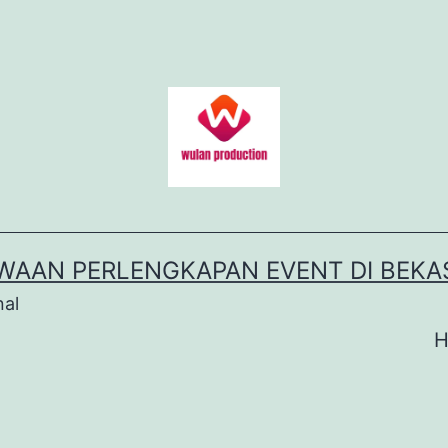
WAAN PERLENGKAPAN EVENT DI BEKA
nal