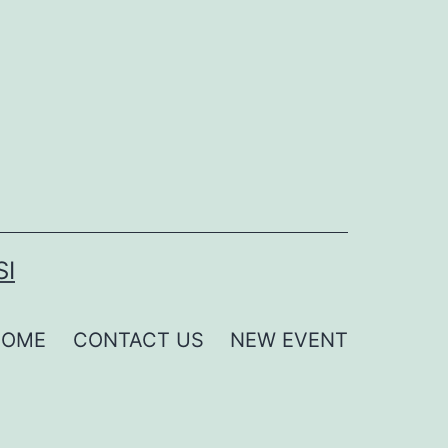
SI
HOME
CONTACT US
NEW EVENT