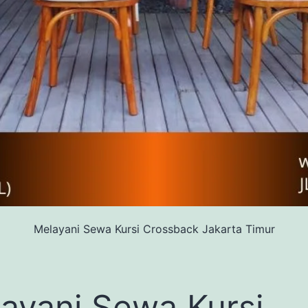
Melayani Sewa Kursi Crossback Jakarta Timur
ayani Sewa Kursi