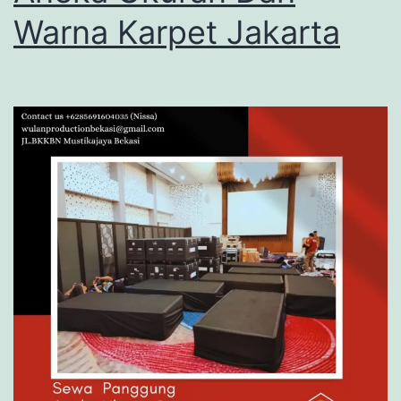
Warna Karpet Jakarta