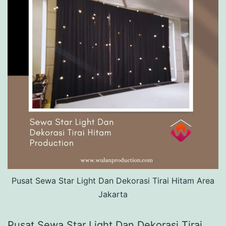
Pusat Sewa Star Light Dan Dekorasi Tirai Hitam Area
Jakarta
Pusat Sewa Star Light Dan Dekorasi Tirai