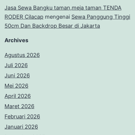
Jasa Sewa Bangku taman,meja taman TENDA
RODER Cilacap
mengenai
Sewa Panggung Tinggi
50cm Dan Backdrop Besar di Jakarta
Archives
Agustus 2026
Juli 2026
Juni 2026
Mei 2026
April 2026
Maret 2026
Februari 2026
Januari 2026