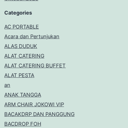
Categories
AC PORTABLE
Acara dan Pertunjukan
ALAS DUDUK
ALAT CATERING
ALAT CATERING BUFFET
ALAT PESTA
an
ANAK TANGGA
ARM CHAIR JOKOWI VIP
BACAKDRP DAN PANGGUNG
BACDROP FOH