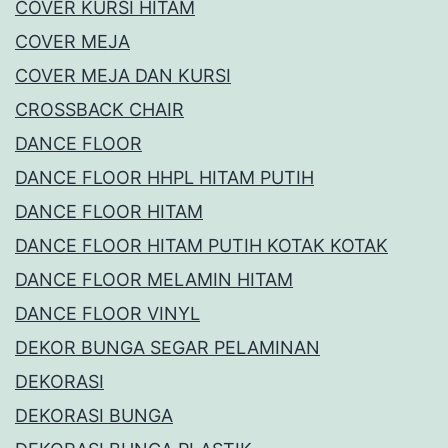
COVER KURSI HITAM
COVER MEJA
COVER MEJA DAN KURSI
CROSSBACK CHAIR
DANCE FLOOR
DANCE FLOOR HHPL HITAM PUTIH
DANCE FLOOR HITAM
DANCE FLOOR HITAM PUTIH KOTAK KOTAK
DANCE FLOOR MELAMIN HITAM
DANCE FLOOR VINYL
DEKOR BUNGA SEGAR PELAMINAN
DEKORASI
DEKORASI BUNGA