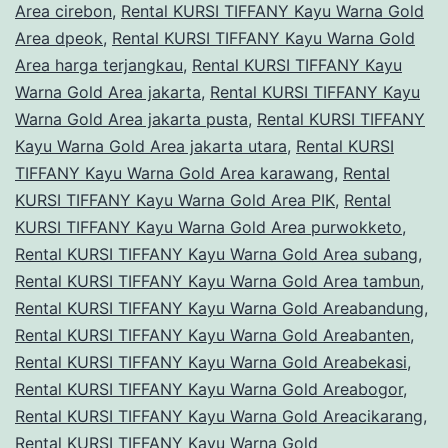
Area cirebon
,
Rental KURSI TIFFANY Kayu Warna Gold
Area dpeok
,
Rental KURSI TIFFANY Kayu Warna Gold
Area harga terjangkau
,
Rental KURSI TIFFANY Kayu
Warna Gold Area jakarta
,
Rental KURSI TIFFANY Kayu
Warna Gold Area jakarta pusta
,
Rental KURSI TIFFANY
Kayu Warna Gold Area jakarta utara
,
Rental KURSI
TIFFANY Kayu Warna Gold Area karawang
,
Rental
KURSI TIFFANY Kayu Warna Gold Area PIK
,
Rental
KURSI TIFFANY Kayu Warna Gold Area purwokketo
,
Rental KURSI TIFFANY Kayu Warna Gold Area subang
,
Rental KURSI TIFFANY Kayu Warna Gold Area tambun
,
Rental KURSI TIFFANY Kayu Warna Gold Areabandung
,
Rental KURSI TIFFANY Kayu Warna Gold Areabanten
,
Rental KURSI TIFFANY Kayu Warna Gold Areabekasi
,
Rental KURSI TIFFANY Kayu Warna Gold Areabogor
,
Rental KURSI TIFFANY Kayu Warna Gold Areacikarang
,
Rental KURSI TIFFANY Kayu Warna Gold