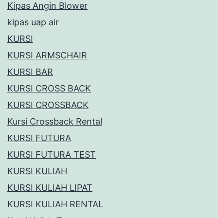
Kipas Angin Blower
kipas uap air
KURSI
KURSI ARMSCHAIR
KURSI BAR
KURSI CROSS BACK
KURSI CROSSBACK
Kursi Crossback Rental
KURSI FUTURA
KURSI FUTURA TEST
KURSI KULIAH
KURSI KULIAH LIPAT
KURSI KULIAH RENTAL