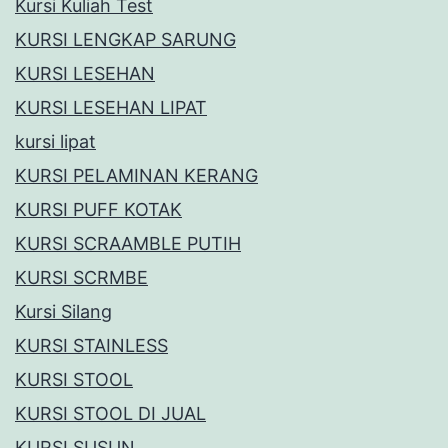
Kursi Kuliah Test
KURSI LENGKAP SARUNG
KURSI LESEHAN
KURSI LESEHAN LIPAT
kursi lipat
KURSI PELAMINAN KERANG
KURSI PUFF KOTAK
KURSI SCRAAMBLE PUTIH
KURSI SCRMBE
Kursi Silang
KURSI STAINLESS
KURSI STOOL
KURSI STOOL DI JUAL
KURSI SUSUN