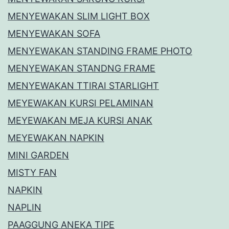
MENYEWAKAN SLIM LIGHT BOX
MENYEWAKAN SOFA
MENYEWAKAN STANDING FRAME PHOTO
MENYEWAKAN STANDNG FRAME
MENYEWAKAN TTIRAI STARLIGHT
MEYEWAKAN KURSI PELAMINAN
MEYEWAKAN MEJA KURSI ANAK
MEYEWAKAN NAPKIN
MINI GARDEN
MISTY FAN
NAPKIN
NAPLIN
PAAGGUNG ANEKA TIPE