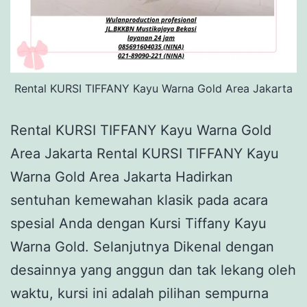
Rental KURSI TIFFANY Kayu Warna Gold Area Jakarta
Rental KURSI TIFFANY Kayu Warna Gold
Area Jakarta Rental KURSI TIFFANY Kayu
Warna Gold Area Jakarta Hadirkan
sentuhan kemewahan klasik pada acara
spesial Anda dengan Kursi Tiffany Kayu
Warna Gold. Selanjutnya Dikenal dengan
desainnya yang anggun dan tak lekang oleh
waktu, kursi ini adalah pilihan sempurna