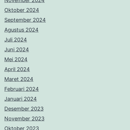
November 2024
Oktober 2024
September 2024
Agustus 2024
Juli 2024
Juni 2024
Mei 2024
April 2024
Maret 2024
Februari 2024
Januari 2024
Desember 2023
November 2023
Oktober 2023