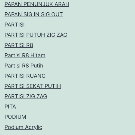
PAPAN PENUNJUK ARAH
PAPAN SIG IN SIG OUT
PARTISI
PARTISI PUTUH ZIG ZAG
PARTISI R8
Partisi R8 Hitam
Partisi R8 Putih
PARTISI RUANG
PARTISI SEKAT PUTIH
PARTISI ZIG ZAG
PITA
PODIUM
Podium Acrylic