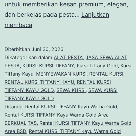
untuk memberikan kesan premium, elegan,
dan berkelas pada pesta…
Lanjutkan
Rental
membaca
KURSI
TIFFANY
Diterbitkan
Juni 30, 2026
Kayu
Dikategorikan dalam
ALAT PESTA
,
JASA SEWA ALAT
Warna
PESTA
,
KURSI
,
KURSI TIFFANY
,
Kursi Tiffany Gold
,
Kursi
Tiffany Kayu
,
MENYEWAKAN KURSI
,
RENTAL KURSI
,
Gold
RENTAL KURSI TIFFANY KAYU
,
RENTAL KURSI
Area
TIFFANY KAYU GOLD
,
SEWA KURSI
,
SEWA KURSI
Jakarta
TIFFANY KAYU GOLD
Ditandai
Rental KURSI TIFFANY Kayu Warna Gold
,
Rental KURSI TIFFANY Kayu Warna Gold Area
BERKUALITAS
,
Rental KURSI TIFFANY Kayu Warna Gold
Area BSD
,
Rental KURSI TIFFANY Kayu Warna Gold