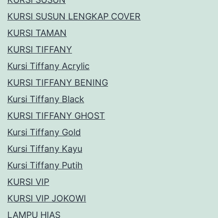
KURSI SUSUN LENGKAP COVER
KURSI TAMAN
KURSI TIFFANY
Kursi Tiffany Acrylic
KURSI TIFFANY BENING
Kursi Tiffany Black
KURSI TIFFANY GHOST
Kursi Tiffany Gold
Kursi Tiffany Kayu
Kursi Tiffany Putih
KURSI VIP
KURSI VIP JOKOWI
LAMPU HIAS