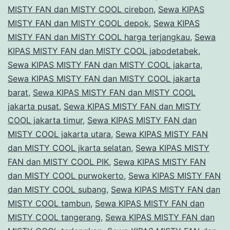
MISTY FAN dan MISTY COOL cirebon
,
Sewa KIPAS
MISTY FAN dan MISTY COOL depok
,
Sewa KIPAS
MISTY FAN dan MISTY COOL harga terjangkau
,
Sewa
KIPAS MISTY FAN dan MISTY COOL jabodetabek
,
Sewa KIPAS MISTY FAN dan MISTY COOL jakarta
,
Sewa KIPAS MISTY FAN dan MISTY COOL jakarta
barat
,
Sewa KIPAS MISTY FAN dan MISTY COOL
jakarta pusat
,
Sewa KIPAS MISTY FAN dan MISTY
COOL jakarta timur
,
Sewa KIPAS MISTY FAN dan
MISTY COOL jakarta utara
,
Sewa KIPAS MISTY FAN
dan MISTY COOL jkarta selatan
,
Sewa KIPAS MISTY
FAN dan MISTY COOL PIK
,
Sewa KIPAS MISTY FAN
dan MISTY COOL purwokerto
,
Sewa KIPAS MISTY FAN
dan MISTY COOL subang
,
Sewa KIPAS MISTY FAN dan
MISTY COOL tambun
,
Sewa KIPAS MISTY FAN dan
MISTY COOL tangerang
,
Sewa KIPAS MISTY FAN dan