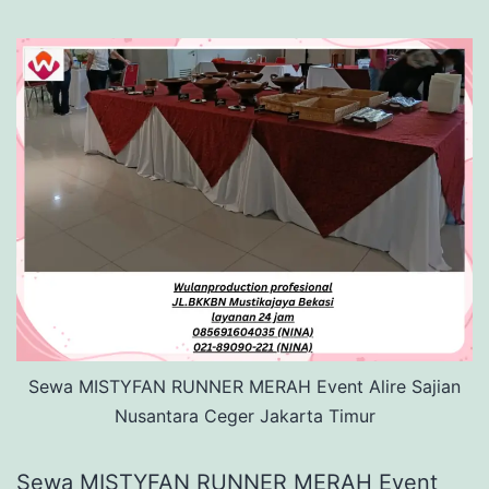
Sewa MISTYFAN RUNNER MERAH Event Alire Sajian
Nusantara Ceger Jakarta Timur
Sewa MISTYFAN RUNNER MERAH Event