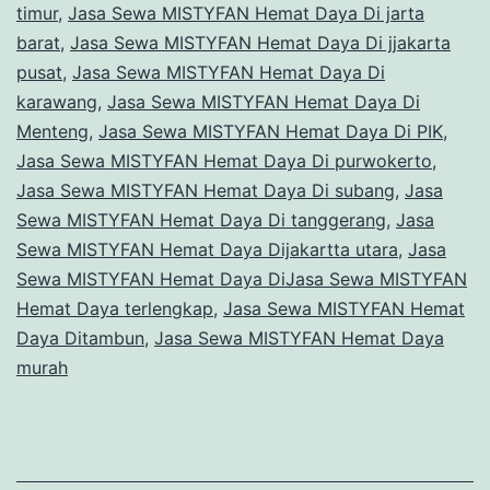
timur
,
Jasa Sewa MISTYFAN Hemat Daya Di jarta
barat
,
Jasa Sewa MISTYFAN Hemat Daya Di jjakarta
pusat
,
Jasa Sewa MISTYFAN Hemat Daya Di
karawang
,
Jasa Sewa MISTYFAN Hemat Daya Di
Menteng
,
Jasa Sewa MISTYFAN Hemat Daya Di PIK
,
Jasa Sewa MISTYFAN Hemat Daya Di purwokerto
,
Jasa Sewa MISTYFAN Hemat Daya Di subang
,
Jasa
Sewa MISTYFAN Hemat Daya Di tanggerang
,
Jasa
Sewa MISTYFAN Hemat Daya Dijakartta utara
,
Jasa
Sewa MISTYFAN Hemat Daya DiJasa Sewa MISTYFAN
Hemat Daya terlengkap
,
Jasa Sewa MISTYFAN Hemat
Daya Ditambun
,
Jasa Sewa MISTYFAN Hemat Daya
murah