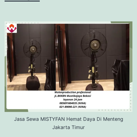
Jasa Sewa MISTYFAN Hemat Daya Di Menteng
Jakarta Timur