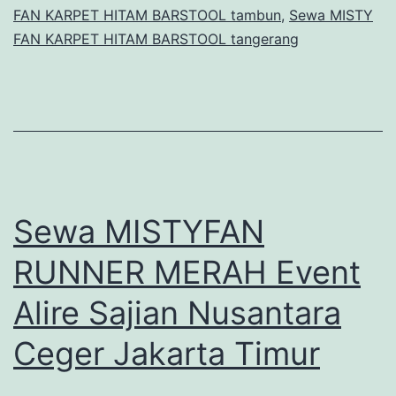
FAN KARPET HITAM BARSTOOL tambun
,
Sewa MISTY
FAN KARPET HITAM BARSTOOL tangerang
Sewa MISTYFAN
RUNNER MERAH Event
Alire Sajian Nusantara
Ceger Jakarta Timur