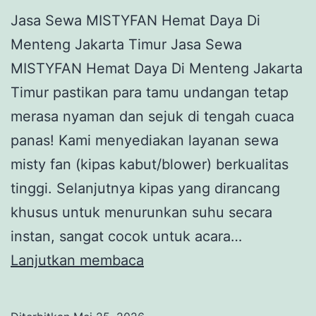
Jasa Sewa MISTYFAN Hemat Daya Di
Menteng Jakarta Timur Jasa Sewa
MISTYFAN Hemat Daya Di Menteng Jakarta
Timur pastikan para tamu undangan tetap
merasa nyaman dan sejuk di tengah cuaca
panas! Kami menyediakan layanan sewa
misty fan (kipas kabut/blower) berkualitas
tinggi. Selanjutnya kipas yang dirancang
khusus untuk menurunkan suhu secara
instan, sangat cocok untuk acara…
JASA
Lanjutkan membaca
SEWA
MISTYFAN