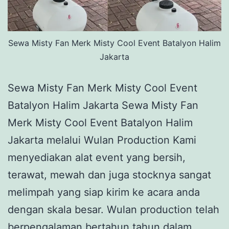
Sewa Misty Fan Merk Misty Cool Event Batalyon Halim
Jakarta
Sewa Misty Fan Merk Misty Cool Event
Batalyon Halim Jakarta Sewa Misty Fan
Merk Misty Cool Event Batalyon Halim
Jakarta melalui Wulan Production Kami
menyediakan alat event yang bersih,
terawat, mewah dan juga stocknya sangat
melimpah yang siap kirim ke acara anda
dengan skala besar. Wulan production telah
berpengalaman bertahun tahun dalam