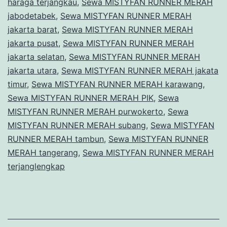
haraga terjangkau
,
Sewa MISTYFAN RUNNER MERAH
jabodetabek
,
Sewa MISTYFAN RUNNER MERAH
jakarta barat
,
Sewa MISTYFAN RUNNER MERAH
jakarta pusat
,
Sewa MISTYFAN RUNNER MERAH
jakarta selatan
,
Sewa MISTYFAN RUNNER MERAH
jakarta utara
,
Sewa MISTYFAN RUNNER MERAH jakata
timur
,
Sewa MISTYFAN RUNNER MERAH karawang
,
Sewa MISTYFAN RUNNER MERAH PIK
,
Sewa
MISTYFAN RUNNER MERAH purwokerto
,
Sewa
MISTYFAN RUNNER MERAH subang
,
Sewa MISTYFAN
RUNNER MERAH tambun
,
Sewa MISTYFAN RUNNER
MERAH tangerang
,
Sewa MISTYFAN RUNNER MERAH
terjanglengkap