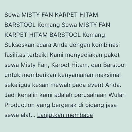
Sewa MISTY FAN KARPET HITAM
BARSTOOL Kemang Sewa MISTY FAN
KARPET HITAM BARSTOOL Kemang
Sukseskan acara Anda dengan kombinasi
fasilitas terbaik! Kami menyediakan paket
sewa Misty Fan, Karpet Hitam, dan Barstool
untuk memberikan kenyamanan maksimal
sekaligus kesan mewah pada event Anda.
Jadi kenalin kami adalah perusahaan Wulan
Production yang bergerak di bidang jasa
Sewa
sewa alat…
Lanjutkan membaca
MISTY