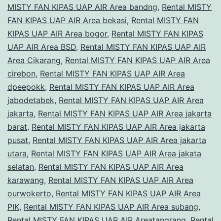
MISTY FAN KIPAS UAP AIR Area bandng
,
Rental MISTY
FAN KIPAS UAP AIR Area bekasi
,
Rental MISTY FAN
KIPAS UAP AIR Area bogor
,
Rental MISTY FAN KIPAS
UAP AIR Area BSD
,
Rental MISTY FAN KIPAS UAP AIR
Area Cikarang
,
Rental MISTY FAN KIPAS UAP AIR Area
cirebon
,
Rental MISTY FAN KIPAS UAP AIR Area
dpeepokk
,
Rental MISTY FAN KIPAS UAP AIR Area
jabodetabek
,
Rental MISTY FAN KIPAS UAP AIR Area
jakarta
,
Rental MISTY FAN KIPAS UAP AIR Area jakarta
barat
,
Rental MISTY FAN KIPAS UAP AIR Area jakarta
pusat
,
Rental MISTY FAN KIPAS UAP AIR Area jakarta
utara
,
Rental MISTY FAN KIPAS UAP AIR Area jakata
selatan
,
Rental MISTY FAN KIPAS UAP AIR Area
karawang
,
Rental MISTY FAN KIPAS UAP AIR Area
ourwokerto
,
Rental MISTY FAN KIPAS UAP AIR Area
PIK
,
Rental MISTY FAN KIPAS UAP AIR Area subang
,
Rental MISTY FAN KIPAS UAP AIR Areatangrang
,
Rental