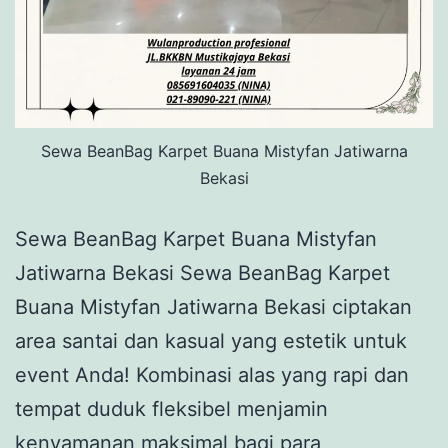
Sewa BeanBag Karpet Buana Mistyfan Jatiwarna
Bekasi
Sewa BeanBag Karpet Buana Mistyfan
Jatiwarna Bekasi Sewa BeanBag Karpet
Buana Mistyfan Jatiwarna Bekasi ciptakan
area santai dan kasual yang estetik untuk
event Anda! Kombinasi alas yang rapi dan
tempat duduk fleksibel menjamin
kenyamanan maksimal bagi para