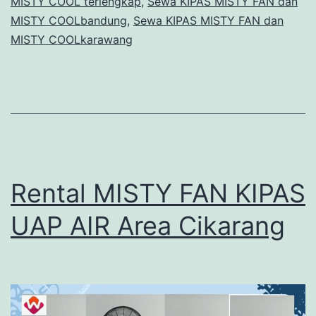
MISTY COOL terlengkap
,
Sewa KIPAS MISTY FAN dan
MISTY COOLbandung
,
Sewa KIPAS MISTY FAN dan
MISTY COOLkarawang
Rental MISTY FAN KIPAS
UAP AIR Area Cikarang