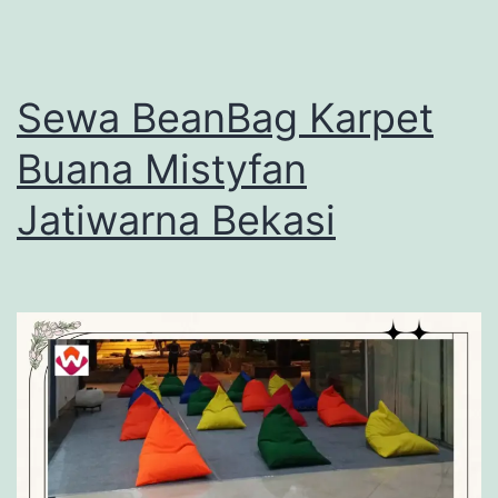
Sewa BeanBag Karpet
Buana Mistyfan
Jatiwarna Bekasi