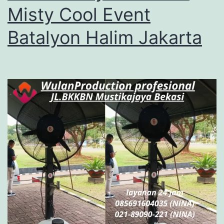
Misty Cool Event
Batalyon Halim Jakarta