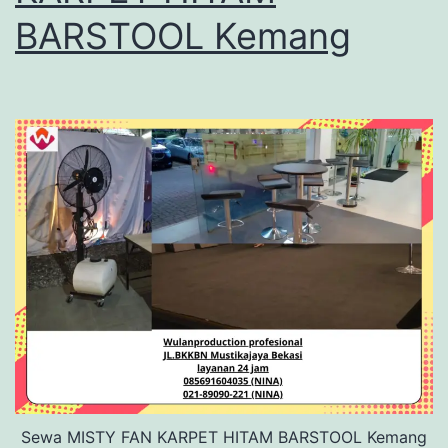
BARSTOOL Kemang
Sewa MISTY FAN KARPET HITAM BARSTOOL Kemang