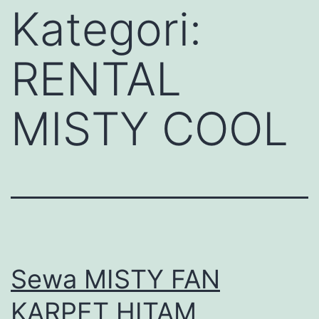
Kategori:
RENTAL
MISTY COOL
Sewa MISTY FAN
KARPET HITAM