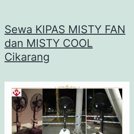
Sewa KIPAS MISTY FAN
dan MISTY COOL
Cikarang