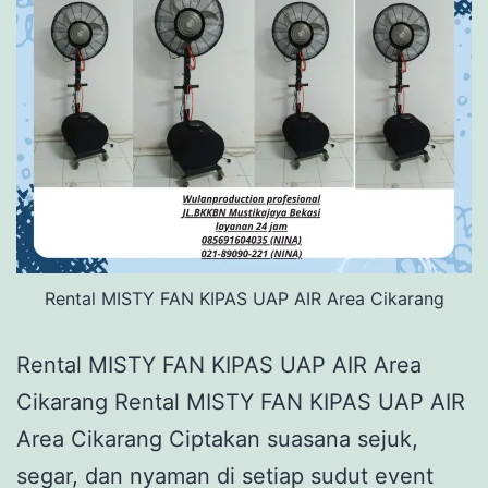
Rental MISTY FAN KIPAS UAP AIR Area Cikarang
Rental MISTY FAN KIPAS UAP AIR Area
Cikarang Rental MISTY FAN KIPAS UAP AIR
Area Cikarang Ciptakan suasana sejuk,
segar, dan nyaman di setiap sudut event