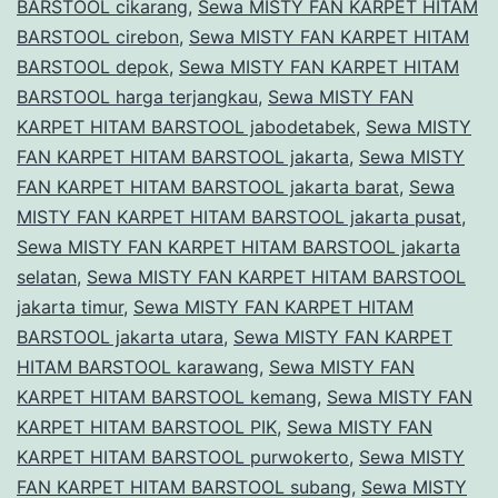
BARSTOOL cikarang
,
Sewa MISTY FAN KARPET HITAM
BARSTOOL cirebon
,
Sewa MISTY FAN KARPET HITAM
BARSTOOL depok
,
Sewa MISTY FAN KARPET HITAM
BARSTOOL harga terjangkau
,
Sewa MISTY FAN
KARPET HITAM BARSTOOL jabodetabek
,
Sewa MISTY
FAN KARPET HITAM BARSTOOL jakarta
,
Sewa MISTY
FAN KARPET HITAM BARSTOOL jakarta barat
,
Sewa
MISTY FAN KARPET HITAM BARSTOOL jakarta pusat
,
Sewa MISTY FAN KARPET HITAM BARSTOOL jakarta
selatan
,
Sewa MISTY FAN KARPET HITAM BARSTOOL
jakarta timur
,
Sewa MISTY FAN KARPET HITAM
BARSTOOL jakarta utara
,
Sewa MISTY FAN KARPET
HITAM BARSTOOL karawang
,
Sewa MISTY FAN
KARPET HITAM BARSTOOL kemang
,
Sewa MISTY FAN
KARPET HITAM BARSTOOL PIK
,
Sewa MISTY FAN
KARPET HITAM BARSTOOL purwokerto
,
Sewa MISTY
FAN KARPET HITAM BARSTOOL subang
,
Sewa MISTY