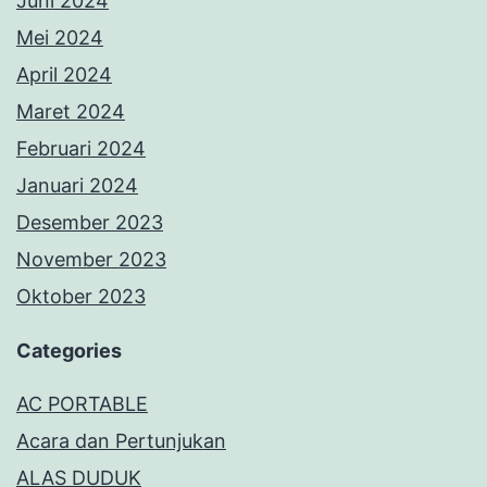
Juni 2024
Mei 2024
April 2024
Maret 2024
Februari 2024
Januari 2024
Desember 2023
November 2023
Oktober 2023
Categories
AC PORTABLE
Acara dan Pertunjukan
ALAS DUDUK