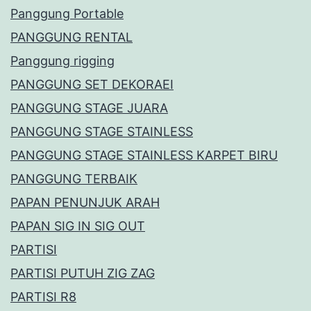
Panggung Portable
PANGGUNG RENTAL
Panggung rigging
PANGGUNG SET DEKORAEI
PANGGUNG STAGE JUARA
PANGGUNG STAGE STAINLESS
PANGGUNG STAGE STAINLESS KARPET BIRU
PANGGUNG TERBAIK
PAPAN PENUNJUK ARAH
PAPAN SIG IN SIG OUT
PARTISI
PARTISI PUTUH ZIG ZAG
PARTISI R8