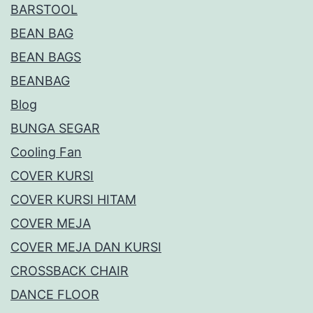
BARSTOOL
BEAN BAG
BEAN BAGS
BEANBAG
Blog
BUNGA SEGAR
Cooling Fan
COVER KURSI
COVER KURSI HITAM
COVER MEJA
COVER MEJA DAN KURSI
CROSSBACK CHAIR
DANCE FLOOR