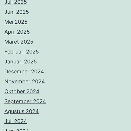
Juli 2025
Juni 2025
Mei 2025
April 2025
Maret 2025
Februari 2025
Januari 2025
Desember 2024
November 2024
Oktober 2024
September 2024
Agustus 2024
Juli 2024