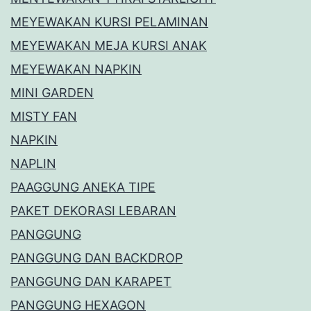
MEYEWAKAN KURSI PELAMINAN
MEYEWAKAN MEJA KURSI ANAK
MEYEWAKAN NAPKIN
MINI GARDEN
MISTY FAN
NAPKIN
NAPLIN
PAAGGUNG ANEKA TIPE
PAKET DEKORASI LEBARAN
PANGGUNG
PANGGUNG DAN BACKDROP
PANGGUNG DAN KARAPET
PANGGUNG HEXAGON