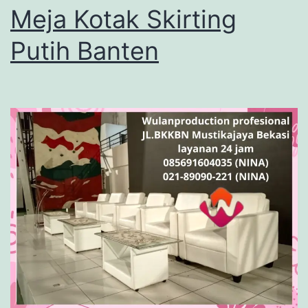
Meja Kotak Skirting
Putih Banten