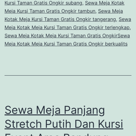
Kursi Taman Gratis Ongkir subang
,
Sewa Meja Kotak
Meja Kursi Taman Gratis Ongkir tambun
,
Sewa Meja
Kotak Meja Kursi Taman Gratis Ongkir tangerang
,
Sewa
Meja Kotak Meja Kursi Taman Gratis Ongkir terlengkap
,
Sewa Meja Kotak Meja Kursi Taman Gratis OngkirSewa
Meja Kotak Meja Kursi Taman Gratis Ongkir berkualits
Sewa Meja Panjang
Stretch Putih Dan Kursi