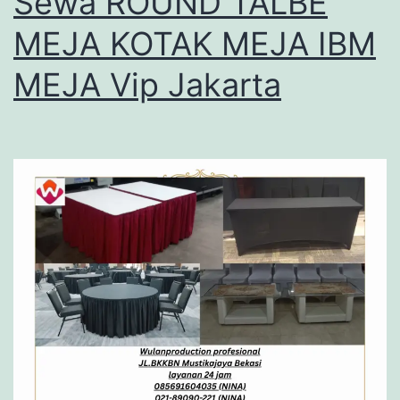
Sewa ROUND TALBE
MEJA KOTAK MEJA IBM
MEJA Vip Jakarta