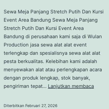
Sewa Meja Panjang Stretch Putih Dan Kursi
Event Area Bandung Sewa Meja Panjang
Stretch Putih Dan Kursi Event Area
Bandung di perusahaan kami saja di Wulan
Production jasa sewa alat alat event
terlengkap dan spesialisnya sewa alat alat
pesta berkualitas. Kelebihan kami adalah
menyewakan alat atau perlengkapan acara
dengan produk lengkap, stok banyak,
Sewa
pengiriman tepat…
Lanjutkan membaca
Meja
Panja
Diterbitkan
Februari 27, 2026