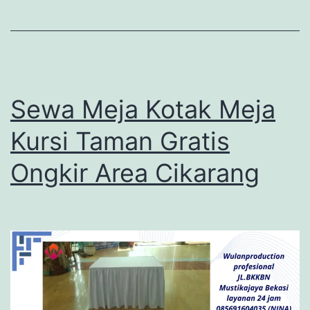
Sewa Meja Kotak Meja
Kursi Taman Gratis
Ongkir Area Cikarang