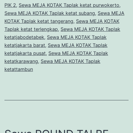
PIK 2
,
Sewa MEJA KOTAK Taplak ketat purwokerto
,
Sewa MEJA KOTAK Taplak ketat subang
,
Sewa MEJA
KOTAK Taplak ketat tangerang
,
Sewa MEJA KOTAK
Taplak ketat terlengkap
,
Sewa MEJA KOTAK Taplak
ketatjabodetabek
,
Sewa MEJA KOTAK Taplak
ketatjakarta barat
,
Sewa MEJA KOTAK Taplak
ketatjakarta pusat
,
Sewa MEJA KOTAK Taplak
ketatkarawang
,
Sewa MEJA KOTAK Taplak
ketattambun