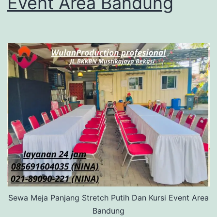
Event Area Bandung
Sewa Meja Panjang Stretch Putih Dan Kursi Event Area
Bandung