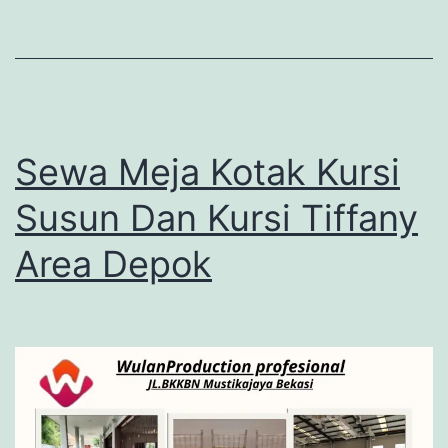
Sewa Meja Kotak Kursi
Susun Dan Kursi Tiffany
Area Depok