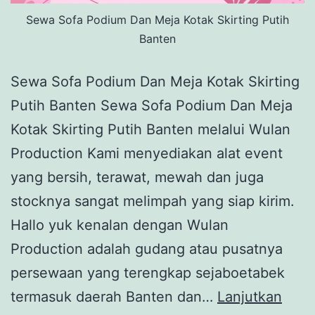
Sewa Sofa Podium Dan Meja Kotak Skirting Putih
Banten
Sewa Sofa Podium Dan Meja Kotak Skirting
Putih Banten Sewa Sofa Podium Dan Meja
Kotak Skirting Putih Banten melalui Wulan
Production Kami menyediakan alat event
yang bersih, terawat, mewah dan juga
stocknya sangat melimpah yang siap kirim.
Hallo yuk kenalan dengan Wulan
Production adalah gudang atau pusatnya
persewaan yang terengkap sejaboetabek
termasuk daerah Banten dan…
Lanjutkan