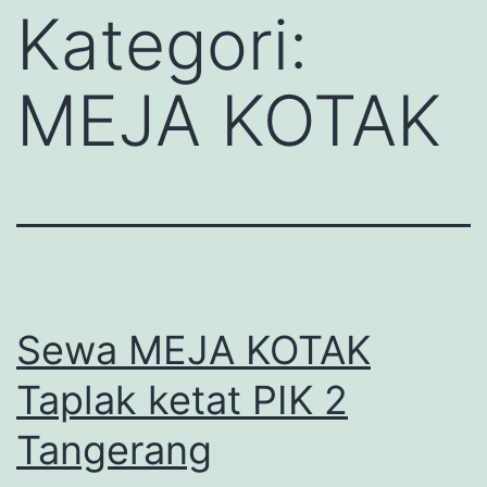
Kategori:
MEJA KOTAK
Sewa MEJA KOTAK
Taplak ketat PIK 2
Tangerang