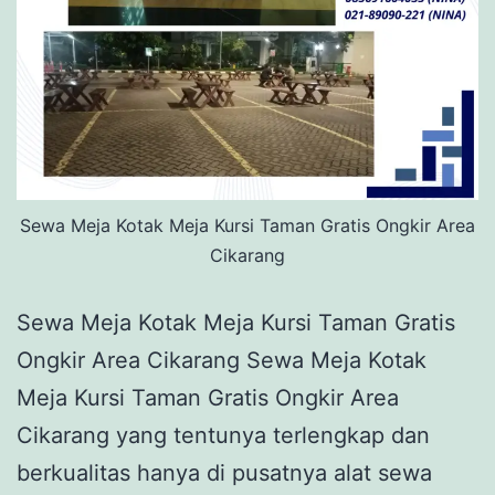
Sewa Meja Kotak Meja Kursi Taman Gratis Ongkir Area
Cikarang
Sewa Meja Kotak Meja Kursi Taman Gratis
Ongkir Area Cikarang Sewa Meja Kotak
Meja Kursi Taman Gratis Ongkir Area
Cikarang yang tentunya terlengkap dan
berkualitas hanya di pusatnya alat sewa