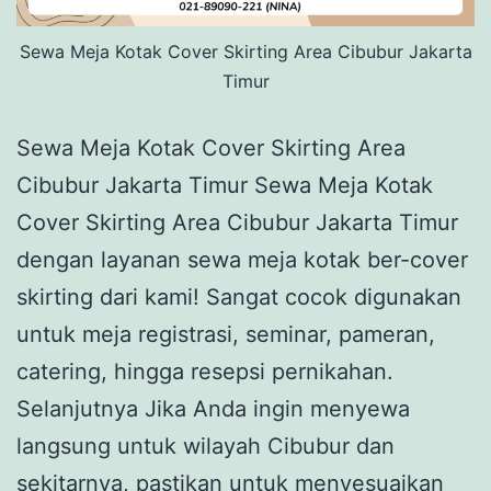
Sewa Meja Kotak Cover Skirting Area Cibubur Jakarta
Timur
Sewa Meja Kotak Cover Skirting Area
Cibubur Jakarta Timur Sewa Meja Kotak
Cover Skirting Area Cibubur Jakarta Timur
dengan layanan sewa meja kotak ber-cover
skirting dari kami! Sangat cocok digunakan
untuk meja registrasi, seminar, pameran,
catering, hingga resepsi pernikahan.
Selanjutnya Jika Anda ingin menyewa
langsung untuk wilayah Cibubur dan
sekitarnya, pastikan untuk menyesuaikan