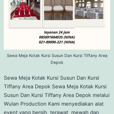
Sewa Meja Kotak Kursi Susun Dan Kursi Tiffany Area
Depok
Sewa Meja Kotak Kursi Susun Dan Kursi
Tiffany Area Depok Sewa Meja Kotak Kursi
Susun Dan Kursi Tiffany Area Depok melalui
Wulan Production Kami menyediakan alat
event yang bersih, terawat, mewah dan