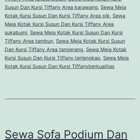
Susun Dan Kursi Tiffany Area karawang
,
Sewa Meja
Kotak Kursi Susun Dan Kursi Tiffany Area pik
,
Sewa
Meja Kotak Kursi Susun Dan Kursi Tiffany Area
sukabumi
,
Sewa Meja Kotak Kursi Susun Dan Kursi
Tiffany Area tambun
,
Sewa Meja Kotak Kursi Susun
Dan Kursi Tiffany Area tangerang
,
Sewa Meja Kotak
Kursi Susun Dan Kursi Tiffany terlengkap
,
Sewa Meja
Kotak Kursi Susun Dan Kursi Tiffanyberkualitas
Sewa Sofa Podium Dan