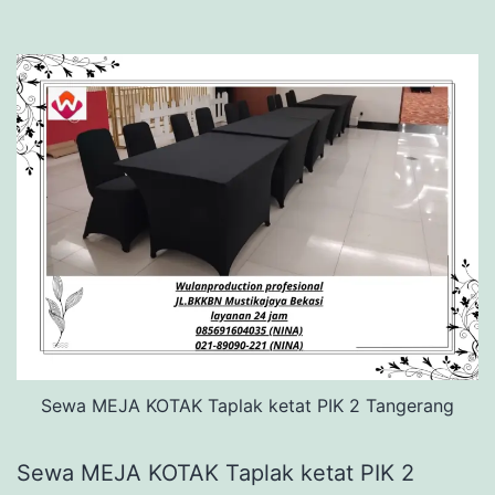
Sewa MEJA KOTAK Taplak ketat PIK 2 Tangerang
Sewa MEJA KOTAK Taplak ketat PIK 2