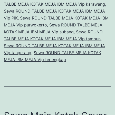
TALBE MEJA KOTAK MEJA IBM MEJA Vip karawang
,
Sewa ROUND TALBE MEJA KOTAK MEJA IBM MEJA
Vip PIK
,
Sewa ROUND TALBE MEJA KOTAK MEJA IBM
MEJA Vip purwokerto
,
Sewa ROUND TALBE MEJA
KOTAK MEJA IBM MEJA Vip subang
,
Sewa ROUND
TALBE MEJA KOTAK MEJA IBM MEJA Vip tambun
,
Sewa ROUND TALBE MEJA KOTAK MEJA IBM MEJA
Vip tangerang
,
Sewa ROUND TALBE MEJA KOTAK
MEJA IBM MEJA Vip terlengkap