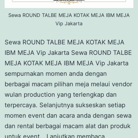
Sewa ROUND TALBE MEJA KOTAK MEJA IBM MEJA
Vip Jakarta
Sewa ROUND TALBE MEJA KOTAK MEJA
IBM MEJA Vip Jakarta Sewa ROUND TALBE
MEJA KOTAK MEJA IBM MEJA Vip Jakarta
sempurnakan momen anda dengan
berbagai macam pilihan meja melaui vendor
wulan production yang terlengkap dan
terpercaya. Selanjutnya sukseskan setiap
momen event dan acara anda dengan sewa
dan rental berbagai macam alat dan produk
Sewa
untuk event…
Lanjutkan membaca