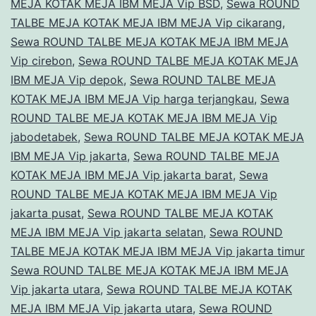
MEJA KOTAK MEJA IBM MEJA Vip BSD
,
Sewa ROUND
TALBE MEJA KOTAK MEJA IBM MEJA Vip cikarang
,
Sewa ROUND TALBE MEJA KOTAK MEJA IBM MEJA
Vip cirebon
,
Sewa ROUND TALBE MEJA KOTAK MEJA
IBM MEJA Vip depok
,
Sewa ROUND TALBE MEJA
KOTAK MEJA IBM MEJA Vip harga terjangkau
,
Sewa
ROUND TALBE MEJA KOTAK MEJA IBM MEJA Vip
jabodetabek
,
Sewa ROUND TALBE MEJA KOTAK MEJA
IBM MEJA Vip jakarta
,
Sewa ROUND TALBE MEJA
KOTAK MEJA IBM MEJA Vip jakarta barat
,
Sewa
ROUND TALBE MEJA KOTAK MEJA IBM MEJA Vip
jakarta pusat
,
Sewa ROUND TALBE MEJA KOTAK
MEJA IBM MEJA Vip jakarta selatan
,
Sewa ROUND
TALBE MEJA KOTAK MEJA IBM MEJA Vip jakarta timur
Sewa ROUND TALBE MEJA KOTAK MEJA IBM MEJA
Vip jakarta utara
,
Sewa ROUND TALBE MEJA KOTAK
MEJA IBM MEJA Vip jakarta utara
,
Sewa ROUND