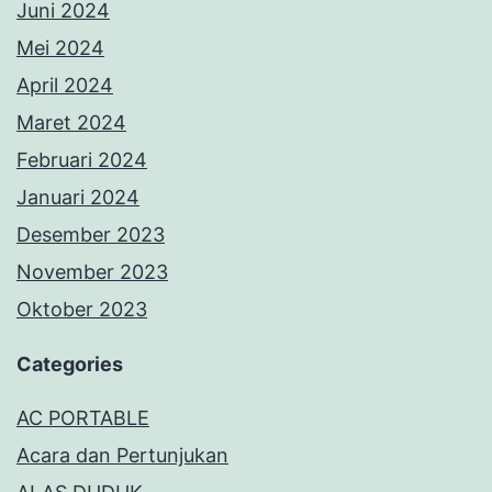
Juni 2024
Mei 2024
April 2024
Maret 2024
Februari 2024
Januari 2024
Desember 2023
November 2023
Oktober 2023
Categories
AC PORTABLE
Acara dan Pertunjukan