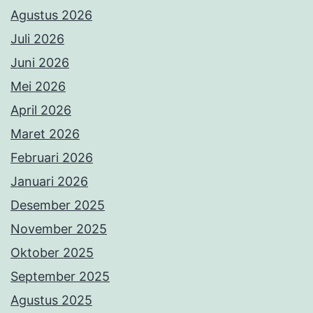
Agustus 2026
Juli 2026
Juni 2026
Mei 2026
April 2026
Maret 2026
Februari 2026
Januari 2026
Desember 2025
November 2025
Oktober 2025
September 2025
Agustus 2025