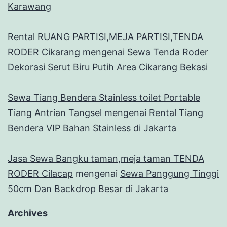
Karawang
Rental RUANG PARTISI,MEJA PARTISI,TENDA
RODER Cikarang
mengenai
Sewa Tenda Roder
Dekorasi Serut Biru Putih Area Cikarang Bekasi
Sewa Tiang Bendera Stainless toilet Portable
Tiang Antrian Tangsel
mengenai
Rental Tiang
Bendera VIP Bahan Stainless di Jakarta
Jasa Sewa Bangku taman,meja taman TENDA
RODER Cilacap
mengenai
Sewa Panggung Tinggi
50cm Dan Backdrop Besar di Jakarta
Archives