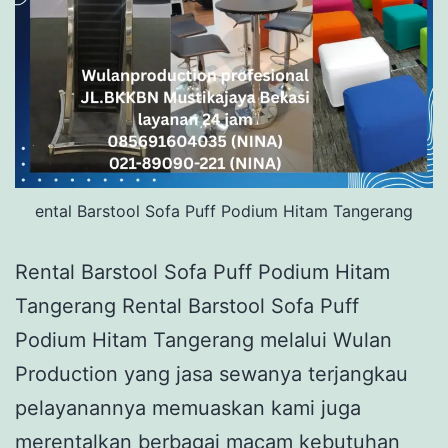
ental Barstool Sofa Puff Podium Hitam Tangerang
Rental Barstool Sofa Puff Podium Hitam
Tangerang Rental Barstool Sofa Puff
Podium Hitam Tangerang melalui Wulan
Production yang jasa sewanya terjangkau
pelayanannya memuaskan kami juga
merentalkan berbagai macam kebutuhan