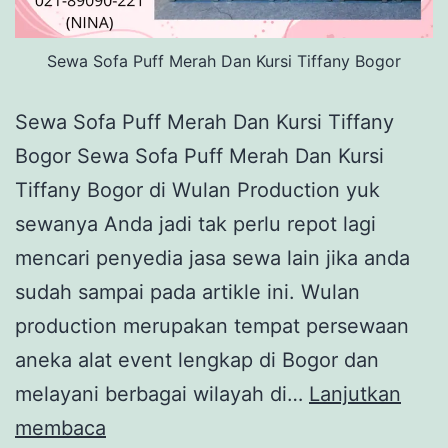
Sewa Sofa Puff Merah Dan Kursi Tiffany Bogor
Sewa Sofa Puff Merah Dan Kursi Tiffany
Bogor Sewa Sofa Puff Merah Dan Kursi
Tiffany Bogor di Wulan Production yuk
sewanya Anda jadi tak perlu repot lagi
mencari penyedia jasa sewa lain jika anda
sudah sampai pada artikle ini. Wulan
production merupakan tempat persewaan
aneka alat event lengkap di Bogor dan
melayani berbagai wilayah di…
Lanjutkan
Sewa
membaca