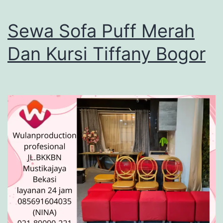
Sewa Sofa Puff Merah
Dan Kursi Tiffany Bogor