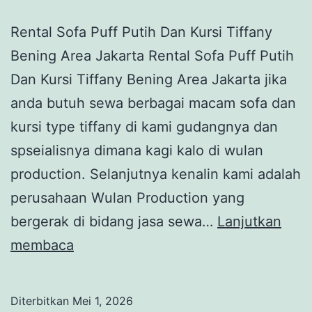
Rental Sofa Puff Putih Dan Kursi Tiffany
Bening Area Jakarta Rental Sofa Puff Putih
Dan Kursi Tiffany Bening Area Jakarta jika
anda butuh sewa berbagai macam sofa dan
kursi type tiffany di kami gudangnya dan
spseialisnya dimana kagi kalo di wulan
production. Selanjutnya kenalin kami adalah
perusahaan Wulan Production yang
bergerak di bidang jasa sewa…
Lanjutkan
Rental
membaca
Sofa
Puff
Diterbitkan
Mei 1, 2026