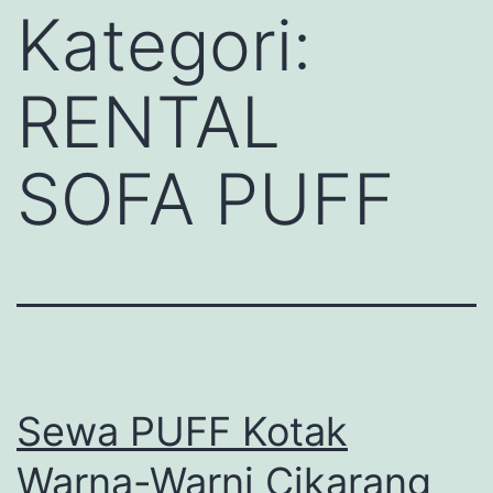
Kategori:
RENTAL
SOFA PUFF
Sewa PUFF Kotak
Warna-Warni Cikarang