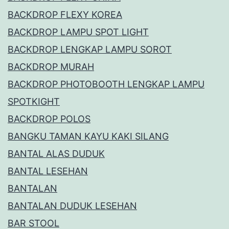
BACKDROP FLEXY KOREA
BACKDROP LAMPU SPOT LIGHT
BACKDROP LENGKAP LAMPU SOROT
BACKDROP MURAH
BACKDROP PHOTOBOOTH LENGKAP LAMPU
SPOTKIGHT
BACKDROP POLOS
BANGKU TAMAN KAYU KAKI SILANG
BANTAL ALAS DUDUK
BANTAL LESEHAN
BANTALAN
BANTALAN DUDUK LESEHAN
BAR STOOL