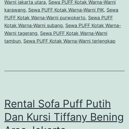
Warni jakarta utara
,
Sewa PUFF Kotak Warna-Warni
karawang
,
Sewa PUFF Kotak Warna-Warni PIK
,
Sewa
PUFF Kotak Warna-Warni purwokerto
,
Sewa PUFF
Kotak Warna-Warni subang
,
Sewa PUFF Kotak Warna-
Warni tagerang
,
Sewa PUFF Kotak Warna-Warni
tambun
,
Sewa PUFF Kotak Warna-Warni terlengkap
Rental Sofa Puff Putih
Dan Kursi Tiffany Bening