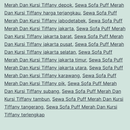
Merah Dan Kursi Tiffany depok
,
Sewa Sofa Puff Merah
Dan Kursi Tiffany harga terjangkau
,
Sewa Sofa Puff
Merah Dan Kursi Tiffany jabodetabek
,
Sewa Sofa Puff
Merah Dan Kursi Tiffany jakarta
,
Sewa Sofa Puff Merah
Dan Kursi Tiffany jakarta barat
,
Sewa Sofa Puff Merah
Dan Kursi Tiffany jakarta pusat
,
Sewa Sofa Puff Merah
Dan Kursi Tiffany jakarta selatan
,
Sewa Sofa Puff
Merah Dan Kursi Tiffany jakarta timur
,
Sewa Sofa Puff
Merah Dan Kursi Tiffany jakarta utara
,
Sewa Sofa Puff
Merah Dan Kursi Tiffany karawang
,
Sewa Sofa Puff
Merah Dan Kursi Tiffany pik
,
Sewa Sofa Puff Merah
Dan Kursi Tiffany subang
,
Sewa Sofa Puff Merah Dan
Kursi Tiffany tambun
,
Sewa Sofa Puff Merah Dan Kursi
Tiffany tangerang
,
Sewa Sofa Puff Merah Dan Kursi
Tiffany terlengkap