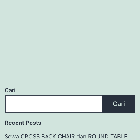
Cari
Cari
Recent Posts
Sewa CROSS BACK CHAIR dan ROUND TABLE