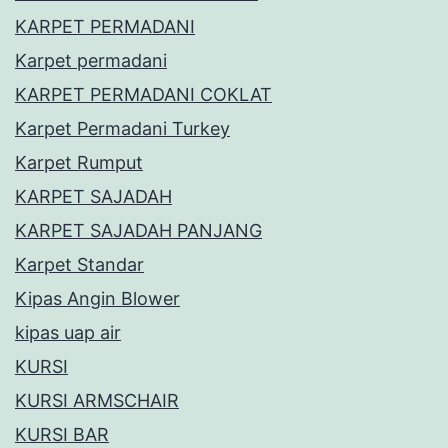
KARPET PERMADANI
Karpet permadani
KARPET PERMADANI COKLAT
Karpet Permadani Turkey
Karpet Rumput
KARPET SAJADAH
KARPET SAJADAH PANJANG
Karpet Standar
Kipas Angin Blower
kipas uap air
KURSI
KURSI ARMSCHAIR
KURSI BAR