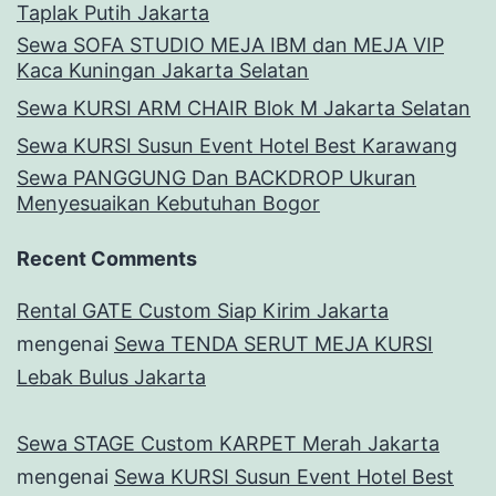
Taplak Putih Jakarta
Sewa SOFA STUDIO MEJA IBM dan MEJA VIP
Kaca Kuningan Jakarta Selatan
Sewa KURSI ARM CHAIR Blok M Jakarta Selatan
Sewa KURSI Susun Event Hotel Best Karawang
Sewa PANGGUNG Dan BACKDROP Ukuran
Menyesuaikan Kebutuhan Bogor
Recent Comments
Rental GATE Custom Siap Kirim Jakarta
mengenai
Sewa TENDA SERUT MEJA KURSI
Lebak Bulus Jakarta
Sewa STAGE Custom KARPET Merah Jakarta
mengenai
Sewa KURSI Susun Event Hotel Best