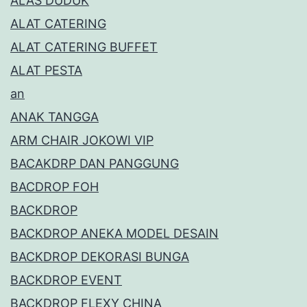
ALAS DUDUK
ALAT CATERING
ALAT CATERING BUFFET
ALAT PESTA
an
ANAK TANGGA
ARM CHAIR JOKOWI VIP
BACAKDRP DAN PANGGUNG
BACDROP FOH
BACKDROP
BACKDROP ANEKA MODEL DESAIN
BACKDROP DEKORASI BUNGA
BACKDROP EVENT
BACKDROP FLEXY CHINA