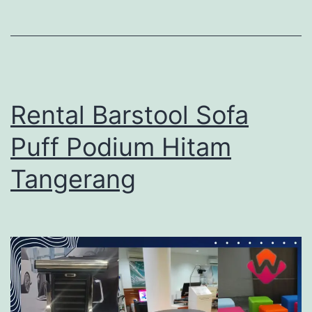
Rental Barstool Sofa
Puff Podium Hitam
Tangerang