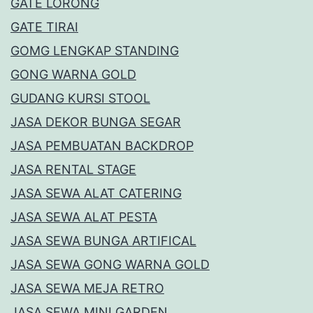
GATE LORONG
GATE TIRAI
GOMG LENGKAP STANDING
GONG WARNA GOLD
GUDANG KURSI STOOL
JASA DEKOR BUNGA SEGAR
JASA PEMBUATAN BACKDROP
JASA RENTAL STAGE
JASA SEWA ALAT CATERING
JASA SEWA ALAT PESTA
JASA SEWA BUNGA ARTIFICAL
JASA SEWA GONG WARNA GOLD
JASA SEWA MEJA RETRO
JASA SEWA MINI GARDEN