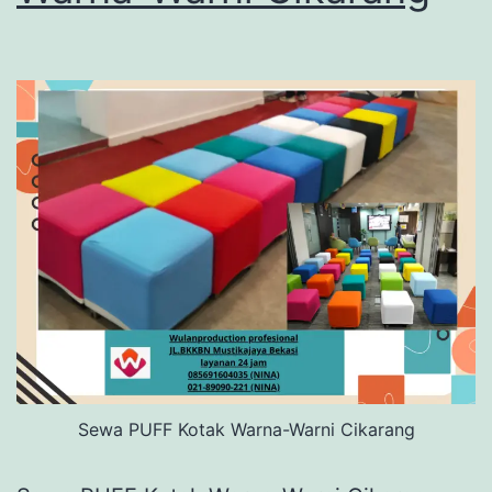
Sewa PUFF Kotak Warna-Warni Cikarang