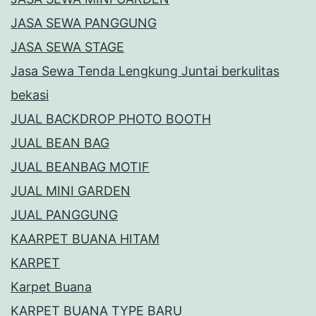
JASA SEWA PANGGUNG
JASA SEWA STAGE
Jasa Sewa Tenda Lengkung Juntai berkulitas
bekasi
JUAL BACKDROP PHOTO BOOTH
JUAL BEAN BAG
JUAL BEANBAG MOTIF
JUAL MINI GARDEN
JUAL PANGGUNG
KAARPET BUANA HITAM
KARPET
Karpet Buana
KARPET BUANA TYPE BARU