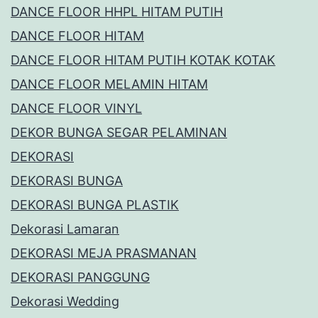
DANCE FLOOR HHPL HITAM PUTIH
DANCE FLOOR HITAM
DANCE FLOOR HITAM PUTIH KOTAK KOTAK
DANCE FLOOR MELAMIN HITAM
DANCE FLOOR VINYL
DEKOR BUNGA SEGAR PELAMINAN
DEKORASI
DEKORASI BUNGA
DEKORASI BUNGA PLASTIK
Dekorasi Lamaran
DEKORASI MEJA PRASMANAN
DEKORASI PANGGUNG
Dekorasi Wedding