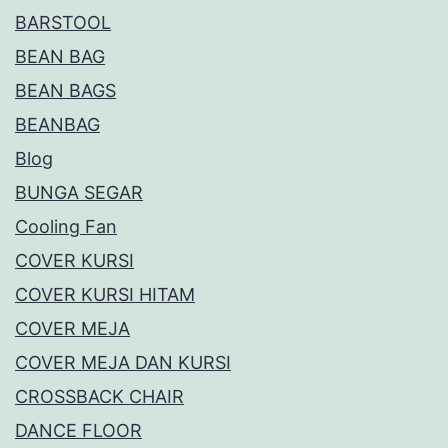
BARSTOOL
BEAN BAG
BEAN BAGS
BEANBAG
Blog
BUNGA SEGAR
Cooling Fan
COVER KURSI
COVER KURSI HITAM
COVER MEJA
COVER MEJA DAN KURSI
CROSSBACK CHAIR
DANCE FLOOR