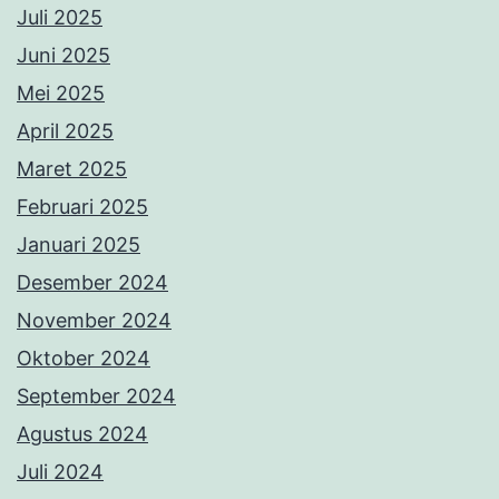
Juli 2025
Juni 2025
Mei 2025
April 2025
Maret 2025
Februari 2025
Januari 2025
Desember 2024
November 2024
Oktober 2024
September 2024
Agustus 2024
Juli 2024