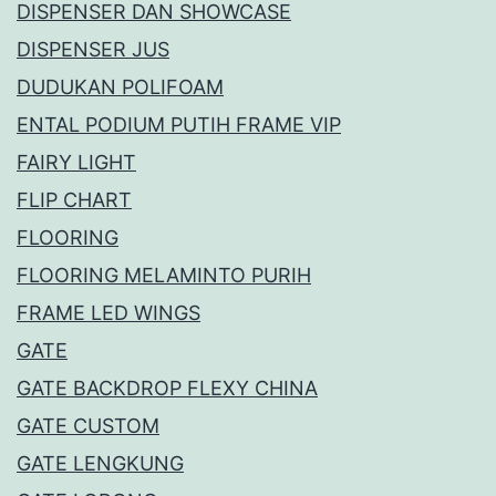
DISPENSER DAN SHOWCASE
DISPENSER JUS
DUDUKAN POLIFOAM
ENTAL PODIUM PUTIH FRAME VIP
FAIRY LIGHT
FLIP CHART
FLOORING
FLOORING MELAMINTO PURIH
FRAME LED WINGS
GATE
GATE BACKDROP FLEXY CHINA
GATE CUSTOM
GATE LENGKUNG