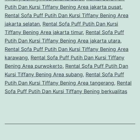
Putih Dan Kursi Tiffany Bening Area jakarta pusat
,
Rental Sofa Puff Putih Dan Kursi Tiffany Bening Area
jakarta selatan
,
Rental Sofa Puff Putih Dan Kursi
Tiffany Bening Area jakarta timur
,
Rental Sofa Puff
Putih Dan Kursi Tiffany Bening Area jakarta utara
,
Rental Sofa Puff Putih Dan Kursi Tiffany Bening Area
karawang
,
Rental Sofa Puff Putih Dan Kursi Tiffany
Bening Area purwokerto
,
Rental Sofa Puff Putih Dan
Kursi Tiffany Bening Area subang
,
Rental Sofa Puff
Putih Dan Kursi Tiffany Bening Area tangerang
,
Rental
Sofa Puff Putih Dan Kursi Tiffany Bening berkualitas