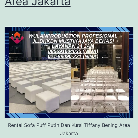
Area Jakarta
Rental Sofa Puff Putih Dan Kursi Tiffany Bening Area
Jakarta