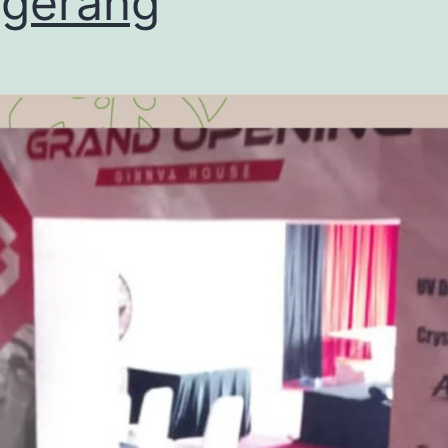
gerang