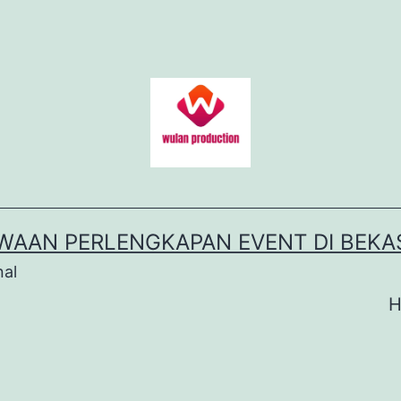
WAAN PERLENGKAPAN EVENT DI BEKA
nal