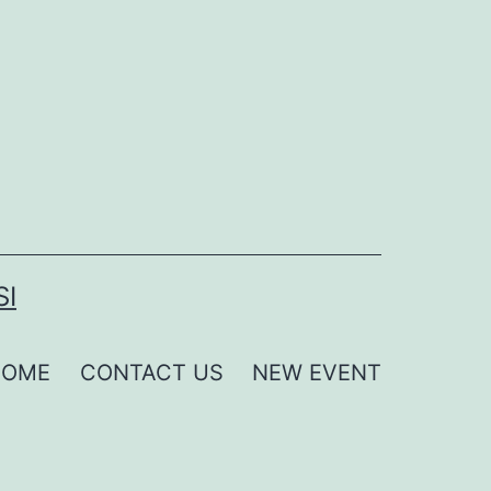
SI
HOME
CONTACT US
NEW EVENT