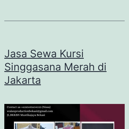
Jasa Sewa Kursi
Singgasana Merah di
Jakarta