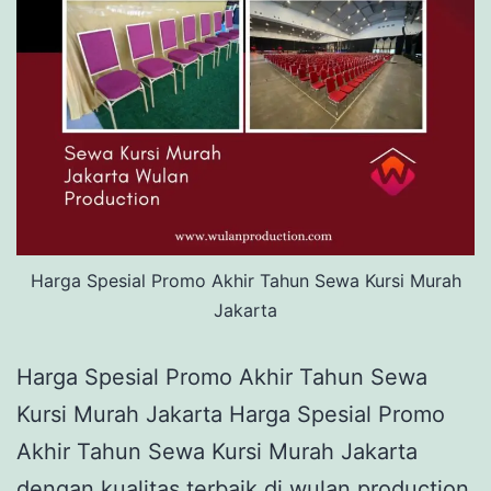
Harga Spesial Promo Akhir Tahun Sewa Kursi Murah
Jakarta
Harga Spesial Promo Akhir Tahun Sewa
Kursi Murah Jakarta Harga Spesial Promo
Akhir Tahun Sewa Kursi Murah Jakarta
dengan kualitas terbaik di wulan production