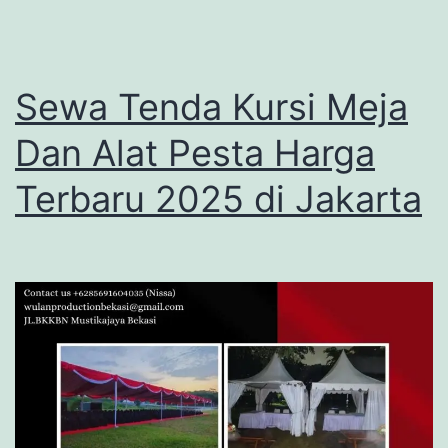
Sewa Tenda Kursi Meja
Dan Alat Pesta Harga
Terbaru 2025 di Jakarta