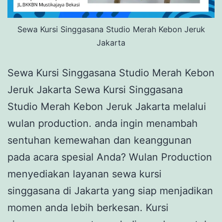
Sewa Kursi Singgasana Studio Merah Kebon Jeruk
Jakarta
Sewa Kursi Singgasana Studio Merah Kebon
Jeruk Jakarta Sewa Kursi Singgasana
Studio Merah Kebon Jeruk Jakarta melalui
wulan production. anda ingin menambah
sentuhan kemewahan dan keanggunan
pada acara spesial Anda? Wulan Production
menyediakan layanan sewa kursi
singgasana di Jakarta yang siap menjadikan
momen anda lebih berkesan. Kursi