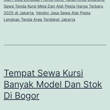
Sewa Tenda Kursi Meja Dan Alat Pesta Harga Terbaru
2025 di Jakarta
,
Vendor Jasa Sewa Alat Pesta
Lengkap Tenda Area Terdekat Jakarta
Tempat Sewa Kursi
Banyak Model Dan Stok
Di Bogor