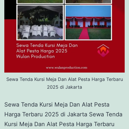
Sewa Tenda Kursi Meja Dan Alat Pesta Harga Terbaru
2025 di Jakarta
Sewa Tenda Kursi Meja Dan Alat Pesta
Harga Terbaru 2025 di Jakarta Sewa Tenda
Kursi Meja Dan Alat Pesta Harga Terbaru