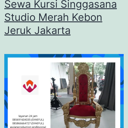
Sewa Kursi Singgasana
Studio Merah Kebon
Jeruk Jakarta