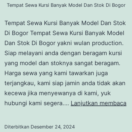
Tempat Sewa Kursi Banyak Model Dan Stok Di Bogor
Tempat Sewa Kursi Banyak Model Dan Stok
Di Bogor Tempat Sewa Kursi Banyak Model
Dan Stok Di Bogor yakni wulan production.
Siap melayani anda dengan beragam kursi
yang model dan stoknya sangat beragam.
Harga sewa yang kami tawarkan juga
terjangkau, kami siap jamin anda tidak akan
kecewa jika menyewanya di kami, yuk
T
hubungi kami segera.…
Lanjutkan membaca
S
Ku
Diterbitkan
Desember 24, 2024