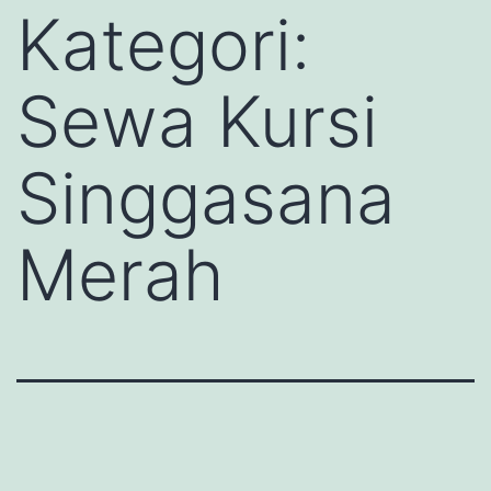
Kategori:
Sewa Kursi
Singgasana
Merah