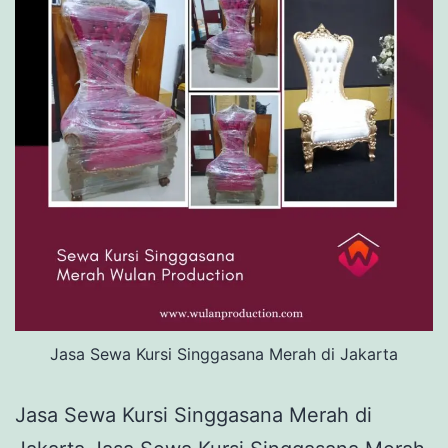
Jasa Sewa Kursi Singgasana Merah di Jakarta
Jasa Sewa Kursi Singgasana Merah di