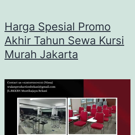
Harga Spesial Promo
Akhir Tahun Sewa Kursi
Murah Jakarta