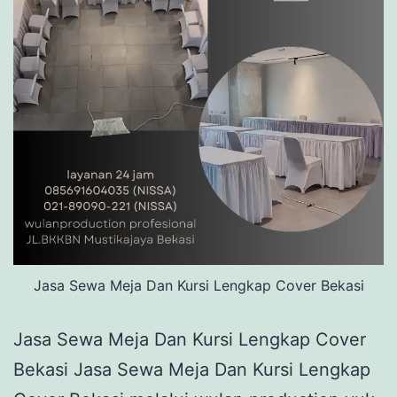
Jasa Sewa Meja Dan Kursi Lengkap Cover Bekasi
Jasa Sewa Meja Dan Kursi Lengkap Cover
Bekasi Jasa Sewa Meja Dan Kursi Lengkap