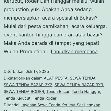
Kerucut, Roder Dan Hanggar melalui wulan
production yuk. Apakah Anda sedang
mempersiapkan acara spesial di Bekasi?
Mulai dari pesta pernikahan, acara keluarga,
event kantor, hingga pameran atau bazar?
Maka Anda berada di tempat yang tepat!
Pusat
Wulan Production…
Lanjutkan membaca
Sewa
Tend
Diterbitkan
Juli 17, 2025
Bekas
Dikategorikan dalam
ALAT PESTA
,
SEWA TENDA
,
Sedia
SEWA TENDA BAZAR 2X2
,
SEWA TENDA BAZAR 3X3
,
SEWA TENDA RODER
,
Tenda Bazar
,
Tenda Hanggar
,
Tend
Tenda Kerucut
,
Tenda Roder
Bazar
Ditandai
Layanan Sewa Tenda Kerucut Set Lengkap
Keruc