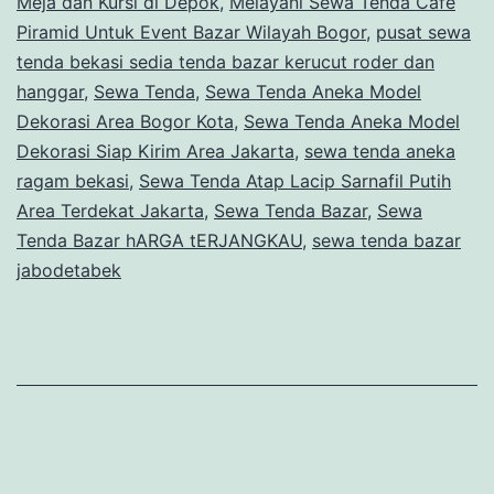
Meja dan Kursi di Depok
,
Melayani Sewa Tenda Cafe
Piramid Untuk Event Bazar Wilayah Bogor
,
pusat sewa
Rode
tenda bekasi sedia tenda bazar kerucut roder dan
Dan
hanggar
,
Sewa Tenda
,
Sewa Tenda Aneka Model
Hang
Dekorasi Area Bogor Kota
,
Sewa Tenda Aneka Model
Dekorasi Siap Kirim Area Jakarta
,
sewa tenda aneka
ragam bekasi
,
Sewa Tenda Atap Lacip Sarnafil Putih
Area Terdekat Jakarta
,
Sewa Tenda Bazar
,
Sewa
Tenda Bazar hARGA tERJANGKAU
,
sewa tenda bazar
jabodetabek