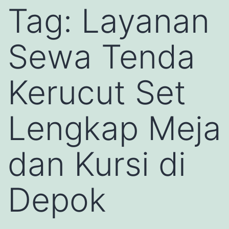
Tag:
Layanan
Sewa Tenda
Kerucut Set
Lengkap Meja
dan Kursi di
Depok