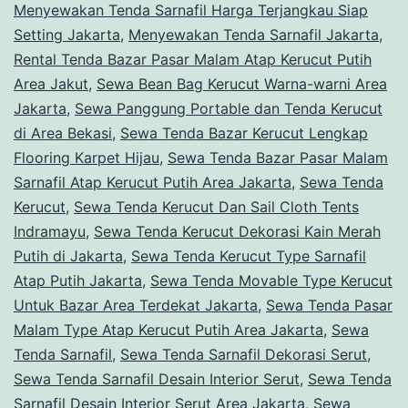
Menyewakan Tenda Sarnafil Harga Terjangkau Siap
Setting Jakarta
,
Menyewakan Tenda Sarnafil Jakarta
,
Rental Tenda Bazar Pasar Malam Atap Kerucut Putih
Area Jakut
,
Sewa Bean Bag Kerucut Warna-warni Area
Jakarta
,
Sewa Panggung Portable dan Tenda Kerucut
di Area Bekasi
,
Sewa Tenda Bazar Kerucut Lengkap
Flooring Karpet Hijau
,
Sewa Tenda Bazar Pasar Malam
Sarnafil Atap Kerucut Putih Area Jakarta
,
Sewa Tenda
Kerucut
,
Sewa Tenda Kerucut Dan Sail Cloth Tents
Indramayu
,
Sewa Tenda Kerucut Dekorasi Kain Merah
Putih di Jakarta
,
Sewa Tenda Kerucut Type Sarnafil
Atap Putih Jakarta
,
Sewa Tenda Movable Type Kerucut
Untuk Bazar Area Terdekat Jakarta
,
Sewa Tenda Pasar
Malam Type Atap Kerucut Putih Area Jakarta
,
Sewa
Tenda Sarnafil
,
Sewa Tenda Sarnafil Dekorasi Serut
,
Sewa Tenda Sarnafil Desain Interior Serut
,
Sewa Tenda
Sarnafil Desain Interior Serut Area Jakarta
,
Sewa