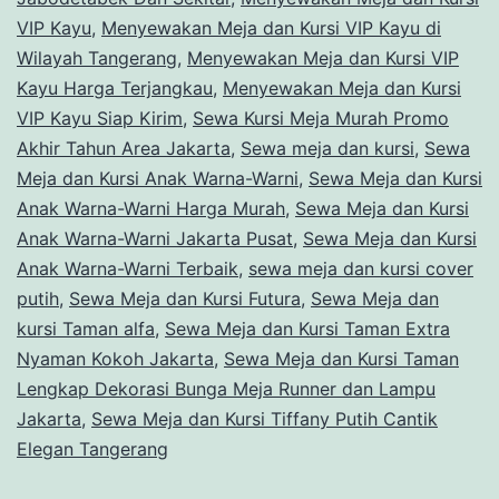
VIP Kayu
,
Menyewakan Meja dan Kursi VIP Kayu di
Wilayah Tangerang
,
Menyewakan Meja dan Kursi VIP
Kayu Harga Terjangkau
,
Menyewakan Meja dan Kursi
VIP Kayu Siap Kirim
,
Sewa Kursi Meja Murah Promo
Akhir Tahun Area Jakarta
,
Sewa meja dan kursi
,
Sewa
Meja dan Kursi Anak Warna-Warni
,
Sewa Meja dan Kursi
Anak Warna-Warni Harga Murah
,
Sewa Meja dan Kursi
Anak Warna-Warni Jakarta Pusat
,
Sewa Meja dan Kursi
Anak Warna-Warni Terbaik
,
sewa meja dan kursi cover
putih
,
Sewa Meja dan Kursi Futura
,
Sewa Meja dan
kursi Taman alfa
,
Sewa Meja dan Kursi Taman Extra
Nyaman Kokoh Jakarta
,
Sewa Meja dan Kursi Taman
Lengkap Dekorasi Bunga Meja Runner dan Lampu
Jakarta
,
Sewa Meja dan Kursi Tiffany Putih Cantik
Elegan Tangerang