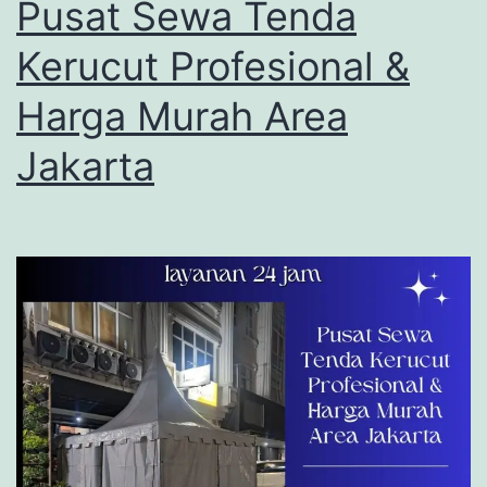
Pusat Sewa Tenda
Kerucut Profesional &
Harga Murah Area
Jakarta