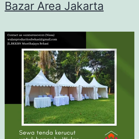
Bazar Area Jakarta