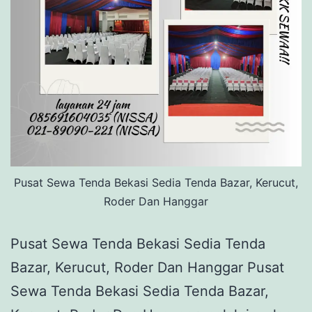
Pusat Sewa Tenda Bekasi Sedia Tenda Bazar, Kerucut,
Roder Dan Hanggar
Pusat Sewa Tenda Bekasi Sedia Tenda
Bazar, Kerucut, Roder Dan Hanggar Pusat
Sewa Tenda Bekasi Sedia Tenda Bazar,