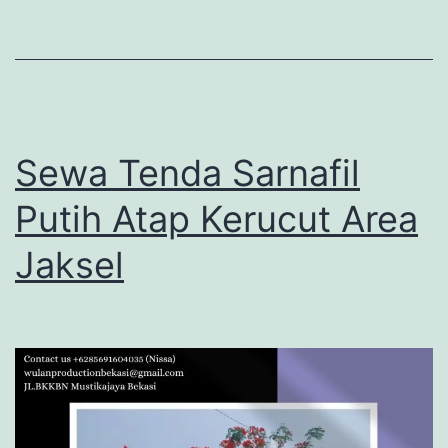
Sewa Tenda Sarnafil
Putih Atap Kerucut Area
Jaksel