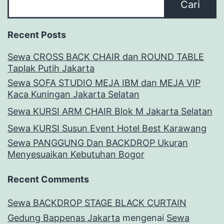
Cari
Recent Posts
Sewa CROSS BACK CHAIR dan ROUND TABLE
Taplak Putih Jakarta
Sewa SOFA STUDIO MEJA IBM dan MEJA VIP
Kaca Kuningan Jakarta Selatan
Sewa KURSI ARM CHAIR Blok M Jakarta Selatan
Sewa KURSI Susun Event Hotel Best Karawang
Sewa PANGGUNG Dan BACKDROP Ukuran
Menyesuaikan Kebutuhan Bogor
Recent Comments
Sewa BACKDROP STAGE BLACK CURTAIN
Gedung Bappenas Jakarta
mengenai
Sewa