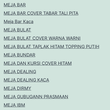
MEJA BAR
MEJA BAR COVER TABAR TALI PITA
Meja Bar Kaca
MEJA BULAT
MEJA BULAT COVER WARNA WARNI
MEJA BULAT TAPLAK HITAM TOPPING PUTIH
MEJA BUNDAR
MEJA DAN KURSI COVER HITAM
MEJA DEALING
MEJA DEALING KACA
MEJA DIRMY
MEJA GUBUGANN PRASMAAN
MEJA IBM