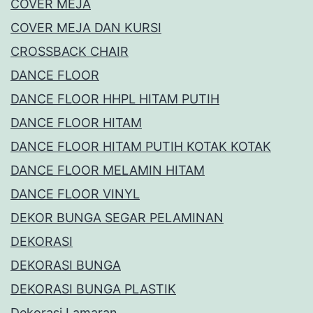
COVER MEJA
COVER MEJA DAN KURSI
CROSSBACK CHAIR
DANCE FLOOR
DANCE FLOOR HHPL HITAM PUTIH
DANCE FLOOR HITAM
DANCE FLOOR HITAM PUTIH KOTAK KOTAK
DANCE FLOOR MELAMIN HITAM
DANCE FLOOR VINYL
DEKOR BUNGA SEGAR PELAMINAN
DEKORASI
DEKORASI BUNGA
DEKORASI BUNGA PLASTIK
Dekorasi Lamaran