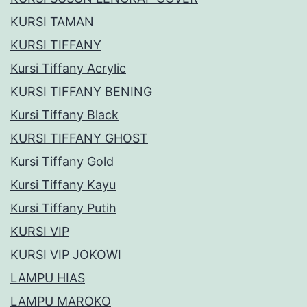
KURSI TAMAN
KURSI TIFFANY
Kursi Tiffany Acrylic
KURSI TIFFANY BENING
Kursi Tiffany Black
KURSI TIFFANY GHOST
Kursi Tiffany Gold
Kursi Tiffany Kayu
Kursi Tiffany Putih
KURSI VIP
KURSI VIP JOKOWI
LAMPU HIAS
LAMPU MAROKO