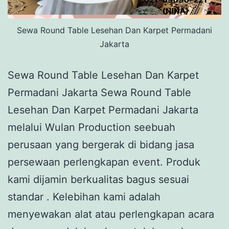
Sewa Round Table Lesehan Dan Karpet Permadani
Jakarta
Sewa Round Table Lesehan Dan Karpet
Permadani Jakarta Sewa Round Table
Lesehan Dan Karpet Permadani Jakarta
melalui Wulan Production seebuah
perusaan yang bergerak di bidang jasa
persewaan perlengkapan event. Produk
kami dijamin berkualitas bagus sesuai
standar . Kelebihan kami adalah
menyewakan alat atau perlengkapan acara