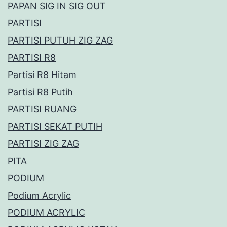
PAPAN SIG IN SIG OUT
PARTISI
PARTISI PUTUH ZIG ZAG
PARTISI R8
Partisi R8 Hitam
Partisi R8 Putih
PARTISI RUANG
PARTISI SEKAT PUTIH
PARTISI ZIG ZAG
PITA
PODIUM
Podium Acrylic
PODIUM ACRYLIC