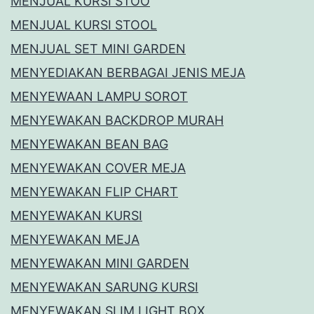
MENJUAL KURSI STOO
MENJUAL KURSI STOOL
MENJUAL SET MINI GARDEN
MENYEDIAKAN BERBAGAI JENIS MEJA
MENYEWAAN LAMPU SOROT
MENYEWAKAN BACKDROP MURAH
MENYEWAKAN BEAN BAG
MENYEWAKAN COVER MEJA
MENYEWAKAN FLIP CHART
MENYEWAKAN KURSI
MENYEWAKAN MEJA
MENYEWAKAN MINI GARDEN
MENYEWAKAN SARUNG KURSI
MENYEWAKAN SLIM LIGHT BOX