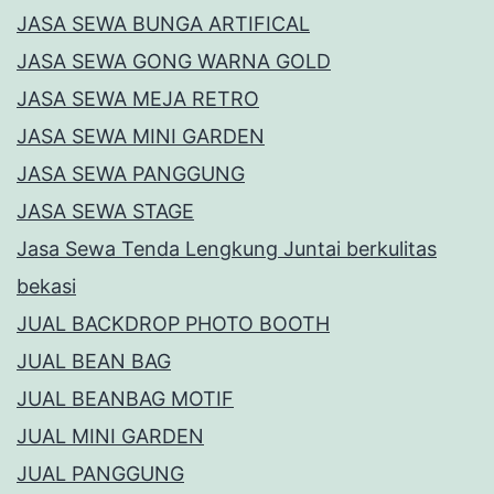
JASA SEWA BUNGA ARTIFICAL
JASA SEWA GONG WARNA GOLD
JASA SEWA MEJA RETRO
JASA SEWA MINI GARDEN
JASA SEWA PANGGUNG
JASA SEWA STAGE
Jasa Sewa Tenda Lengkung Juntai berkulitas
bekasi
JUAL BACKDROP PHOTO BOOTH
JUAL BEAN BAG
JUAL BEANBAG MOTIF
JUAL MINI GARDEN
JUAL PANGGUNG