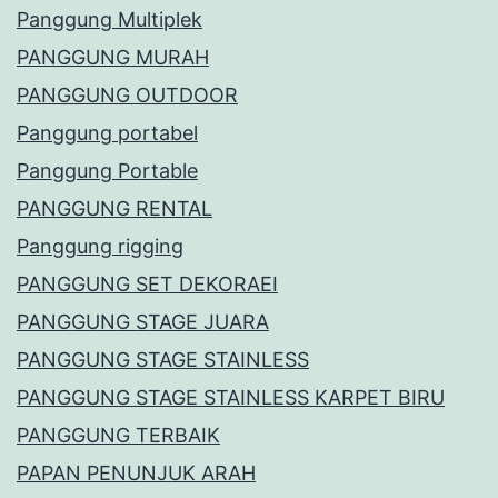
Panggung Multiplek
PANGGUNG MURAH
PANGGUNG OUTDOOR
Panggung portabel
Panggung Portable
PANGGUNG RENTAL
Panggung rigging
PANGGUNG SET DEKORAEI
PANGGUNG STAGE JUARA
PANGGUNG STAGE STAINLESS
PANGGUNG STAGE STAINLESS KARPET BIRU
PANGGUNG TERBAIK
PAPAN PENUNJUK ARAH