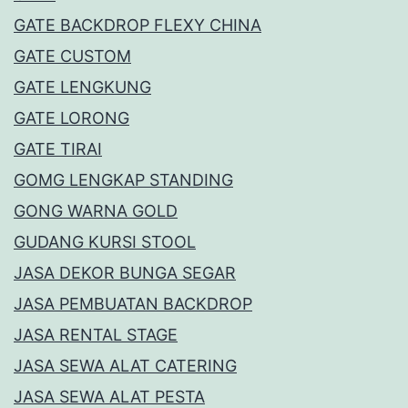
GATE BACKDROP FLEXY CHINA
GATE CUSTOM
GATE LENGKUNG
GATE LORONG
GATE TIRAI
GOMG LENGKAP STANDING
GONG WARNA GOLD
GUDANG KURSI STOOL
JASA DEKOR BUNGA SEGAR
JASA PEMBUATAN BACKDROP
JASA RENTAL STAGE
JASA SEWA ALAT CATERING
JASA SEWA ALAT PESTA