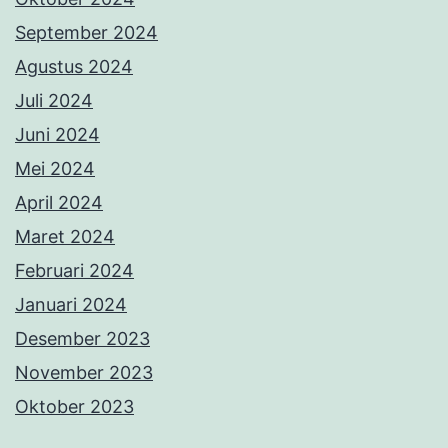
September 2024
Agustus 2024
Juli 2024
Juni 2024
Mei 2024
April 2024
Maret 2024
Februari 2024
Januari 2024
Desember 2023
November 2023
Oktober 2023