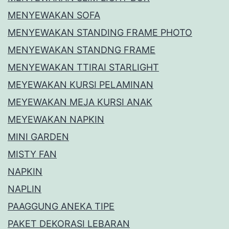
MENYEWAKAN SOFA
MENYEWAKAN STANDING FRAME PHOTO
MENYEWAKAN STANDNG FRAME
MENYEWAKAN TTIRAI STARLIGHT
MEYEWAKAN KURSI PELAMINAN
MEYEWAKAN MEJA KURSI ANAK
MEYEWAKAN NAPKIN
MINI GARDEN
MISTY FAN
NAPKIN
NAPLIN
PAAGGUNG ANEKA TIPE
PAKET DEKORASI LEBARAN