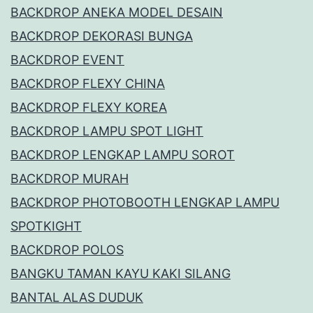
BACKDROP ANEKA MODEL DESAIN
BACKDROP DEKORASI BUNGA
BACKDROP EVENT
BACKDROP FLEXY CHINA
BACKDROP FLEXY KOREA
BACKDROP LAMPU SPOT LIGHT
BACKDROP LENGKAP LAMPU SOROT
BACKDROP MURAH
BACKDROP PHOTOBOOTH LENGKAP LAMPU
SPOTKIGHT
BACKDROP POLOS
BANGKU TAMAN KAYU KAKI SILANG
BANTAL ALAS DUDUK