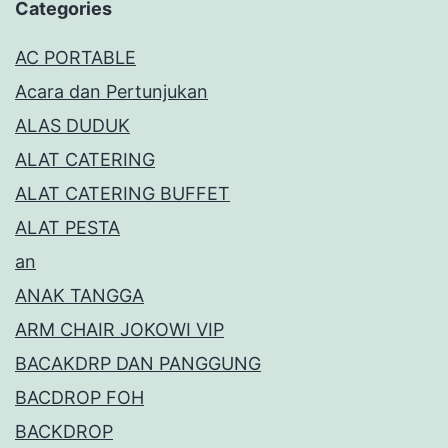
Categories
AC PORTABLE
Acara dan Pertunjukan
ALAS DUDUK
ALAT CATERING
ALAT CATERING BUFFET
ALAT PESTA
an
ANAK TANGGA
ARM CHAIR JOKOWI VIP
BACAKDRP DAN PANGGUNG
BACDROP FOH
BACKDROP