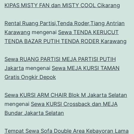
KIPAS MISTY FAN dan MISTY COOL Cikarang
Rental Ruang Partisi,Tenda Roder,Tiang Antrian
Karawang
mengenai
Sewa TENDA KERUCUT
TENDA BAZAR PUTIH TENDA RODER Karawang
Sewa RUANG PARTISI MEJA PARTISI PUTIH
Jakarta
mengenai
Sewa MEJA KURSI TAMAN
Gratis Ongkir Depok
Sewa KURSI ARM CHAIR Blok M Jakarta Selatan
mengenai
Sewa KURSI Crossback dan MEJA
Bundar Jakarta Selatan
Tempat Sewa Sofa Double Area Kebayoran Lama