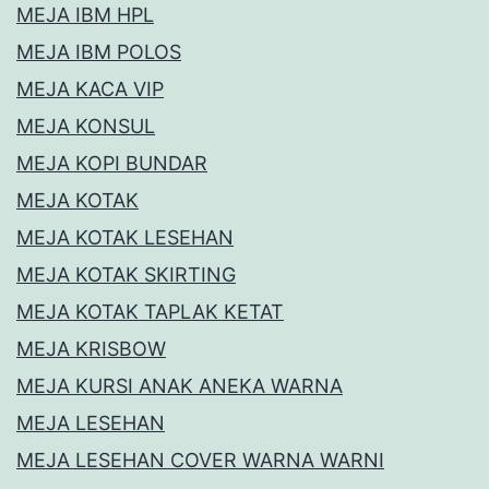
MEJA IBM HPL
MEJA IBM POLOS
MEJA KACA VIP
MEJA KONSUL
MEJA KOPI BUNDAR
MEJA KOTAK
MEJA KOTAK LESEHAN
MEJA KOTAK SKIRTING
MEJA KOTAK TAPLAK KETAT
MEJA KRISBOW
MEJA KURSI ANAK ANEKA WARNA
MEJA LESEHAN
MEJA LESEHAN COVER WARNA WARNI