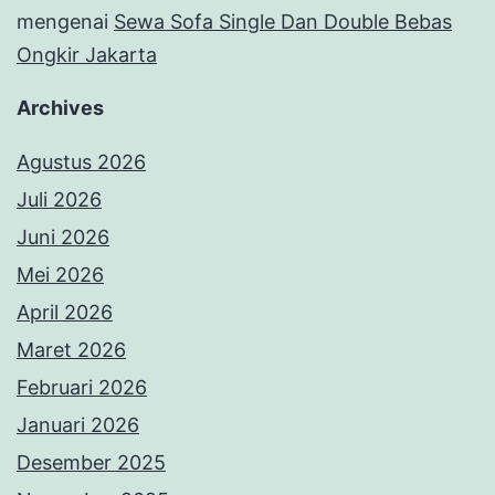
mengenai
Sewa Sofa Single Dan Double Bebas
Ongkir Jakarta
Archives
Agustus 2026
Juli 2026
Juni 2026
Mei 2026
April 2026
Maret 2026
Februari 2026
Januari 2026
Desember 2025