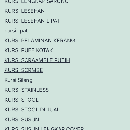
KURSI LENGKAP SARUNG
KURSI LESEHAN
KURSI LESEHAN LIPAT
kursi lipat
KURSI PELAMINAN KERANG
KURSI PUFF KOTAK
KURSI SCRAAMBLE PUTIH
KURSI SCRMBE
Kursi Silang
KURSI STAINLESS
KURSI STOOL
KURSI STOOL DI JUAL
KURSI SUSUN
KURSI SUSUN LENGKAP COVER