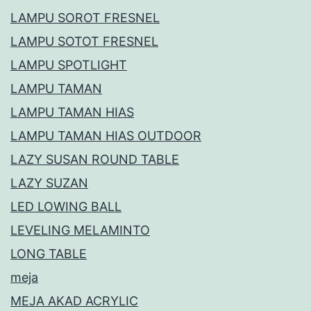
LAMPU SOROT FRESNEL
LAMPU SOTOT FRESNEL
LAMPU SPOTLIGHT
LAMPU TAMAN
LAMPU TAMAN HIAS
LAMPU TAMAN HIAS OUTDOOR
LAZY SUSAN ROUND TABLE
LAZY SUZAN
LED LOWING BALL
LEVELING MELAMINTO
LONG TABLE
meja
MEJA AKAD ACRYLIC