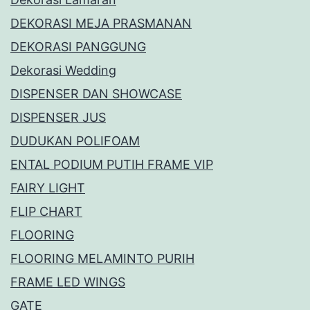
DEKORASI MEJA PRASMANAN
DEKORASI PANGGUNG
Dekorasi Wedding
DISPENSER DAN SHOWCASE
DISPENSER JUS
DUDUKAN POLIFOAM
ENTAL PODIUM PUTIH FRAME VIP
FAIRY LIGHT
FLIP CHART
FLOORING
FLOORING MELAMINTO PURIH
FRAME LED WINGS
GATE