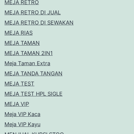
MEJA RETRO
MEJA RETRO DI JUAL
MEJA RETRO DI SEWAKAN
MEJA RIAS
MEJA TAMAN
MEJA TAMAN 2IN1
Meja Taman Extra
MEJA TANDA TANGAN
MEJA TEST
MEJA TEST HPL SIGLE
MEJA VIP
Meja VIP Kaca
Meja VIP Kayu