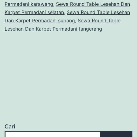
Permadani karawang
,
Sewa Round Table Lesehan Dan
Karpet Permadani selatan
,
Sewa Round Table Lesehan
Dan Karpet Permadani subang
,
Sewa Round Table
Lesehan Dan Karpet Permadani tangerang
Cari