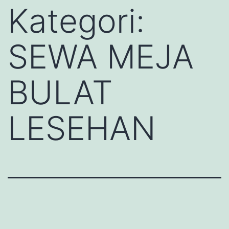
Kategori:
SEWA MEJA
BULAT
LESEHAN