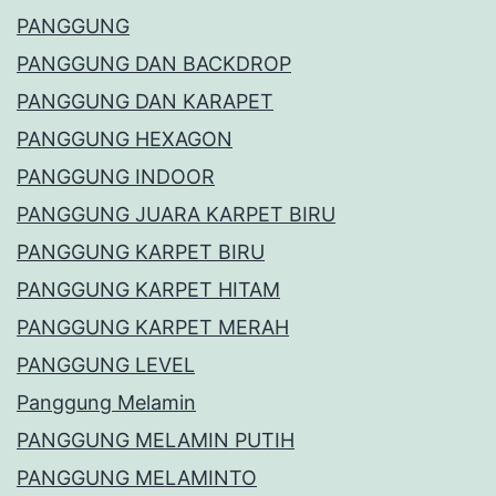
PANGGUNG
PANGGUNG DAN BACKDROP
PANGGUNG DAN KARAPET
PANGGUNG HEXAGON
PANGGUNG INDOOR
PANGGUNG JUARA KARPET BIRU
PANGGUNG KARPET BIRU
PANGGUNG KARPET HITAM
PANGGUNG KARPET MERAH
PANGGUNG LEVEL
Panggung Melamin
PANGGUNG MELAMIN PUTIH
PANGGUNG MELAMINTO