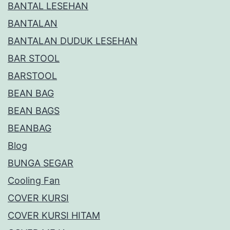
BANTAL LESEHAN
BANTALAN
BANTALAN DUDUK LESEHAN
BAR STOOL
BARSTOOL
BEAN BAG
BEAN BAGS
BEANBAG
Blog
BUNGA SEGAR
Cooling Fan
COVER KURSI
COVER KURSI HITAM