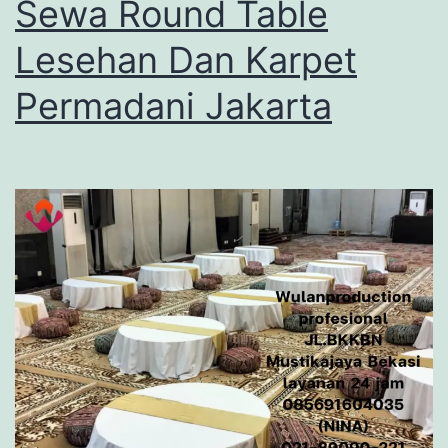
Sewa Round Table
Lesehan Dan Karpet
Permadani Jakarta