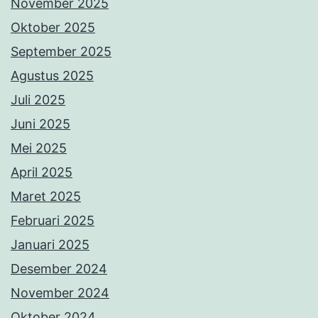
November 2025
Oktober 2025
September 2025
Agustus 2025
Juli 2025
Juni 2025
Mei 2025
April 2025
Maret 2025
Februari 2025
Januari 2025
Desember 2024
November 2024
Oktober 2024