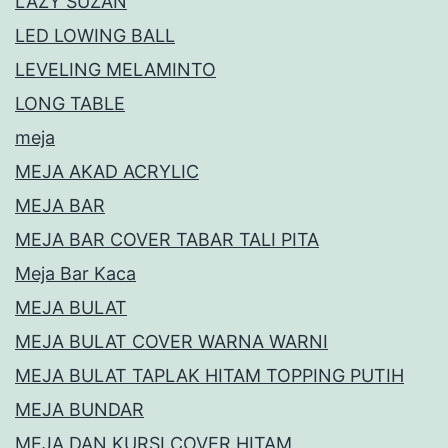
LAZY SUZAN
LED LOWING BALL
LEVELING MELAMINTO
LONG TABLE
meja
MEJA AKAD ACRYLIC
MEJA BAR
MEJA BAR COVER TABAR TALI PITA
Meja Bar Kaca
MEJA BULAT
MEJA BULAT COVER WARNA WARNI
MEJA BULAT TAPLAK HITAM TOPPING PUTIH
MEJA BUNDAR
MEJA DAN KURSI COVER HITAM