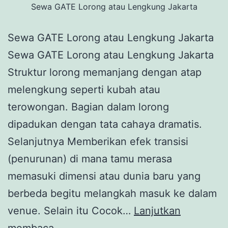
Sewa GATE Lorong atau Lengkung Jakarta
Sewa GATE Lorong atau Lengkung Jakarta
Sewa GATE Lorong atau Lengkung Jakarta
Struktur lorong memanjang dengan atap
melengkung seperti kubah atau
terowongan. Bagian dalam lorong
dipadukan dengan tata cahaya dramatis.
Selanjutnya Memberikan efek transisi
(penurunan) di mana tamu merasa
memasuki dimensi atau dunia baru yang
berbeda begitu melangkah masuk ke dalam
venue. Selain itu Cocok…
Lanjutkan
Sewa