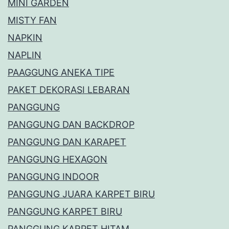
MINI GARDEN
MISTY FAN
NAPKIN
NAPLIN
PAAGGUNG ANEKA TIPE
PAKET DEKORASI LEBARAN
PANGGUNG
PANGGUNG DAN BACKDROP
PANGGUNG DAN KARAPET
PANGGUNG HEXAGON
PANGGUNG INDOOR
PANGGUNG JUARA KARPET BIRU
PANGGUNG KARPET BIRU
PANGGUNG KARPET HITAM