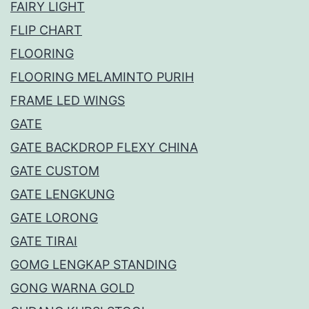
FAIRY LIGHT
FLIP CHART
FLOORING
FLOORING MELAMINTO PURIH
FRAME LED WINGS
GATE
GATE BACKDROP FLEXY CHINA
GATE CUSTOM
GATE LENGKUNG
GATE LORONG
GATE TIRAI
GOMG LENGKAP STANDING
GONG WARNA GOLD