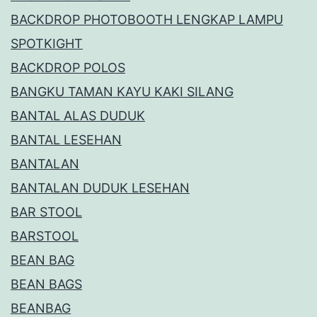
BACKDROP PHOTOBOOTH LENGKAP LAMPU
SPOTKIGHT
BACKDROP POLOS
BANGKU TAMAN KAYU KAKI SILANG
BANTAL ALAS DUDUK
BANTAL LESEHAN
BANTALAN
BANTALAN DUDUK LESEHAN
BAR STOOL
BARSTOOL
BEAN BAG
BEAN BAGS
BEANBAG