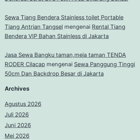
Sewa Tiang Bendera Stainless toilet Portable
Tiang Antrian Tangsel
mengenai
Rental Tiang
Bendera VIP Bahan Stainless di Jakarta
Jasa Sewa Bangku taman,meja taman TENDA
RODER Cilacap
mengenai
Sewa Panggung Tinggi
50cm Dan Backdrop Besar di Jakarta
Archives
Agustus 2026
Juli 2026
Juni 2026
Mei 2026