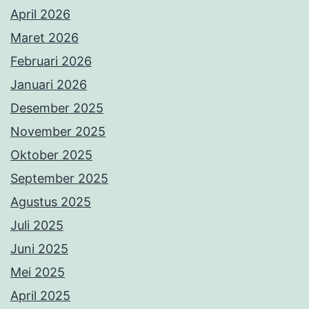
April 2026
Maret 2026
Februari 2026
Januari 2026
Desember 2025
November 2025
Oktober 2025
September 2025
Agustus 2025
Juli 2025
Juni 2025
Mei 2025
April 2025