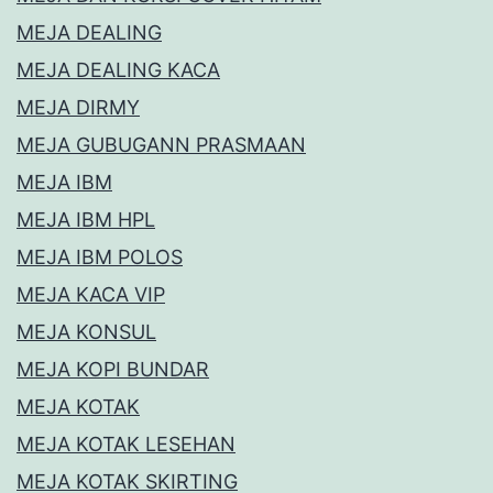
MEJA DEALING
MEJA DEALING KACA
MEJA DIRMY
MEJA GUBUGANN PRASMAAN
MEJA IBM
MEJA IBM HPL
MEJA IBM POLOS
MEJA KACA VIP
MEJA KONSUL
MEJA KOPI BUNDAR
MEJA KOTAK
MEJA KOTAK LESEHAN
MEJA KOTAK SKIRTING