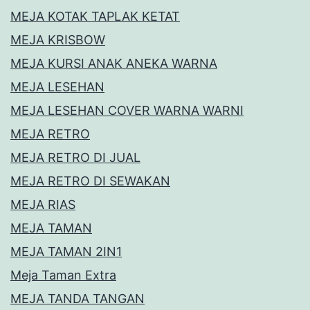
MEJA KOTAK TAPLAK KETAT
MEJA KRISBOW
MEJA KURSI ANAK ANEKA WARNA
MEJA LESEHAN
MEJA LESEHAN COVER WARNA WARNI
MEJA RETRO
MEJA RETRO DI JUAL
MEJA RETRO DI SEWAKAN
MEJA RIAS
MEJA TAMAN
MEJA TAMAN 2IN1
Meja Taman Extra
MEJA TANDA TANGAN