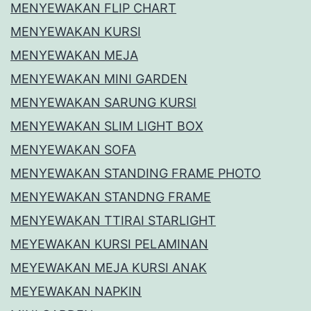
MENYEWAKAN FLIP CHART
MENYEWAKAN KURSI
MENYEWAKAN MEJA
MENYEWAKAN MINI GARDEN
MENYEWAKAN SARUNG KURSI
MENYEWAKAN SLIM LIGHT BOX
MENYEWAKAN SOFA
MENYEWAKAN STANDING FRAME PHOTO
MENYEWAKAN STANDNG FRAME
MENYEWAKAN TTIRAI STARLIGHT
MEYEWAKAN KURSI PELAMINAN
MEYEWAKAN MEJA KURSI ANAK
MEYEWAKAN NAPKIN