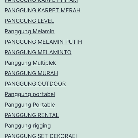
PANGGUNG KARPET MERAH
PANGGUNG LEVEL
Panggung Melamin
PANGGUNG MELAMIN PUTIH
PANGGUNG MELAMINTO
Panggung Multiplek
PANGGUNG MURAH
PANGGUNG OUTDOOR
Panggung portabel
Panggung Portable
PANGGUNG RENTAL
Panggung rigging
PANGGUNG SET DEKORAEI