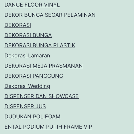
DANCE FLOOR VINYL
DEKOR BUNGA SEGAR PELAMINAN
DEKORASI
DEKORASI BUNGA
DEKORASI BUNGA PLASTIK
Dekorasi Lamaran
DEKORASI MEJA PRASMANAN
DEKORASI PANGGUNG
Dekorasi Wedding
DISPENSER DAN SHOWCASE
DISPENSER JUS
DUDUKAN POLIFOAM
ENTAL PODIUM PUTIH FRAME VIP