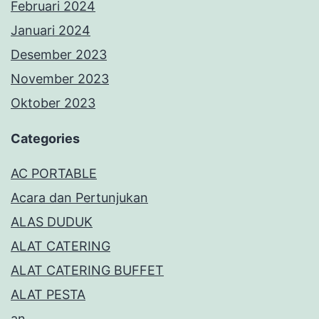
Februari 2024
Januari 2024
Desember 2023
November 2023
Oktober 2023
Categories
AC PORTABLE
Acara dan Pertunjukan
ALAS DUDUK
ALAT CATERING
ALAT CATERING BUFFET
ALAT PESTA
an