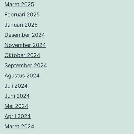
Maret 2025
Februari 2025
Januari 2025
Desember 2024
November 2024
Oktober 2024
September 2024
Agustus 2024
Juli 2024
Juni 2024
Mei 2024
April 2024
Maret 2024