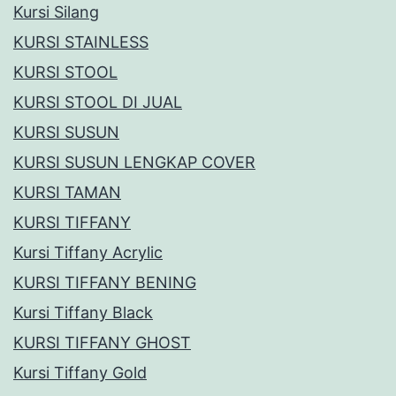
Kursi Silang
KURSI STAINLESS
KURSI STOOL
KURSI STOOL DI JUAL
KURSI SUSUN
KURSI SUSUN LENGKAP COVER
KURSI TAMAN
KURSI TIFFANY
Kursi Tiffany Acrylic
KURSI TIFFANY BENING
Kursi Tiffany Black
KURSI TIFFANY GHOST
Kursi Tiffany Gold