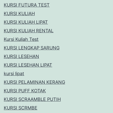
KURSI FUTURA TEST
KURSI KULIAH
KURSI KULIAH LIPAT
KURSI KULIAH RENTAL
Kursi Kuliah Test
KURSI LENGKAP SARUNG
KURSI LESEHAN
KURSI LESEHAN LIPAT
kursi lipat
KURSI PELAMINAN KERANG
KURSI PUFF KOTAK
KURSI SCRAAMBLE PUTIH
KURSI SCRMBE