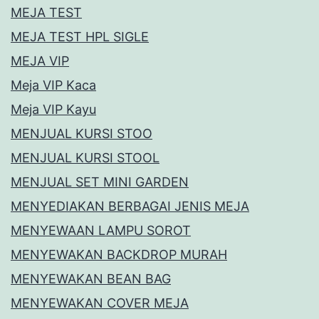
MEJA TEST
MEJA TEST HPL SIGLE
MEJA VIP
Meja VIP Kaca
Meja VIP Kayu
MENJUAL KURSI STOO
MENJUAL KURSI STOOL
MENJUAL SET MINI GARDEN
MENYEDIAKAN BERBAGAI JENIS MEJA
MENYEWAAN LAMPU SOROT
MENYEWAKAN BACKDROP MURAH
MENYEWAKAN BEAN BAG
MENYEWAKAN COVER MEJA