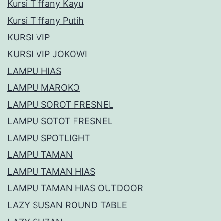
Kursi Tiffany Kayu
Kursi Tiffany Putih
KURSI VIP
KURSI VIP JOKOWI
LAMPU HIAS
LAMPU MAROKO
LAMPU SOROT FRESNEL
LAMPU SOTOT FRESNEL
LAMPU SPOTLIGHT
LAMPU TAMAN
LAMPU TAMAN HIAS
LAMPU TAMAN HIAS OUTDOOR
LAZY SUSAN ROUND TABLE