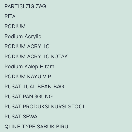
PARTISI ZIG ZAG
PITA
PODIUM
Podium Acrylic
PODIUM ACRYLIC
PODIUM ACRYLIC KOTAK
Podium Kalep Hitam
PODIUM KAYU VIP
PUSAT JUAL BEAN BAG
PUSAT PANGGUNG
PUSAT PRODUKSI KURSI STOOL
PUSAT SEWA
QLINE TYPE SABUK BIRU