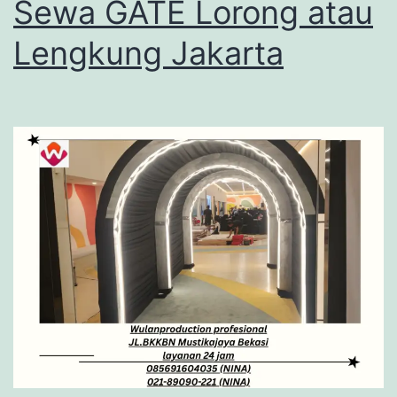
Sewa GATE Lorong atau
Lengkung Jakarta