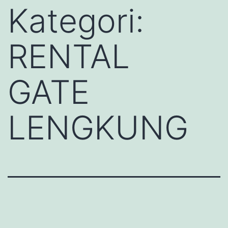
Kategori:
RENTAL
GATE
LENGKUNG