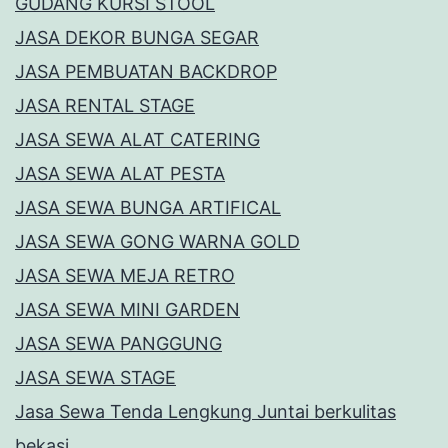
GUDANG KURSI STOOL
JASA DEKOR BUNGA SEGAR
JASA PEMBUATAN BACKDROP
JASA RENTAL STAGE
JASA SEWA ALAT CATERING
JASA SEWA ALAT PESTA
JASA SEWA BUNGA ARTIFICAL
JASA SEWA GONG WARNA GOLD
JASA SEWA MEJA RETRO
JASA SEWA MINI GARDEN
JASA SEWA PANGGUNG
JASA SEWA STAGE
Jasa Sewa Tenda Lengkung Juntai berkulitas
bekasi