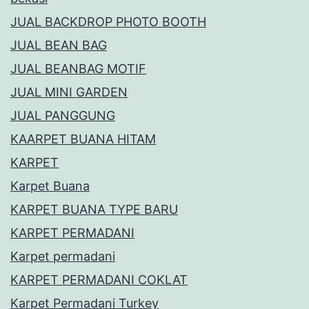
JUAL BACKDROP PHOTO BOOTH
JUAL BEAN BAG
JUAL BEANBAG MOTIF
JUAL MINI GARDEN
JUAL PANGGUNG
KAARPET BUANA HITAM
KARPET
Karpet Buana
KARPET BUANA TYPE BARU
KARPET PERMADANI
Karpet permadani
KARPET PERMADANI COKLAT
Karpet Permadani Turkey