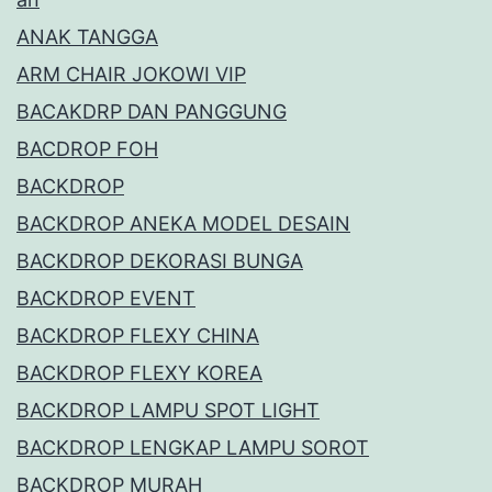
ANAK TANGGA
ARM CHAIR JOKOWI VIP
BACAKDRP DAN PANGGUNG
BACDROP FOH
BACKDROP
BACKDROP ANEKA MODEL DESAIN
BACKDROP DEKORASI BUNGA
BACKDROP EVENT
BACKDROP FLEXY CHINA
BACKDROP FLEXY KOREA
BACKDROP LAMPU SPOT LIGHT
BACKDROP LENGKAP LAMPU SOROT
BACKDROP MURAH