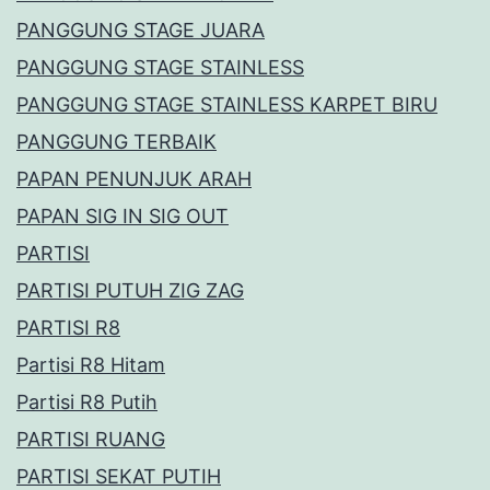
PANGGUNG STAGE JUARA
PANGGUNG STAGE STAINLESS
PANGGUNG STAGE STAINLESS KARPET BIRU
PANGGUNG TERBAIK
PAPAN PENUNJUK ARAH
PAPAN SIG IN SIG OUT
PARTISI
PARTISI PUTUH ZIG ZAG
PARTISI R8
Partisi R8 Hitam
Partisi R8 Putih
PARTISI RUANG
PARTISI SEKAT PUTIH