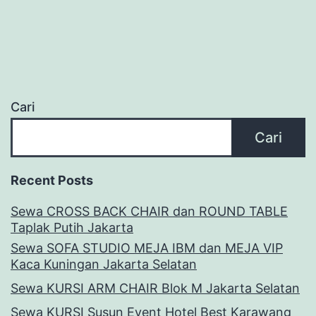
Cari
Cari
Recent Posts
Sewa CROSS BACK CHAIR dan ROUND TABLE
Taplak Putih Jakarta
Sewa SOFA STUDIO MEJA IBM dan MEJA VIP
Kaca Kuningan Jakarta Selatan
Sewa KURSI ARM CHAIR Blok M Jakarta Selatan
Sewa KURSI Susun Event Hotel Best Karawang