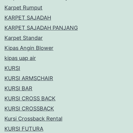
Karpet Rumput
KARPET SAJADAH
KARPET SAJADAH PANJANG
Karpet Standar
Kipas Angin Blower
kipas uap air
KURSI
KURSI ARMSCHAIR
KURSI BAR
KURSI CROSS BACK
KURSI CROSSBACK
Kursi Crossback Rental
KURSI FUTURA