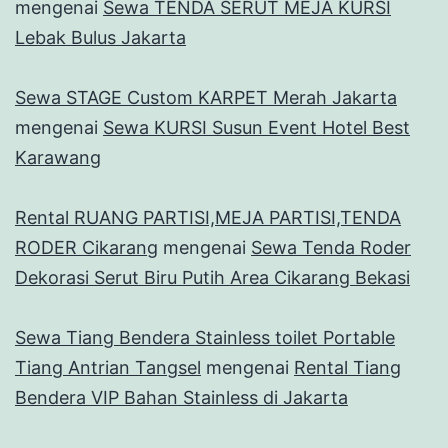
mengenai
Sewa TENDA SERUT MEJA KURSI
Lebak Bulus Jakarta
Sewa STAGE Custom KARPET Merah Jakarta
mengenai
Sewa KURSI Susun Event Hotel Best
Karawang
Rental RUANG PARTISI,MEJA PARTISI,TENDA
RODER Cikarang
mengenai
Sewa Tenda Roder
Dekorasi Serut Biru Putih Area Cikarang Bekasi
Sewa Tiang Bendera Stainless toilet Portable
Tiang Antrian Tangsel
mengenai
Rental Tiang
Bendera VIP Bahan Stainless di Jakarta