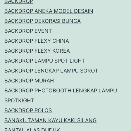
BACKDROP
BACKDROP ANEKA MODEL DESAIN
BACKDROP DEKORASI BUNGA
BACKDROP EVENT
BACKDROP FLEXY CHINA
BACKDROP FLEXY KOREA
BACKDROP LAMPU SPOT LIGHT
BACKDROP LENGKAP LAMPU SOROT
BACKDROP MURAH
BACKDROP PHOTOBOOTH LENGKAP LAMPU
SPOTKIGHT
BACKDROP POLOS
BANGKU TAMAN KAYU KAKI SILANG
BANTAL ALAS DUDUK