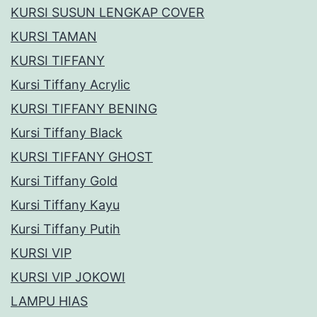
KURSI SUSUN LENGKAP COVER
KURSI TAMAN
KURSI TIFFANY
Kursi Tiffany Acrylic
KURSI TIFFANY BENING
Kursi Tiffany Black
KURSI TIFFANY GHOST
Kursi Tiffany Gold
Kursi Tiffany Kayu
Kursi Tiffany Putih
KURSI VIP
KURSI VIP JOKOWI
LAMPU HIAS