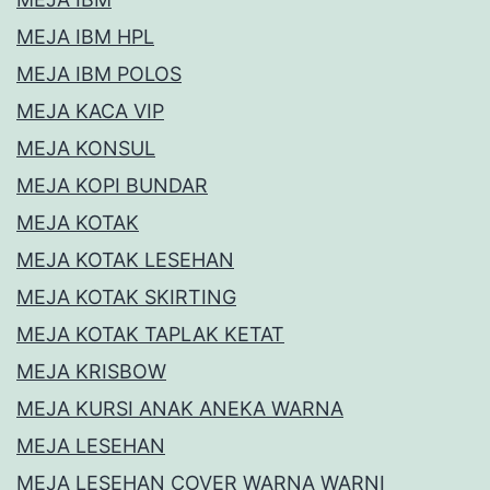
MEJA IBM HPL
MEJA IBM POLOS
MEJA KACA VIP
MEJA KONSUL
MEJA KOPI BUNDAR
MEJA KOTAK
MEJA KOTAK LESEHAN
MEJA KOTAK SKIRTING
MEJA KOTAK TAPLAK KETAT
MEJA KRISBOW
MEJA KURSI ANAK ANEKA WARNA
MEJA LESEHAN
MEJA LESEHAN COVER WARNA WARNI