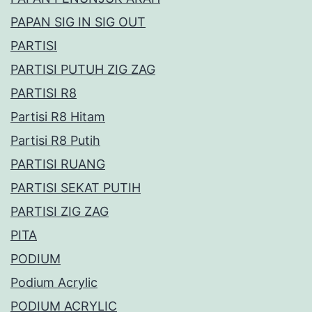
PAPAN SIG IN SIG OUT
PARTISI
PARTISI PUTUH ZIG ZAG
PARTISI R8
Partisi R8 Hitam
Partisi R8 Putih
PARTISI RUANG
PARTISI SEKAT PUTIH
PARTISI ZIG ZAG
PITA
PODIUM
Podium Acrylic
PODIUM ACRYLIC