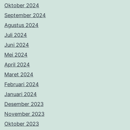
Oktober 2024
September 2024
Agustus 2024
Juli 2024
Juni 2024
Mei 2024
April 2024
Maret 2024
Februari 2024
Januari 2024
Desember 2023
November 2023
Oktober 2023