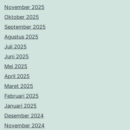
November 2025
Oktober 2025
September 2025
Agustus 2025
Juli 2025
Juni 2025
Mei 2025
April 2025
Maret 2025
Februari 2025
Januari 2025
Desember 2024
November 2024