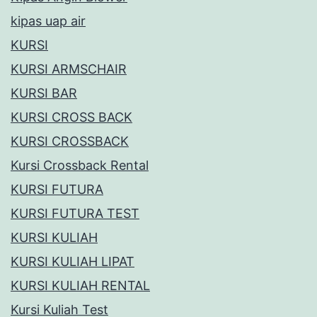
kipas uap air
KURSI
KURSI ARMSCHAIR
KURSI BAR
KURSI CROSS BACK
KURSI CROSSBACK
Kursi Crossback Rental
KURSI FUTURA
KURSI FUTURA TEST
KURSI KULIAH
KURSI KULIAH LIPAT
KURSI KULIAH RENTAL
Kursi Kuliah Test