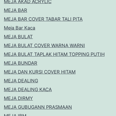
MEJA AKAD ACRYLIC
MEJA BAR
MEJA BAR COVER TABAR TALI PITA
Meja Bar Kaca
MEJA BULAT
MEJA BULAT COVER WARNA WARNI
MEJA BULAT TAPLAK HITAM TOPPING PUTIH
MEJA BUNDAR
MEJA DAN KURSI COVER HITAM
MEJA DEALING
MEJA DEALING KACA
MEJA DIRMY
MEJA GUBUGANN PRASMAAN
MEJA IBM