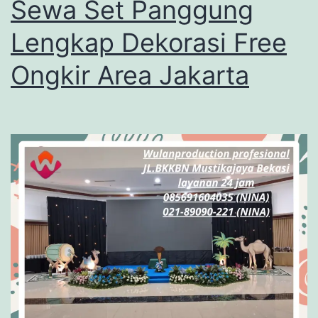
Sewa Set Panggung
Lengkap Dekorasi Free
Ongkir Area Jakarta