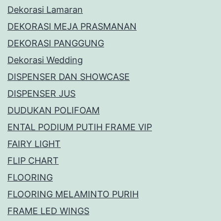
Dekorasi Lamaran
DEKORASI MEJA PRASMANAN
DEKORASI PANGGUNG
Dekorasi Wedding
DISPENSER DAN SHOWCASE
DISPENSER JUS
DUDUKAN POLIFOAM
ENTAL PODIUM PUTIH FRAME VIP
FAIRY LIGHT
FLIP CHART
FLOORING
FLOORING MELAMINTO PURIH
FRAME LED WINGS