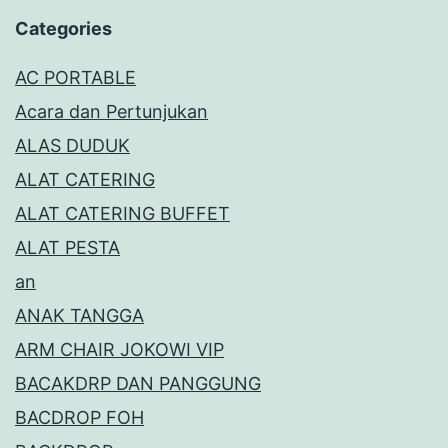
Categories
AC PORTABLE
Acara dan Pertunjukan
ALAS DUDUK
ALAT CATERING
ALAT CATERING BUFFET
ALAT PESTA
an
ANAK TANGGA
ARM CHAIR JOKOWI VIP
BACAKDRP DAN PANGGUNG
BACDROP FOH