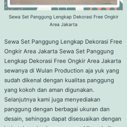
Sewa Set Panggung Lengkap Dekorasi Free Ongkir
Area Jakarta
Sewa Set Panggung Lengkap Dekorasi Free
Ongkir Area Jakarta Sewa Set Panggung
Lengkap Dekorasi Free Ongkir Area Jakarta
sewanya di Wulan Production aja yuk yang
sudah dikenal dengan kualitas panggung
yang kokoh dan aman digunakan.
Selanjutnya kami juga menyediakan
panggung dengan berbagai ukuran dan
desain, sehingga dapat disesuaikan dengan