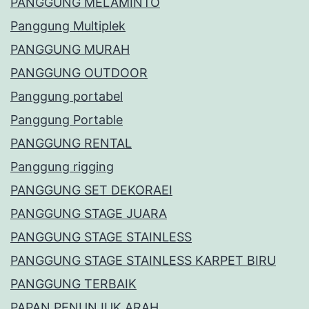
PANGGUNG MELAMINTO
Panggung Multiplek
PANGGUNG MURAH
PANGGUNG OUTDOOR
Panggung portabel
Panggung Portable
PANGGUNG RENTAL
Panggung rigging
PANGGUNG SET DEKORAEI
PANGGUNG STAGE JUARA
PANGGUNG STAGE STAINLESS
PANGGUNG STAGE STAINLESS KARPET BIRU
PANGGUNG TERBAIK
PAPAN PENUNJUK ARAH