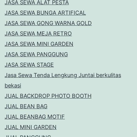
JASA SEWA ALAT PESTA
JASA SEWA BUNGA ARTIFICAL
JASA SEWA GONG WARNA GOLD
JASA SEWA MEJA RETRO
JASA SEWA MINI GARDEN
JASA SEWA PANGGUNG
JASA SEWA STAGE
Jasa Sewa Tenda Lengkung Juntai berkulitas
bekasi
JUAL BACKDROP PHOTO BOOTH
JUAL BEAN BAG
JUAL BEANBAG MOTIF
JUAL MINI GARDEN