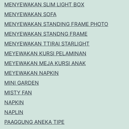
MENYEWAKAN SLIM LIGHT BOX
MENYEWAKAN SOFA
MENYEWAKAN STANDING FRAME PHOTO
MENYEWAKAN STANDNG FRAME
MENYEWAKAN TTIRAI STARLIGHT
MEYEWAKAN KURSI PELAMINAN
MEYEWAKAN MEJA KURSI ANAK
MEYEWAKAN NAPKIN
MINI GARDEN
MISTY FAN
NAPKIN
NAPLIN
PAAGGUNG ANEKA TIPE