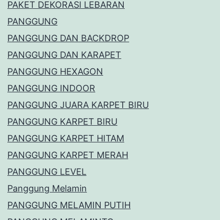
PAKET DEKORASI LEBARAN
PANGGUNG
PANGGUNG DAN BACKDROP
PANGGUNG DAN KARAPET
PANGGUNG HEXAGON
PANGGUNG INDOOR
PANGGUNG JUARA KARPET BIRU
PANGGUNG KARPET BIRU
PANGGUNG KARPET HITAM
PANGGUNG KARPET MERAH
PANGGUNG LEVEL
Panggung Melamin
PANGGUNG MELAMIN PUTIH