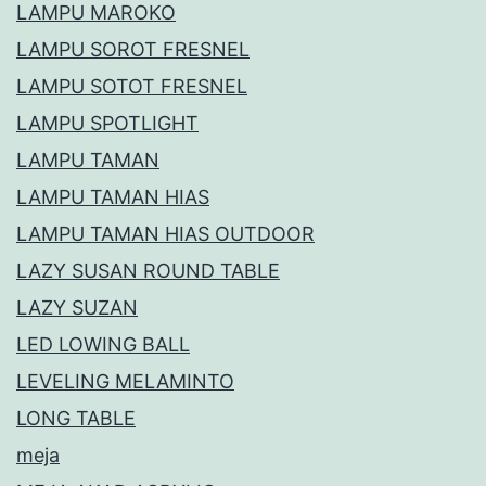
LAMPU MAROKO
LAMPU SOROT FRESNEL
LAMPU SOTOT FRESNEL
LAMPU SPOTLIGHT
LAMPU TAMAN
LAMPU TAMAN HIAS
LAMPU TAMAN HIAS OUTDOOR
LAZY SUSAN ROUND TABLE
LAZY SUZAN
LED LOWING BALL
LEVELING MELAMINTO
LONG TABLE
meja