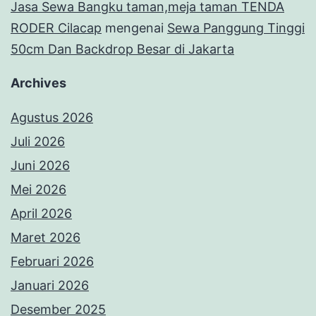
Jasa Sewa Bangku taman,meja taman TENDA
RODER Cilacap
mengenai
Sewa Panggung Tinggi
50cm Dan Backdrop Besar di Jakarta
Archives
Agustus 2026
Juli 2026
Juni 2026
Mei 2026
April 2026
Maret 2026
Februari 2026
Januari 2026
Desember 2025