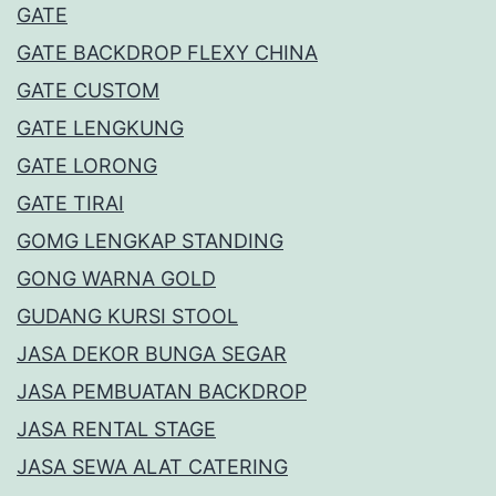
GATE
GATE BACKDROP FLEXY CHINA
GATE CUSTOM
GATE LENGKUNG
GATE LORONG
GATE TIRAI
GOMG LENGKAP STANDING
GONG WARNA GOLD
GUDANG KURSI STOOL
JASA DEKOR BUNGA SEGAR
JASA PEMBUATAN BACKDROP
JASA RENTAL STAGE
JASA SEWA ALAT CATERING