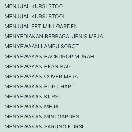
MENJUAL KURSI STOO
MENJUAL KURSI STOOL
MENJUAL SET MINI GARDEN
MENYEDIAKAN BERBAGAI JENIS MEJA
MENYEWAAN LAMPU SOROT
MENYEWAKAN BACKDROP MURAH
MENYEWAKAN BEAN BAG
MENYEWAKAN COVER MEJA
MENYEWAKAN FLIP CHART
MENYEWAKAN KURSI
MENYEWAKAN MEJA
MENYEWAKAN MINI GARDEN
MENYEWAKAN SARUNG KURSI