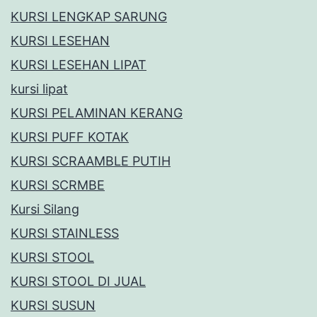
KURSI LENGKAP SARUNG
KURSI LESEHAN
KURSI LESEHAN LIPAT
kursi lipat
KURSI PELAMINAN KERANG
KURSI PUFF KOTAK
KURSI SCRAAMBLE PUTIH
KURSI SCRMBE
Kursi Silang
KURSI STAINLESS
KURSI STOOL
KURSI STOOL DI JUAL
KURSI SUSUN