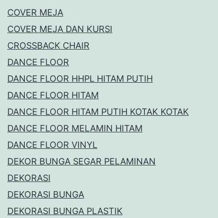
COVER MEJA
COVER MEJA DAN KURSI
CROSSBACK CHAIR
DANCE FLOOR
DANCE FLOOR HHPL HITAM PUTIH
DANCE FLOOR HITAM
DANCE FLOOR HITAM PUTIH KOTAK KOTAK
DANCE FLOOR MELAMIN HITAM
DANCE FLOOR VINYL
DEKOR BUNGA SEGAR PELAMINAN
DEKORASI
DEKORASI BUNGA
DEKORASI BUNGA PLASTIK