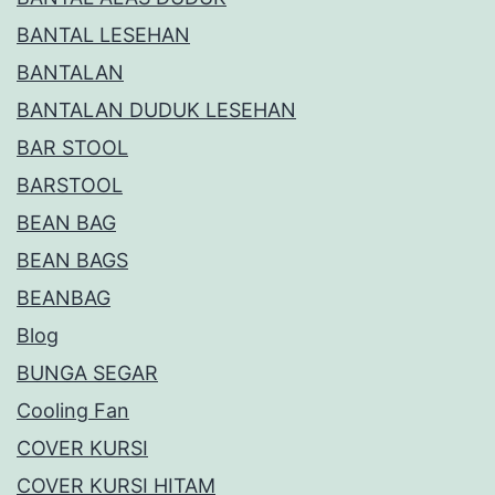
BANTAL LESEHAN
BANTALAN
BANTALAN DUDUK LESEHAN
BAR STOOL
BARSTOOL
BEAN BAG
BEAN BAGS
BEANBAG
Blog
BUNGA SEGAR
Cooling Fan
COVER KURSI
COVER KURSI HITAM