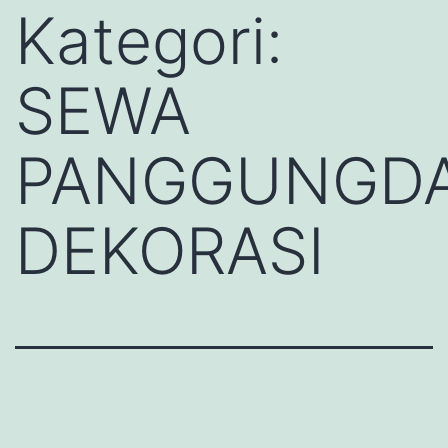
Kategori:
SEWA
PANGGUNGD
DEKORASI