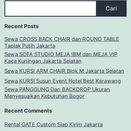
Cari
Recent Posts
Sewa CROSS BACK CHAIR dan ROUND TABLE
Taplak Putih Jakarta
Sewa SOFA STUDIO MEJA IBM dan MEJA VIP
Kaca Kuningan Jakarta Selatan
Sewa KURSI ARM CHAIR Blok M Jakarta Selatan
Sewa KURSI Susun Event Hotel Best Karawang
Sewa PANGGUNG Dan BACKDROP Ukuran
Menyesuaikan Kebutuhan Bogor
Recent Comments
Rental GATE Custom Siap Kirim Jakarta