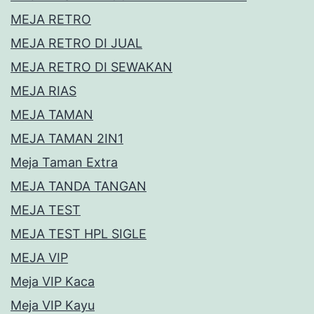
MEJA RETRO
MEJA RETRO DI JUAL
MEJA RETRO DI SEWAKAN
MEJA RIAS
MEJA TAMAN
MEJA TAMAN 2IN1
Meja Taman Extra
MEJA TANDA TANGAN
MEJA TEST
MEJA TEST HPL SIGLE
MEJA VIP
Meja VIP Kaca
Meja VIP Kayu