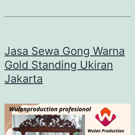
Jasa Sewa Gong Warna
Gold Standing Ukiran
Jakarta