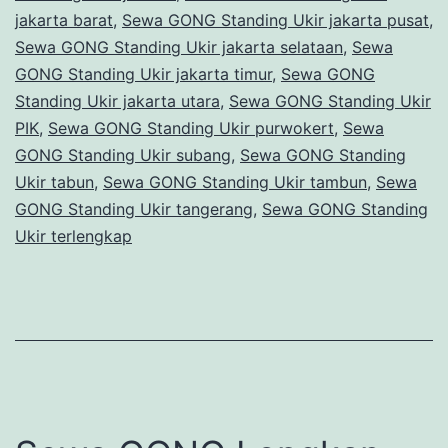
jakarta barat
,
Sewa GONG Standing Ukir jakarta pusat
,
Sewa GONG Standing Ukir jakarta selataan
,
Sewa
GONG Standing Ukir jakarta timur
,
Sewa GONG
Standing Ukir jakarta utara
,
Sewa GONG Standing Ukir
PIK
,
Sewa GONG Standing Ukir purwokert
,
Sewa
GONG Standing Ukir subang
,
Sewa GONG Standing
Ukir tabun
,
Sewa GONG Standing Ukir tambun
,
Sewa
GONG Standing Ukir tangerang
,
Sewa GONG Standing
Ukir terlengkap