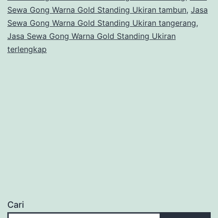
Sewa Gong Warna Gold Standing Ukiran tambun
,
Jasa
Sewa Gong Warna Gold Standing Ukiran tangerang
,
Jasa Sewa Gong Warna Gold Standing Ukiran
terlengkap
Cari