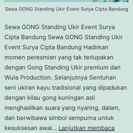
Sewa GONG Standing Ukir Event Surya Cipta Bandung
Sewa GONG Standing Ukir Event Surya
Cipta Bandung Sewa GONG Standing Ukir
Event Surya Cipta Bandung Hadirkan
momen peresmian yang tak terlupakan
dengan Gong Standing Ukir premium dari
Wula Production. Selanjutnya Sentuhan
seni ukiran kayu tradisional yang dipadukan
dengan kilau gong kuningan asli
menghasilkan suara yang nyaring, dalam,
dan berwibawa simbol sempurna untuk
Sewa
kesuksesan awal…
Lanjutkan membaca