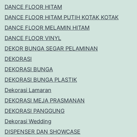
DANCE FLOOR HITAM
DANCE FLOOR HITAM PUTIH KOTAK KOTAK
DANCE FLOOR MELAMIN HITAM
DANCE FLOOR VINYL
DEKOR BUNGA SEGAR PELAMINAN
DEKORASI
DEKORASI BUNGA
DEKORASI BUNGA PLASTIK
Dekorasi Lamaran
DEKORASI MEJA PRASMANAN
DEKORASI PANGGUNG
Dekorasi Wedding
DISPENSER DAN SHOWCASE