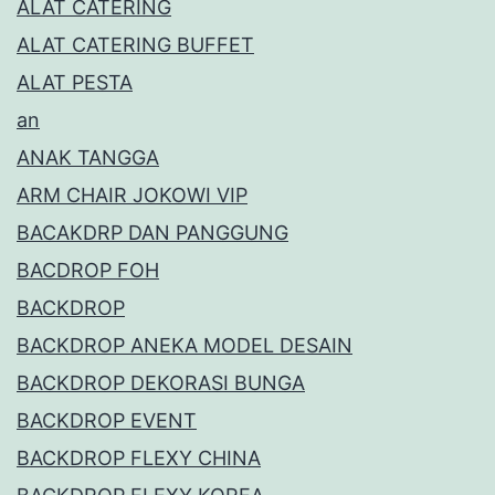
ALAT CATERING
ALAT CATERING BUFFET
ALAT PESTA
an
ANAK TANGGA
ARM CHAIR JOKOWI VIP
BACAKDRP DAN PANGGUNG
BACDROP FOH
BACKDROP
BACKDROP ANEKA MODEL DESAIN
BACKDROP DEKORASI BUNGA
BACKDROP EVENT
BACKDROP FLEXY CHINA