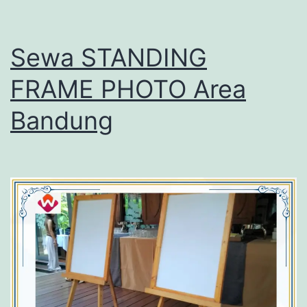
Sewa STANDING
FRAME PHOTO Area
Bandung