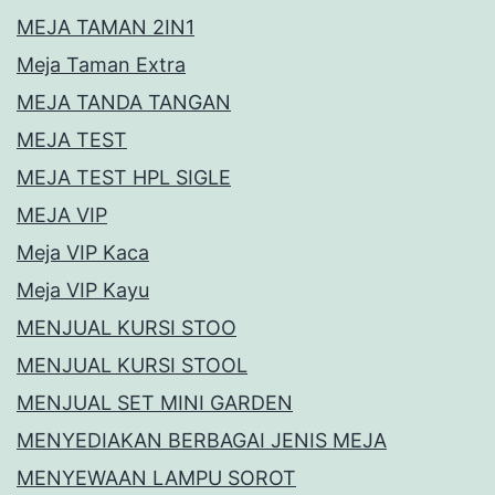
MEJA TAMAN 2IN1
Meja Taman Extra
MEJA TANDA TANGAN
MEJA TEST
MEJA TEST HPL SIGLE
MEJA VIP
Meja VIP Kaca
Meja VIP Kayu
MENJUAL KURSI STOO
MENJUAL KURSI STOOL
MENJUAL SET MINI GARDEN
MENYEDIAKAN BERBAGAI JENIS MEJA
MENYEWAAN LAMPU SOROT