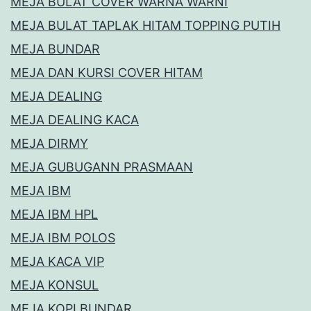
MEJA BULAT COVER WARNA WARNI
MEJA BULAT TAPLAK HITAM TOPPING PUTIH
MEJA BUNDAR
MEJA DAN KURSI COVER HITAM
MEJA DEALING
MEJA DEALING KACA
MEJA DIRMY
MEJA GUBUGANN PRASMAAN
MEJA IBM
MEJA IBM HPL
MEJA IBM POLOS
MEJA KACA VIP
MEJA KONSUL
MEJA KOPI BUNDAR