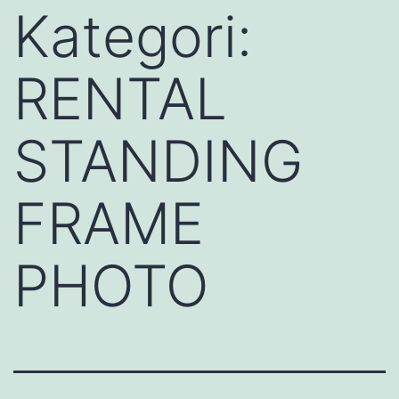
Kategori:
RENTAL
STANDING
FRAME
PHOTO