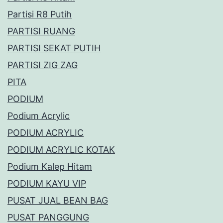
Partisi R8 Putih
PARTISI RUANG
PARTISI SEKAT PUTIH
PARTISI ZIG ZAG
PITA
PODIUM
Podium Acrylic
PODIUM ACRYLIC
PODIUM ACRYLIC KOTAK
Podium Kalep Hitam
PODIUM KAYU VIP
PUSAT JUAL BEAN BAG
PUSAT PANGGUNG