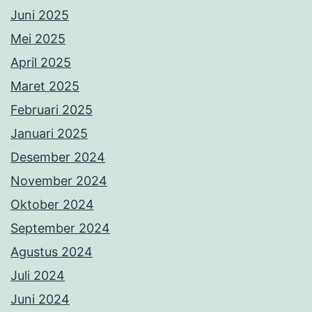
Juni 2025
Mei 2025
April 2025
Maret 2025
Februari 2025
Januari 2025
Desember 2024
November 2024
Oktober 2024
September 2024
Agustus 2024
Juli 2024
Juni 2024