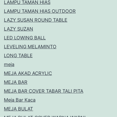
LAMPU TAMAN HIAS
LAMPU TAMAN HIAS OUTDOOR
LAZY SUSAN ROUND TABLE
LAZY SUZAN
LED LOWING BALL
LEVELING MELAMINTO
LONG TABLE
meja
MEJA AKAD ACRYLIC
MEJA BAR
MEJA BAR COVER TABAR TALI PITA
Meja Bar Kaca
MEJA BULAT