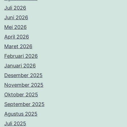
Juli 2026
Juni 2026
Mei 2026
April 2026
Maret 2026
Februari 2026
Januari 2026
Desember 2025
November 2025
Oktober 2025
September 2025
Agustus 2025
Juli 2025