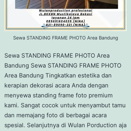
Sewa STANDING FRAME PHOTO Area Bandung
Sewa STANDING FRAME PHOTO Area
Bandung Sewa STANDING FRAME PHOTO
Area Bandung Tingkatkan estetika dan
kerapian dekorasi acara Anda dengan
menyewa standing frame foto premium
kami. Sangat cocok untuk menyambut tamu
dan memajang foto di berbagai acara
spesial. Selanjutnya di Wulan Porduction aja