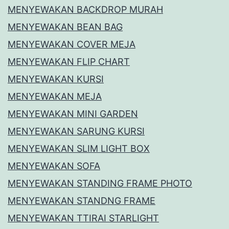
MENYEWAKAN BACKDROP MURAH
MENYEWAKAN BEAN BAG
MENYEWAKAN COVER MEJA
MENYEWAKAN FLIP CHART
MENYEWAKAN KURSI
MENYEWAKAN MEJA
MENYEWAKAN MINI GARDEN
MENYEWAKAN SARUNG KURSI
MENYEWAKAN SLIM LIGHT BOX
MENYEWAKAN SOFA
MENYEWAKAN STANDING FRAME PHOTO
MENYEWAKAN STANDNG FRAME
MENYEWAKAN TTIRAI STARLIGHT