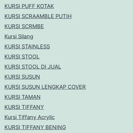
KURSI PUFF KOTAK
KURSI SCRAAMBLE PUTIH
KURSI SCRMBE
Kursi Silang
KURSI STAINLESS
KURSI STOOL
KURSI STOOL DI JUAL
KURSI SUSUN
KURSI SUSUN LENGKAP COVER
KURSI TAMAN
KURSI TIFFANY
Kursi Tiffany Acrylic
KURSI TIFFANY BENING