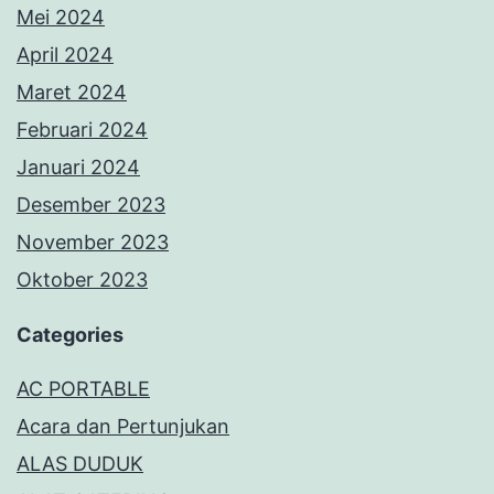
Mei 2024
April 2024
Maret 2024
Februari 2024
Januari 2024
Desember 2023
November 2023
Oktober 2023
Categories
AC PORTABLE
Acara dan Pertunjukan
ALAS DUDUK