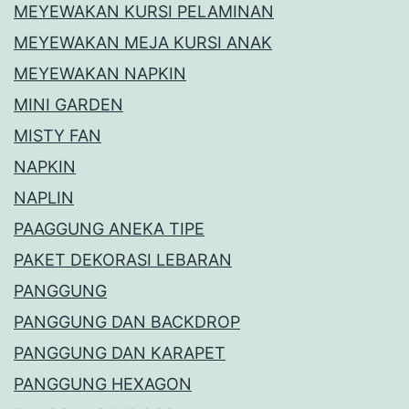
MEYEWAKAN KURSI PELAMINAN
MEYEWAKAN MEJA KURSI ANAK
MEYEWAKAN NAPKIN
MINI GARDEN
MISTY FAN
NAPKIN
NAPLIN
PAAGGUNG ANEKA TIPE
PAKET DEKORASI LEBARAN
PANGGUNG
PANGGUNG DAN BACKDROP
PANGGUNG DAN KARAPET
PANGGUNG HEXAGON