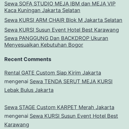
Sewa SOFA STUDIO MEJA IBM dan MEJA VIP
Kaca Kuningan Jakarta Selatan
Sewa KURSI ARM CHAIR Blok M Jakarta Selatan
Sewa KURSI Susun Event Hotel Best Karawang
Sewa PANGGUNG Dan BACKDROP Ukuran
Menyesuaikan Kebutuhan Bogor
Recent Comments
Rental GATE Custom Siap Kirim Jakarta
mengenai
Sewa TENDA SERUT MEJA KURSI
Lebak Bulus Jakarta
Sewa STAGE Custom KARPET Merah Jakarta
mengenai
Sewa KURSI Susun Event Hotel Best
Karawang