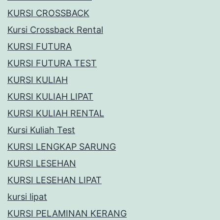
KURSI CROSSBACK
Kursi Crossback Rental
KURSI FUTURA
KURSI FUTURA TEST
KURSI KULIAH
KURSI KULIAH LIPAT
KURSI KULIAH RENTAL
Kursi Kuliah Test
KURSI LENGKAP SARUNG
KURSI LESEHAN
KURSI LESEHAN LIPAT
kursi lipat
KURSI PELAMINAN KERANG