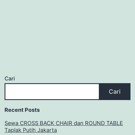
Cari
Cari
Recent Posts
Sewa CROSS BACK CHAIR dan ROUND TABLE
Taplak Putih Jakarta