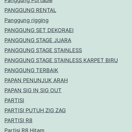
Panggung Portable
PANGGUNG RENTAL
Panggung rigging
PANGGUNG SET DEKORAEI
PANGGUNG STAGE JUARA
PANGGUNG STAGE STAINLESS
PANGGUNG STAGE STAINLESS KARPET BIRU
PANGGUNG TERBAIK
PAPAN PENUNJUK ARAH
PAPAN SIG IN SIG OUT
PARTISI
PARTISI PUTUH ZIG ZAG
PARTISI R8
Partisi R8 Hitam