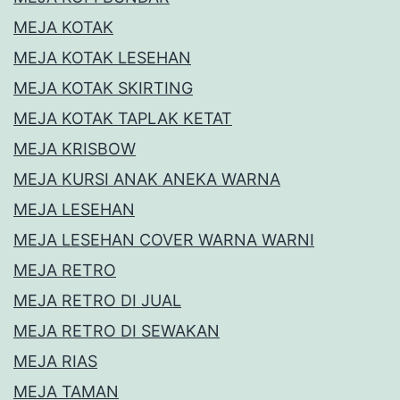
MEJA KOTAK
MEJA KOTAK LESEHAN
MEJA KOTAK SKIRTING
MEJA KOTAK TAPLAK KETAT
MEJA KRISBOW
MEJA KURSI ANAK ANEKA WARNA
MEJA LESEHAN
MEJA LESEHAN COVER WARNA WARNI
MEJA RETRO
MEJA RETRO DI JUAL
MEJA RETRO DI SEWAKAN
MEJA RIAS
MEJA TAMAN