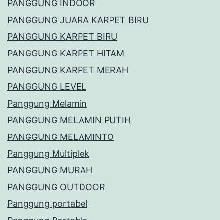
PANGGUNG INDOOR
PANGGUNG JUARA KARPET BIRU
PANGGUNG KARPET BIRU
PANGGUNG KARPET HITAM
PANGGUNG KARPET MERAH
PANGGUNG LEVEL
Panggung Melamin
PANGGUNG MELAMIN PUTIH
PANGGUNG MELAMINTO
Panggung Multiplek
PANGGUNG MURAH
PANGGUNG OUTDOOR
Panggung portabel