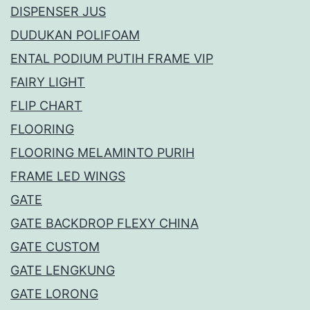
DISPENSER JUS
DUDUKAN POLIFOAM
ENTAL PODIUM PUTIH FRAME VIP
FAIRY LIGHT
FLIP CHART
FLOORING
FLOORING MELAMINTO PURIH
FRAME LED WINGS
GATE
GATE BACKDROP FLEXY CHINA
GATE CUSTOM
GATE LENGKUNG
GATE LORONG