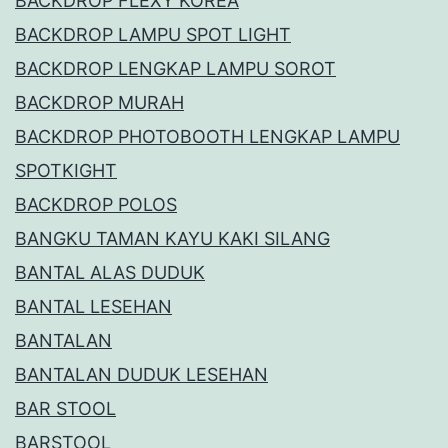
BACKDROP FLEXY KOREA
BACKDROP LAMPU SPOT LIGHT
BACKDROP LENGKAP LAMPU SOROT
BACKDROP MURAH
BACKDROP PHOTOBOOTH LENGKAP LAMPU
SPOTKIGHT
BACKDROP POLOS
BANGKU TAMAN KAYU KAKI SILANG
BANTAL ALAS DUDUK
BANTAL LESEHAN
BANTALAN
BANTALAN DUDUK LESEHAN
BAR STOOL
BARSTOOL