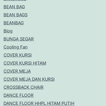
BEAN BAG
BEAN BAGS
BEANBAG
Blog
BUNGA SEGAR
Cooling Fan
COVER KURSI
COVER KURSI HITAM
COVER MEJA
COVER MEJA DAN KURSI
CROSSBACK CHAIR
DANCE FLOOR
DANCE FLOOR HHPL HITAM PUTIH