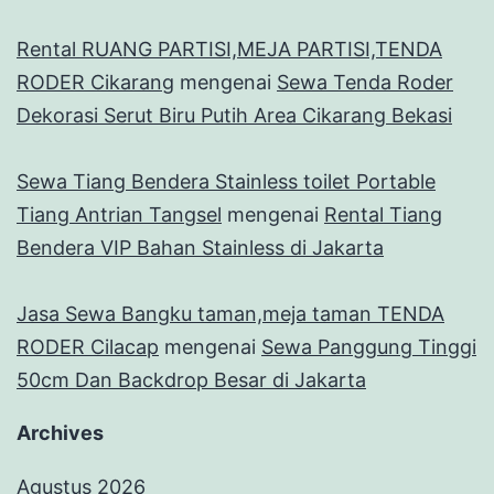
Rental RUANG PARTISI,MEJA PARTISI,TENDA
RODER Cikarang
mengenai
Sewa Tenda Roder
Dekorasi Serut Biru Putih Area Cikarang Bekasi
Sewa Tiang Bendera Stainless toilet Portable
Tiang Antrian Tangsel
mengenai
Rental Tiang
Bendera VIP Bahan Stainless di Jakarta
Jasa Sewa Bangku taman,meja taman TENDA
RODER Cilacap
mengenai
Sewa Panggung Tinggi
50cm Dan Backdrop Besar di Jakarta
Archives
Agustus 2026