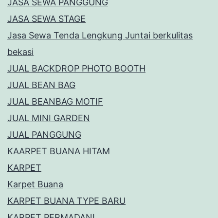
JASA SEWA PANGGUNG
JASA SEWA STAGE
Jasa Sewa Tenda Lengkung Juntai berkulitas
bekasi
JUAL BACKDROP PHOTO BOOTH
JUAL BEAN BAG
JUAL BEANBAG MOTIF
JUAL MINI GARDEN
JUAL PANGGUNG
KAARPET BUANA HITAM
KARPET
Karpet Buana
KARPET BUANA TYPE BARU
KARPET PERMADANI