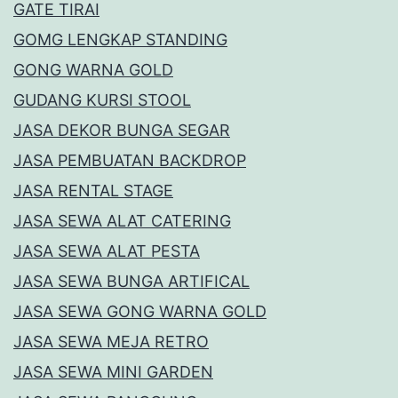
GATE TIRAI
GOMG LENGKAP STANDING
GONG WARNA GOLD
GUDANG KURSI STOOL
JASA DEKOR BUNGA SEGAR
JASA PEMBUATAN BACKDROP
JASA RENTAL STAGE
JASA SEWA ALAT CATERING
JASA SEWA ALAT PESTA
JASA SEWA BUNGA ARTIFICAL
JASA SEWA GONG WARNA GOLD
JASA SEWA MEJA RETRO
JASA SEWA MINI GARDEN