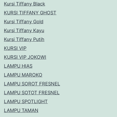
Kursi Tiffany Black
KURSI TIFFANY GHOST
Kursi Tiffany Gold
Kursi Tiffany Kayu
Kursi Tiffany Putih
KURSI VIP
KURSI VIP JOKOWI
LAMPU HIAS
LAMPU MAROKO
LAMPU SOROT FRESNEL
LAMPU SOTOT FRESNEL
LAMPU SPOTLIGHT
LAMPU TAMAN