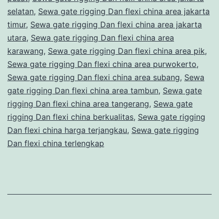
selatan
,
Sewa gate rigging Dan flexi china area jakarta
timur
,
Sewa gate rigging Dan flexi china area jakarta
utara
,
Sewa gate rigging Dan flexi china area
karawang
,
Sewa gate rigging Dan flexi china area pik
,
Sewa gate rigging Dan flexi china area purwokerto
,
Sewa gate rigging Dan flexi china area subang
,
Sewa
gate rigging Dan flexi china area tambun
,
Sewa gate
rigging Dan flexi china area tangerang
,
Sewa gate
rigging Dan flexi china berkualitas
,
Sewa gate rigging
Dan flexi china harga terjangkau
,
Sewa gate rigging
Dan flexi china terlengkap