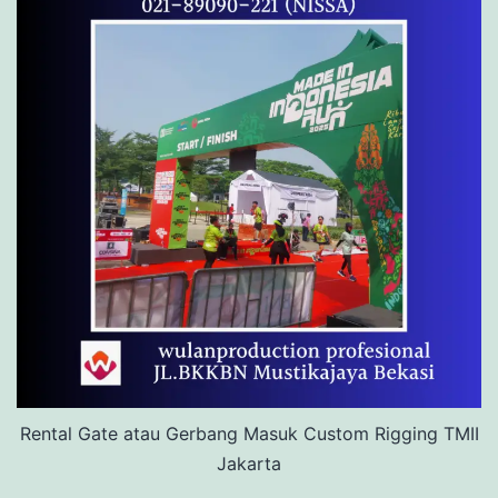
Rental Gate atau Gerbang Masuk Custom Rigging TMII
Jakarta