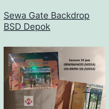
Sewa Gate Backdrop
BSD Depok