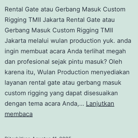
Rental Gate atau Gerbang Masuk Custom
Rigging TMII Jakarta Rental Gate atau
Gerbang Masuk Custom Rigging TMII
Jakarta melalui wulan production yuk. anda
ingin membuat acara Anda terlihat megah
dan profesional sejak pintu masuk? Oleh
karena itu, Wulan Production menyediakan
layanan rental gate atau gerbang masuk
custom rigging yang dapat disesuaikan
dengan tema acara Anda,…
Lanjutkan
Rental
membaca
Gate
atau