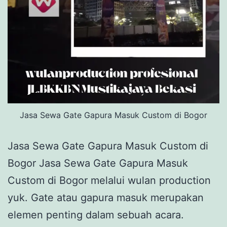
Jasa Sewa Gate Gapura Masuk Custom di Bogor
Jasa Sewa Gate Gapura Masuk Custom di
Bogor Jasa Sewa Gate Gapura Masuk
Custom di Bogor melalui wulan production
yuk. Gate atau gapura masuk merupakan
elemen penting dalam sebuah acara.