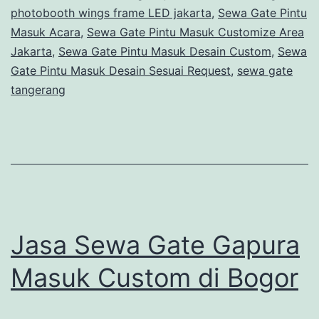
photobooth wings frame LED jakarta
,
Sewa Gate Pintu
Masuk Acara
,
Sewa Gate Pintu Masuk Customize Area
Jakarta
,
Sewa Gate Pintu Masuk Desain Custom
,
Sewa
Gate Pintu Masuk Desain Sesuai Request
,
sewa gate
tangerang
Jasa Sewa Gate Gapura
Masuk Custom di Bogor