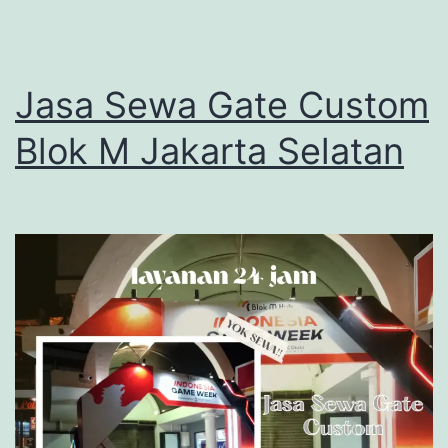
Jasa Sewa Gate Custom
Blok M Jakarta Selatan