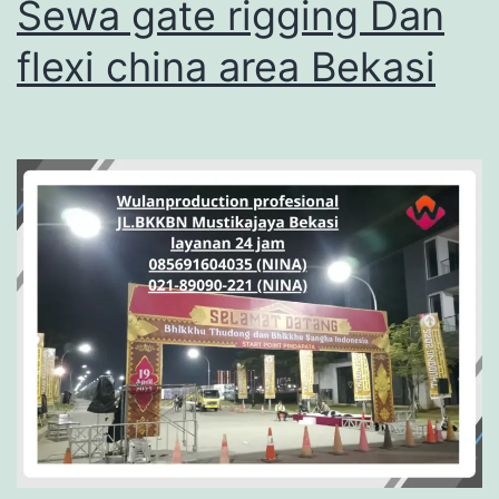
Sewa gate rigging Dan
flexi china area Bekasi