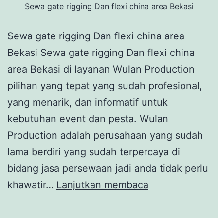
Sewa gate rigging Dan flexi china area Bekasi
Sewa gate rigging Dan flexi china area
Bekasi Sewa gate rigging Dan flexi china
area Bekasi di layanan Wulan Production
pilihan yang tepat yang sudah profesional,
yang menarik, dan informatif untuk
kebutuhan event dan pesta. Wulan
Production adalah perusahaan yang sudah
lama berdiri yang sudah terpercaya di
bidang jasa persewaan jadi anda tidak perlu
Sewa
khawatir…
Lanjutkan membaca
gate
rigging