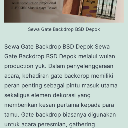
Sewa Gate Backdrop BSD Depok
Sewa Gate Backdrop BSD Depok Sewa
Gate Backdrop BSD Depok melalui wulan
production yuk. Dalam penyelenggaraan
acara, kehadiran gate backdrop memiliki
peran penting sebagai pintu masuk utama
sekaligus elemen dekorasi yang
memberikan kesan pertama kepada para
tamu. Gate backdrop biasanya digunakan
untuk acara peresmian, gathering