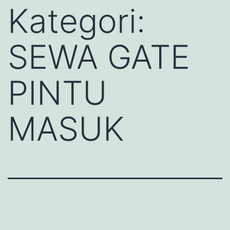
Kategori:
SEWA GATE
PINTU
MASUK