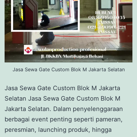
Jasa Sewa Gate Custom Blok M Jakarta Selatan
Jasa Sewa Gate Custom Blok M Jakarta
Selatan Jasa Sewa Gate Custom Blok M
Jakarta Selatan. Dalam penyelenggaraan
berbagai event penting seperti pameran,
peresmian, launching produk, hingga