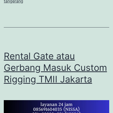
tangerang
Rental Gate atau
Gerbang Masuk Custom
Rigging TMII Jakarta