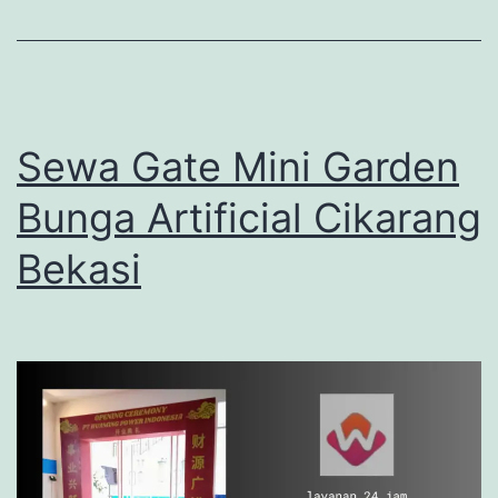
Sewa Gate Mini Garden
Bunga Artificial Cikarang
Bekasi