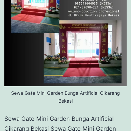
Sewa Gate Mini Garden Bunga Artificial Cikarang
Bekasi
Sewa Gate Mini Garden Bunga Artificial
Cikarang Bekasi Sewa Gate Mini Garden