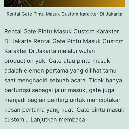
Rental Gate Pintu Masuk Custom Karakter Di Jakarta
Rental Gate Pintu Masuk Custom Karakter
Di Jakarta Rental Gate Pintu Masuk Custom
Karakter Di Jakarta melalui wulan
production yuk. Gate atau pintu masuk
adalah elemen pertama yang dilihat tamu
saat menghadiri sebuah acara. Tidak hanya
berfungsi sebagai jalur masuk, gate juga
menjadi bagian penting untuk menciptakan
kesan pertama yang kuat. Gate pintu masuk
Rental
custom…
Lanjutkan membaca