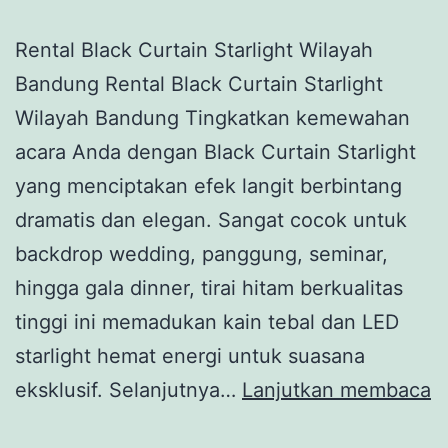
Rental Black Curtain Starlight Wilayah
Bandung Rental Black Curtain Starlight
Wilayah Bandung Tingkatkan kemewahan
acara Anda dengan Black Curtain Starlight
yang menciptakan efek langit berbintang
dramatis dan elegan. Sangat cocok untuk
backdrop wedding, panggung, seminar,
hingga gala dinner, tirai hitam berkualitas
tinggi ini memadukan kain tebal dan LED
starlight hemat energi untuk suasana
R
eksklusif. Selanjutnya…
Lanjutkan membaca
B