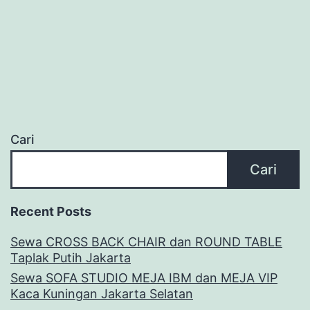
Cari
Cari
Recent Posts
Sewa CROSS BACK CHAIR dan ROUND TABLE
Taplak Putih Jakarta
Sewa SOFA STUDIO MEJA IBM dan MEJA VIP
Kaca Kuningan Jakarta Selatan