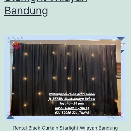
Bandung
Rental Black Curtain Starlight Wilayah Bandung