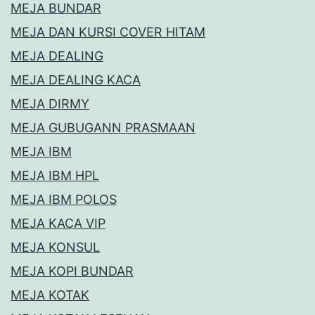
MEJA BUNDAR
MEJA DAN KURSI COVER HITAM
MEJA DEALING
MEJA DEALING KACA
MEJA DIRMY
MEJA GUBUGANN PRASMAAN
MEJA IBM
MEJA IBM HPL
MEJA IBM POLOS
MEJA KACA VIP
MEJA KONSUL
MEJA KOPI BUNDAR
MEJA KOTAK