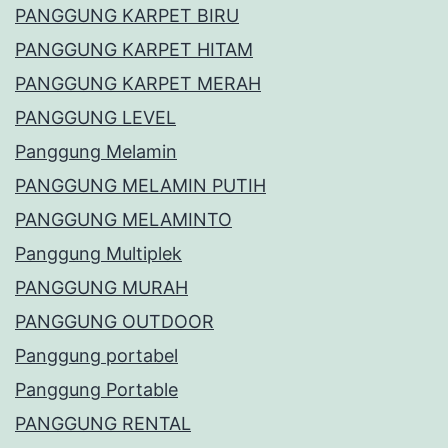
PANGGUNG KARPET BIRU
PANGGUNG KARPET HITAM
PANGGUNG KARPET MERAH
PANGGUNG LEVEL
Panggung Melamin
PANGGUNG MELAMIN PUTIH
PANGGUNG MELAMINTO
Panggung Multiplek
PANGGUNG MURAH
PANGGUNG OUTDOOR
Panggung portabel
Panggung Portable
PANGGUNG RENTAL