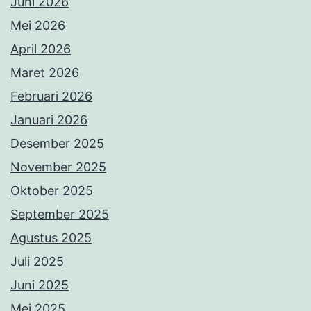
Juni 2026
Mei 2026
April 2026
Maret 2026
Februari 2026
Januari 2026
Desember 2025
November 2025
Oktober 2025
September 2025
Agustus 2025
Juli 2025
Juni 2025
Mei 2025