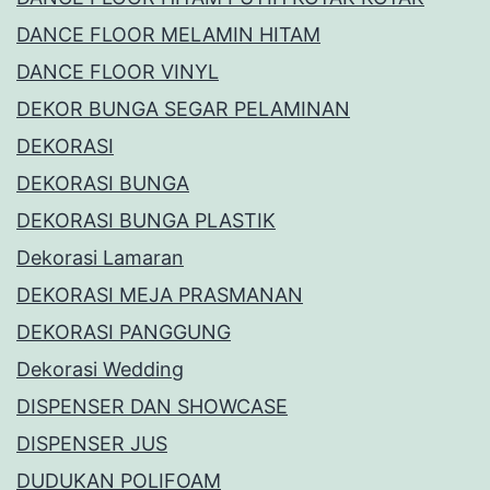
DANCE FLOOR MELAMIN HITAM
DANCE FLOOR VINYL
DEKOR BUNGA SEGAR PELAMINAN
DEKORASI
DEKORASI BUNGA
DEKORASI BUNGA PLASTIK
Dekorasi Lamaran
DEKORASI MEJA PRASMANAN
DEKORASI PANGGUNG
Dekorasi Wedding
DISPENSER DAN SHOWCASE
DISPENSER JUS
DUDUKAN POLIFOAM