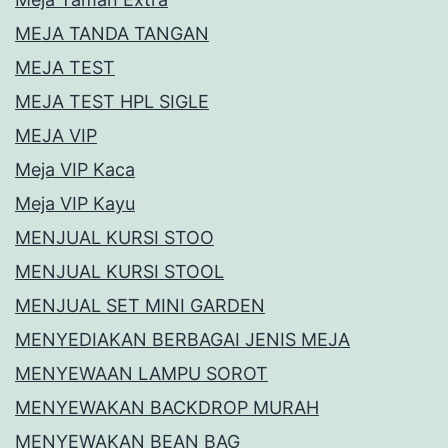
MEJA TANDA TANGAN
MEJA TEST
MEJA TEST HPL SIGLE
MEJA VIP
Meja VIP Kaca
Meja VIP Kayu
MENJUAL KURSI STOO
MENJUAL KURSI STOOL
MENJUAL SET MINI GARDEN
MENYEDIAKAN BERBAGAI JENIS MEJA
MENYEWAAN LAMPU SOROT
MENYEWAKAN BACKDROP MURAH
MENYEWAKAN BEAN BAG