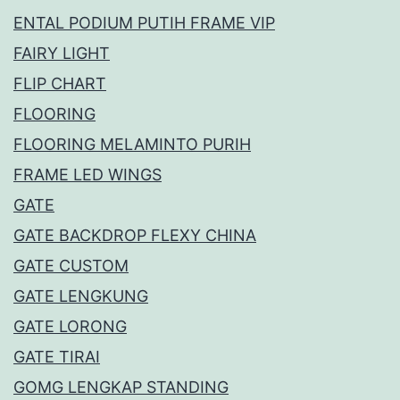
ENTAL PODIUM PUTIH FRAME VIP
FAIRY LIGHT
FLIP CHART
FLOORING
FLOORING MELAMINTO PURIH
FRAME LED WINGS
GATE
GATE BACKDROP FLEXY CHINA
GATE CUSTOM
GATE LENGKUNG
GATE LORONG
GATE TIRAI
GOMG LENGKAP STANDING