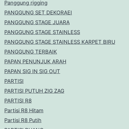
Panggung rigging
PANGGUNG SET DEKORAEI
PANGGUNG STAGE JUARA
PANGGUNG STAGE STAINLESS
PANGGUNG STAGE STAINLESS KARPET BIRU
PANGGUNG TERBAIK
PAPAN PENUNJUK ARAH
PAPAN SIG IN SIG OUT
PARTISI
PARTISI PUTUH ZIG ZAG
PARTISI R8
Partisi R8 Hitam
Partisi R8 Putih