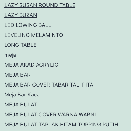
LAZY SUSAN ROUND TABLE
LAZY SUZAN
LED LOWING BALL
LEVELING MELAMINTO
LONG TABLE
meja
MEJA AKAD ACRYLIC
MEJA BAR
MEJA BAR COVER TABAR TALI PITA
Meja Bar Kaca
MEJA BULAT
MEJA BULAT COVER WARNA WARNI
MEJA BULAT TAPLAK HITAM TOPPING PUTIH