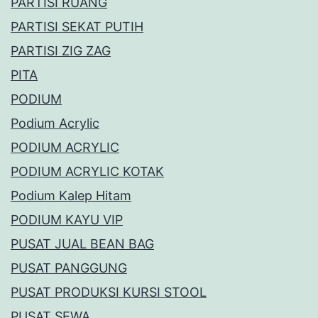
PARTISI RUANG
PARTISI SEKAT PUTIH
PARTISI ZIG ZAG
PITA
PODIUM
Podium Acrylic
PODIUM ACRYLIC
PODIUM ACRYLIC KOTAK
Podium Kalep Hitam
PODIUM KAYU VIP
PUSAT JUAL BEAN BAG
PUSAT PANGGUNG
PUSAT PRODUKSI KURSI STOOL
PUSAT SEWA