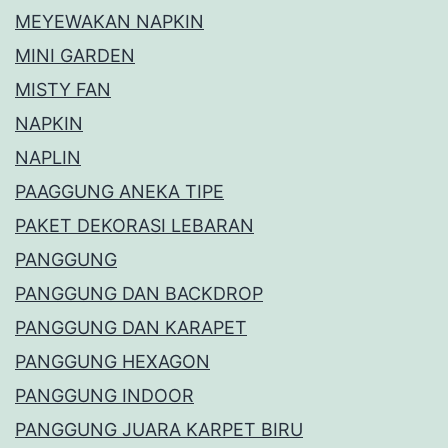
MEYEWAKAN NAPKIN
MINI GARDEN
MISTY FAN
NAPKIN
NAPLIN
PAAGGUNG ANEKA TIPE
PAKET DEKORASI LEBARAN
PANGGUNG
PANGGUNG DAN BACKDROP
PANGGUNG DAN KARAPET
PANGGUNG HEXAGON
PANGGUNG INDOOR
PANGGUNG JUARA KARPET BIRU