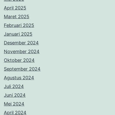
April 2025
Maret 2025
Februari 2025
Januari 2025
Desember 2024
November 2024
Oktober 2024
September 2024
Agustus 2024
Juli 2024
Juni 2024
Mei 2024
April 2024