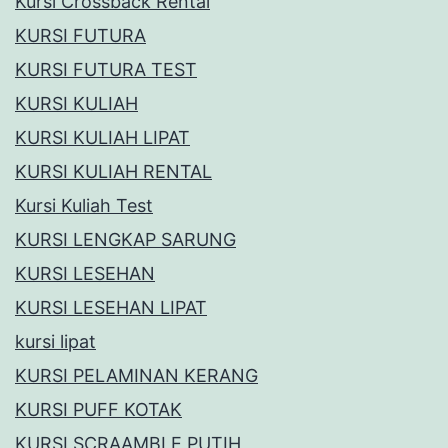
Kursi Crossback Rental
KURSI FUTURA
KURSI FUTURA TEST
KURSI KULIAH
KURSI KULIAH LIPAT
KURSI KULIAH RENTAL
Kursi Kuliah Test
KURSI LENGKAP SARUNG
KURSI LESEHAN
KURSI LESEHAN LIPAT
kursi lipat
KURSI PELAMINAN KERANG
KURSI PUFF KOTAK
KURSI SCRAAMBLE PUTIH