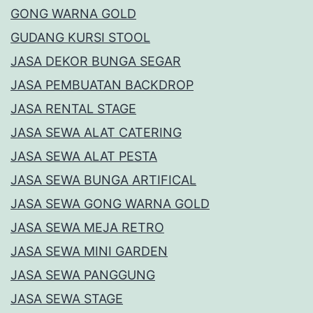
GONG WARNA GOLD
GUDANG KURSI STOOL
JASA DEKOR BUNGA SEGAR
JASA PEMBUATAN BACKDROP
JASA RENTAL STAGE
JASA SEWA ALAT CATERING
JASA SEWA ALAT PESTA
JASA SEWA BUNGA ARTIFICAL
JASA SEWA GONG WARNA GOLD
JASA SEWA MEJA RETRO
JASA SEWA MINI GARDEN
JASA SEWA PANGGUNG
JASA SEWA STAGE