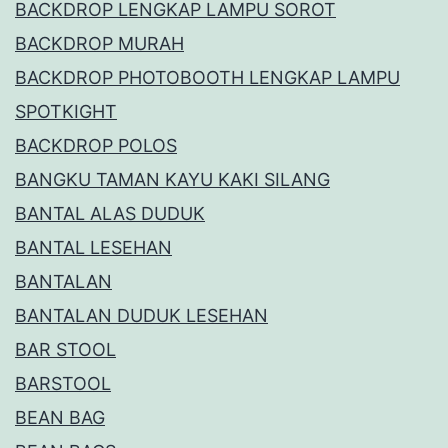
BACKDROP LENGKAP LAMPU SOROT
BACKDROP MURAH
BACKDROP PHOTOBOOTH LENGKAP LAMPU
SPOTKIGHT
BACKDROP POLOS
BANGKU TAMAN KAYU KAKI SILANG
BANTAL ALAS DUDUK
BANTAL LESEHAN
BANTALAN
BANTALAN DUDUK LESEHAN
BAR STOOL
BARSTOOL
BEAN BAG