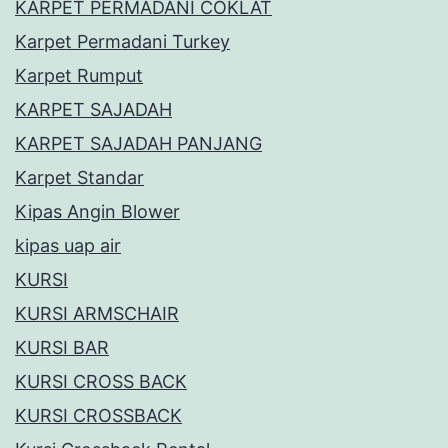
KARPET PERMADANI COKLAT
Karpet Permadani Turkey
Karpet Rumput
KARPET SAJADAH
KARPET SAJADAH PANJANG
Karpet Standar
Kipas Angin Blower
kipas uap air
KURSI
KURSI ARMSCHAIR
KURSI BAR
KURSI CROSS BACK
KURSI CROSSBACK