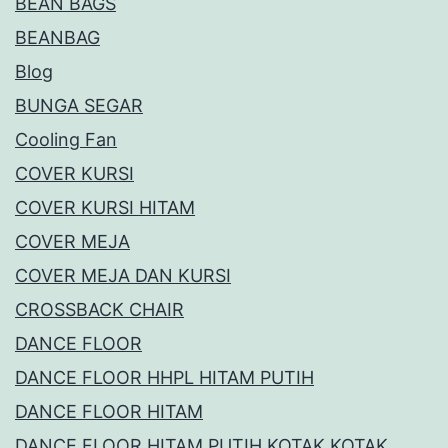
BEAN BAGS
BEANBAG
Blog
BUNGA SEGAR
Cooling Fan
COVER KURSI
COVER KURSI HITAM
COVER MEJA
COVER MEJA DAN KURSI
CROSSBACK CHAIR
DANCE FLOOR
DANCE FLOOR HHPL HITAM PUTIH
DANCE FLOOR HITAM
DANCE FLOOR HITAM PUTIH KOTAK KOTAK