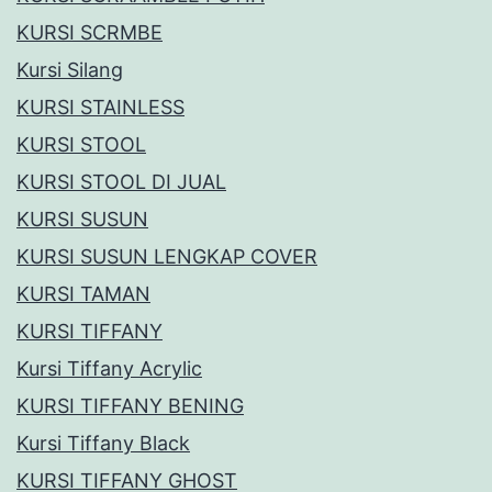
KURSI SCRMBE
Kursi Silang
KURSI STAINLESS
KURSI STOOL
KURSI STOOL DI JUAL
KURSI SUSUN
KURSI SUSUN LENGKAP COVER
KURSI TAMAN
KURSI TIFFANY
Kursi Tiffany Acrylic
KURSI TIFFANY BENING
Kursi Tiffany Black
KURSI TIFFANY GHOST