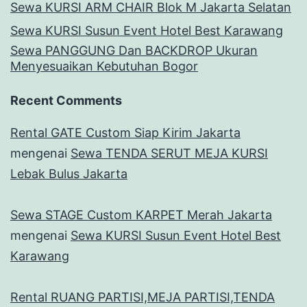
Sewa KURSI ARM CHAIR Blok M Jakarta Selatan
Sewa KURSI Susun Event Hotel Best Karawang
Sewa PANGGUNG Dan BACKDROP Ukuran
Menyesuaikan Kebutuhan Bogor
Recent Comments
Rental GATE Custom Siap Kirim Jakarta
mengenai
Sewa TENDA SERUT MEJA KURSI
Lebak Bulus Jakarta
Sewa STAGE Custom KARPET Merah Jakarta
mengenai
Sewa KURSI Susun Event Hotel Best
Karawang
Rental RUANG PARTISI,MEJA PARTISI,TENDA