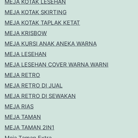
MEJA KOTAK LESEHAN
MEJA KOTAK SKIRTING
MEJA KOTAK TAPLAK KETAT
MEJA KRISBOW
MEJA KURSI ANAK ANEKA WARNA
MEJA LESEHAN
MEJA LESEHAN COVER WARNA WARNI
MEJA RETRO
MEJA RETRO DI JUAL
MEJA RETRO DI SEWAKAN
MEJA RIAS
MEJA TAMAN
MEJA TAMAN 2IN1
Meja Taman Extra