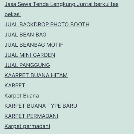
Jasa Sewa Tenda Lengkung Juntai berkulitas
bekasi
JUAL BACKDROP PHOTO BOOTH
JUAL BEAN BAG
JUAL BEANBAG MOTIF
JUAL MINI GARDEN
JUAL PANGGUNG
KAARPET BUANA HITAM
KARPET
Karpet Buana
KARPET BUANA TYPE BARU
KARPET PERMADANI
Karpet permadani