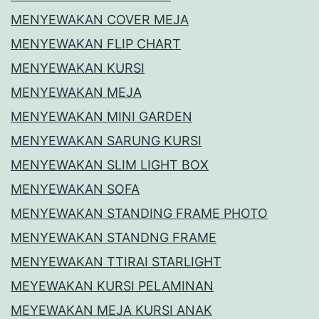
MENYEWAKAN COVER MEJA
MENYEWAKAN FLIP CHART
MENYEWAKAN KURSI
MENYEWAKAN MEJA
MENYEWAKAN MINI GARDEN
MENYEWAKAN SARUNG KURSI
MENYEWAKAN SLIM LIGHT BOX
MENYEWAKAN SOFA
MENYEWAKAN STANDING FRAME PHOTO
MENYEWAKAN STANDNG FRAME
MENYEWAKAN TTIRAI STARLIGHT
MEYEWAKAN KURSI PELAMINAN
MEYEWAKAN MEJA KURSI ANAK