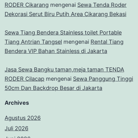
RODER Cikarang
mengenai
Sewa Tenda Roder
Dekorasi Serut Biru Putih Area Cikarang Bekasi
Sewa Tiang Bendera Stainless toilet Portable
Tiang Antrian Tangsel
mengenai
Rental Tiang
Bendera VIP Bahan Stainless di Jakarta
Jasa Sewa Bangku taman,meja taman TENDA
RODER Cilacap
mengenai
Sewa Panggung Tinggi
50cm Dan Backdrop Besar di Jakarta
Archives
Agustus 2026
Juli 2026