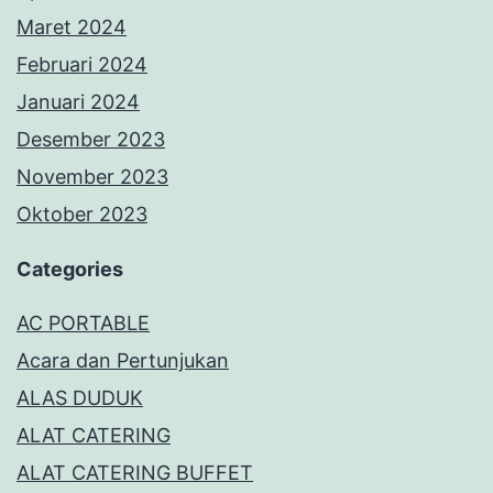
Maret 2024
Februari 2024
Januari 2024
Desember 2023
November 2023
Oktober 2023
Categories
AC PORTABLE
Acara dan Pertunjukan
ALAS DUDUK
ALAT CATERING
ALAT CATERING BUFFET