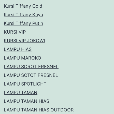
Kursi Tiffany Gold
Kursi Tiffany Kayu
Kursi Tiffany Putih
KURSI VIP
KURSI VIP JOKOWI
LAMPU HIAS
LAMPU MAROKO
LAMPU SOROT FRESNEL
LAMPU SOTOT FRESNEL
LAMPU SPOTLIGHT
LAMPU TAMAN
LAMPU TAMAN HIAS
LAMPU TAMAN HIAS OUTDOOR