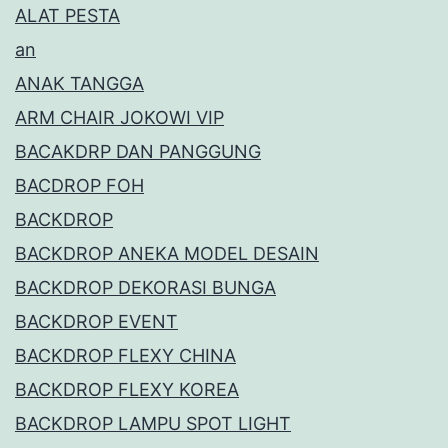
ALAT PESTA
an
ANAK TANGGA
ARM CHAIR JOKOWI VIP
BACAKDRP DAN PANGGUNG
BACDROP FOH
BACKDROP
BACKDROP ANEKA MODEL DESAIN
BACKDROP DEKORASI BUNGA
BACKDROP EVENT
BACKDROP FLEXY CHINA
BACKDROP FLEXY KOREA
BACKDROP LAMPU SPOT LIGHT