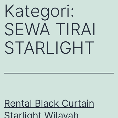
Kategori:
SEWA TIRAI
STARLIGHT
Rental Black Curtain
Starlight Wilayah