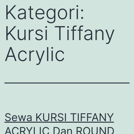
Kategori:
Kursi Tiffany
Acrylic
Sewa KURSI TIFFANY
ACRYLIC Dan ROUND