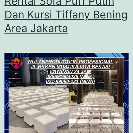
Rental Sofa Puff Putih
Dan Kursi Tiffany Bening
Area Jakarta