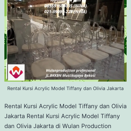
Rental Kursi Acrylic Model Tiffany dan Olivia Jakarta
Rental Kursi Acrylic Model Tiffany dan Olivia
Jakarta Rental Kursi Acrylic Model Tiffany
dan Olivia Jakarta di Wulan Production