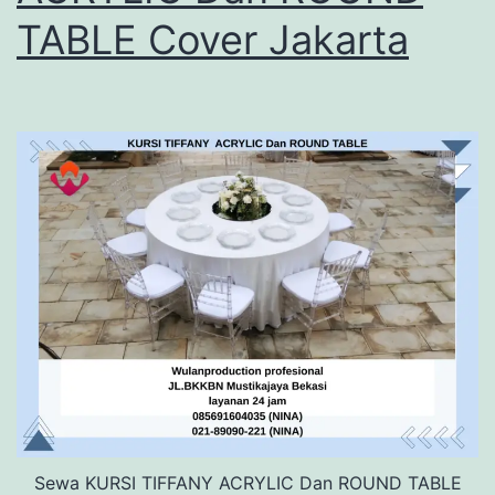
TABLE Cover Jakarta
Sewa KURSI TIFFANY ACRYLIC Dan ROUND TABLE