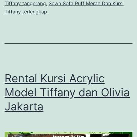
Tiffany tangerang
,
Sewa Sofa Puff Merah Dan Kursi
Tiffany terlengkap
Rental Kursi Acrylic
Model Tiffany dan Olivia
Jakarta