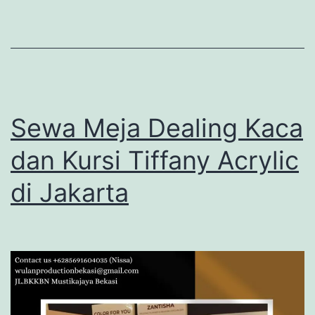
Sewa Meja Dealing Kaca
dan Kursi Tiffany Acrylic
di Jakarta