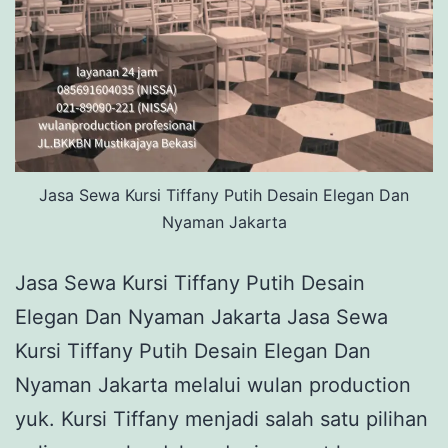
Jasa Sewa Kursi Tiffany Putih Desain Elegan Dan
Nyaman Jakarta
Jasa Sewa Kursi Tiffany Putih Desain
Elegan Dan Nyaman Jakarta Jasa Sewa
Kursi Tiffany Putih Desain Elegan Dan
Nyaman Jakarta melalui wulan production
yuk. Kursi Tiffany menjadi salah satu pilihan