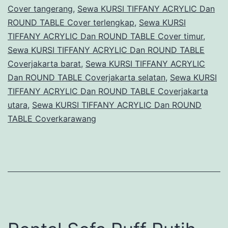
Cover tangerang
,
Sewa KURSI TIFFANY ACRYLIC Dan
ROUND TABLE Cover terlengkap
,
Sewa KURSI
TIFFANY ACRYLIC Dan ROUND TABLE Cover timur
,
Sewa KURSI TIFFANY ACRYLIC Dan ROUND TABLE
Coverjakarta barat
,
Sewa KURSI TIFFANY ACRYLIC
Dan ROUND TABLE Coverjakarta selatan
,
Sewa KURSI
TIFFANY ACRYLIC Dan ROUND TABLE Coverjakarta
utara
,
Sewa KURSI TIFFANY ACRYLIC Dan ROUND
TABLE Coverkarawang