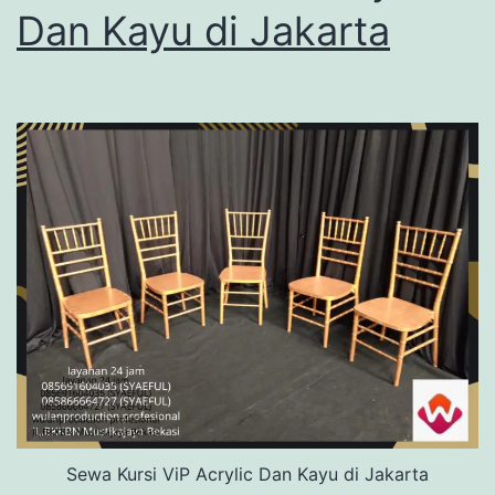
Dan Kayu di Jakarta
Sewa Kursi ViP Acrylic Dan Kayu di Jakarta