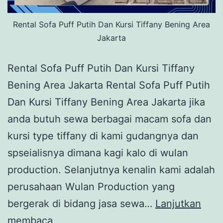
Rental Sofa Puff Putih Dan Kursi Tiffany Bening Area
Jakarta
Rental Sofa Puff Putih Dan Kursi Tiffany
Bening Area Jakarta Rental Sofa Puff Putih
Dan Kursi Tiffany Bening Area Jakarta jika
anda butuh sewa berbagai macam sofa dan
kursi type tiffany di kami gudangnya dan
spseialisnya dimana kagi kalo di wulan
production. Selanjutnya kenalin kami adalah
perusahaan Wulan Production yang
bergerak di bidang jasa sewa…
Lanjutkan
Rental
membaca