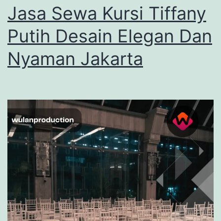
Jasa Sewa Kursi Tiffany
Putih Desain Elegan Dan
Nyaman Jakarta