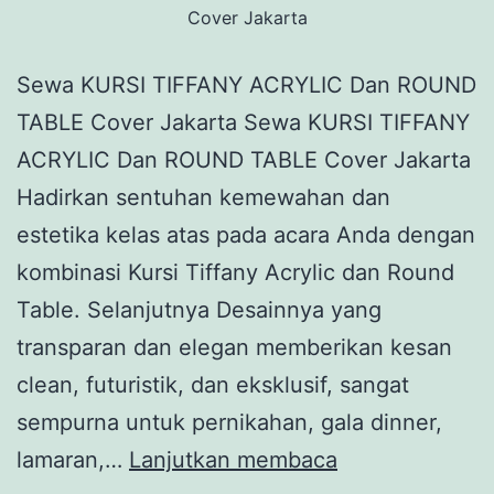
Cover Jakarta
Sewa KURSI TIFFANY ACRYLIC Dan ROUND
TABLE Cover Jakarta Sewa KURSI TIFFANY
ACRYLIC Dan ROUND TABLE Cover Jakarta
Hadirkan sentuhan kemewahan dan
estetika kelas atas pada acara Anda dengan
kombinasi Kursi Tiffany Acrylic dan Round
Table. Selanjutnya Desainnya yang
transparan dan elegan memberikan kesan
clean, futuristik, dan eksklusif, sangat
sempurna untuk pernikahan, gala dinner,
Sewa
lamaran,…
Lanjutkan membaca