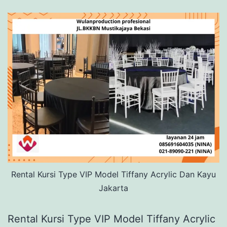
Rental Kursi Type VIP Model Tiffany Acrylic Dan Kayu
Jakarta
Rental Kursi Type VIP Model Tiffany Acrylic