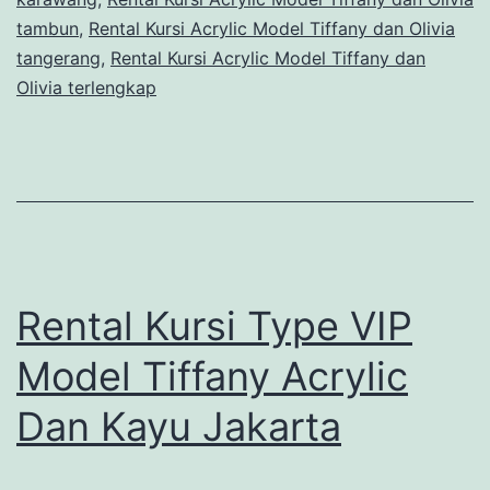
tambun
,
Rental Kursi Acrylic Model Tiffany dan Olivia
tangerang
,
Rental Kursi Acrylic Model Tiffany dan
Olivia terlengkap
Rental Kursi Type VIP
Model Tiffany Acrylic
Dan Kayu Jakarta