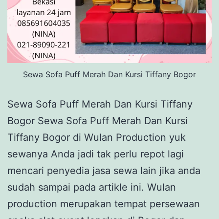
Sewa Sofa Puff Merah Dan Kursi Tiffany Bogor
Sewa Sofa Puff Merah Dan Kursi Tiffany
Bogor Sewa Sofa Puff Merah Dan Kursi
Tiffany Bogor di Wulan Production yuk
sewanya Anda jadi tak perlu repot lagi
mencari penyedia jasa sewa lain jika anda
sudah sampai pada artikle ini. Wulan
production merupakan tempat persewaan