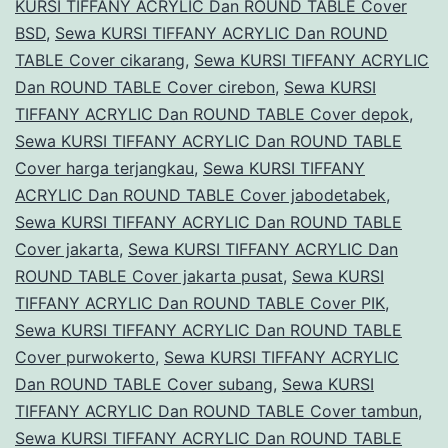
KURSI TIFFANY ACRYLIC Dan ROUND TABLE Cover
BSD
,
Sewa KURSI TIFFANY ACRYLIC Dan ROUND
TABLE Cover cikarang
,
Sewa KURSI TIFFANY ACRYLIC
Dan ROUND TABLE Cover cirebon
,
Sewa KURSI
TIFFANY ACRYLIC Dan ROUND TABLE Cover depok
,
Sewa KURSI TIFFANY ACRYLIC Dan ROUND TABLE
Cover harga terjangkau
,
Sewa KURSI TIFFANY
ACRYLIC Dan ROUND TABLE Cover jabodetabek
,
Sewa KURSI TIFFANY ACRYLIC Dan ROUND TABLE
Cover jakarta
,
Sewa KURSI TIFFANY ACRYLIC Dan
ROUND TABLE Cover jakarta pusat
,
Sewa KURSI
TIFFANY ACRYLIC Dan ROUND TABLE Cover PIK
,
Sewa KURSI TIFFANY ACRYLIC Dan ROUND TABLE
Cover purwokerto
,
Sewa KURSI TIFFANY ACRYLIC
Dan ROUND TABLE Cover subang
,
Sewa KURSI
TIFFANY ACRYLIC Dan ROUND TABLE Cover tambun
,
Sewa KURSI TIFFANY ACRYLIC Dan ROUND TABLE