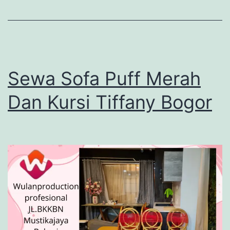
Sewa Sofa Puff Merah
Dan Kursi Tiffany Bogor