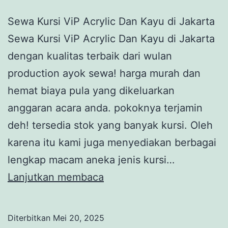
Sewa Kursi ViP Acrylic Dan Kayu di Jakarta
Sewa Kursi ViP Acrylic Dan Kayu di Jakarta
dengan kualitas terbaik dari wulan
production ayok sewa! harga murah dan
hemat biaya pula yang dikeluarkan
anggaran acara anda. pokoknya terjamin
deh! tersedia stok yang banyak kursi. Oleh
karena itu kami juga menyediakan berbagai
lengkap macam aneka jenis kursi…
Sewa
Lanjutkan membaca
Kursi
ViP
Diterbitkan
Mei 20, 2025