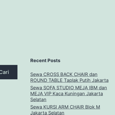
Recent Posts
Cari
Sewa CROSS BACK CHAIR dan
ROUND TABLE Taplak Putih Jakarta
Sewa SOFA STUDIO MEJA IBM dan
MEJA VIP Kaca Kuningan Jakarta
Selatan
Sewa KURSI ARM CHAIR Blok M
Jakarta Selatan