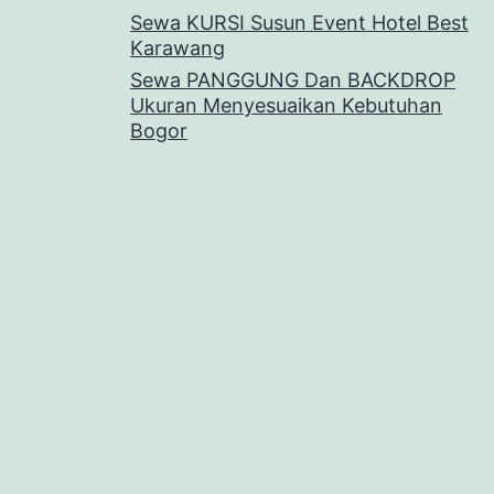
Sewa KURSI Susun Event Hotel Best
Karawang
Sewa PANGGUNG Dan BACKDROP
Ukuran Menyesuaikan Kebutuhan
Bogor