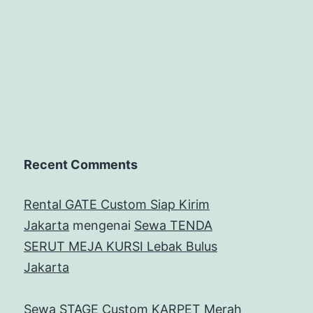
Recent Comments
Rental GATE Custom Siap Kirim
Jakarta
mengenai
Sewa TENDA
SERUT MEJA KURSI Lebak Bulus
Jakarta
Sewa STAGE Custom KARPET Merah