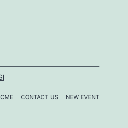
SI
HOME
CONTACT US
NEW EVENT