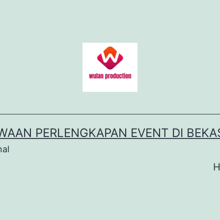
WAAN PERLENGKAPAN EVENT DI BEKA
nal