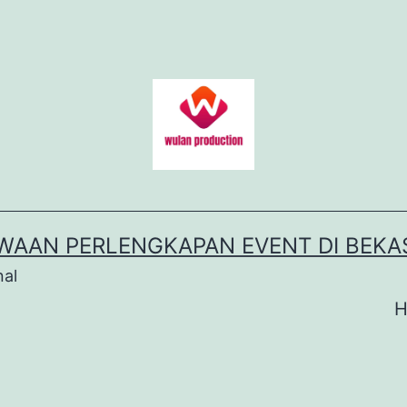
WAAN PERLENGKAPAN EVENT DI BEKA
nal