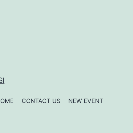
SI
HOME
CONTACT US
NEW EVENT