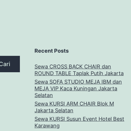
Recent Posts
Cari
Sewa CROSS BACK CHAIR dan
ROUND TABLE Taplak Putih Jakarta
Sewa SOFA STUDIO MEJA IBM dan
MEJA VIP Kaca Kuningan Jakarta
Selatan
Sewa KURSI ARM CHAIR Blok M
Jakarta Selatan
Sewa KURSI Susun Event Hotel Best
Karawang