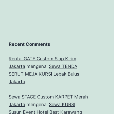
Recent Comments
Rental GATE Custom Siap Kirim
Jakarta
mengenai
Sewa TENDA
SERUT MEJA KURSI Lebak Bulus
Jakarta
Sewa STAGE Custom KARPET Merah
Jakarta
mengenai
Sewa KURSI
Susun Event Hotel Best Karawang