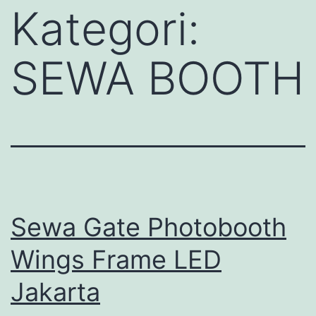
Kategori:
SEWA BOOTH
Sewa Gate Photobooth
Wings Frame LED
Jakarta