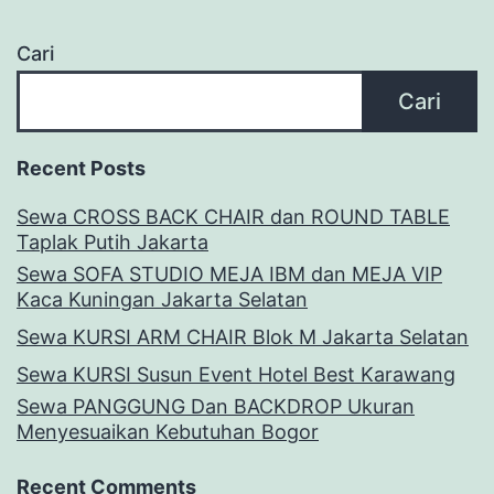
Cari
Cari
Recent Posts
Sewa CROSS BACK CHAIR dan ROUND TABLE
Taplak Putih Jakarta
Sewa SOFA STUDIO MEJA IBM dan MEJA VIP
Kaca Kuningan Jakarta Selatan
Sewa KURSI ARM CHAIR Blok M Jakarta Selatan
Sewa KURSI Susun Event Hotel Best Karawang
Sewa PANGGUNG Dan BACKDROP Ukuran
Menyesuaikan Kebutuhan Bogor
Recent Comments