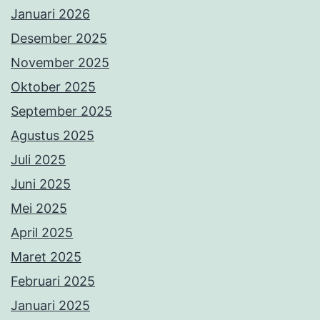
Januari 2026
Desember 2025
November 2025
Oktober 2025
September 2025
Agustus 2025
Juli 2025
Juni 2025
Mei 2025
April 2025
Maret 2025
Februari 2025
Januari 2025