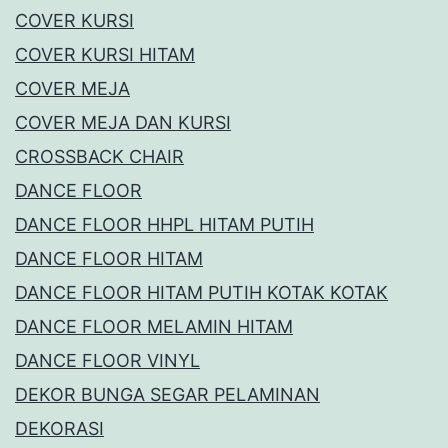
COVER KURSI
COVER KURSI HITAM
COVER MEJA
COVER MEJA DAN KURSI
CROSSBACK CHAIR
DANCE FLOOR
DANCE FLOOR HHPL HITAM PUTIH
DANCE FLOOR HITAM
DANCE FLOOR HITAM PUTIH KOTAK KOTAK
DANCE FLOOR MELAMIN HITAM
DANCE FLOOR VINYL
DEKOR BUNGA SEGAR PELAMINAN
DEKORASI