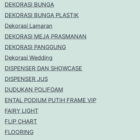
DEKORASI BUNGA
DEKORASI BUNGA PLASTIK
Dekorasi Lamaran
DEKORASI MEJA PRASMANAN
DEKORASI PANGGUNG
Dekorasi Wedding
DISPENSER DAN SHOWCASE
DISPENSER JUS
DUDUKAN POLIFOAM
ENTAL PODIUM PUTIH FRAME VIP
FAIRY LIGHT
FLIP CHART
FLOORING