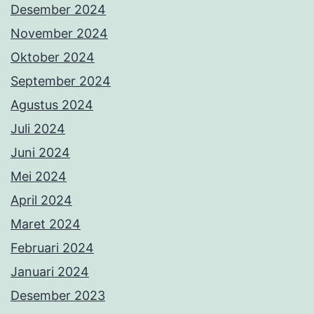
Desember 2024
November 2024
Oktober 2024
September 2024
Agustus 2024
Juli 2024
Juni 2024
Mei 2024
April 2024
Maret 2024
Februari 2024
Januari 2024
Desember 2023