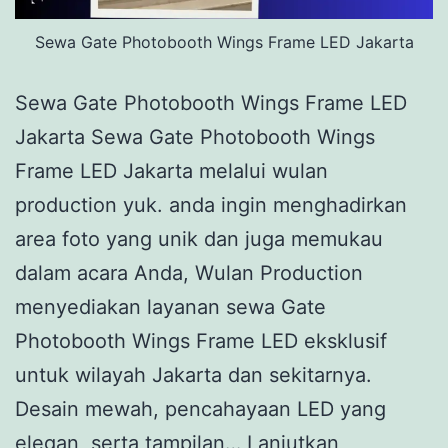
Sewa Gate Photobooth Wings Frame LED Jakarta
Sewa Gate Photobooth Wings Frame LED
Jakarta Sewa Gate Photobooth Wings
Frame LED Jakarta melalui wulan
production yuk. anda ingin menghadirkan
area foto yang unik dan juga memukau
dalam acara Anda, Wulan Production
menyediakan layanan sewa Gate
Photobooth Wings Frame LED eksklusif
untuk wilayah Jakarta dan sekitarnya.
Desain mewah, pencahayaan LED yang
elegan, serta tampilan…
Lanjutkan