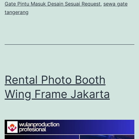
Gate Pintu Masuk Desain Sesuai Request
,
sewa gate
tangerang
Rental Photo Booth
Wing Frame Jakarta