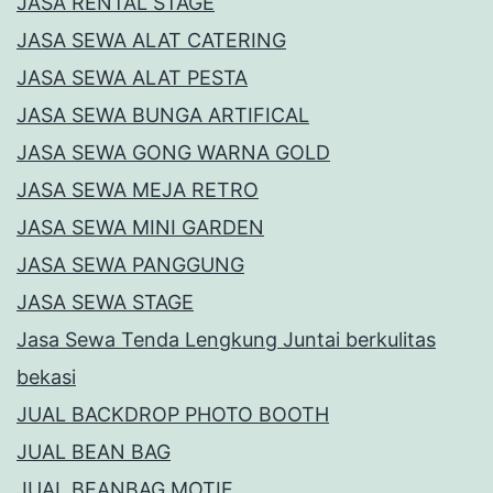
JASA RENTAL STAGE
JASA SEWA ALAT CATERING
JASA SEWA ALAT PESTA
JASA SEWA BUNGA ARTIFICAL
JASA SEWA GONG WARNA GOLD
JASA SEWA MEJA RETRO
JASA SEWA MINI GARDEN
JASA SEWA PANGGUNG
JASA SEWA STAGE
Jasa Sewa Tenda Lengkung Juntai berkulitas
bekasi
JUAL BACKDROP PHOTO BOOTH
JUAL BEAN BAG
JUAL BEANBAG MOTIF