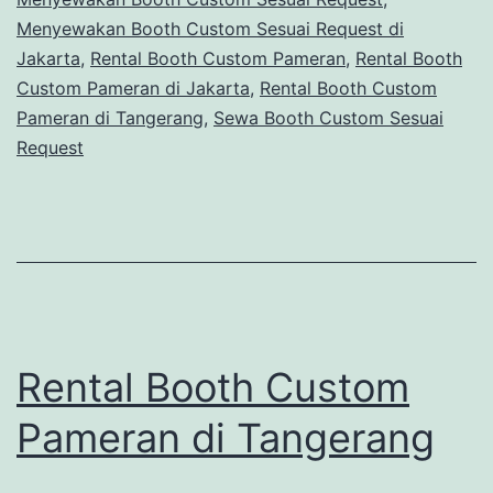
Menyewakan Booth Custom Sesuai Request di
Jakarta
,
Rental Booth Custom Pameran
,
Rental Booth
Custom Pameran di Jakarta
,
Rental Booth Custom
Pameran di Tangerang
,
Sewa Booth Custom Sesuai
Request
Rental Booth Custom
Pameran di Tangerang