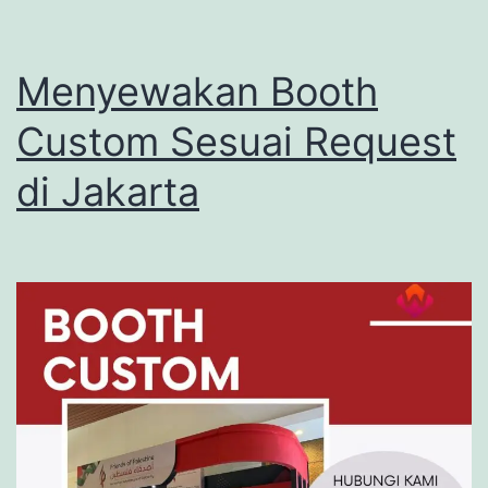
Menyewakan Booth
Custom Sesuai Request
di Jakarta