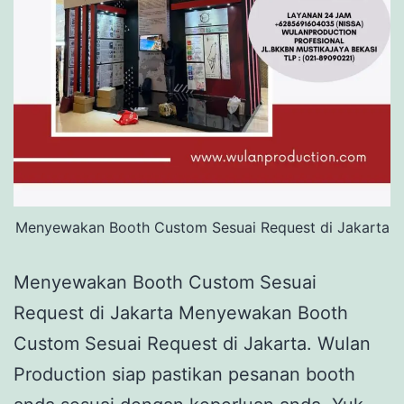
Menyewakan Booth Custom Sesuai Request di Jakarta
Menyewakan Booth Custom Sesuai
Request di Jakarta Menyewakan Booth
Custom Sesuai Request di Jakarta. Wulan
Production siap pastikan pesanan booth