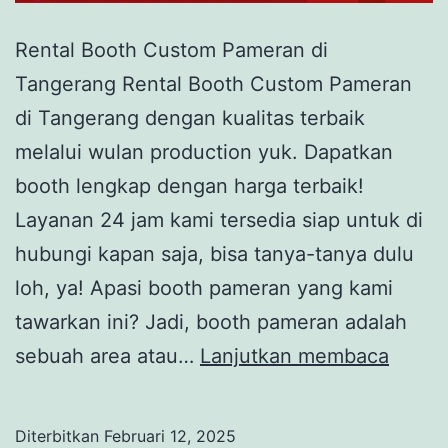
Rental Booth Custom Pameran di
Tangerang Rental Booth Custom Pameran
di Tangerang dengan kualitas terbaik
melalui wulan production yuk. Dapatkan
booth lengkap dengan harga terbaik!
Layanan 24 jam kami tersedia siap untuk di
hubungi kapan saja, bisa tanya-tanya dulu
loh, ya! Apasi booth pameran yang kami
tawarkan ini? Jadi, booth pameran adalah
Rental
sebuah area atau…
Lanjutkan membaca
Booth
Cust
Diterbitkan
Februari 12, 2025