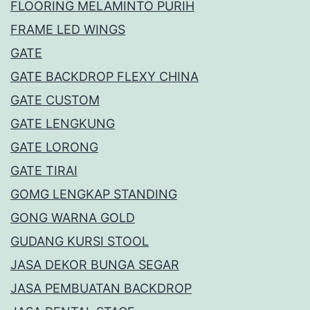
FLOORING MELAMINTO PURIH
FRAME LED WINGS
GATE
GATE BACKDROP FLEXY CHINA
GATE CUSTOM
GATE LENGKUNG
GATE LORONG
GATE TIRAI
GOMG LENGKAP STANDING
GONG WARNA GOLD
GUDANG KURSI STOOL
JASA DEKOR BUNGA SEGAR
JASA PEMBUATAN BACKDROP