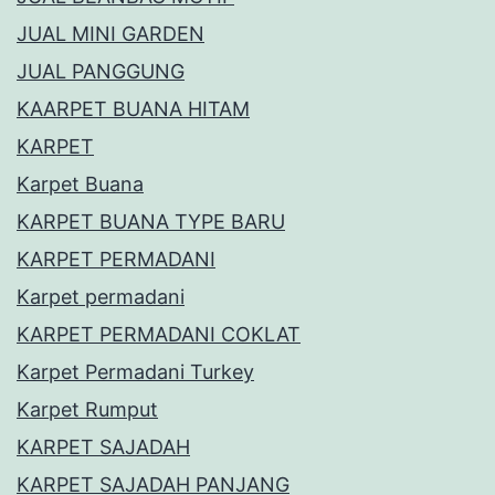
JUAL MINI GARDEN
JUAL PANGGUNG
KAARPET BUANA HITAM
KARPET
Karpet Buana
KARPET BUANA TYPE BARU
KARPET PERMADANI
Karpet permadani
KARPET PERMADANI COKLAT
Karpet Permadani Turkey
Karpet Rumput
KARPET SAJADAH
KARPET SAJADAH PANJANG