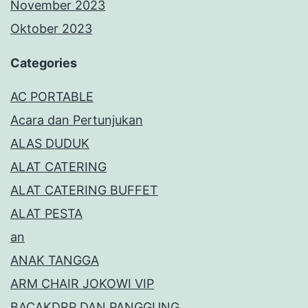
November 2023
Oktober 2023
Categories
AC PORTABLE
Acara dan Pertunjukan
ALAS DUDUK
ALAT CATERING
ALAT CATERING BUFFET
ALAT PESTA
an
ANAK TANGGA
ARM CHAIR JOKOWI VIP
BACAKDRP DAN PANGGUNG