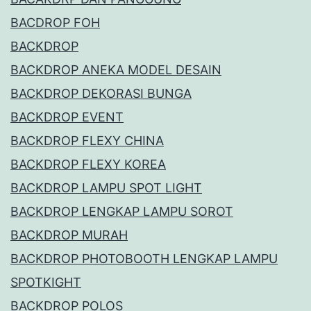
BACDROP FOH
BACKDROP
BACKDROP ANEKA MODEL DESAIN
BACKDROP DEKORASI BUNGA
BACKDROP EVENT
BACKDROP FLEXY CHINA
BACKDROP FLEXY KOREA
BACKDROP LAMPU SPOT LIGHT
BACKDROP LENGKAP LAMPU SOROT
BACKDROP MURAH
BACKDROP PHOTOBOOTH LENGKAP LAMPU
SPOTKIGHT
BACKDROP POLOS