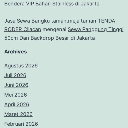
Bendera VIP Bahan Stainless di Jakarta
Jasa Sewa Bangku taman,meja taman TENDA
RODER Cilacap
mengenai
Sewa Panggung Tinggi
50cm Dan Backdrop Besar di Jakarta
Archives
Agustus 2026
Juli 2026
Juni 2026
Mei 2026
April 2026
Maret 2026
Februari 2026