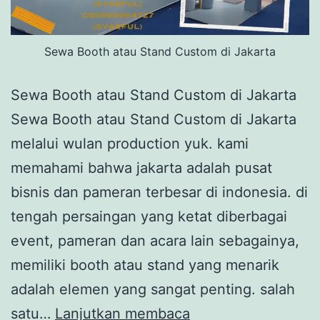
Sewa Booth atau Stand Custom di Jakarta
Sewa Booth atau Stand Custom di Jakarta
Sewa Booth atau Stand Custom di Jakarta
melalui wulan production yuk. kami
memahami bahwa jakarta adalah pusat
bisnis dan pameran terbesar di indonesia. di
tengah persaingan yang ketat diberbagai
event, pameran dan acara lain sebagainya,
memiliki booth atau stand yang menarik
adalah elemen yang sangat penting. salah
Sewa
satu…
Lanjutkan membaca