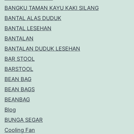
BANGKU TAMAN KAYU KAKI SILANG
BANTAL ALAS DUDUK
BANTAL LESEHAN
BANTALAN
BANTALAN DUDUK LESEHAN
BAR STOOL
BARSTOOL
BEAN BAG
BEAN BAGS
BEANBAG
Blog
BUNGA SEGAR
Cooling Fan