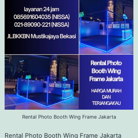
Rental Photo Booth Wing Frame Jakarta
Rental Photo Booth Wing Frame Jakarta