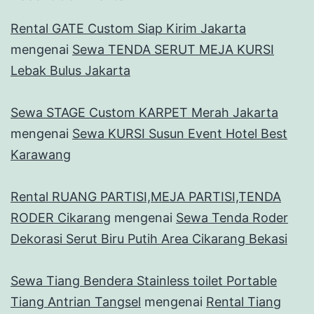
Rental GATE Custom Siap Kirim Jakarta
mengenai
Sewa TENDA SERUT MEJA KURSI
Lebak Bulus Jakarta
Sewa STAGE Custom KARPET Merah Jakarta
mengenai
Sewa KURSI Susun Event Hotel Best
Karawang
Rental RUANG PARTISI,MEJA PARTISI,TENDA
RODER Cikarang
mengenai
Sewa Tenda Roder
Dekorasi Serut Biru Putih Area Cikarang Bekasi
Sewa Tiang Bendera Stainless toilet Portable
Tiang Antrian Tangsel
mengenai
Rental Tiang