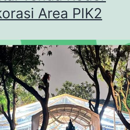
orasi Area PIK2