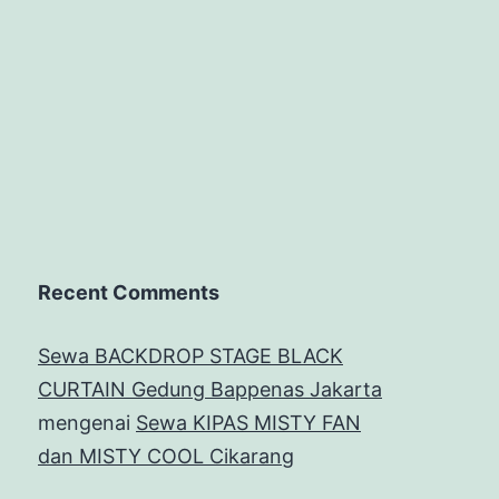
Recent Comments
Sewa BACKDROP STAGE BLACK
CURTAIN Gedung Bappenas Jakarta
mengenai
Sewa KIPAS MISTY FAN
dan MISTY COOL Cikarang