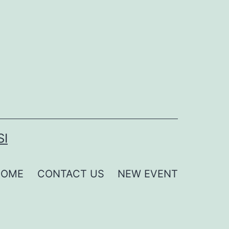
SI
HOME
CONTACT US
NEW EVENT