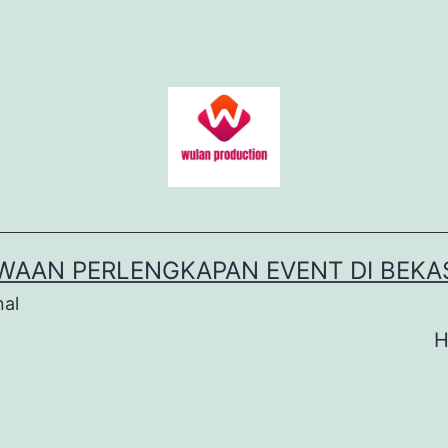
WAAN PERLENGKAPAN EVENT DI BEKA
nal