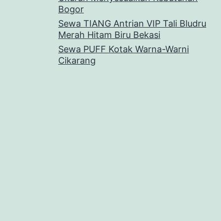
Bogor
Sewa TIANG Antrian VIP Tali Bludru
Merah Hitam Biru Bekasi
Sewa PUFF Kotak Warna-Warni
Cikarang