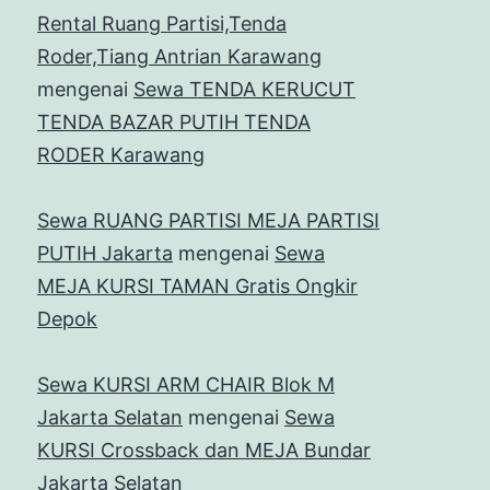
Rental Ruang Partisi,Tenda
Roder,Tiang Antrian Karawang
mengenai
Sewa TENDA KERUCUT
TENDA BAZAR PUTIH TENDA
RODER Karawang
Sewa RUANG PARTISI MEJA PARTISI
PUTIH Jakarta
mengenai
Sewa
MEJA KURSI TAMAN Gratis Ongkir
Depok
Sewa KURSI ARM CHAIR Blok M
Jakarta Selatan
mengenai
Sewa
KURSI Crossback dan MEJA Bundar
Jakarta Selatan