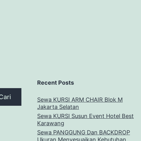
Recent Posts
Cari
Sewa KURSI ARM CHAIR Blok M
Jakarta Selatan
Sewa KURSI Susun Event Hotel Best
Karawang
Sewa PANGGUNG Dan BACKDROP
Ukuran Menyesuaikan Kebutuhan