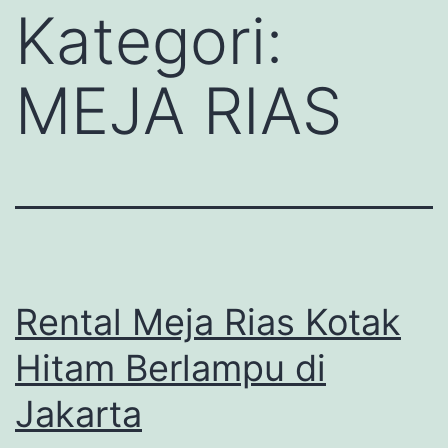
Kategori:
MEJA RIAS
Rental Meja Rias Kotak
Hitam Berlampu di
Jakarta