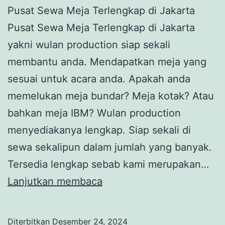
Pusat Sewa Meja Terlengkap di Jakarta
Pusat Sewa Meja Terlengkap di Jakarta
yakni wulan production siap sekali
membantu anda. Mendapatkan meja yang
sesuai untuk acara anda. Apakah anda
memelukan meja bundar? Meja kotak? Atau
bahkan meja IBM? Wulan production
menyediakanya lengkap. Siap sekali di
sewa sekalipun dalam jumlah yang banyak.
Tersedia lengkap sebab kami merupakan…
Pusat
Lanjutkan membaca
Sewa
Meja
Diterbitkan
Desember 24, 2024