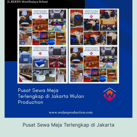
Pusat Sewa Meja Terlengkap di Jakarta