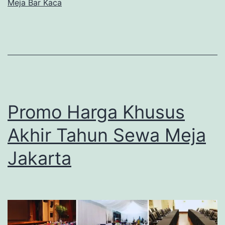
Meja Bar Kaca
Promo Harga Khusus
Akhir Tahun Sewa Meja
Jakarta