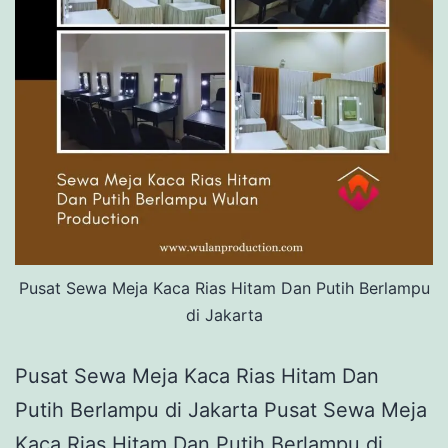
Pusat Sewa Meja Kaca Rias Hitam Dan Putih Berlampu
di Jakarta
Pusat Sewa Meja Kaca Rias Hitam Dan
Putih Berlampu di Jakarta Pusat Sewa Meja
Kaca Rias Hitam Dan Putih Berlampu di