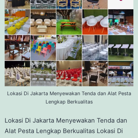
Lokasi Di Jakarta Menyewakan Tenda dan Alat Pesta
Lengkap Berkualitas
Lokasi Di Jakarta Menyewakan Tenda dan
Alat Pesta Lengkap Berkualitas Lokasi Di