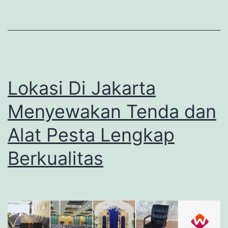
Lokasi Di Jakarta
Menyewakan Tenda dan
Alat Pesta Lengkap
Berkualitas