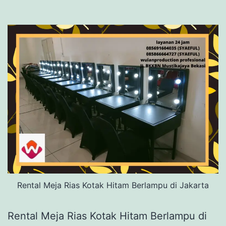
Rental Meja Rias Kotak Hitam Berlampu di Jakarta
Rental Meja Rias Kotak Hitam Berlampu di