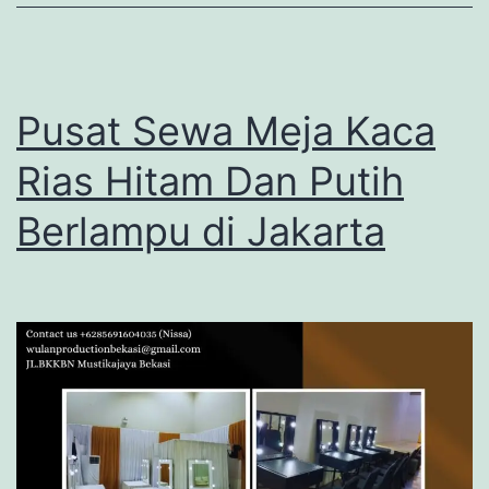
Pusat Sewa Meja Kaca
Rias Hitam Dan Putih
Berlampu di Jakarta