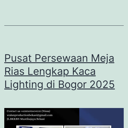
Pusat Persewaan Meja
Rias Lengkap Kaca
Lighting di Bogor 2025