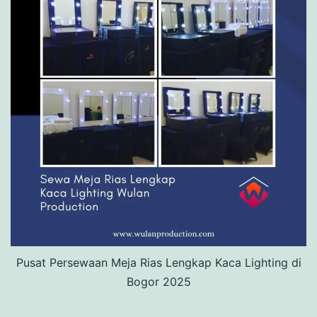
Pusat Persewaan Meja Rias Lengkap Kaca Lighting di
Bogor 2025