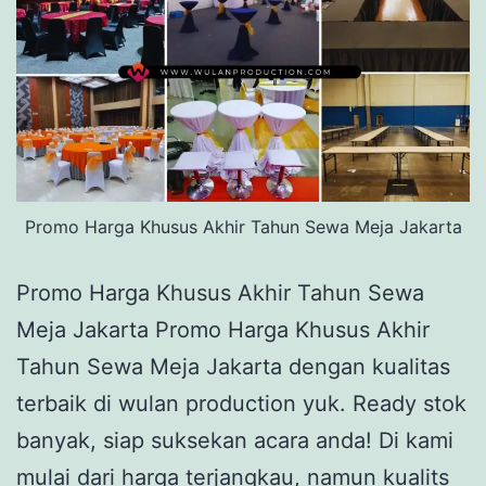
Promo Harga Khusus Akhir Tahun Sewa Meja Jakarta
Promo Harga Khusus Akhir Tahun Sewa
Meja Jakarta Promo Harga Khusus Akhir
Tahun Sewa Meja Jakarta dengan kualitas
terbaik di wulan production yuk. Ready stok
banyak, siap suksekan acara anda! Di kami
mulai dari harga terjangkau, namun kualits