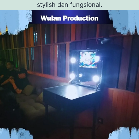
stylish dan fungsional.