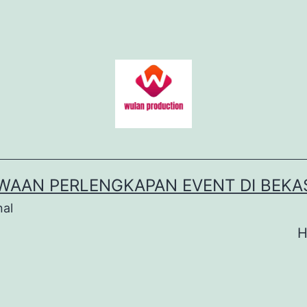
WAAN PERLENGKAPAN EVENT DI BEKA
nal