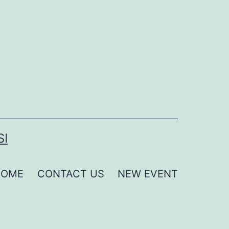
SI
HOME
CONTACT US
NEW EVENT