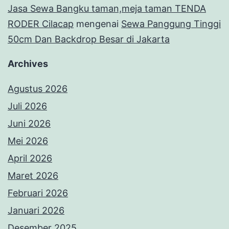
Jasa Sewa Bangku taman,meja taman TENDA
RODER Cilacap
mengenai
Sewa Panggung Tinggi
50cm Dan Backdrop Besar di Jakarta
Archives
Agustus 2026
Juli 2026
Juni 2026
Mei 2026
April 2026
Maret 2026
Februari 2026
Januari 2026
Desember 2025