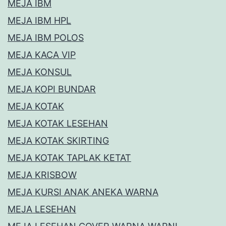
MEJA IBM
MEJA IBM HPL
MEJA IBM POLOS
MEJA KACA VIP
MEJA KONSUL
MEJA KOPI BUNDAR
MEJA KOTAK
MEJA KOTAK LESEHAN
MEJA KOTAK SKIRTING
MEJA KOTAK TAPLAK KETAT
MEJA KRISBOW
MEJA KURSI ANAK ANEKA WARNA
MEJA LESEHAN