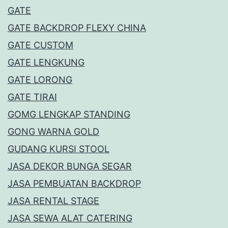
GATE
GATE BACKDROP FLEXY CHINA
GATE CUSTOM
GATE LENGKUNG
GATE LORONG
GATE TIRAI
GOMG LENGKAP STANDING
GONG WARNA GOLD
GUDANG KURSI STOOL
JASA DEKOR BUNGA SEGAR
JASA PEMBUATAN BACKDROP
JASA RENTAL STAGE
JASA SEWA ALAT CATERING