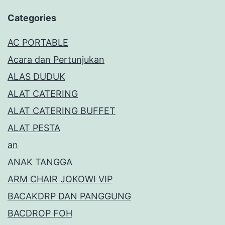
Categories
AC PORTABLE
Acara dan Pertunjukan
ALAS DUDUK
ALAT CATERING
ALAT CATERING BUFFET
ALAT PESTA
an
ANAK TANGGA
ARM CHAIR JOKOWI VIP
BACAKDRP DAN PANGGUNG
BACDROP FOH