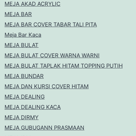
MEJA AKAD ACRYLIC
MEJA BAR
MEJA BAR COVER TABAR TALI PITA
Meja Bar Kaca
MEJA BULAT
MEJA BULAT COVER WARNA WARNI
MEJA BULAT TAPLAK HITAM TOPPING PUTIH
MEJA BUNDAR
MEJA DAN KURSI COVER HITAM
MEJA DEALING
MEJA DEALING KACA
MEJA DIRMY
MEJA GUBUGANN PRASMAAN