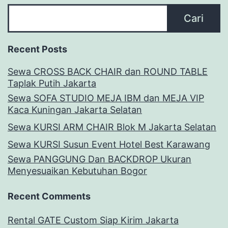
Cari
Recent Posts
Sewa CROSS BACK CHAIR dan ROUND TABLE
Taplak Putih Jakarta
Sewa SOFA STUDIO MEJA IBM dan MEJA VIP
Kaca Kuningan Jakarta Selatan
Sewa KURSI ARM CHAIR Blok M Jakarta Selatan
Sewa KURSI Susun Event Hotel Best Karawang
Sewa PANGGUNG Dan BACKDROP Ukuran
Menyesuaikan Kebutuhan Bogor
Recent Comments
Rental GATE Custom Siap Kirim Jakarta