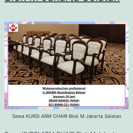
Sewa KURSI ARM CHAIR Blok M Jakarta Selatan