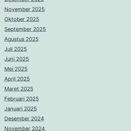
November 2025
Oktober 2025
September 2025
Agustus 2025
Juli 2025
Juni 2025
Mei 2025
April 2025
Maret 2025
Februari 2025
Januari 2025
Desember 2024
November 2024