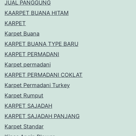
JUAL PANGGUNG
KAARPET BUANA HITAM
KARPET
Karpet Buana
KARPET BUANA TYPE BARU
KARPET PERMADANI
Karpet permadani
KARPET PERMADANI COKLAT
Karpet Permadani Turkey
Karpet Rumput
KARPET SAJADAH
KARPET SAJADAH PANJANG
Karpet Standar