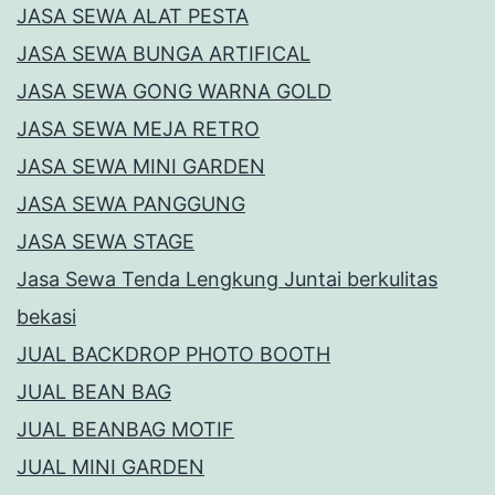
JASA SEWA ALAT PESTA
JASA SEWA BUNGA ARTIFICAL
JASA SEWA GONG WARNA GOLD
JASA SEWA MEJA RETRO
JASA SEWA MINI GARDEN
JASA SEWA PANGGUNG
JASA SEWA STAGE
Jasa Sewa Tenda Lengkung Juntai berkulitas
bekasi
JUAL BACKDROP PHOTO BOOTH
JUAL BEAN BAG
JUAL BEANBAG MOTIF
JUAL MINI GARDEN