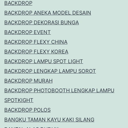
BACKDROP
BACKDROP ANEKA MODEL DESAIN
BACKDROP DEKORASI BUNGA
BACKDROP EVENT
BACKDROP FLEXY CHINA
BACKDROP FLEXY KOREA
BACKDROP LAMPU SPOT LIGHT
BACKDROP LENGKAP LAMPU SOROT
BACKDROP MURAH
BACKDROP PHOTOBOOTH LENGKAP LAMPU
SPOTKIGHT
BACKDROP POLOS
BANGKU TAMAN KAYU KAKI SILANG