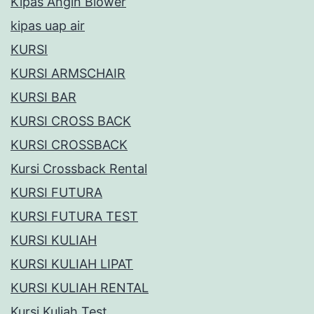
Kipas Angin Blower
kipas uap air
KURSI
KURSI ARMSCHAIR
KURSI BAR
KURSI CROSS BACK
KURSI CROSSBACK
Kursi Crossback Rental
KURSI FUTURA
KURSI FUTURA TEST
KURSI KULIAH
KURSI KULIAH LIPAT
KURSI KULIAH RENTAL
Kursi Kuliah Test