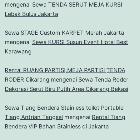
mengenai
Sewa TENDA SERUT MEJA KURSI
Lebak Bulus Jakarta
Sewa STAGE Custom KARPET Merah Jakarta
mengenai
Sewa KURSI Susun Event Hotel Best
Karawang
Rental RUANG PARTISI,MEJA PARTISI,TENDA
RODER Cikarang
mengenai
Sewa Tenda Roder
Dekorasi Serut Biru Putih Area Cikarang Bekasi
Sewa Tiang Bendera Stainless toilet Portable
Tiang Antrian Tangsel
mengenai
Rental Tiang
Bendera VIP Bahan Stainless di Jakarta