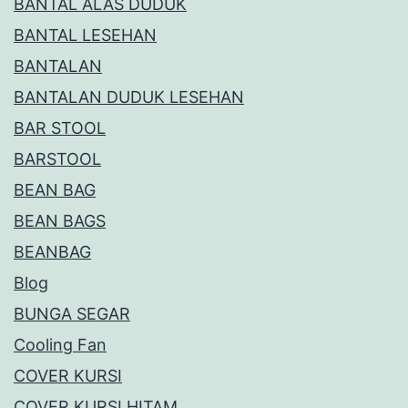
BANTAL ALAS DUDUK
BANTAL LESEHAN
BANTALAN
BANTALAN DUDUK LESEHAN
BAR STOOL
BARSTOOL
BEAN BAG
BEAN BAGS
BEANBAG
Blog
BUNGA SEGAR
Cooling Fan
COVER KURSI
COVER KURSI HITAM