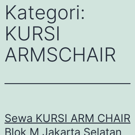
Kategori:
KURSI
ARMSCHAIR
Sewa KURSI ARM CHAIR
Blok M Jakarta Selatan