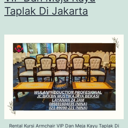
Taplak Di Jakarta
Rental Kursi Armchair VIP Dan Meja Kayu Taplak Di