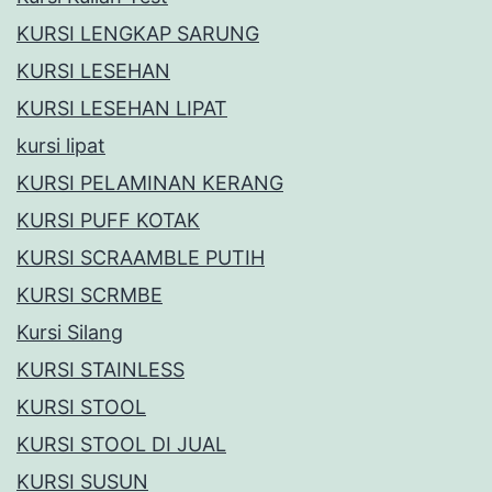
KURSI LENGKAP SARUNG
KURSI LESEHAN
KURSI LESEHAN LIPAT
kursi lipat
KURSI PELAMINAN KERANG
KURSI PUFF KOTAK
KURSI SCRAAMBLE PUTIH
KURSI SCRMBE
Kursi Silang
KURSI STAINLESS
KURSI STOOL
KURSI STOOL DI JUAL
KURSI SUSUN