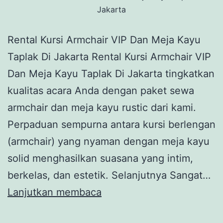
Jakarta
Rental Kursi Armchair VIP Dan Meja Kayu
Taplak Di Jakarta Rental Kursi Armchair VIP
Dan Meja Kayu Taplak Di Jakarta tingkatkan
kualitas acara Anda dengan paket sewa
armchair dan meja kayu rustic dari kami.
Perpaduan sempurna antara kursi berlengan
(armchair) yang nyaman dengan meja kayu
solid menghasilkan suasana yang intim,
berkelas, dan estetik. Selanjutnya Sangat…
Rental
Lanjutkan membaca
Kursi