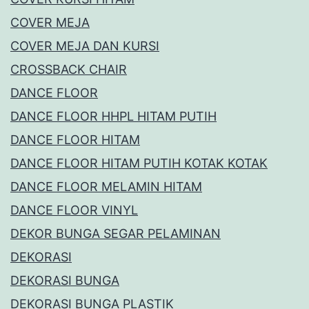
COVER MEJA
COVER MEJA DAN KURSI
CROSSBACK CHAIR
DANCE FLOOR
DANCE FLOOR HHPL HITAM PUTIH
DANCE FLOOR HITAM
DANCE FLOOR HITAM PUTIH KOTAK KOTAK
DANCE FLOOR MELAMIN HITAM
DANCE FLOOR VINYL
DEKOR BUNGA SEGAR PELAMINAN
DEKORASI
DEKORASI BUNGA
DEKORASI BUNGA PLASTIK