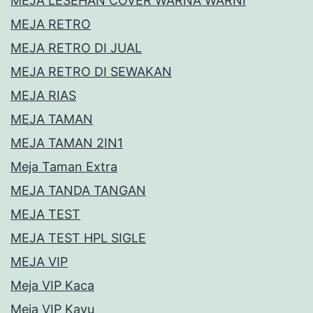
MEJA LESEHAN COVER WARNA WARNI
MEJA RETRO
MEJA RETRO DI JUAL
MEJA RETRO DI SEWAKAN
MEJA RIAS
MEJA TAMAN
MEJA TAMAN 2IN1
Meja Taman Extra
MEJA TANDA TANGAN
MEJA TEST
MEJA TEST HPL SIGLE
MEJA VIP
Meja VIP Kaca
Meja VIP Kayu