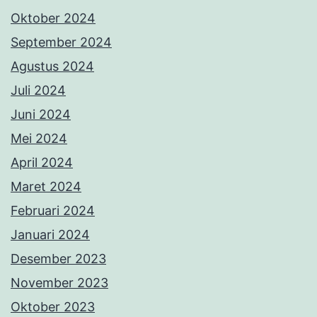
Oktober 2024
September 2024
Agustus 2024
Juli 2024
Juni 2024
Mei 2024
April 2024
Maret 2024
Februari 2024
Januari 2024
Desember 2023
November 2023
Oktober 2023