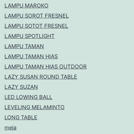
LAMPU MAROKO
LAMPU SOROT FRESNEL
LAMPU SOTOT FRESNEL
LAMPU SPOTLIGHT
LAMPU TAMAN
LAMPU TAMAN HIAS
LAMPU TAMAN HIAS OUTDOOR
LAZY SUSAN ROUND TABLE
LAZY SUZAN
LED LOWING BALL
LEVELING MELAMINTO
LONG TABLE
meja