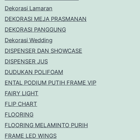
Dekorasi Lamaran
DEKORASI MEJA PRASMANAN
DEKORASI PANGGUNG
Dekorasi Wedding
DISPENSER DAN SHOWCASE
DISPENSER JUS
DUDUKAN POLIFOAM
ENTAL PODIUM PUTIH FRAME VIP
FAIRY LIGHT
FLIP CHART
FLOORING
FLOORING MELAMINTO PURIH
FRAME LED WINGS