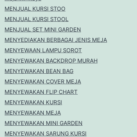
MENJUAL KURSI STOO
MENJUAL KURSI STOOL
MENJUAL SET MINI GARDEN
MENYEDIAKAN BERBAGAI JENIS MEJA
MENYEWAAN LAMPU SOROT
MENYEWAKAN BACKDROP MURAH
MENYEWAKAN BEAN BAG
MENYEWAKAN COVER MEJA
MENYEWAKAN FLIP CHART
MENYEWAKAN KURSI
MENYEWAKAN MEJA
MENYEWAKAN MINI GARDEN
MENYEWAKAN SARUNG KURSI