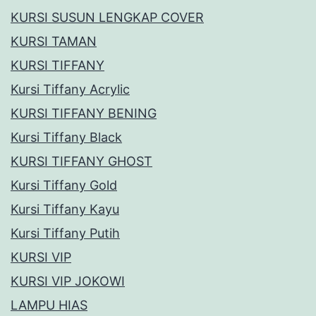
KURSI SUSUN LENGKAP COVER
KURSI TAMAN
KURSI TIFFANY
Kursi Tiffany Acrylic
KURSI TIFFANY BENING
Kursi Tiffany Black
KURSI TIFFANY GHOST
Kursi Tiffany Gold
Kursi Tiffany Kayu
Kursi Tiffany Putih
KURSI VIP
KURSI VIP JOKOWI
LAMPU HIAS