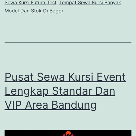
Sewa Kursi Futura Test
,
Tempat Sewa Kursi Banyak
Model Dan Stok Di Bogor
Pusat Sewa Kursi Event
Lengkap Standar Dan
VIP Area Bandung