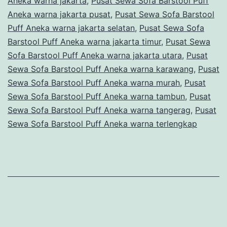
Aneka warna jakarta
,
Pusat Sewa Sofa Barstool Puff
Aneka warna jakarta pusat
,
Pusat Sewa Sofa Barstool
Puff Aneka warna jakarta selatan
,
Pusat Sewa Sofa
Barstool Puff Aneka warna jakarta timur
,
Pusat Sewa
Sofa Barstool Puff Aneka warna jakarta utara
,
Pusat
Sewa Sofa Barstool Puff Aneka warna karawang
,
Pusat
Sewa Sofa Barstool Puff Aneka warna murah
,
Pusat
Sewa Sofa Barstool Puff Aneka warna tambun
,
Pusat
Sewa Sofa Barstool Puff Aneka warna tangerag
,
Pusat
Sewa Sofa Barstool Puff Aneka warna terlengkap