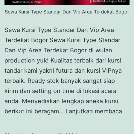
Sewa Kursi Type Standar Dan Vip Area Terdekat Bogor
Sewa Kursi Type Standar Dan Vip Area
Terdekat Bogor Sewa Kursi Type Standar
Dan Vip Area Terdekat Bogor di wulan
production yuk! Kualitas terbaik dari kursi
tandar kami yakni futura dan kursi VIPnya
terbaik. Ready stok banyak sangat siap
kirim dan setting on time di lokasi acara
anda. Menyediakan lengkap aneka kursi,
Sew
berikut ini beragam…
Lanjutkan membaca
Kurs
Typ