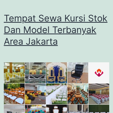
Tempat Sewa Kursi Stok
Dan Model Terbanyak
Area Jakarta