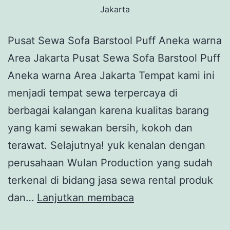
Jakarta
Pusat Sewa Sofa Barstool Puff Aneka warna
Area Jakarta Pusat Sewa Sofa Barstool Puff
Aneka warna Area Jakarta Tempat kami ini
menjadi tempat sewa terpercaya di
berbagai kalangan karena kualitas barang
yang kami sewakan bersih, kokoh dan
terawat. Selajutnya! yuk kenalan dengan
perusahaan Wulan Production yang sudah
terkenal di bidang jasa sewa rental produk
Pusat
dan…
Lanjutkan membaca
Sewa