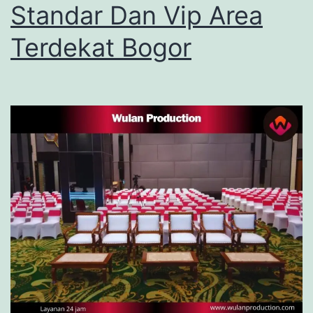
Standar Dan Vip Area
Terdekat Bogor