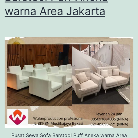
warna Area Jakarta
Pusat Sewa Sofa Barstool Puff Aneka warna Area