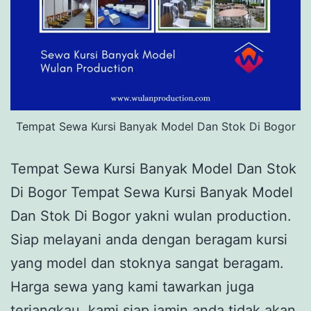
Tempat Sewa Kursi Banyak Model Dan Stok Di Bogor
Tempat Sewa Kursi Banyak Model Dan Stok
Di Bogor Tempat Sewa Kursi Banyak Model
Dan Stok Di Bogor yakni wulan production.
Siap melayani anda dengan beragam kursi
yang model dan stoknya sangat beragam.
Harga sewa yang kami tawarkan juga
terjangkau, kami siap jamin anda tidak akan