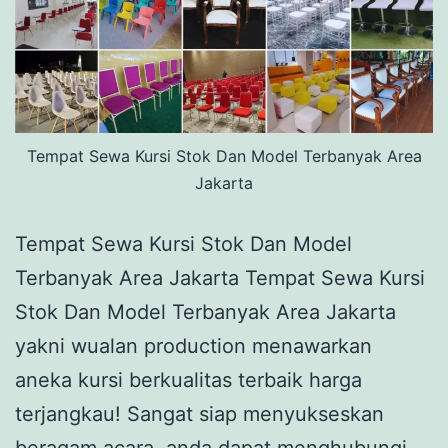
Tempat Sewa Kursi Stok Dan Model Terbanyak Area
Jakarta
Tempat Sewa Kursi Stok Dan Model
Terbanyak Area Jakarta Tempat Sewa Kursi
Stok Dan Model Terbanyak Area Jakarta
yakni wualan production menawarkan
aneka kursi berkualitas terbaik harga
terjangkau! Sangat siap menyukseskan
beragam acara, anda dapat menghubungi