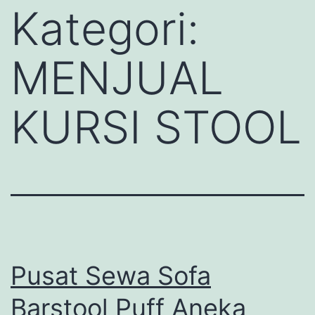
Kategori:
MENJUAL
KURSI STOOL
Pusat Sewa Sofa
Barstool Puff Aneka