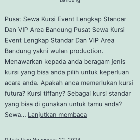
Pusat Sewa Kursi Event Lengkap Standar
Dan VIP Area Bandung Pusat Sewa Kursi
Event Lengkap Standar Dan VIP Area
Bandung yakni wulan production.
Menawarkan kepada anda beragam jenis
kursi yang bisa anda pilih untuk keperluan
acara anda. Apakah anda memerlukan kursi
futura? Kursi tiffany? Sebagai kursi standar
yang bisa di gunakan untuk tamu anda?
Pusat
Sewa…
Lanjutkan membaca
Sewa
Kursi
Diterbitkan
November 22, 2024