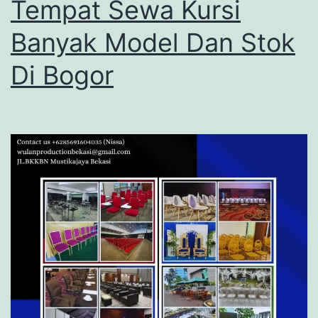
Tempat Sewa Kursi
Banyak Model Dan Stok
Di Bogor