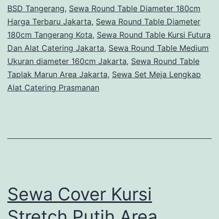
BSD Tangerang
,
Sewa Round Table Diameter 180cm
Harga Terbaru Jakarta
,
Sewa Round Table Diameter
180cm Tangerang Kota
,
Sewa Round Table Kursi Futura
Dan Alat Catering Jakarta
,
Sewa Round Table Medium
Ukuran diameter 160cm Jakarta
,
Sewa Round Table
Taplak Marun Area Jakarta
,
Sewa Set Meja Lengkap
Alat Catering Prasmanan
Sewa Cover Kursi
Stretch Putih Area