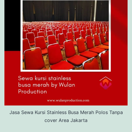
Jasa Sewa Kursi Stainless Busa Merah Polos Tanpa
cover Area Jakarta