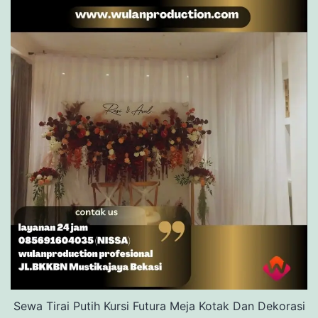
Sewa Tirai Putih Kursi Futura Meja Kotak Dan Dekorasi