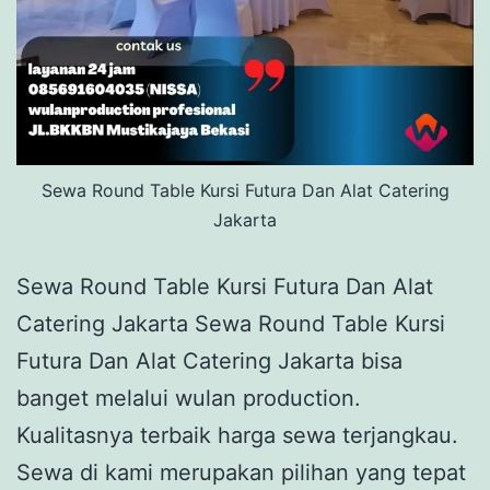
Sewa Round Table Kursi Futura Dan Alat Catering
Jakarta
Sewa Round Table Kursi Futura Dan Alat
Catering Jakarta Sewa Round Table Kursi
Futura Dan Alat Catering Jakarta bisa
banget melalui wulan production.
Kualitasnya terbaik harga sewa terjangkau.
Sewa di kami merupakan pilihan yang tepat