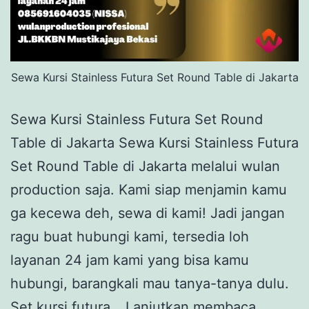
Sewa Kursi Stainless Futura Set Round Table di Jakarta
Sewa Kursi Stainless Futura Set Round
Table di Jakarta Sewa Kursi Stainless Futura
Set Round Table di Jakarta melalui wulan
production saja. Kami siap menjamin kamu
ga kecewa deh, sewa di kami! Jadi jangan
ragu buat hubungi kami, tersedia loh
layanan 24 jam kami yang bisa kamu
hubungi, barangkali mau tanya-tanya dulu.
Sewa
Set kursi futura…
Lanjutkan membaca