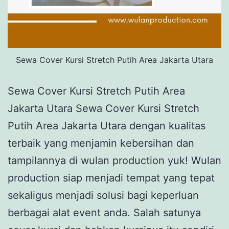
Sewa Cover Kursi Stretch Putih Area Jakarta Utara
Sewa Cover Kursi Stretch Putih Area
Jakarta Utara Sewa Cover Kursi Stretch
Putih Area Jakarta Utara dengan kualitas
terbaik yang menjamin kebersihan dan
tampilannya di wulan production yuk! Wulan
production siap menjadi tempat yang tepat
sekaligus menjadi solusi bagi keperluan
berbagai alat event anda. Salah satunya