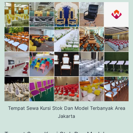
Tempat Sewa Kursi Stok Dan Model Terbanyak Area
Jakarta