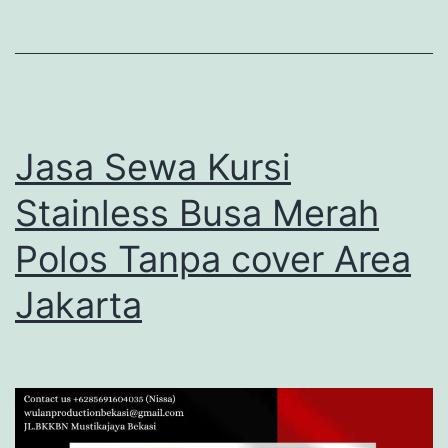
Jasa Sewa Kursi
Stainless Busa Merah
Polos Tanpa cover Area
Jakarta