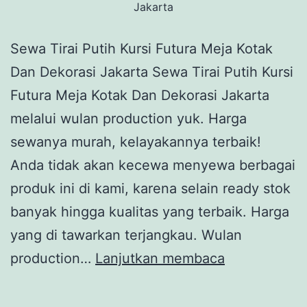
Jakarta
Sewa Tirai Putih Kursi Futura Meja Kotak
Dan Dekorasi Jakarta Sewa Tirai Putih Kursi
Futura Meja Kotak Dan Dekorasi Jakarta
melalui wulan production yuk. Harga
sewanya murah, kelayakannya terbaik!
Anda tidak akan kecewa menyewa berbagai
produk ini di kami, karena selain ready stok
banyak hingga kualitas yang terbaik. Harga
yang di tawarkan terjangkau. Wulan
Sewa
production…
Lanjutkan membaca
Tirai
Putih