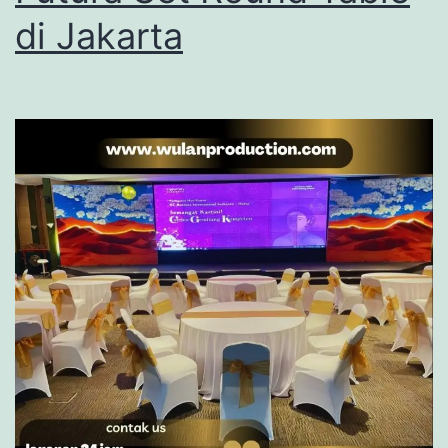
di Jakarta