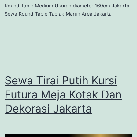
Round Table Medium Ukuran diameter 160cm Jakarta
,
Sewa Round Table Taplak Marun Area Jakarta
Sewa Tirai Putih Kursi
Futura Meja Kotak Dan
Dekorasi Jakarta