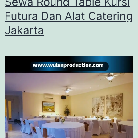
Sewa Round Table Kursi
Futura Dan Alat Catering
Jakarta