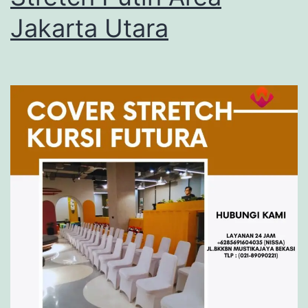
Jakarta Utara