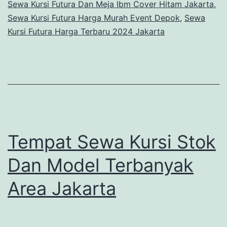
Sewa Kursi Futura Dan Meja Ibm Cover Hitam Jakarta
,
Sewa Kursi Futura Harga Murah Event Depok
,
Sewa
Kursi Futura Harga Terbaru 2024 Jakarta
Tempat Sewa Kursi Stok
Dan Model Terbanyak
Area Jakarta