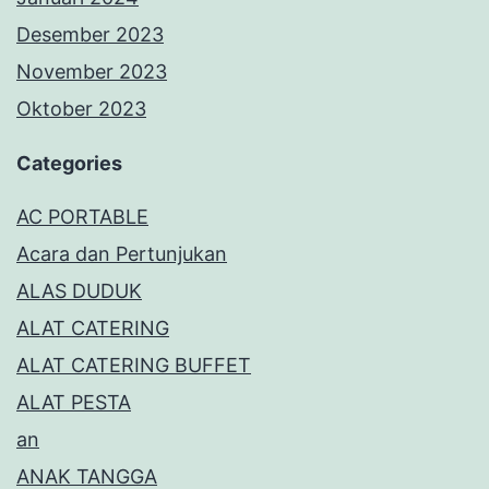
Desember 2023
November 2023
Oktober 2023
Categories
AC PORTABLE
Acara dan Pertunjukan
ALAS DUDUK
ALAT CATERING
ALAT CATERING BUFFET
ALAT PESTA
an
ANAK TANGGA