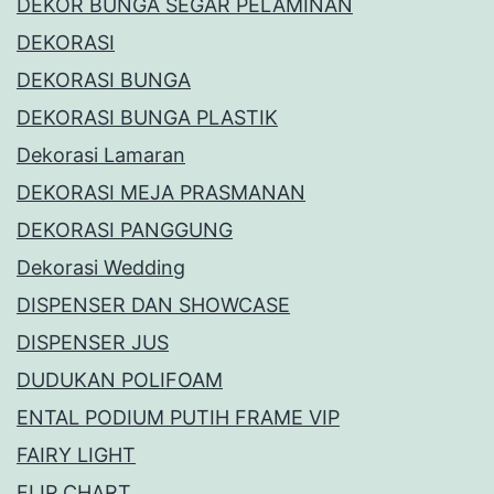
DEKOR BUNGA SEGAR PELAMINAN
DEKORASI
DEKORASI BUNGA
DEKORASI BUNGA PLASTIK
Dekorasi Lamaran
DEKORASI MEJA PRASMANAN
DEKORASI PANGGUNG
Dekorasi Wedding
DISPENSER DAN SHOWCASE
DISPENSER JUS
DUDUKAN POLIFOAM
ENTAL PODIUM PUTIH FRAME VIP
FAIRY LIGHT
FLIP CHART