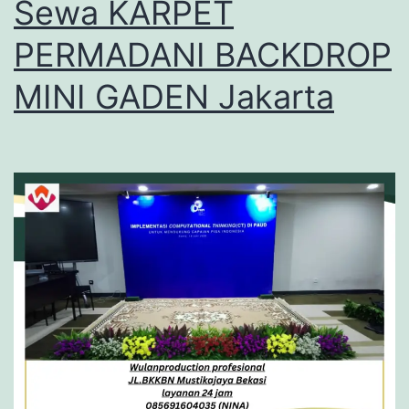
Sewa KARPET
PERMADANI BACKDROP
MINI GADEN Jakarta