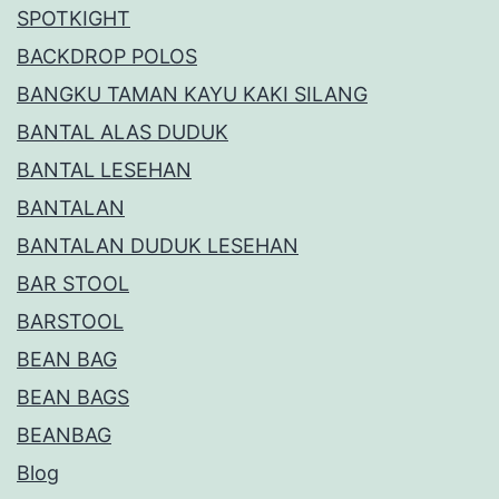
SPOTKIGHT
BACKDROP POLOS
BANGKU TAMAN KAYU KAKI SILANG
BANTAL ALAS DUDUK
BANTAL LESEHAN
BANTALAN
BANTALAN DUDUK LESEHAN
BAR STOOL
BARSTOOL
BEAN BAG
BEAN BAGS
BEANBAG
Blog