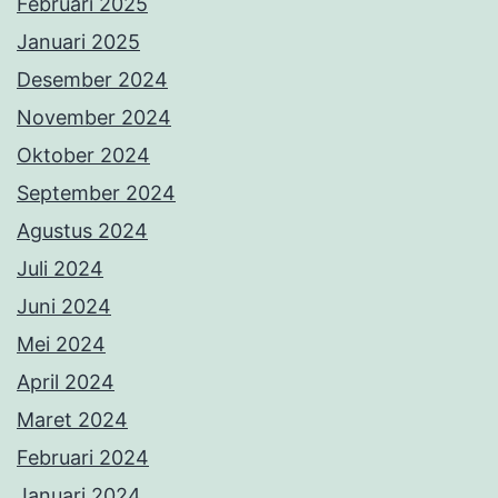
Februari 2025
Januari 2025
Desember 2024
November 2024
Oktober 2024
September 2024
Agustus 2024
Juli 2024
Juni 2024
Mei 2024
April 2024
Maret 2024
Februari 2024
Januari 2024