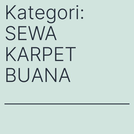
Kategori:
SEWA
KARPET
BUANA