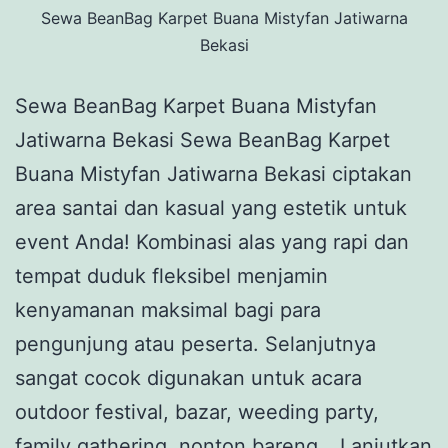
Sewa BeanBag Karpet Buana Mistyfan Jatiwarna
Bekasi
Sewa BeanBag Karpet Buana Mistyfan
Jatiwarna Bekasi Sewa BeanBag Karpet
Buana Mistyfan Jatiwarna Bekasi ciptakan
area santai dan kasual yang estetik untuk
event Anda! Kombinasi alas yang rapi dan
tempat duduk fleksibel menjamin
kenyamanan maksimal bagi para
pengunjung atau peserta. Selanjutnya
sangat cocok digunakan untuk acara
outdoor festival, bazar, weeding party,
family gathering, nonton bareng…
Lanjutkan