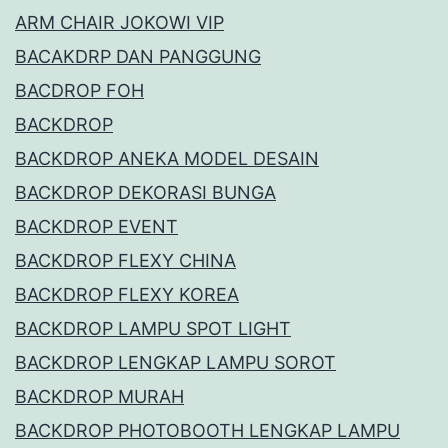
ARM CHAIR JOKOWI VIP
BACAKDRP DAN PANGGUNG
BACDROP FOH
BACKDROP
BACKDROP ANEKA MODEL DESAIN
BACKDROP DEKORASI BUNGA
BACKDROP EVENT
BACKDROP FLEXY CHINA
BACKDROP FLEXY KOREA
BACKDROP LAMPU SPOT LIGHT
BACKDROP LENGKAP LAMPU SOROT
BACKDROP MURAH
BACKDROP PHOTOBOOTH LENGKAP LAMPU