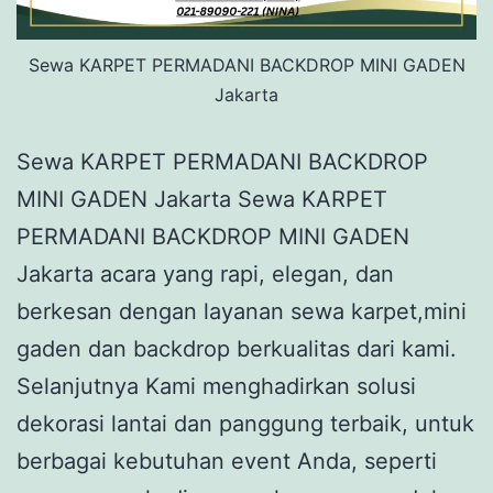
Sewa KARPET PERMADANI BACKDROP MINI GADEN
Jakarta
Sewa KARPET PERMADANI BACKDROP
MINI GADEN Jakarta Sewa KARPET
PERMADANI BACKDROP MINI GADEN
Jakarta acara yang rapi, elegan, dan
berkesan dengan layanan sewa karpet,mini
gaden dan backdrop berkualitas dari kami.
Selanjutnya Kami menghadirkan solusi
dekorasi lantai dan panggung terbaik, untuk
berbagai kebutuhan event Anda, seperti