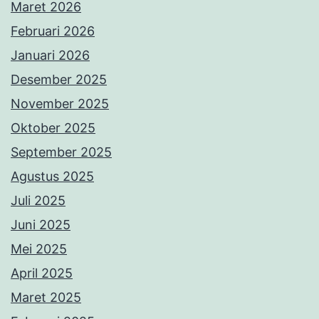
Maret 2026
Februari 2026
Januari 2026
Desember 2025
November 2025
Oktober 2025
September 2025
Agustus 2025
Juli 2025
Juni 2025
Mei 2025
April 2025
Maret 2025