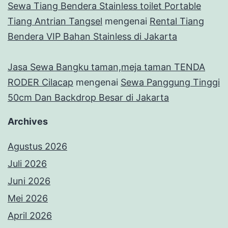
Sewa Tiang Bendera Stainless toilet Portable
Tiang Antrian Tangsel
mengenai
Rental Tiang
Bendera VIP Bahan Stainless di Jakarta
Jasa Sewa Bangku taman,meja taman TENDA
RODER Cilacap
mengenai
Sewa Panggung Tinggi
50cm Dan Backdrop Besar di Jakarta
Archives
Agustus 2026
Juli 2026
Juni 2026
Mei 2026
April 2026