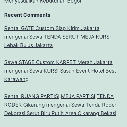
Menyesuaikan Kebutuhan Bogor
Recent Comments
Rental GATE Custom Siap Kirim Jakarta
mengenai
Sewa TENDA SERUT MEJA KURSI
Lebak Bulus Jakarta
Sewa STAGE Custom KARPET Merah Jakarta
mengenai
Sewa KURSI Susun Event Hotel Best
Karawang
Rental RUANG PARTISI,MEJA PARTISI,TENDA
RODER Cikarang
mengenai
Sewa Tenda Roder
Dekorasi Serut Biru Putih Area Cikarang Bekasi