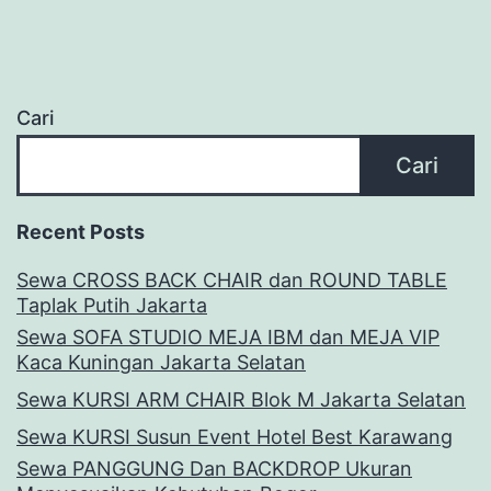
Cari
Cari
Recent Posts
Sewa CROSS BACK CHAIR dan ROUND TABLE
Taplak Putih Jakarta
Sewa SOFA STUDIO MEJA IBM dan MEJA VIP
Kaca Kuningan Jakarta Selatan
Sewa KURSI ARM CHAIR Blok M Jakarta Selatan
Sewa KURSI Susun Event Hotel Best Karawang
Sewa PANGGUNG Dan BACKDROP Ukuran