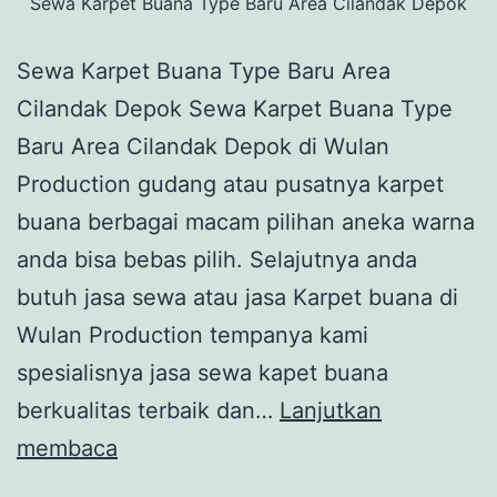
Sewa Karpet Buana Type Baru Area Cilandak Depok
Sewa Karpet Buana Type Baru Area
Cilandak Depok Sewa Karpet Buana Type
Baru Area Cilandak Depok di Wulan
Production gudang atau pusatnya karpet
buana berbagai macam pilihan aneka warna
anda bisa bebas pilih. Selajutnya anda
butuh jasa sewa atau jasa Karpet buana di
Wulan Production tempanya kami
spesialisnya jasa sewa kapet buana
berkualitas terbaik dan…
Lanjutkan
Sewa
membaca
Karpet