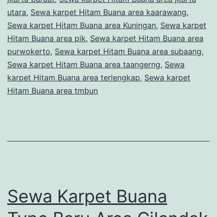
utara
,
Sewa karpet Hitam Buana area kaarawang
,
Sewa karpet Hitam Buana area Kuningan
,
Sewa karpet
Hitam Buana area pik
,
Sewa karpet Hitam Buana area
purwokerto
,
Sewa karpet Hitam Buana area subaang
,
Sewa karpet Hitam Buana area taangerng
,
Sewa
karpet Hitam Buana area terlengkap
,
Sewa karpet
Hitam Buana area tmbun
Sewa Karpet Buana