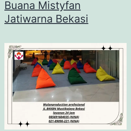
Buana Mistyfan
Jatiwarna Bekasi