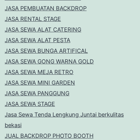
JASA PEMBUATAN BACKDROP
JASA RENTAL STAGE
JASA SEWA ALAT CATERING
JASA SEWA ALAT PESTA
JASA SEWA BUNGA ARTIFICAL
JASA SEWA GONG WARNA GOLD
JASA SEWA MEJA RETRO
JASA SEWA MINI GARDEN
JASA SEWA PANGGUNG
JASA SEWA STAGE
Jasa Sewa Tenda Lengkung Juntai berkulitas
bekasi
JUAL BACKDROP PHOTO BOOTH