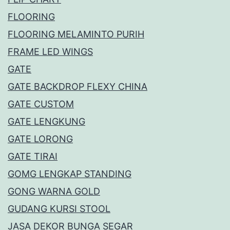
FLOORING
FLOORING MELAMINTO PURIH
FRAME LED WINGS
GATE
GATE BACKDROP FLEXY CHINA
GATE CUSTOM
GATE LENGKUNG
GATE LORONG
GATE TIRAI
GOMG LENGKAP STANDING
GONG WARNA GOLD
GUDANG KURSI STOOL
JASA DEKOR BUNGA SEGAR