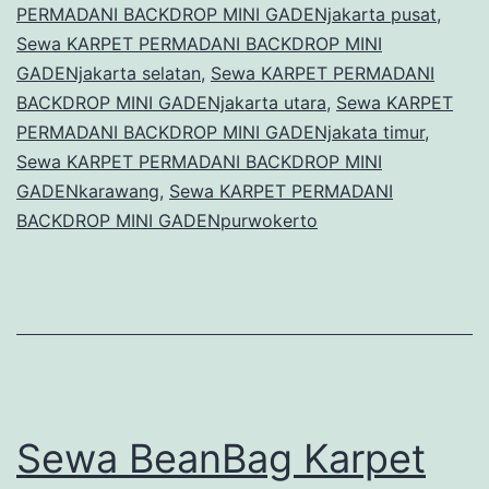
PERMADANI BACKDROP MINI GADENjakarta pusat
,
Sewa KARPET PERMADANI BACKDROP MINI
GADENjakarta selatan
,
Sewa KARPET PERMADANI
BACKDROP MINI GADENjakarta utara
,
Sewa KARPET
PERMADANI BACKDROP MINI GADENjakata timur
,
Sewa KARPET PERMADANI BACKDROP MINI
GADENkarawang
,
Sewa KARPET PERMADANI
BACKDROP MINI GADENpurwokerto
Sewa BeanBag Karpet