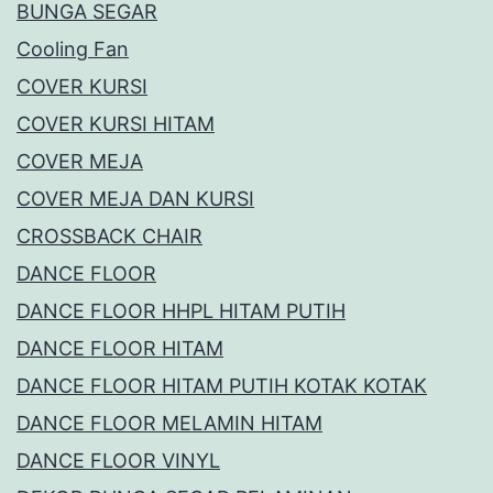
BUNGA SEGAR
Cooling Fan
COVER KURSI
COVER KURSI HITAM
COVER MEJA
COVER MEJA DAN KURSI
CROSSBACK CHAIR
DANCE FLOOR
DANCE FLOOR HHPL HITAM PUTIH
DANCE FLOOR HITAM
DANCE FLOOR HITAM PUTIH KOTAK KOTAK
DANCE FLOOR MELAMIN HITAM
DANCE FLOOR VINYL