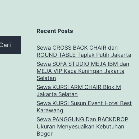
Recent Posts
Cari
Sewa CROSS BACK CHAIR dan
ROUND TABLE Taplak Putih Jakarta
Sewa SOFA STUDIO MEJA IBM dan
MEJA VIP Kaca Kuningan Jakarta
Selatan
Sewa KURSI ARM CHAIR Blok M
Jakarta Selatan
Sewa KURSI Susun Event Hotel Best
Karawang
Sewa PANGGUNG Dan BACKDROP
Ukuran Menyesuaikan Kebutuhan
Bogor