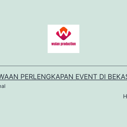
WAAN PERLENGKAPAN EVENT DI BEKA
nal