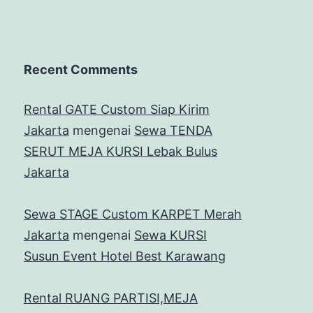
Recent Comments
Rental GATE Custom Siap Kirim
Jakarta
mengenai
Sewa TENDA
SERUT MEJA KURSI Lebak Bulus
Jakarta
Sewa STAGE Custom KARPET Merah
Jakarta
mengenai
Sewa KURSI
Susun Event Hotel Best Karawang
Rental RUANG PARTISI,MEJA