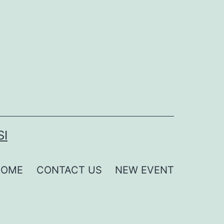
SI
HOME
CONTACT US
NEW EVENT