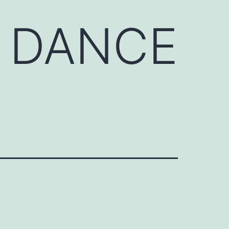
 DANCE