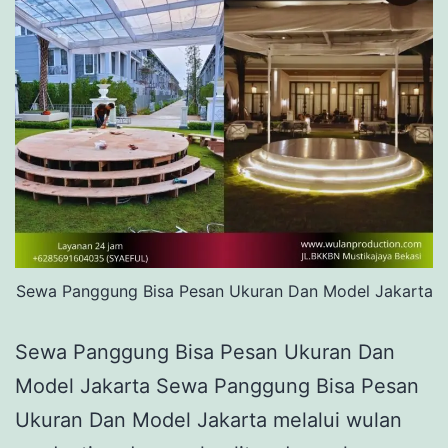
Sewa Panggung Bisa Pesan Ukuran Dan Model Jakarta
Sewa Panggung Bisa Pesan Ukuran Dan
Model Jakarta Sewa Panggung Bisa Pesan
Ukuran Dan Model Jakarta melalui wulan