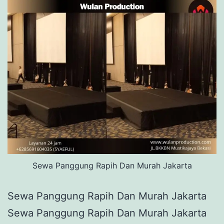
Sewa Panggung Rapih Dan Murah Jakarta
Sewa Panggung Rapih Dan Murah Jakarta
Sewa Panggung Rapih Dan Murah Jakarta