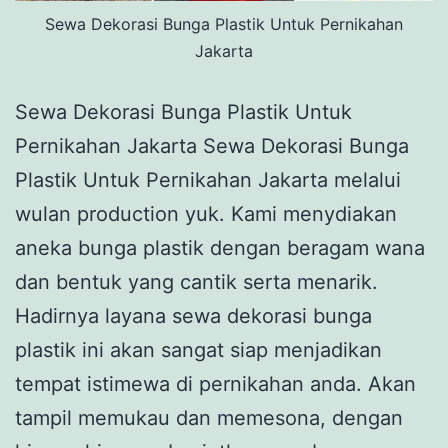
Sewa Dekorasi Bunga Plastik Untuk Pernikahan
Jakarta
Sewa Dekorasi Bunga Plastik Untuk
Pernikahan Jakarta Sewa Dekorasi Bunga
Plastik Untuk Pernikahan Jakarta melalui
wulan production yuk. Kami menydiakan
aneka bunga plastik dengan beragam wana
dan bentuk yang cantik serta menarik.
Hadirnya layana sewa dekorasi bunga
plastik ini akan sangat siap menjadikan
tempat istimewa di pernikahan anda. Akan
tampil memukau dan memesona, dengan