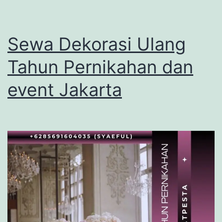
Sewa Dekorasi Ulang
Tahun Pernikahan dan
event Jakarta