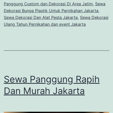
Panggung Custom dan Dekorasi Di Area Jatim
,
Sewa
Dekorasi Bunga Plastik Untuk Pernikahan Jakarta
,
Sewa Dekorasi Dan Alat Pesta Jakarta
,
Sewa Dekorasi
Ulang Tahun Pernikahan dan event Jakarta
Sewa Panggung Rapih
Dan Murah Jakarta