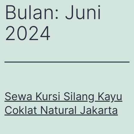
Bulan:
Juni
2024
Sewa Kursi Silang Kayu
Coklat Natural Jakarta