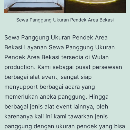
Sewa Panggung Ukuran Pendek Area Bekasi
Sewa Panggung Ukuran Pendek Area
Bekasi Layanan Sewa Panggung Ukuran
Pendek Area Bekasi tersedia di Wulan
production. Kami sebagai pusat persewaan
berbagai alat event, sangat siap
menyupport berbagai acara yang
memerlukan aneka panggung. Hingga
berbagai jenis alat event lainnya, oleh
karenanya kali ini kami tawarkan jenis
panggung dengan ukuran pendek yang bisa