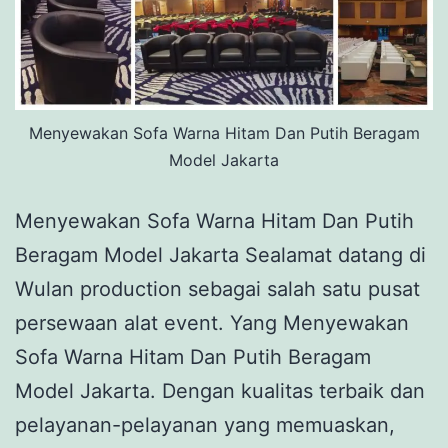
Menyewakan Sofa Warna Hitam Dan Putih Beragam
Model Jakarta
Menyewakan Sofa Warna Hitam Dan Putih
Beragam Model Jakarta Sealamat datang di
Wulan production sebagai salah satu pusat
persewaan alat event. Yang Menyewakan
Sofa Warna Hitam Dan Putih Beragam
Model Jakarta. Dengan kualitas terbaik dan
pelayanan-pelayanan yang memuaskan,