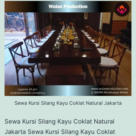
Sewa Kursi Silang Kayu Coklat Natural Jakarta
Sewa Kursi Silang Kayu Coklat Natural
Jakarta Sewa Kursi Silang Kayu Coklat