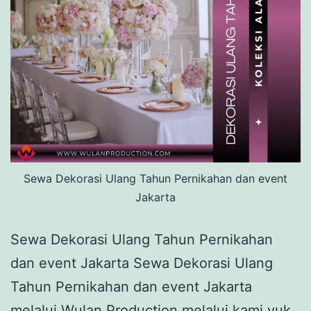
Sewa Dekorasi Ulang Tahun Pernikahan dan event
Jakarta
Sewa Dekorasi Ulang Tahun Pernikahan
dan event Jakarta Sewa Dekorasi Ulang
Tahun Pernikahan dan event Jakarta
melalui Wulan Production melalui kami yuk.