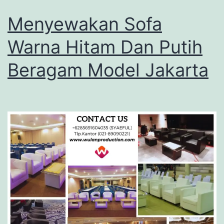
Menyewakan Sofa
Warna Hitam Dan Putih
Beragam Model Jakarta