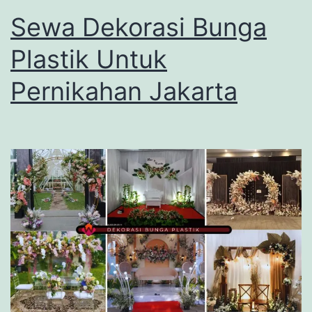
Sewa Dekorasi Bunga
Plastik Untuk
Pernikahan Jakarta