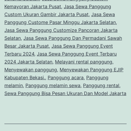
Kemayoran Jakarta Pusat
,
Jasa Sewa Panggung
Custom Ukuran Gambir Jakarta Pusat
,
Jasa Sewa
Panggung Custome Pasar Minggu Jakarta Selatan
,
Jasa Sewa Panggung Customize Pancoran Jakarta
Selatan
,
Jasa Sewa Panggung Dan Permadani Sawah
Besar Jakarta Pusat
,
Jasa Sewa Panggung Event
Terbaru 2024
,
Jasa Sewa Panggung Event Terbaru
2024 Jakarta Selatan
,
Melayani rental panggung
,
Menyewakan panggung
,
Menyewakan Panggung EJIP
Kabupaten Bekasi.
,
Panggung acara
,
Panggung
melamin
,
Panggung melamin sewa
,
Panggung rental
,
Sewa Panggung Bisa Pesan Ukuran Dan Model Jakarta