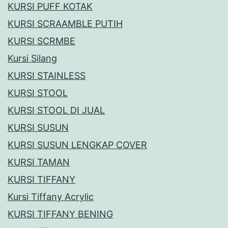
KURSI PUFF KOTAK
KURSI SCRAAMBLE PUTIH
KURSI SCRMBE
Kursi Silang
KURSI STAINLESS
KURSI STOOL
KURSI STOOL DI JUAL
KURSI SUSUN
KURSI SUSUN LENGKAP COVER
KURSI TAMAN
KURSI TIFFANY
Kursi Tiffany Acrylic
KURSI TIFFANY BENING