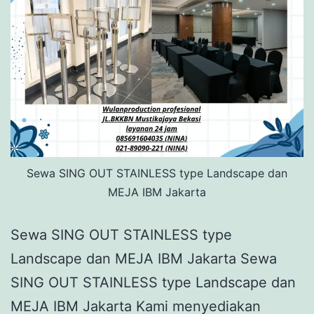
Sewa SING OUT STAINLESS type Landscape dan
MEJA IBM Jakarta
Sewa SING OUT STAINLESS type
Landscape dan MEJA IBM Jakarta Sewa
SING OUT STAINLESS type Landscape dan
MEJA IBM Jakarta Kami menyediakan