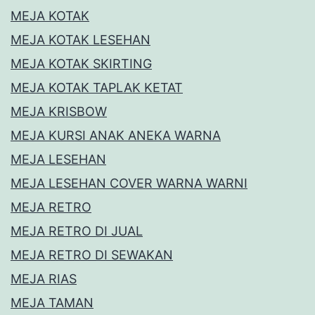
MEJA KOTAK
MEJA KOTAK LESEHAN
MEJA KOTAK SKIRTING
MEJA KOTAK TAPLAK KETAT
MEJA KRISBOW
MEJA KURSI ANAK ANEKA WARNA
MEJA LESEHAN
MEJA LESEHAN COVER WARNA WARNI
MEJA RETRO
MEJA RETRO DI JUAL
MEJA RETRO DI SEWAKAN
MEJA RIAS
MEJA TAMAN