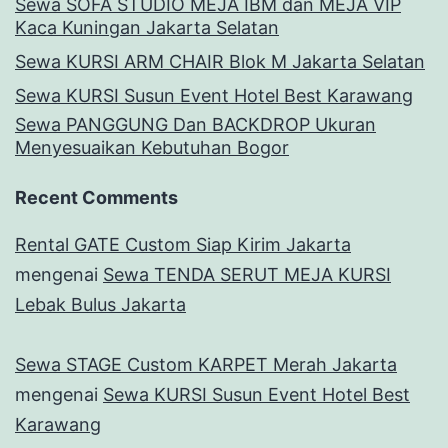
Sewa SOFA STUDIO MEJA IBM dan MEJA VIP
Kaca Kuningan Jakarta Selatan
Sewa KURSI ARM CHAIR Blok M Jakarta Selatan
Sewa KURSI Susun Event Hotel Best Karawang
Sewa PANGGUNG Dan BACKDROP Ukuran
Menyesuaikan Kebutuhan Bogor
Recent Comments
Rental GATE Custom Siap Kirim Jakarta
mengenai
Sewa TENDA SERUT MEJA KURSI
Lebak Bulus Jakarta
Sewa STAGE Custom KARPET Merah Jakarta
mengenai
Sewa KURSI Susun Event Hotel Best
Karawang