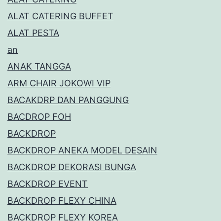
ALAT CATERING BUFFET
ALAT PESTA
an
ANAK TANGGA
ARM CHAIR JOKOWI VIP
BACAKDRP DAN PANGGUNG
BACDROP FOH
BACKDROP
BACKDROP ANEKA MODEL DESAIN
BACKDROP DEKORASI BUNGA
BACKDROP EVENT
BACKDROP FLEXY CHINA
BACKDROP FLEXY KOREA