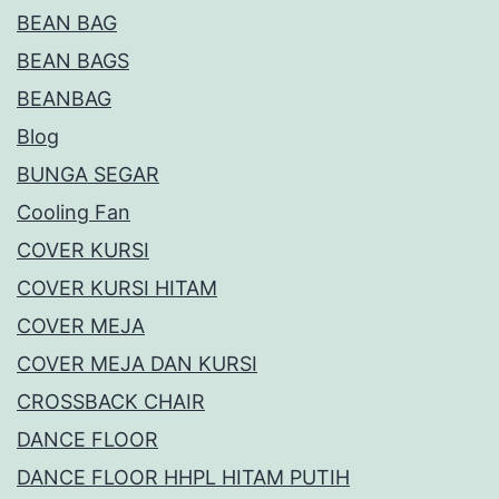
BEAN BAG
BEAN BAGS
BEANBAG
Blog
BUNGA SEGAR
Cooling Fan
COVER KURSI
COVER KURSI HITAM
COVER MEJA
COVER MEJA DAN KURSI
CROSSBACK CHAIR
DANCE FLOOR
DANCE FLOOR HHPL HITAM PUTIH