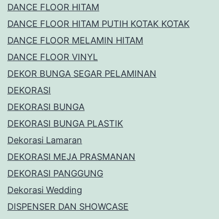
DANCE FLOOR HITAM
DANCE FLOOR HITAM PUTIH KOTAK KOTAK
DANCE FLOOR MELAMIN HITAM
DANCE FLOOR VINYL
DEKOR BUNGA SEGAR PELAMINAN
DEKORASI
DEKORASI BUNGA
DEKORASI BUNGA PLASTIK
Dekorasi Lamaran
DEKORASI MEJA PRASMANAN
DEKORASI PANGGUNG
Dekorasi Wedding
DISPENSER DAN SHOWCASE