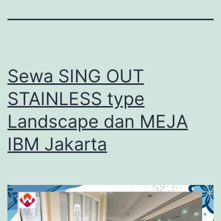
Sewa SING OUT
STAINLESS type
Landscape dan MEJA
IBM Jakarta