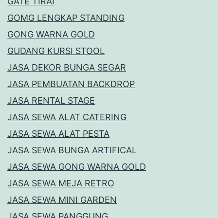
GATE TIRAI
GOMG LENGKAP STANDING
GONG WARNA GOLD
GUDANG KURSI STOOL
JASA DEKOR BUNGA SEGAR
JASA PEMBUATAN BACKDROP
JASA RENTAL STAGE
JASA SEWA ALAT CATERING
JASA SEWA ALAT PESTA
JASA SEWA BUNGA ARTIFICAL
JASA SEWA GONG WARNA GOLD
JASA SEWA MEJA RETRO
JASA SEWA MINI GARDEN
JASA SEWA PANGGUNG