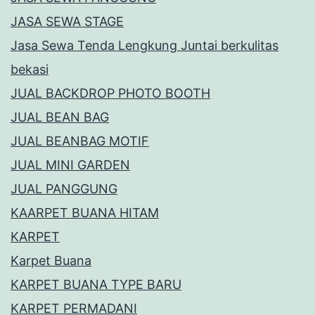
JASA SEWA STAGE
Jasa Sewa Tenda Lengkung Juntai berkulitas
bekasi
JUAL BACKDROP PHOTO BOOTH
JUAL BEAN BAG
JUAL BEANBAG MOTIF
JUAL MINI GARDEN
JUAL PANGGUNG
KAARPET BUANA HITAM
KARPET
Karpet Buana
KARPET BUANA TYPE BARU
KARPET PERMADANI