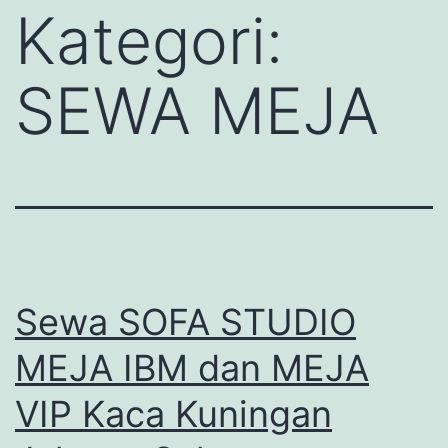
Kategori:
SEWA MEJA
Sewa SOFA STUDIO
MEJA IBM dan MEJA
VIP Kaca Kuningan