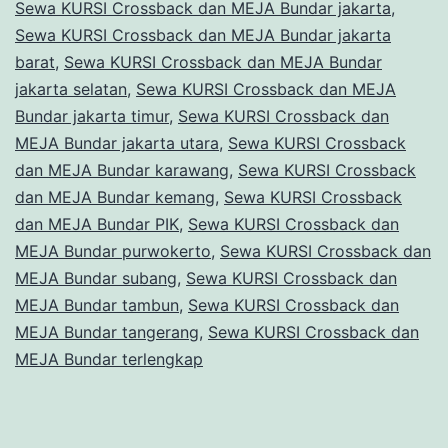
Sewa KURSI Crossback dan MEJA Bundar jakarta
,
Sewa KURSI Crossback dan MEJA Bundar jakarta
barat
,
Sewa KURSI Crossback dan MEJA Bundar
jakarta selatan
,
Sewa KURSI Crossback dan MEJA
Bundar jakarta timur
,
Sewa KURSI Crossback dan
MEJA Bundar jakarta utara
,
Sewa KURSI Crossback
dan MEJA Bundar karawang
,
Sewa KURSI Crossback
dan MEJA Bundar kemang
,
Sewa KURSI Crossback
dan MEJA Bundar PIK
,
Sewa KURSI Crossback dan
MEJA Bundar purwokerto
,
Sewa KURSI Crossback dan
MEJA Bundar subang
,
Sewa KURSI Crossback dan
MEJA Bundar tambun
,
Sewa KURSI Crossback dan
MEJA Bundar tangerang
,
Sewa KURSI Crossback dan
MEJA Bundar terlengkap