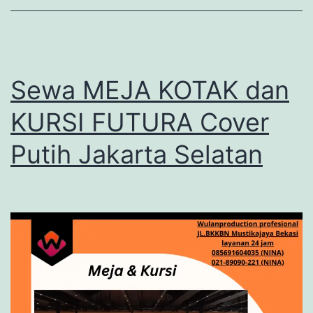
Sewa MEJA KOTAK dan
KURSI FUTURA Cover
Putih Jakarta Selatan