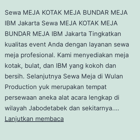
Sewa MEJA KOTAK MEJA BUNDAR MEJA
IBM Jakarta Sewa MEJA KOTAK MEJA
BUNDAR MEJA IBM Jakarta Tingkatkan
kualitas event Anda dengan layanan sewa
meja profesional. Kami menyediakan meja
kotak, bulat, dan IBM yang kokoh dan
bersih. Selanjutnya Sewa Meja di Wulan
Production yuk merupakan tempat
persewaan aneka alat acara lengkap di
wilayah Jabodetabek dan sekitarnya.…
Sewa
Lanjutkan membaca
MEJA
KOTAK