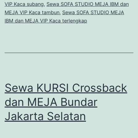
VIP Kaca subang
,
Sewa SOFA STUDIO MEJA IBM dan
MEJA VIP Kaca tambun
,
Sewa SOFA STUDIO MEJA
IBM dan MEJA VIP Kaca terlengkap
Sewa KURSI Crossback
dan MEJA Bundar
Jakarta Selatan