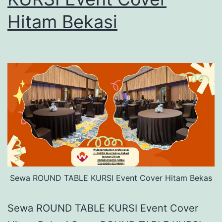
Hitam Bekasi
Sewa ROUND TABLE KURSI Event Cover Hitam Bekas
Sewa ROUND TABLE KURSI Event Cover