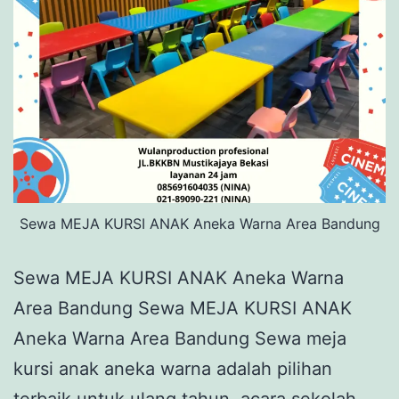
Sewa MEJA KURSI ANAK Aneka Warna Area Bandung
Sewa MEJA KURSI ANAK Aneka Warna
Area Bandung Sewa MEJA KURSI ANAK
Aneka Warna Area Bandung Sewa meja
kursi anak aneka warna adalah pilihan
terbaik untuk ulang tahun, acara sekolah,