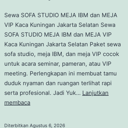
Sewa SOFA STUDIO MEJA IBM dan MEJA
VIP Kaca Kuningan Jakarta Selatan Sewa
SOFA STUDIO MEJA IBM dan MEJA VIP
Kaca Kuningan Jakarta Selatan Paket sewa
sofa studio, meja IBM, dan meja VIP cocok
untuk acara seminar, pameran, atau VIP
meeting. Perlengkapan ini membuat tamu
duduk nyaman dan ruangan terlihat rapi
serta profesional. Jadi Yuk…
Lanjutkan
Sewa
membaca
SOFA
STUDIO
Diterbitkan
Agustus 6, 2026