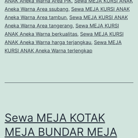
ANAK Aneka Warna Area PIK
,
Sewa MEJA KURSI ANAK
Aneka Warna Area ssubang
,
Sewa MEJA KURSI ANAK
Aneka Warna Area tambun
,
Sewa MEJA KURSI ANAK
Aneka Warna Area tangerang
,
Sewa MEJA KURSI
ANAK Aneka Warna berkualitas
,
Sewa MEJA KURSI
ANAK Aneka Warna harga terjangkau
,
Sewa MEJA
KURSI ANAK Aneka Warna terlengkap
Sewa MEJA KOTAK
MEJA BUNDAR MEJA