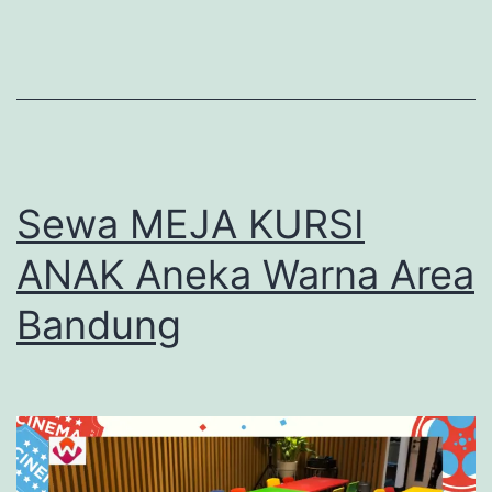
Sewa MEJA KURSI
ANAK Aneka Warna Area
Bandung