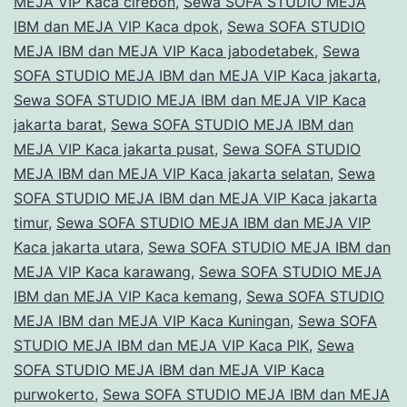
MEJA VIP Kaca cirebon
,
Sewa SOFA STUDIO MEJA
IBM dan MEJA VIP Kaca dpok
,
Sewa SOFA STUDIO
MEJA IBM dan MEJA VIP Kaca jabodetabek
,
Sewa
SOFA STUDIO MEJA IBM dan MEJA VIP Kaca jakarta
,
Sewa SOFA STUDIO MEJA IBM dan MEJA VIP Kaca
jakarta barat
,
Sewa SOFA STUDIO MEJA IBM dan
MEJA VIP Kaca jakarta pusat
,
Sewa SOFA STUDIO
MEJA IBM dan MEJA VIP Kaca jakarta selatan
,
Sewa
SOFA STUDIO MEJA IBM dan MEJA VIP Kaca jakarta
timur
,
Sewa SOFA STUDIO MEJA IBM dan MEJA VIP
Kaca jakarta utara
,
Sewa SOFA STUDIO MEJA IBM dan
MEJA VIP Kaca karawang
,
Sewa SOFA STUDIO MEJA
IBM dan MEJA VIP Kaca kemang
,
Sewa SOFA STUDIO
MEJA IBM dan MEJA VIP Kaca Kuningan
,
Sewa SOFA
STUDIO MEJA IBM dan MEJA VIP Kaca PIK
,
Sewa
SOFA STUDIO MEJA IBM dan MEJA VIP Kaca
purwokerto
,
Sewa SOFA STUDIO MEJA IBM dan MEJA