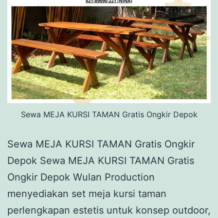
Sewa MEJA KURSI TAMAN Gratis Ongkir Depok
Sewa MEJA KURSI TAMAN Gratis Ongkir
Depok Sewa MEJA KURSI TAMAN Gratis
Ongkir Depok Wulan Production
menyediakan set meja kursi taman
perlengkapan estetis untuk konsep outdoor,