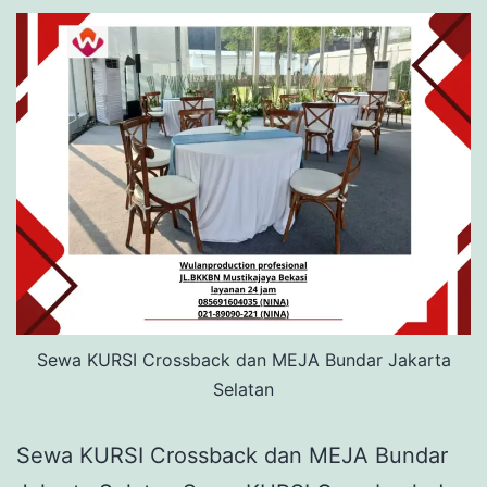
Sewa KURSI Crossback dan MEJA Bundar Jakarta
Selatan
Sewa KURSI Crossback dan MEJA Bundar