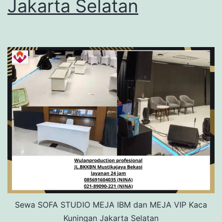
Jakarta Selatan
Sewa SOFA STUDIO MEJA IBM dan MEJA VIP Kaca
Kuningan Jakarta Selatan