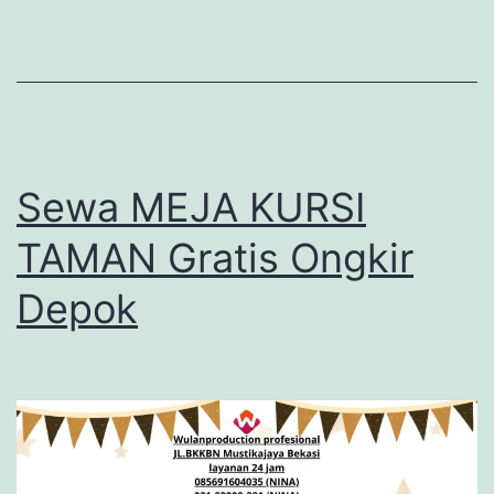
Sewa MEJA KURSI
TAMAN Gratis Ongkir
Depok