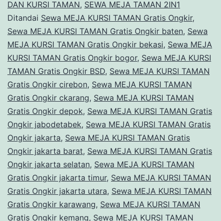
DAN KURSI TAMAN
,
SEWA MEJA TAMAN 2IN1
Ditandai
Sewa MEJA KURSI TAMAN Gratis Ongkir
,
Sewa MEJA KURSI TAMAN Gratis Ongkir baten
,
Sewa
MEJA KURSI TAMAN Gratis Ongkir bekasi
,
Sewa MEJA
KURSI TAMAN Gratis Ongkir bogor
,
Sewa MEJA KURSI
TAMAN Gratis Ongkir BSD
,
Sewa MEJA KURSI TAMAN
Gratis Ongkir cirebon
,
Sewa MEJA KURSI TAMAN
Gratis Ongkir ckarang
,
Sewa MEJA KURSI TAMAN
Gratis Ongkir depok
,
Sewa MEJA KURSI TAMAN Gratis
Ongkir jabodetabek
,
Sewa MEJA KURSI TAMAN Gratis
Ongkir jakarta
,
Sewa MEJA KURSI TAMAN Gratis
Ongkir jakarta barat
,
Sewa MEJA KURSI TAMAN Gratis
Ongkir jakarta selatan
,
Sewa MEJA KURSI TAMAN
Gratis Ongkir jakarta timur
,
Sewa MEJA KURSI TAMAN
Gratis Ongkir jakarta utara
,
Sewa MEJA KURSI TAMAN
Gratis Ongkir karawang
,
Sewa MEJA KURSI TAMAN
Gratis Ongkir kemang
,
Sewa MEJA KURSI TAMAN