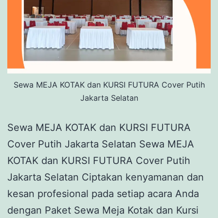
Sewa MEJA KOTAK dan KURSI FUTURA Cover Putih
Jakarta Selatan
Sewa MEJA KOTAK dan KURSI FUTURA
Cover Putih Jakarta Selatan Sewa MEJA
KOTAK dan KURSI FUTURA Cover Putih
Jakarta Selatan Ciptakan kenyamanan dan
kesan profesional pada setiap acara Anda
dengan Paket Sewa Meja Kotak dan Kursi