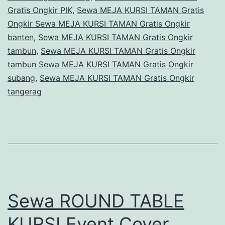
Gratis Ongkir PIK
,
Sewa MEJA KURSI TAMAN Gratis
Ongkir Sewa MEJA KURSI TAMAN Gratis Ongkir
banten
,
Sewa MEJA KURSI TAMAN Gratis Ongkir
tambun
,
Sewa MEJA KURSI TAMAN Gratis Ongkir
tambun Sewa MEJA KURSI TAMAN Gratis Ongkir
subang
,
Sewa MEJA KURSI TAMAN Gratis Ongkir
tangerag
Sewa ROUND TABLE
KURSI Event Cover