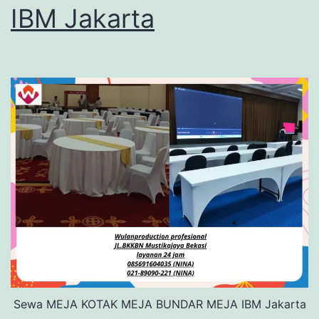
IBM Jakarta
Sewa MEJA KOTAK MEJA BUNDAR MEJA IBM Jakarta