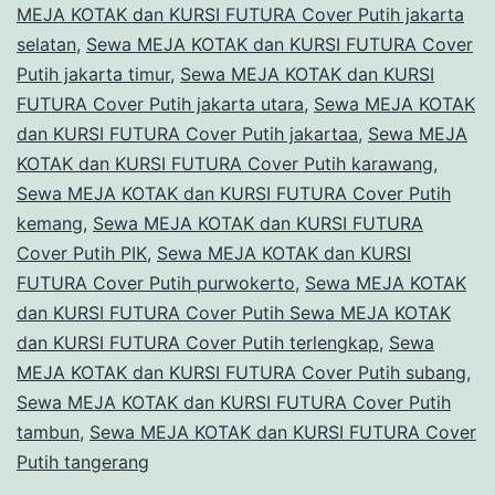
MEJA KOTAK dan KURSI FUTURA Cover Putih jakarta
selatan
,
Sewa MEJA KOTAK dan KURSI FUTURA Cover
Putih jakarta timur
,
Sewa MEJA KOTAK dan KURSI
FUTURA Cover Putih jakarta utara
,
Sewa MEJA KOTAK
dan KURSI FUTURA Cover Putih jakartaa
,
Sewa MEJA
KOTAK dan KURSI FUTURA Cover Putih karawang
,
Sewa MEJA KOTAK dan KURSI FUTURA Cover Putih
kemang
,
Sewa MEJA KOTAK dan KURSI FUTURA
Cover Putih PIK
,
Sewa MEJA KOTAK dan KURSI
FUTURA Cover Putih purwokerto
,
Sewa MEJA KOTAK
dan KURSI FUTURA Cover Putih Sewa MEJA KOTAK
dan KURSI FUTURA Cover Putih terlengkap
,
Sewa
MEJA KOTAK dan KURSI FUTURA Cover Putih subang
,
Sewa MEJA KOTAK dan KURSI FUTURA Cover Putih
tambun
,
Sewa MEJA KOTAK dan KURSI FUTURA Cover
Putih tangerang