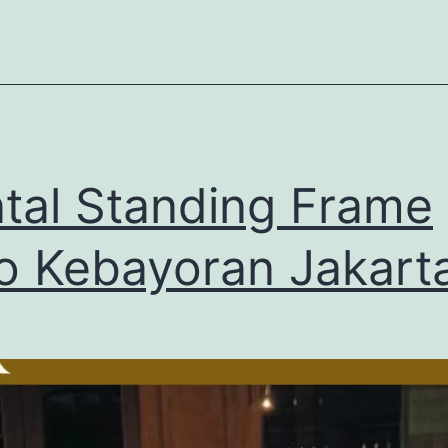
tal Standing Frame
o Kebayoran Jakart