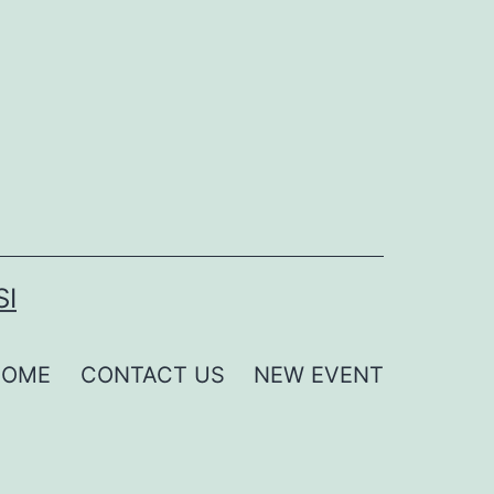
SI
HOME
CONTACT US
NEW EVENT