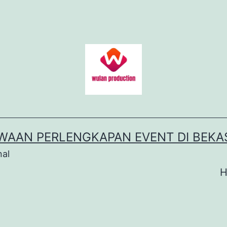
WAAN PERLENGKAPAN EVENT DI BEKA
nal