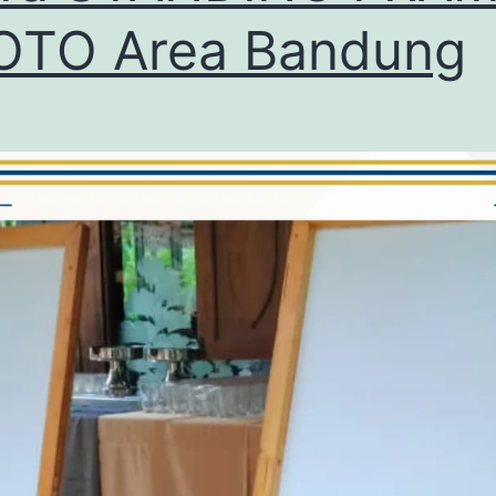
OTO Area Bandung