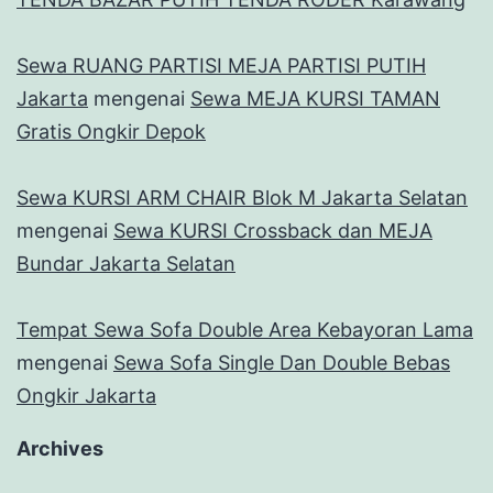
Sewa RUANG PARTISI MEJA PARTISI PUTIH
Jakarta
mengenai
Sewa MEJA KURSI TAMAN
Gratis Ongkir Depok
Sewa KURSI ARM CHAIR Blok M Jakarta Selatan
mengenai
Sewa KURSI Crossback dan MEJA
Bundar Jakarta Selatan
Tempat Sewa Sofa Double Area Kebayoran Lama
mengenai
Sewa Sofa Single Dan Double Bebas
Ongkir Jakarta
Archives