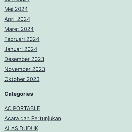
Mei 2024
April 2024
Maret 2024
Februari 2024
Januari 2024
Desember 2023
November 2023
Oktober 2023
Categories
AC PORTABLE
Acara dan Pertunjukan
ALAS DUDUK