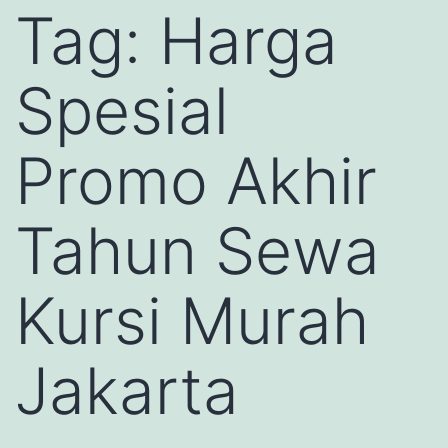
Tag:
Harga
Spesial
Promo Akhir
Tahun Sewa
Kursi Murah
Jakarta