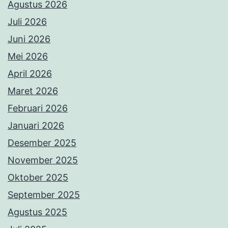
Agustus 2026
Juli 2026
Juni 2026
Mei 2026
April 2026
Maret 2026
Februari 2026
Januari 2026
Desember 2025
November 2025
Oktober 2025
September 2025
Agustus 2025