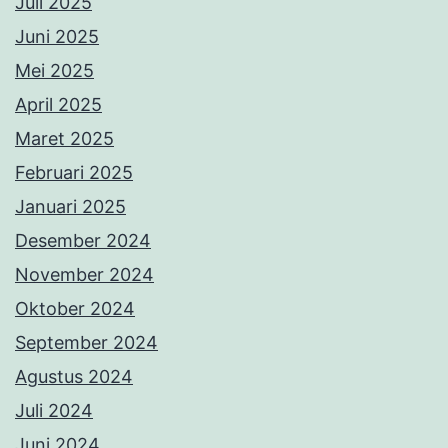
Juli 2025
Juni 2025
Mei 2025
April 2025
Maret 2025
Februari 2025
Januari 2025
Desember 2024
November 2024
Oktober 2024
September 2024
Agustus 2024
Juli 2024
Juni 2024