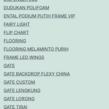
DUDUKAN POLIFOAM
ENTAL PODIUM PUTIH FRAME VIP
FAIRY LIGHT
FLIP CHART
FLOORING
FLOORING MELAMINTO PURIH
FRAME LED WINGS
GATE
GATE BACKDROP FLEXY CHINA
GATE CUSTOM
GATE LENGKUNG
GATE LORONG
GATE TIRAI