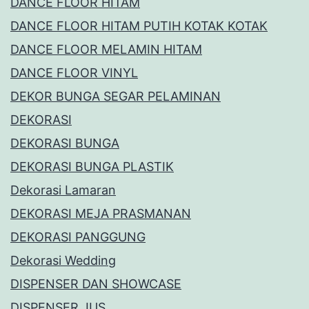
DANCE FLOOR HITAM
DANCE FLOOR HITAM PUTIH KOTAK KOTAK
DANCE FLOOR MELAMIN HITAM
DANCE FLOOR VINYL
DEKOR BUNGA SEGAR PELAMINAN
DEKORASI
DEKORASI BUNGA
DEKORASI BUNGA PLASTIK
Dekorasi Lamaran
DEKORASI MEJA PRASMANAN
DEKORASI PANGGUNG
Dekorasi Wedding
DISPENSER DAN SHOWCASE
DISPENSER JUS