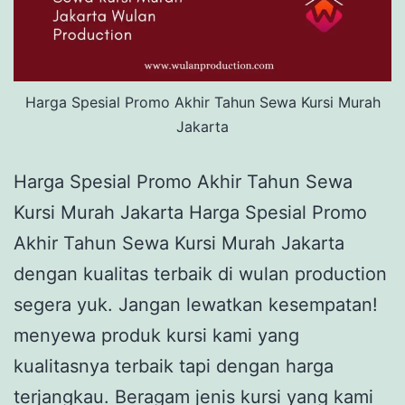
Harga Spesial Promo Akhir Tahun Sewa Kursi Murah
Jakarta
Harga Spesial Promo Akhir Tahun Sewa
Kursi Murah Jakarta Harga Spesial Promo
Akhir Tahun Sewa Kursi Murah Jakarta
dengan kualitas terbaik di wulan production
segera yuk. Jangan lewatkan kesempatan!
menyewa produk kursi kami yang
kualitasnya terbaik tapi dengan harga
terjangkau. Beragam jenis kursi yang kami