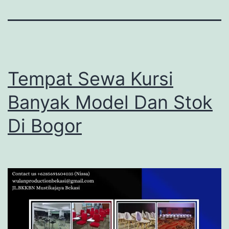
Tempat Sewa Kursi
Banyak Model Dan Stok
Di Bogor