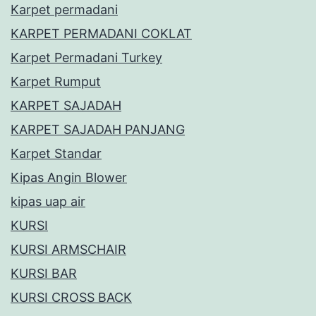
Karpet permadani
KARPET PERMADANI COKLAT
Karpet Permadani Turkey
Karpet Rumput
KARPET SAJADAH
KARPET SAJADAH PANJANG
Karpet Standar
Kipas Angin Blower
kipas uap air
KURSI
KURSI ARMSCHAIR
KURSI BAR
KURSI CROSS BACK