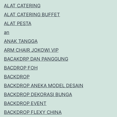
ALAT CATERING
ALAT CATERING BUFFET
ALAT PESTA
an
ANAK TANGGA
ARM CHAIR JOKOWI VIP
BACAKDRP DAN PANGGUNG
BACDROP FOH
BACKDROP
BACKDROP ANEKA MODEL DESAIN
BACKDROP DEKORASI BUNGA
BACKDROP EVENT
BACKDROP FLEXY CHINA