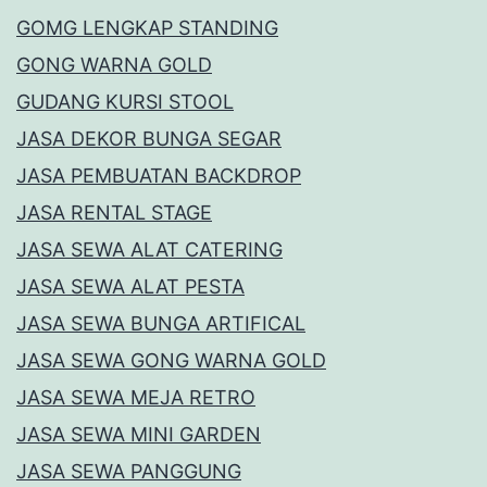
GOMG LENGKAP STANDING
GONG WARNA GOLD
GUDANG KURSI STOOL
JASA DEKOR BUNGA SEGAR
JASA PEMBUATAN BACKDROP
JASA RENTAL STAGE
JASA SEWA ALAT CATERING
JASA SEWA ALAT PESTA
JASA SEWA BUNGA ARTIFICAL
JASA SEWA GONG WARNA GOLD
JASA SEWA MEJA RETRO
JASA SEWA MINI GARDEN
JASA SEWA PANGGUNG