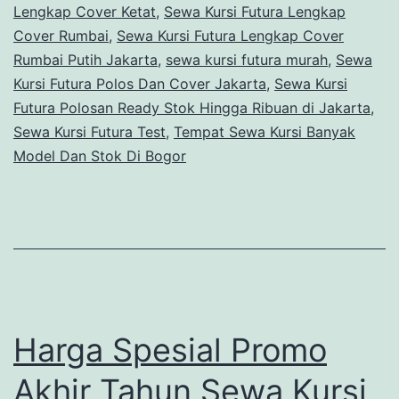
Lengkap Cover Ketat
,
Sewa Kursi Futura Lengkap
Cover Rumbai
,
Sewa Kursi Futura Lengkap Cover
Rumbai Putih Jakarta
,
sewa kursi futura murah
,
Sewa
Kursi Futura Polos Dan Cover Jakarta
,
Sewa Kursi
Futura Polosan Ready Stok Hingga Ribuan di Jakarta
,
Sewa Kursi Futura Test
,
Tempat Sewa Kursi Banyak
Model Dan Stok Di Bogor
Harga Spesial Promo
Akhir Tahun Sewa Kursi