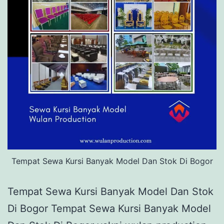
Tempat Sewa Kursi Banyak Model Dan Stok Di Bogor
Tempat Sewa Kursi Banyak Model Dan Stok
Di Bogor Tempat Sewa Kursi Banyak Model