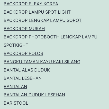
BACKDROP FLEXY KOREA
BACKDROP LAMPU SPOT LIGHT
BACKDROP LENGKAP LAMPU SOROT
BACKDROP MURAH
BACKDROP PHOTOBOOTH LENGKAP LAMPU
SPOTKIGHT
BACKDROP POLOS
BANGKU TAMAN KAYU KAKI SILANG
BANTAL ALAS DUDUK
BANTAL LESEHAN
BANTALAN
BANTALAN DUDUK LESEHAN
BAR STOOL