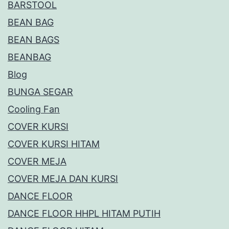
BARSTOOL
BEAN BAG
BEAN BAGS
BEANBAG
Blog
BUNGA SEGAR
Cooling Fan
COVER KURSI
COVER KURSI HITAM
COVER MEJA
COVER MEJA DAN KURSI
DANCE FLOOR
DANCE FLOOR HHPL HITAM PUTIH