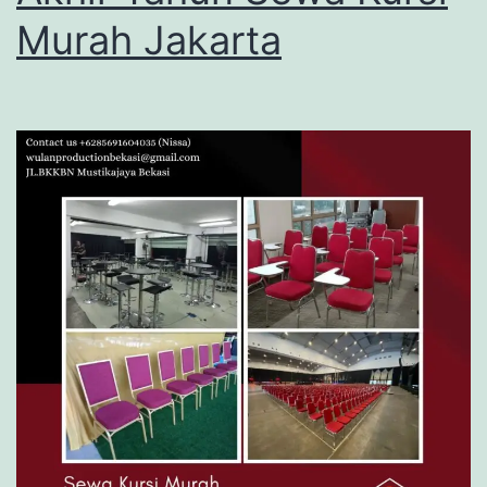
Murah Jakarta