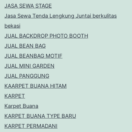
JASA SEWA STAGE
Jasa Sewa Tenda Lengkung Juntai berkulitas
bekasi
JUAL BACKDROP PHOTO BOOTH
JUAL BEAN BAG
JUAL BEANBAG MOTIF
JUAL MINI GARDEN
JUAL PANGGUNG
KAARPET BUANA HITAM
KARPET
Karpet Buana
KARPET BUANA TYPE BARU
KARPET PERMADANI