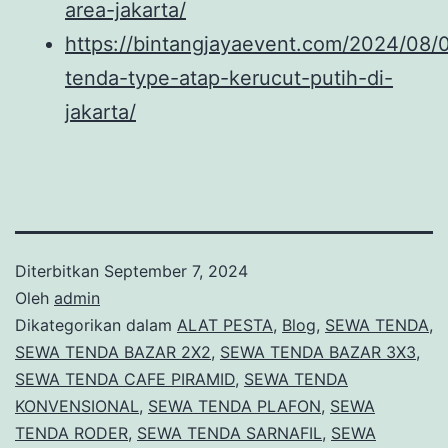
area-jakarta/
https://bintangjayaevent.com/2024/08/
tenda-type-atap-kerucut-putih-di-
jakarta/
Diterbitkan
September 7, 2024
Oleh
admin
Dikategorikan dalam
ALAT PESTA
,
Blog
,
SEWA TENDA
,
SEWA TENDA BAZAR 2X2
,
SEWA TENDA BAZAR 3X3
,
SEWA TENDA CAFE PIRAMID
,
SEWA TENDA
KONVENSIONAL
,
SEWA TENDA PLAFON
,
SEWA
TENDA RODER
,
SEWA TENDA SARNAFIL
,
SEWA