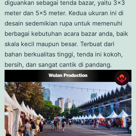
diguankan sebagai tenda bazar, yaitu 3×3
meter dan 5×5 meter. Kedua ukuran ini di
desain sedemikian rupa untuk memenuhi
berbagai kebutuhan acara bazar anda, baik
skala kecil maupun besar. Terbuat dari
bahan berkualitas tinggi, tenda ini kokoh,
bersih, dan sangat cantik di pandang.