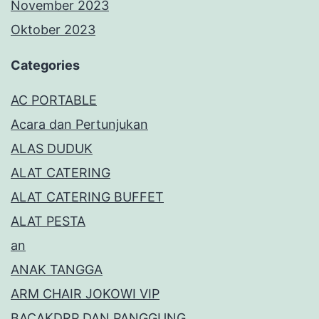
November 2023
Oktober 2023
Categories
AC PORTABLE
Acara dan Pertunjukan
ALAS DUDUK
ALAT CATERING
ALAT CATERING BUFFET
ALAT PESTA
an
ANAK TANGGA
ARM CHAIR JOKOWI VIP
BACAKDRP DAN PANGGUNG