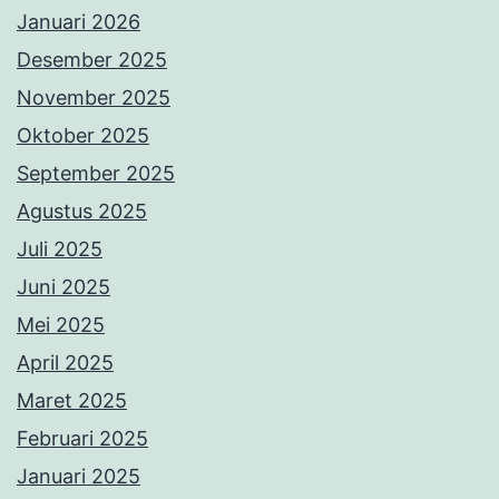
Januari 2026
Desember 2025
November 2025
Oktober 2025
September 2025
Agustus 2025
Juli 2025
Juni 2025
Mei 2025
April 2025
Maret 2025
Februari 2025
Januari 2025