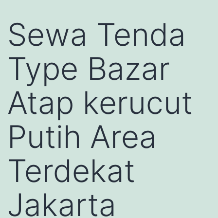
Sewa Tenda
Type Bazar
Atap kerucut
Putih Area
Terdekat
Jakarta