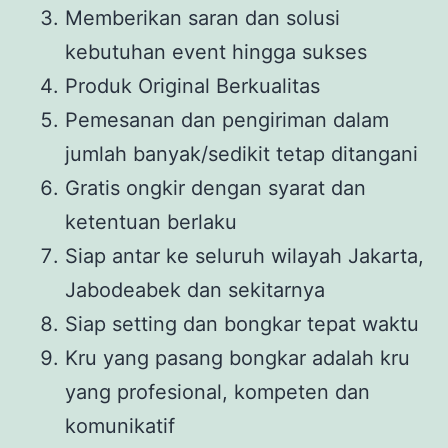
Memberikan saran dan solusi
kebutuhan event hingga sukses
Produk Original Berkualitas
Pemesanan dan pengiriman dalam
jumlah banyak/sedikit tetap ditangani
Gratis ongkir dengan syarat dan
ketentuan berlaku
Siap antar ke seluruh wilayah Jakarta,
Jabodeabek dan sekitarnya
Siap setting dan bongkar tepat waktu
Kru yang pasang bongkar adalah kru
yang profesional, kompeten dan
komunikatif