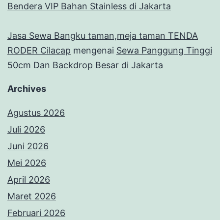
Bendera VIP Bahan Stainless di Jakarta
Jasa Sewa Bangku taman,meja taman TENDA
RODER Cilacap
mengenai
Sewa Panggung Tinggi
50cm Dan Backdrop Besar di Jakarta
Archives
Agustus 2026
Juli 2026
Juni 2026
Mei 2026
April 2026
Maret 2026
Februari 2026