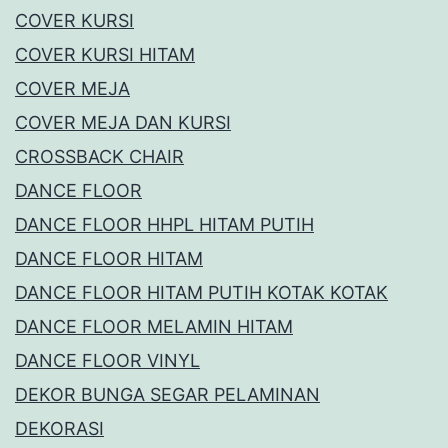
COVER KURSI
COVER KURSI HITAM
COVER MEJA
COVER MEJA DAN KURSI
CROSSBACK CHAIR
DANCE FLOOR
DANCE FLOOR HHPL HITAM PUTIH
DANCE FLOOR HITAM
DANCE FLOOR HITAM PUTIH KOTAK KOTAK
DANCE FLOOR MELAMIN HITAM
DANCE FLOOR VINYL
DEKOR BUNGA SEGAR PELAMINAN
DEKORASI