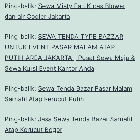
Ping-balik:
Sewa Misty Fan Kipas Blower
dan air Cooler Jakarta
Ping-balik:
SEWA TENDA TYPE BAZZAR
UNTUK EVENT PASAR MALAM ATAP
PUTIH AREA JAKARTA | Pusat Sewa Meja &
Sewa Kursi Event Kantor Anda
Ping-balik:
Sewa Tenda Bazar Pasar Malam
Sarnafil Atap Kerucut Putih
Ping-balik:
Jasa Sewa Tenda Bazar Sarnafil
Atap Kerucut Bogor