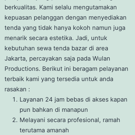
berkualitas. Kami selalu mengutamakan
kepuasan pelanggan dengan menyediakan
tenda yang tidak hanya kokoh namun juga
menarik secara estetika. Jadi, untuk
kebutuhan sewa tenda bazar di area
Jakarta, percayakan saja pada Wulan
Productions. Berikut ini beragam pelayanan
terbaik kami yang tersedia untuk anda
rasakan :
Layanan 24 jam bebas di akses kapan
pun bahkan di manapun
Melayani secara profesional, ramah
terutama amanah