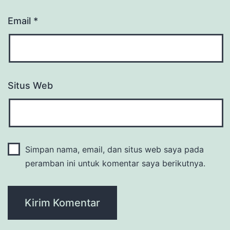
Email
*
Situs Web
Simpan nama, email, dan situs web saya pada
peramban ini untuk komentar saya berikutnya.