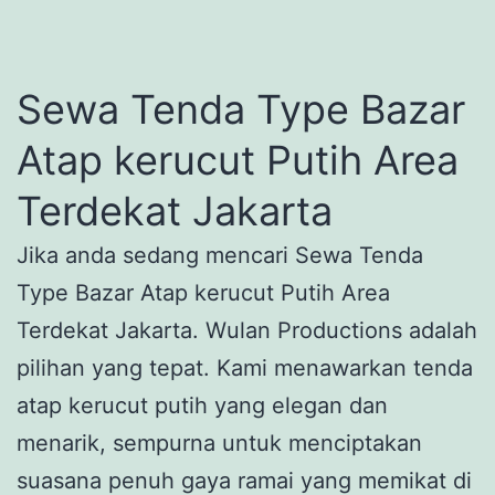
Sewa Tenda Type Bazar
Atap kerucut Putih Area
Terdekat Jakarta
Jika anda sedang mencari Sewa Tenda
Type Bazar Atap kerucut Putih Area
Terdekat Jakarta. Wulan Productions adalah
pilihan yang tepat. Kami menawarkan tenda
atap kerucut putih yang elegan dan
menarik, sempurna untuk menciptakan
suasana penuh gaya ramai yang memikat di