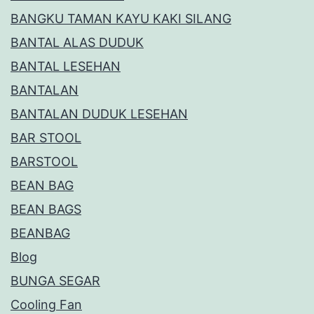
BANGKU TAMAN KAYU KAKI SILANG
BANTAL ALAS DUDUK
BANTAL LESEHAN
BANTALAN
BANTALAN DUDUK LESEHAN
BAR STOOL
BARSTOOL
BEAN BAG
BEAN BAGS
BEANBAG
Blog
BUNGA SEGAR
Cooling Fan