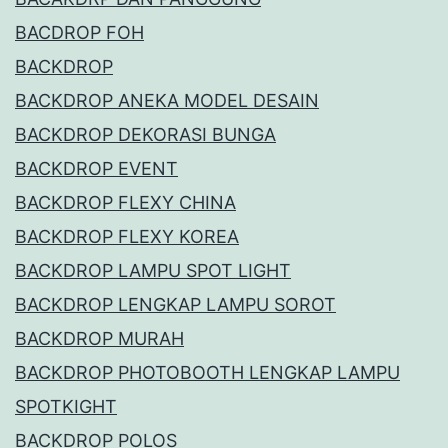
BACDROP FOH
BACKDROP
BACKDROP ANEKA MODEL DESAIN
BACKDROP DEKORASI BUNGA
BACKDROP EVENT
BACKDROP FLEXY CHINA
BACKDROP FLEXY KOREA
BACKDROP LAMPU SPOT LIGHT
BACKDROP LENGKAP LAMPU SOROT
BACKDROP MURAH
BACKDROP PHOTOBOOTH LENGKAP LAMPU
SPOTKIGHT
BACKDROP POLOS