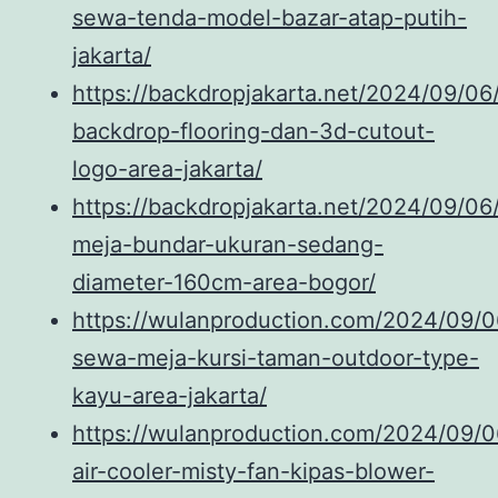
sewa-tenda-model-bazar-atap-putih-
jakarta/
https://backdropjakarta.net/2024/09/06
backdrop-flooring-dan-3d-cutout-
logo-area-jakarta/
https://backdropjakarta.net/2024/09/06
meja-bundar-ukuran-sedang-
diameter-160cm-area-bogor/
https://wulanproduction.com/2024/09/0
sewa-meja-kursi-taman-outdoor-type-
kayu-area-jakarta/
https://wulanproduction.com/2024/09/
air-cooler-misty-fan-kipas-blower-