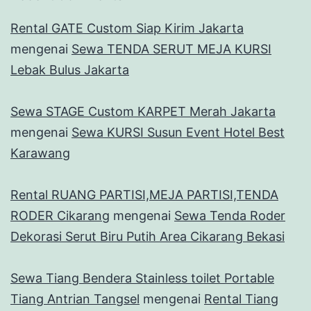
Rental GATE Custom Siap Kirim Jakarta
mengenai
Sewa TENDA SERUT MEJA KURSI
Lebak Bulus Jakarta
Sewa STAGE Custom KARPET Merah Jakarta
mengenai
Sewa KURSI Susun Event Hotel Best
Karawang
Rental RUANG PARTISI,MEJA PARTISI,TENDA
RODER Cikarang
mengenai
Sewa Tenda Roder
Dekorasi Serut Biru Putih Area Cikarang Bekasi
Sewa Tiang Bendera Stainless toilet Portable
Tiang Antrian Tangsel
mengenai
Rental Tiang