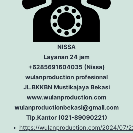
NISSA
Layanan 24 jam
+6285691604035 (Nissa)
wulanproduction profesional
JL.BKKBN Mustikajaya Bekasi
www.wulanproduction.com
wulanproductionbekasi@gmail.com
Tlp.Kantor (021-89090221)
https://wulanproduction.com/2024/07/2