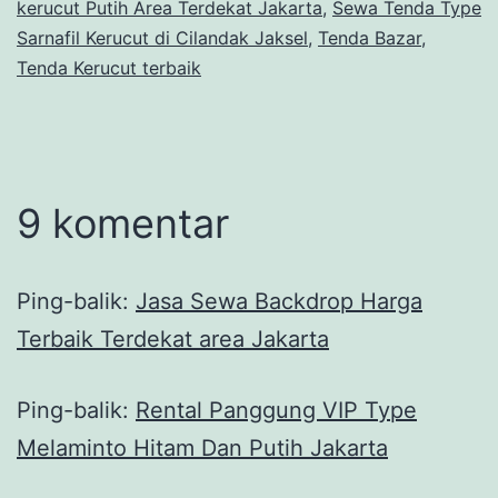
kerucut Putih Area Terdekat Jakarta
,
Sewa Tenda Type
Sarnafil Kerucut di Cilandak Jaksel
,
Tenda Bazar
,
Tenda Kerucut terbaik
9 komentar
Ping-balik:
Jasa Sewa Backdrop Harga
Terbaik Terdekat area Jakarta
Ping-balik:
Rental Panggung VIP Type
Melaminto Hitam Dan Putih Jakarta