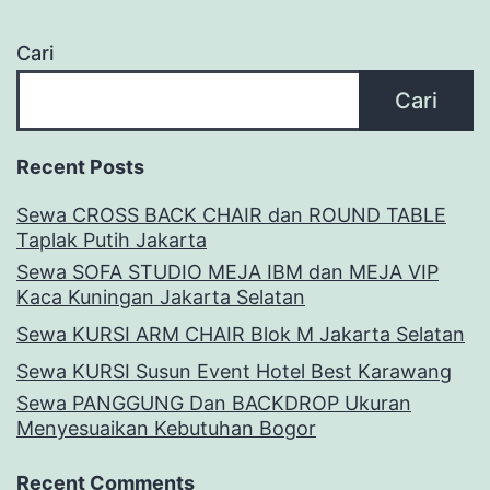
Cari
Cari
Recent Posts
Sewa CROSS BACK CHAIR dan ROUND TABLE
Taplak Putih Jakarta
Sewa SOFA STUDIO MEJA IBM dan MEJA VIP
Kaca Kuningan Jakarta Selatan
Sewa KURSI ARM CHAIR Blok M Jakarta Selatan
Sewa KURSI Susun Event Hotel Best Karawang
Sewa PANGGUNG Dan BACKDROP Ukuran
Menyesuaikan Kebutuhan Bogor
Recent Comments