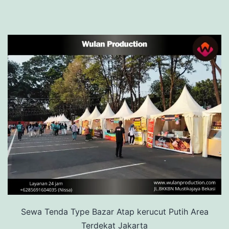
Sewa Tenda Type Bazar Atap kerucut Putih Area
Terdekat Jakarta