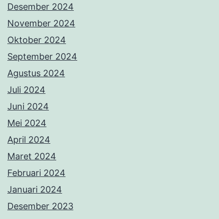
Desember 2024
November 2024
Oktober 2024
September 2024
Agustus 2024
Juli 2024
Juni 2024
Mei 2024
April 2024
Maret 2024
Februari 2024
Januari 2024
Desember 2023