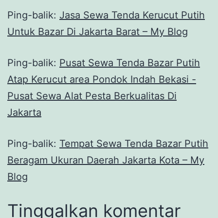
Ping-balik:
Jasa Sewa Tenda Kerucut Putih
Untuk Bazar Di Jakarta Barat – My Blog
Ping-balik:
Pusat Sewa Tenda Bazar Putih
Atap Kerucut area Pondok Indah Bekasi -
Pusat Sewa Alat Pesta Berkualitas Di
Jakarta
Ping-balik:
Tempat Sewa Tenda Bazar Putih
Beragam Ukuran Daerah Jakarta Kota – My
Blog
Tinggalkan komentar