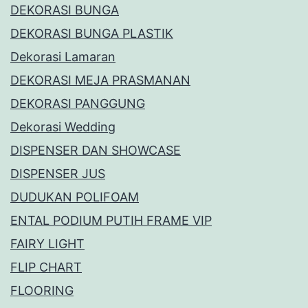
DEKORASI BUNGA
DEKORASI BUNGA PLASTIK
Dekorasi Lamaran
DEKORASI MEJA PRASMANAN
DEKORASI PANGGUNG
Dekorasi Wedding
DISPENSER DAN SHOWCASE
DISPENSER JUS
DUDUKAN POLIFOAM
ENTAL PODIUM PUTIH FRAME VIP
FAIRY LIGHT
FLIP CHART
FLOORING