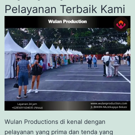
Pelayanan Terbaik Kami
Wulan Productions di kenal dengan
pelayanan yang prima dan tenda yang