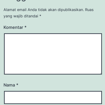
Alamat email Anda tidak akan dipublikasikan.
Ruas
yang wajib ditandai
*
Komentar
*
Nama
*