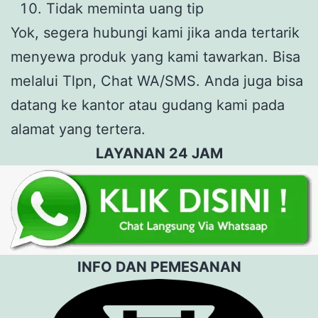
Tidak meminta uang tip
Yok, segera hubungi kami jika anda tertarik
menyewa produk yang kami tawarkan. Bisa
melalui Tlpn, Chat WA/SMS. Anda juga bisa
datang ke kantor atau gudang kami pada
alamat yang tertera.
LAYANAN 24 JAM
INFO DAN PEMESANAN