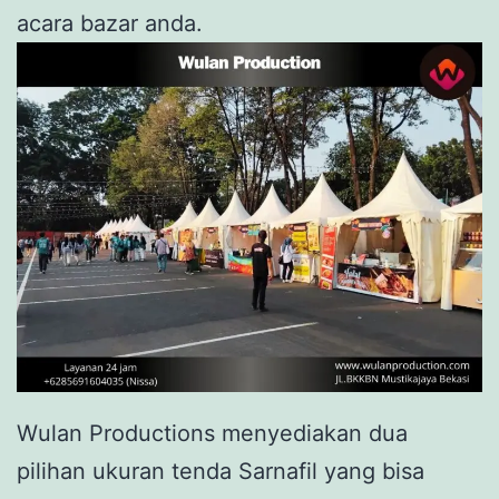
acara bazar anda.
Wulan Productions menyediakan dua
pilihan ukuran tenda Sarnafil yang bisa