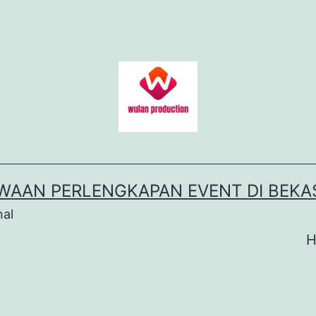
WAAN PERLENGKAPAN EVENT DI BEKA
nal