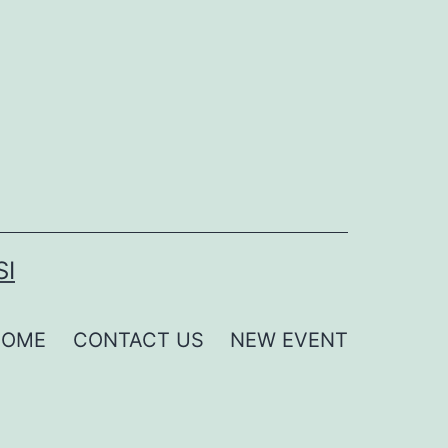
SI
HOME
CONTACT US
NEW EVENT