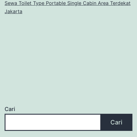
Sewa Toilet Type Portable Single Cabin Area Terdekat
Jakarta
Cari
Cari