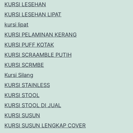
KURSI LESEHAN
KURSI LESEHAN LIPAT
kursi lipat
KURSI PELAMINAN KERANG
KURSI PUFF KOTAK
KURSI SCRAAMBLE PUTIH
KURSI SCRMBE
Kursi Silang
KURSI STAINLESS
KURSI STOOL
KURSI STOOL DI JUAL
KURSI SUSUN
KURSI SUSUN LENGKAP COVER