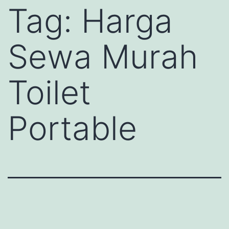
Tag:
Harga
Sewa Murah
Toilet
Portable