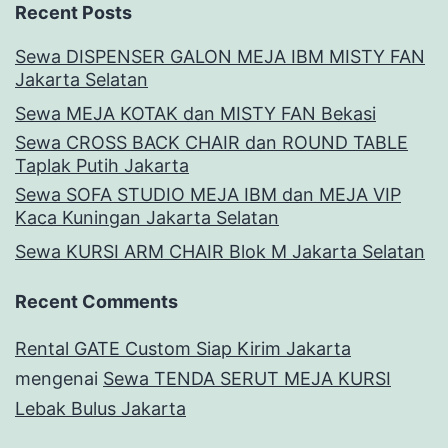
Recent Posts
Sewa DISPENSER GALON MEJA IBM MISTY FAN
Jakarta Selatan
Sewa MEJA KOTAK dan MISTY FAN Bekasi
Sewa CROSS BACK CHAIR dan ROUND TABLE
Taplak Putih Jakarta
Sewa SOFA STUDIO MEJA IBM dan MEJA VIP
Kaca Kuningan Jakarta Selatan
Sewa KURSI ARM CHAIR Blok M Jakarta Selatan
Recent Comments
Rental GATE Custom Siap Kirim Jakarta
mengenai
Sewa TENDA SERUT MEJA KURSI
Lebak Bulus Jakarta