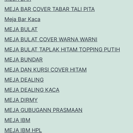
MEJA BAR COVER TABAR TALI PITA
Meja Bar Kaca
MEJA BULAT
MEJA BULAT COVER WARNA WARNI
MEJA BULAT TAPLAK HITAM TOPPING PUTIH
MEJA BUNDAR
MEJA DAN KURSI COVER HITAM
MEJA DEALING
MEJA DEALING KACA
MEJA DIRMY
MEJA GUBUGANN PRASMAAN
MEJA IBM
MEJA IBM HPL