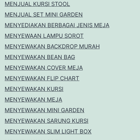
MENJUAL KURSI STOOL
MENJUAL SET MINI GARDEN
MENYEDIAKAN BERBAGAI JENIS MEJA
MENYEWAAN LAMPU SOROT
MENYEWAKAN BACKDROP MURAH
MENYEWAKAN BEAN BAG
MENYEWAKAN COVER MEJA
MENYEWAKAN FLIP CHART
MENYEWAKAN KURSI
MENYEWAKAN MEJA
MENYEWAKAN MINI GARDEN
MENYEWAKAN SARUNG KURSI
MENYEWAKAN SLIM LIGHT BOX