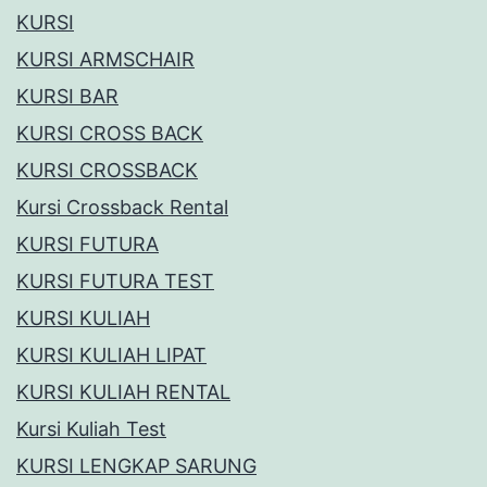
KURSI
KURSI ARMSCHAIR
KURSI BAR
KURSI CROSS BACK
KURSI CROSSBACK
Kursi Crossback Rental
KURSI FUTURA
KURSI FUTURA TEST
KURSI KULIAH
KURSI KULIAH LIPAT
KURSI KULIAH RENTAL
Kursi Kuliah Test
KURSI LENGKAP SARUNG