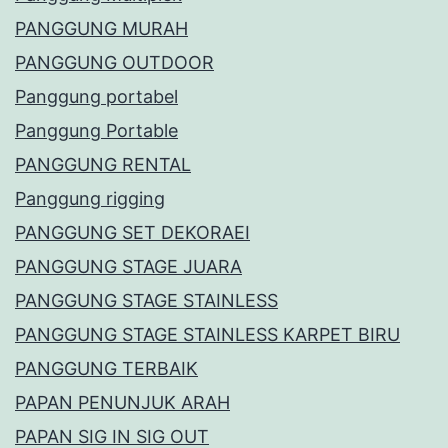
PANGGUNG MURAH
PANGGUNG OUTDOOR
Panggung portabel
Panggung Portable
PANGGUNG RENTAL
Panggung rigging
PANGGUNG SET DEKORAEI
PANGGUNG STAGE JUARA
PANGGUNG STAGE STAINLESS
PANGGUNG STAGE STAINLESS KARPET BIRU
PANGGUNG TERBAIK
PAPAN PENUNJUK ARAH
PAPAN SIG IN SIG OUT