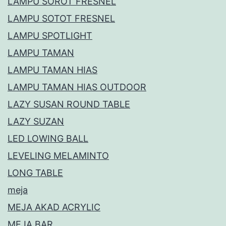
LAMPU SOROT FRESNEL
LAMPU SOTOT FRESNEL
LAMPU SPOTLIGHT
LAMPU TAMAN
LAMPU TAMAN HIAS
LAMPU TAMAN HIAS OUTDOOR
LAZY SUSAN ROUND TABLE
LAZY SUZAN
LED LOWING BALL
LEVELING MELAMINTO
LONG TABLE
meja
MEJA AKAD ACRYLIC
MEJA BAR