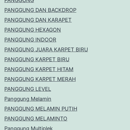
PANGGUNG
PANGGUNG DAN BACKDROP
PANGGUNG DAN KARAPET
PANGGUNG HEXAGON
PANGGUNG INDOOR
PANGGUNG JUARA KARPET BIRU
PANGGUNG KARPET BIRU
PANGGUNG KARPET HITAM
PANGGUNG KARPET MERAH
PANGGUNG LEVEL
Panggung Melamin
PANGGUNG MELAMIN PUTIH
PANGGUNG MELAMINTO
Panggung Multiplek