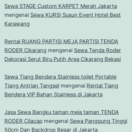
Sewa STAGE Custom KARPET Merah Jakarta
mengenai
Sewa KURSI Susun Event Hotel Best
Karawang
Rental RUANG PARTISI,MEJA PARTISI,TENDA
RODER Cikarang
mengenai
Sewa Tenda Roder
Dekorasi Serut Biru Putih Area Cikarang Bekasi
Sewa Tiang Bendera Stainless toilet Portable
Tiang Antrian Tangsel
mengenai
Rental Tiang
Bendera VIP Bahan Stainless di Jakarta
Jasa Sewa Bangku taman,meja taman TENDA
RODER Cilacap
mengenai
Sewa Panggung Tinggi
50cm Dan Backdrop Besar di Jakarta