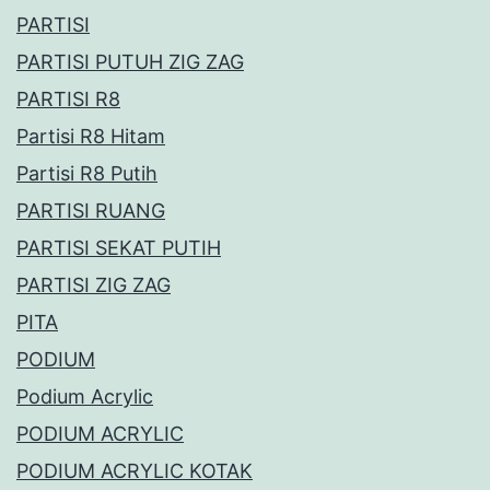
PARTISI
PARTISI PUTUH ZIG ZAG
PARTISI R8
Partisi R8 Hitam
Partisi R8 Putih
PARTISI RUANG
PARTISI SEKAT PUTIH
PARTISI ZIG ZAG
PITA
PODIUM
Podium Acrylic
PODIUM ACRYLIC
PODIUM ACRYLIC KOTAK