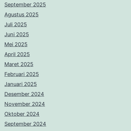
September 2025
Agustus 2025
Juli 2025
Juni 2025
Mei 2025
April 2025
Maret 2025
Februari 2025
Januari 2025
Desember 2024
November 2024
Oktober 2024
September 2024