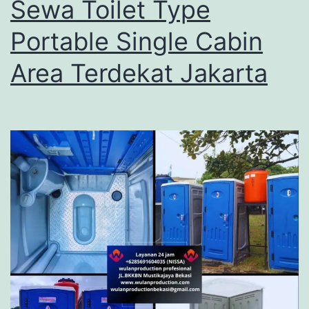
Sewa Toilet Type
Portable Single Cabin
Area Terdekat Jakarta