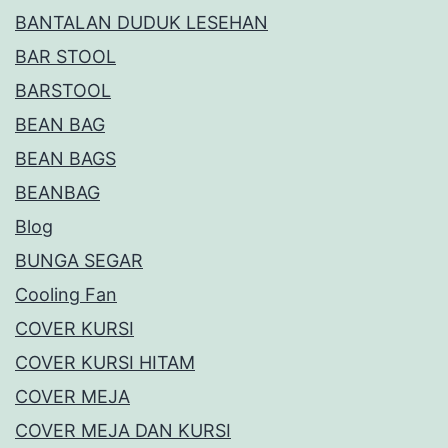
BANTALAN DUDUK LESEHAN
BAR STOOL
BARSTOOL
BEAN BAG
BEAN BAGS
BEANBAG
Blog
BUNGA SEGAR
Cooling Fan
COVER KURSI
COVER KURSI HITAM
COVER MEJA
COVER MEJA DAN KURSI