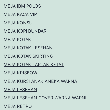
MEJA IBM POLOS
MEJA KACA VIP
MEJA KONSUL
MEJA KOPI BUNDAR
MEJA KOTAK
MEJA KOTAK LESEHAN
MEJA KOTAK SKIRTING
MEJA KOTAK TAPLAK KETAT
MEJA KRISBOW
MEJA KURSI ANAK ANEKA WARNA
MEJA LESEHAN
MEJA LESEHAN COVER WARNA WARNI
MEJA RETRO