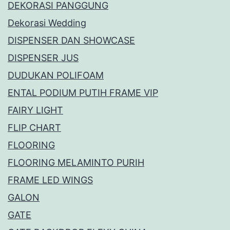
DEKORASI PANGGUNG
Dekorasi Wedding
DISPENSER DAN SHOWCASE
DISPENSER JUS
DUDUKAN POLIFOAM
ENTAL PODIUM PUTIH FRAME VIP
FAIRY LIGHT
FLIP CHART
FLOORING
FLOORING MELAMINTO PURIH
FRAME LED WINGS
GALON
GATE