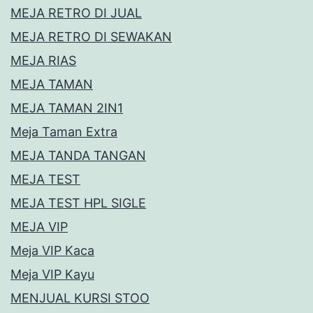
MEJA RETRO DI JUAL
MEJA RETRO DI SEWAKAN
MEJA RIAS
MEJA TAMAN
MEJA TAMAN 2IN1
Meja Taman Extra
MEJA TANDA TANGAN
MEJA TEST
MEJA TEST HPL SIGLE
MEJA VIP
Meja VIP Kaca
Meja VIP Kayu
MENJUAL KURSI STOO