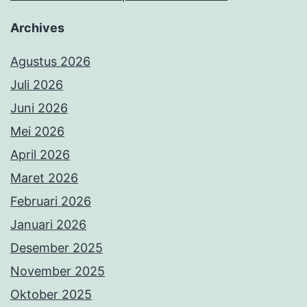
Archives
Agustus 2026
Juli 2026
Juni 2026
Mei 2026
April 2026
Maret 2026
Februari 2026
Januari 2026
Desember 2025
November 2025
Oktober 2025