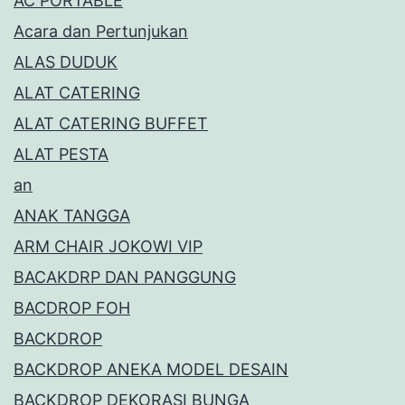
AC PORTABLE
Acara dan Pertunjukan
ALAS DUDUK
ALAT CATERING
ALAT CATERING BUFFET
ALAT PESTA
an
ANAK TANGGA
ARM CHAIR JOKOWI VIP
BACAKDRP DAN PANGGUNG
BACDROP FOH
BACKDROP
BACKDROP ANEKA MODEL DESAIN
BACKDROP DEKORASI BUNGA