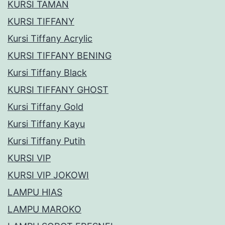
KURSI TAMAN
KURSI TIFFANY
Kursi Tiffany Acrylic
KURSI TIFFANY BENING
Kursi Tiffany Black
KURSI TIFFANY GHOST
Kursi Tiffany Gold
Kursi Tiffany Kayu
Kursi Tiffany Putih
KURSI VIP
KURSI VIP JOKOWI
LAMPU HIAS
LAMPU MAROKO