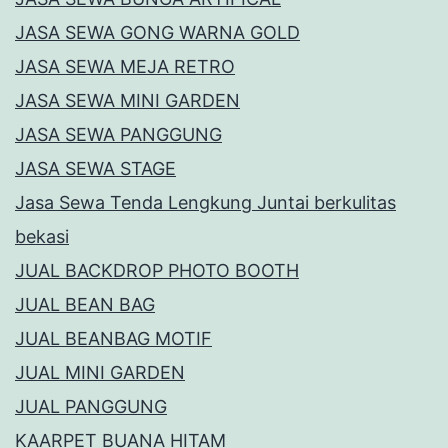
JASA SEWA GONG WARNA GOLD
JASA SEWA MEJA RETRO
JASA SEWA MINI GARDEN
JASA SEWA PANGGUNG
JASA SEWA STAGE
Jasa Sewa Tenda Lengkung Juntai berkulitas
bekasi
JUAL BACKDROP PHOTO BOOTH
JUAL BEAN BAG
JUAL BEANBAG MOTIF
JUAL MINI GARDEN
JUAL PANGGUNG
KAARPET BUANA HITAM