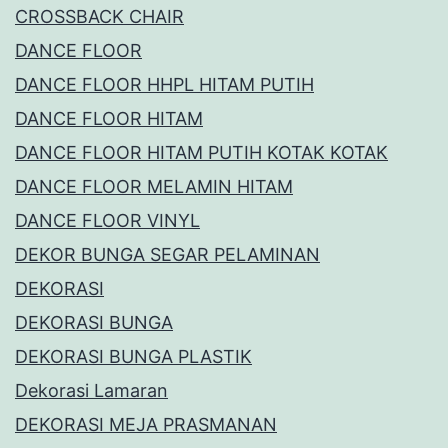
CROSSBACK CHAIR
DANCE FLOOR
DANCE FLOOR HHPL HITAM PUTIH
DANCE FLOOR HITAM
DANCE FLOOR HITAM PUTIH KOTAK KOTAK
DANCE FLOOR MELAMIN HITAM
DANCE FLOOR VINYL
DEKOR BUNGA SEGAR PELAMINAN
DEKORASI
DEKORASI BUNGA
DEKORASI BUNGA PLASTIK
Dekorasi Lamaran
DEKORASI MEJA PRASMANAN