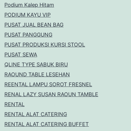
Podium Kalep Hitam
PODIUM KAYU VIP
PUSAT JUAL BEAN BAG
PUSAT PANGGUNG
PUSAT PRODUKSI KURSI STOOL
PUSAT SEWA
QLINE TYPE SABUK BIRU
RAOUND TABLE LESEHAN
REENTAL LAMPU SOROT FRESNEL
RENAL LAZY SUSAN RAOUN TAMBLE
RENTAL
RENTAL ALAT CATERING
RENTAL ALAT CATERING BUFFET