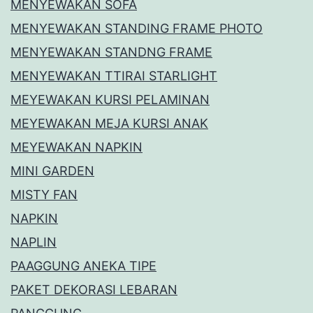
MENYEWAKAN SOFA
MENYEWAKAN STANDING FRAME PHOTO
MENYEWAKAN STANDNG FRAME
MENYEWAKAN TTIRAI STARLIGHT
MEYEWAKAN KURSI PELAMINAN
MEYEWAKAN MEJA KURSI ANAK
MEYEWAKAN NAPKIN
MINI GARDEN
MISTY FAN
NAPKIN
NAPLIN
PAAGGUNG ANEKA TIPE
PAKET DEKORASI LEBARAN