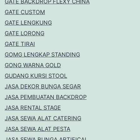
GATE BACKDROP FLEXY CHINA
GATE CUSTOM
GATE LENGKUNG
GATE LORONG
GATE TIRAI
GOMG LENGKAP STANDING
GONG WARNA GOLD
GUDANG KURSI STOOL
JASA DEKOR BUNGA SEGAR
JASA PEMBUATAN BACKDROP
JASA RENTAL STAGE
JASA SEWA ALAT CATERING
JASA SEWA ALAT PESTA
JASA SEWA BUNGA ARTIFICAL