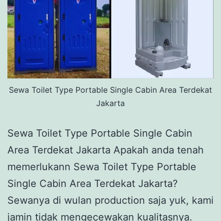
Sewa Toilet Type Portable Single Cabin Area Terdekat
Jakarta
Sewa Toilet Type Portable Single Cabin
Area Terdekat Jakarta Apakah anda tenah
memerlukann Sewa Toilet Type Portable
Single Cabin Area Terdekat Jakarta?
Sewanya di wulan production saja yuk, kami
jamin tidak mengecewakan kualitasnya.