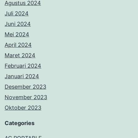
Agustus 2024
Juli 2024
Juni 2024
Mei 2024
April 2024
Maret 2024
Februari 2024
Januari 2024
Desember 2023
November 2023
Oktober 2023
Categories