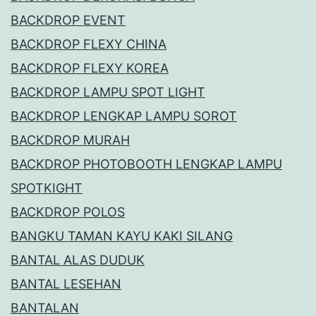
BACKDROP EVENT
BACKDROP FLEXY CHINA
BACKDROP FLEXY KOREA
BACKDROP LAMPU SPOT LIGHT
BACKDROP LENGKAP LAMPU SOROT
BACKDROP MURAH
BACKDROP PHOTOBOOTH LENGKAP LAMPU
SPOTKIGHT
BACKDROP POLOS
BANGKU TAMAN KAYU KAKI SILANG
BANTAL ALAS DUDUK
BANTAL LESEHAN
BANTALAN