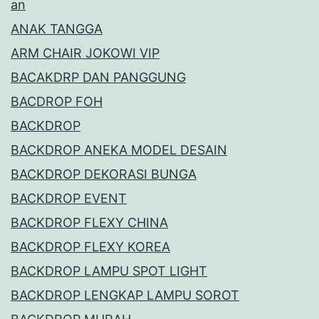
an
ANAK TANGGA
ARM CHAIR JOKOWI VIP
BACAKDRP DAN PANGGUNG
BACDROP FOH
BACKDROP
BACKDROP ANEKA MODEL DESAIN
BACKDROP DEKORASI BUNGA
BACKDROP EVENT
BACKDROP FLEXY CHINA
BACKDROP FLEXY KOREA
BACKDROP LAMPU SPOT LIGHT
BACKDROP LENGKAP LAMPU SOROT