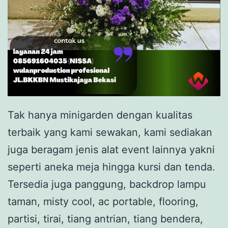
Tak hanya minigarden dengan kualitas
terbaik yang kami sewakan, kami sediakan
juga beragam jenis alat event lainnya yakni
seperti aneka meja hingga kursi dan tenda.
Tersedia juga panggung, backdrop lampu
taman, misty cool, ac portable, flooring,
partisi, tirai, tiang antrian, tiang bendera,