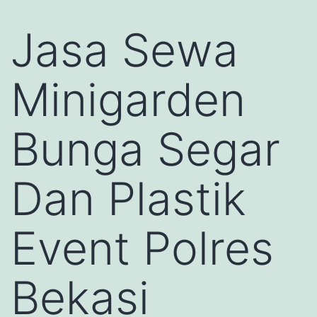
Jasa Sewa
Minigarden
Bunga Segar
Dan Plastik
Event Polres
Bekasi