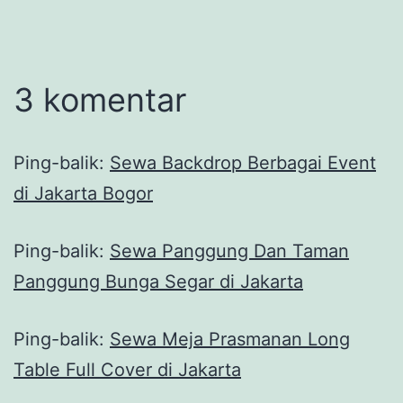
3 komentar
Ping-balik:
Sewa Backdrop Berbagai Event
di Jakarta Bogor
Ping-balik:
Sewa Panggung Dan Taman
Panggung Bunga Segar di Jakarta
Ping-balik:
Sewa Meja Prasmanan Long
Table Full Cover di Jakarta