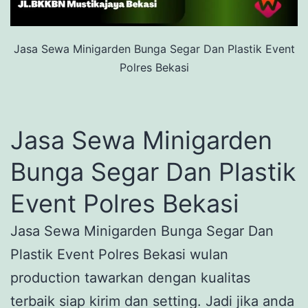
Jasa Sewa Minigarden Bunga Segar Dan Plastik Event
Polres Bekasi
Jasa Sewa Minigarden
Bunga Segar Dan Plastik
Event Polres Bekasi
Jasa Sewa Minigarden Bunga Segar Dan
Plastik Event Polres Bekasi wulan
production tawarkan dengan kualitas
terbaik siap kirim dan setting. Jadi jika anda