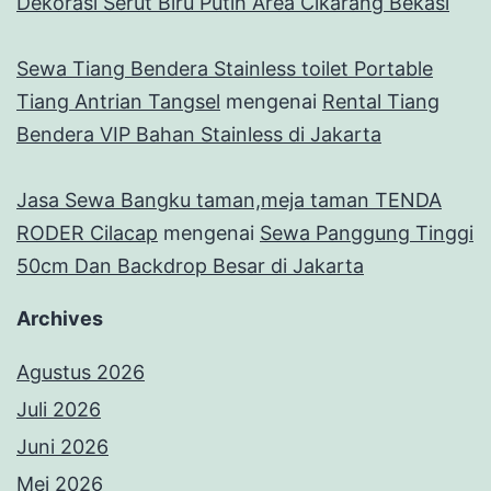
Dekorasi Serut Biru Putih Area Cikarang Bekasi
Sewa Tiang Bendera Stainless toilet Portable
Tiang Antrian Tangsel
mengenai
Rental Tiang
Bendera VIP Bahan Stainless di Jakarta
Jasa Sewa Bangku taman,meja taman TENDA
RODER Cilacap
mengenai
Sewa Panggung Tinggi
50cm Dan Backdrop Besar di Jakarta
Archives
Agustus 2026
Juli 2026
Juni 2026
Mei 2026