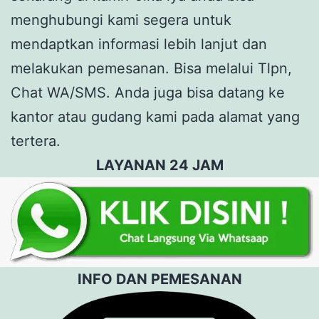
menghubungi kami segera untuk
mendaptkan informasi lebih lanjut dan
melakukan pemesanan. Bisa melalui Tlpn,
Chat WA/SMS. Anda juga bisa datang ke
kantor atau gudang kami pada alamat yang
tertera.
LAYANAN 24 JAM
INFO DAN PEMESANAN