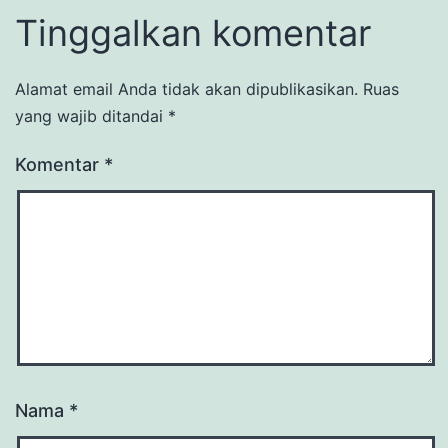
Tinggalkan komentar
Alamat email Anda tidak akan dipublikasikan.
Ruas
yang wajib ditandai
*
Komentar
*
Nama
*