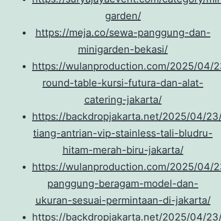
garden/
https://meja.co/sewa-panggung-dan-
minigarden-bekasi/
https://wulanproduction.com/2025/04/
round-table-kursi-futura-dan-alat-
catering-jakarta/
https://backdropjakarta.net/2025/04/23
tiang-antrian-vip-stainless-tali-bludru-
hitam-merah-biru-jakarta/
https://wulanproduction.com/2025/04/23
panggung-beragam-model-dan-
ukuran-sesuai-permintaan-di-jakarta/
https://backdropjakarta.net/2025/04/23