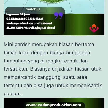
Mini garden merupakan hiasan bertema
taman kecil dengan bunga-bunga dan
tumbuhan yang di rangkai cantik dan
terstruktur. Biasanya di jadikan hiasan utuk
mempercantik panggung, suatu area
tertentu dan bisa juga untuk mempercantik
podium.