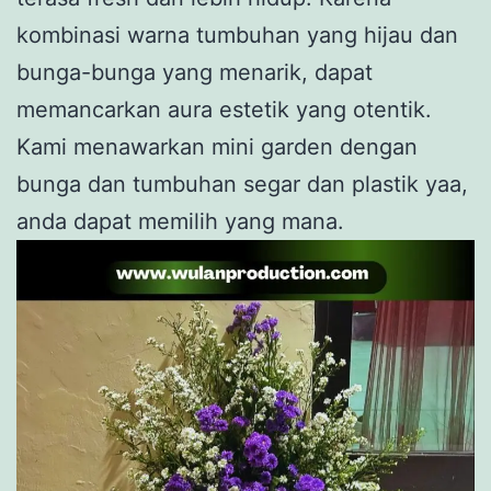
kombinasi warna tumbuhan yang hijau dan
bunga-bunga yang menarik, dapat
memancarkan aura estetik yang otentik.
Kami menawarkan mini garden dengan
bunga dan tumbuhan segar dan plastik yaa,
anda dapat memilih yang mana.