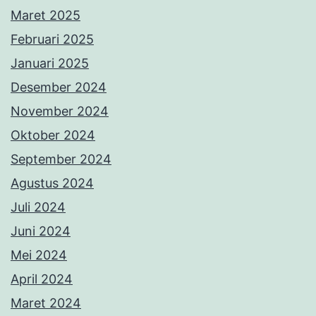
Maret 2025
Februari 2025
Januari 2025
Desember 2024
November 2024
Oktober 2024
September 2024
Agustus 2024
Juli 2024
Juni 2024
Mei 2024
April 2024
Maret 2024