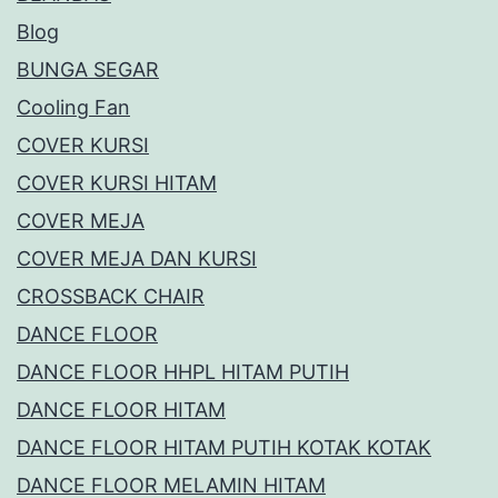
Blog
BUNGA SEGAR
Cooling Fan
COVER KURSI
COVER KURSI HITAM
COVER MEJA
COVER MEJA DAN KURSI
CROSSBACK CHAIR
DANCE FLOOR
DANCE FLOOR HHPL HITAM PUTIH
DANCE FLOOR HITAM
DANCE FLOOR HITAM PUTIH KOTAK KOTAK
DANCE FLOOR MELAMIN HITAM