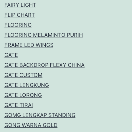
FAIRY LIGHT
FLIP CHART
FLOORING
FLOORING MELAMINTO PURIH
FRAME LED WINGS
GATE
GATE BACKDROP FLEXY CHINA
GATE CUSTOM
GATE LENGKUNG
GATE LORONG
GATE TIRAI
GOMG LENGKAP STANDING
GONG WARNA GOLD