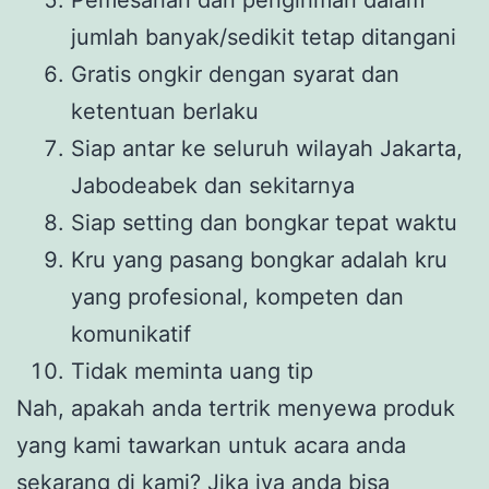
jumlah banyak/sedikit tetap ditangani
Gratis ongkir dengan syarat dan
ketentuan berlaku
Siap antar ke seluruh wilayah Jakarta,
Jabodeabek dan sekitarnya
Siap setting dan bongkar tepat waktu
Kru yang pasang bongkar adalah kru
yang profesional, kompeten dan
komunikatif
Tidak meminta uang tip
Nah, apakah anda tertrik menyewa produk
yang kami tawarkan untuk acara anda
sekarang di kami? Jika iya anda bisa