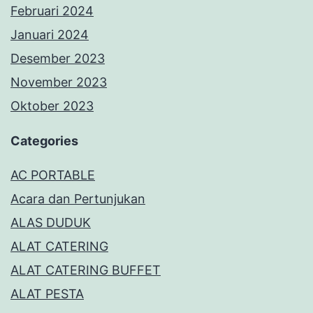
Februari 2024
Januari 2024
Desember 2023
November 2023
Oktober 2023
Categories
AC PORTABLE
Acara dan Pertunjukan
ALAS DUDUK
ALAT CATERING
ALAT CATERING BUFFET
ALAT PESTA