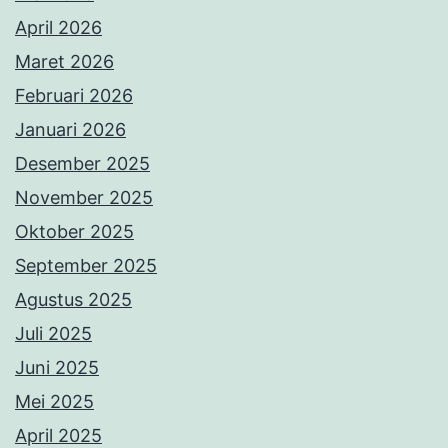
April 2026
Maret 2026
Februari 2026
Januari 2026
Desember 2025
November 2025
Oktober 2025
September 2025
Agustus 2025
Juli 2025
Juni 2025
Mei 2025
April 2025