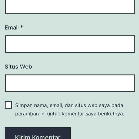
Email
*
Situs Web
Simpan nama, email, dan situs web saya pada
peramban ini untuk komentar saya berikutnya.