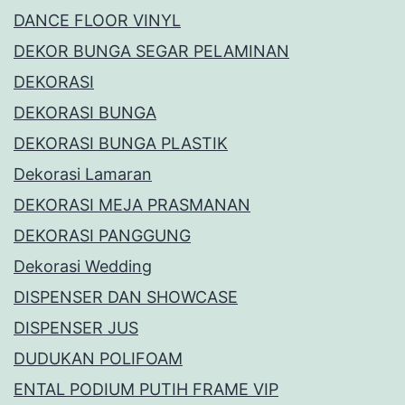
DANCE FLOOR VINYL
DEKOR BUNGA SEGAR PELAMINAN
DEKORASI
DEKORASI BUNGA
DEKORASI BUNGA PLASTIK
Dekorasi Lamaran
DEKORASI MEJA PRASMANAN
DEKORASI PANGGUNG
Dekorasi Wedding
DISPENSER DAN SHOWCASE
DISPENSER JUS
DUDUKAN POLIFOAM
ENTAL PODIUM PUTIH FRAME VIP