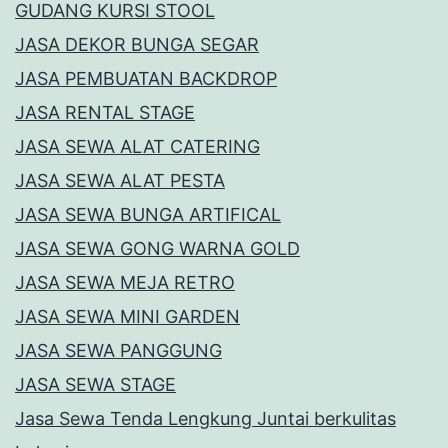
GUDANG KURSI STOOL
JASA DEKOR BUNGA SEGAR
JASA PEMBUATAN BACKDROP
JASA RENTAL STAGE
JASA SEWA ALAT CATERING
JASA SEWA ALAT PESTA
JASA SEWA BUNGA ARTIFICAL
JASA SEWA GONG WARNA GOLD
JASA SEWA MEJA RETRO
JASA SEWA MINI GARDEN
JASA SEWA PANGGUNG
JASA SEWA STAGE
Jasa Sewa Tenda Lengkung Juntai berkulitas