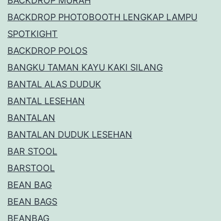
BACKDROP MURAH
BACKDROP PHOTOBOOTH LENGKAP LAMPU
SPOTKIGHT
BACKDROP POLOS
BANGKU TAMAN KAYU KAKI SILANG
BANTAL ALAS DUDUK
BANTAL LESEHAN
BANTALAN
BANTALAN DUDUK LESEHAN
BAR STOOL
BARSTOOL
BEAN BAG
BEAN BAGS
BEANBAG