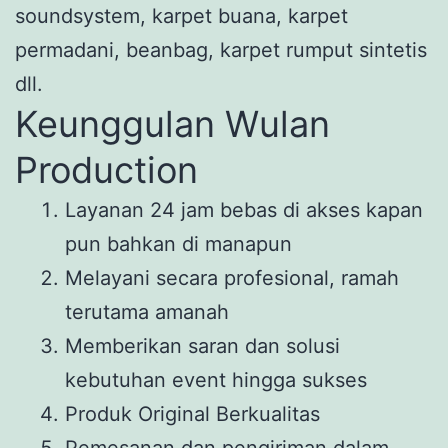
soundsystem, karpet buana, karpet
permadani, beanbag, karpet rumput sintetis
dll.
Keunggulan Wulan
Production
Layanan 24 jam bebas di akses kapan
pun bahkan di manapun
Melayani secara profesional, ramah
terutama amanah
Memberikan saran dan solusi
kebutuhan event hingga sukses
Produk Original Berkualitas
Pemesanan dan pengiriman dalam