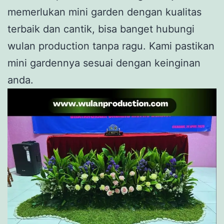
memerlukan mini garden dengan kualitas
terbaik dan cantik, bisa banget hubungi
wulan production tanpa ragu. Kami pastikan
mini gardennya sesuai dengan keinginan
anda.