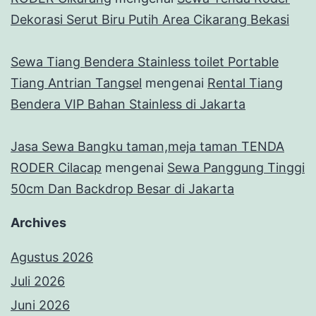
Dekorasi Serut Biru Putih Area Cikarang Bekasi
Sewa Tiang Bendera Stainless toilet Portable
Tiang Antrian Tangsel
mengenai
Rental Tiang
Bendera VIP Bahan Stainless di Jakarta
Jasa Sewa Bangku taman,meja taman TENDA
RODER Cilacap
mengenai
Sewa Panggung Tinggi
50cm Dan Backdrop Besar di Jakarta
Archives
Agustus 2026
Juli 2026
Juni 2026