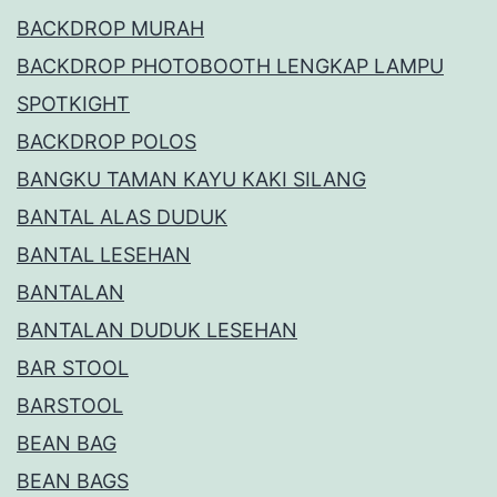
BACKDROP MURAH
BACKDROP PHOTOBOOTH LENGKAP LAMPU
SPOTKIGHT
BACKDROP POLOS
BANGKU TAMAN KAYU KAKI SILANG
BANTAL ALAS DUDUK
BANTAL LESEHAN
BANTALAN
BANTALAN DUDUK LESEHAN
BAR STOOL
BARSTOOL
BEAN BAG
BEAN BAGS