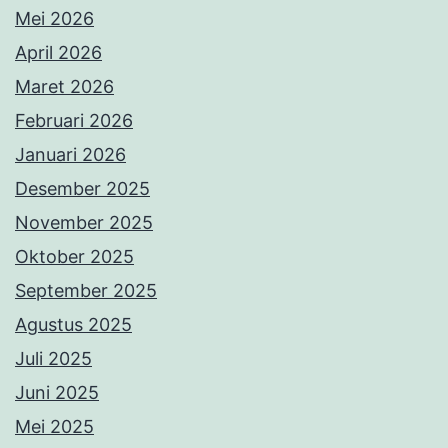
Mei 2026
April 2026
Maret 2026
Februari 2026
Januari 2026
Desember 2025
November 2025
Oktober 2025
September 2025
Agustus 2025
Juli 2025
Juni 2025
Mei 2025