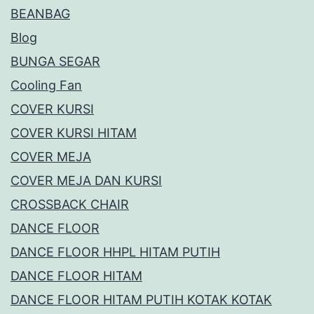
BEANBAG
Blog
BUNGA SEGAR
Cooling Fan
COVER KURSI
COVER KURSI HITAM
COVER MEJA
COVER MEJA DAN KURSI
CROSSBACK CHAIR
DANCE FLOOR
DANCE FLOOR HHPL HITAM PUTIH
DANCE FLOOR HITAM
DANCE FLOOR HITAM PUTIH KOTAK KOTAK