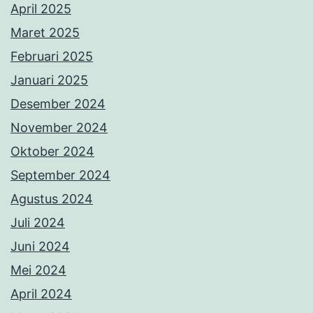
April 2025
Maret 2025
Februari 2025
Januari 2025
Desember 2024
November 2024
Oktober 2024
September 2024
Agustus 2024
Juli 2024
Juni 2024
Mei 2024
April 2024