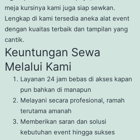
meja kursinya kami juga siap sewkan.
Lengkap di kami tersedia aneka alat event
dengan kuaitas terbaik dan tampilan yang
cantik.
Keuntungan Sewa
Melalui Kami
Layanan 24 jam bebas di akses kapan
pun bahkan di manapun
Melayani secara profesional, ramah
terutama amanah
Memberikan saran dan solusi
kebutuhan event hingga sukses