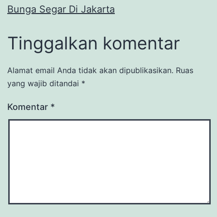
Bunga Segar Di Jakarta
Tinggalkan komentar
Alamat email Anda tidak akan dipublikasikan.
Ruas
yang wajib ditandai
*
Komentar
*