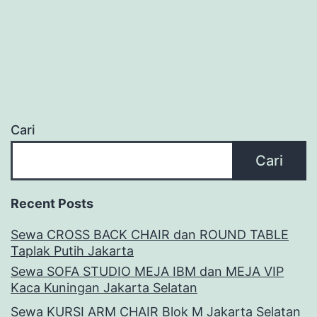
Cari
Cari
Recent Posts
Sewa CROSS BACK CHAIR dan ROUND TABLE
Taplak Putih Jakarta
Sewa SOFA STUDIO MEJA IBM dan MEJA VIP
Kaca Kuningan Jakarta Selatan
Sewa KURSI ARM CHAIR Blok M Jakarta Selatan