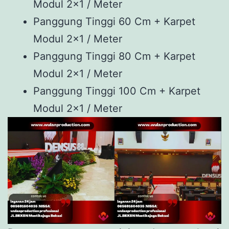
Modul 2×1 / Meter
Panggung Tinggi 60 Cm + Karpet
Modul 2×1 / Meter
Panggung Tinggi 80 Cm + Karpet
Modul 2×1 / Meter
Panggung Tinggi 100 Cm + Karpet
Modul 2×1 / Meter