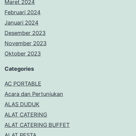
Maret 2024
Februari 2024
Januari 2024
Desember 2023
November 2023
Oktober 2023
Categories
AC PORTABLE
Acara dan Pertunjukan
ALAS DUDUK
ALAT CATERING
ALAT CATERING BUFFET
ALAT PESTA