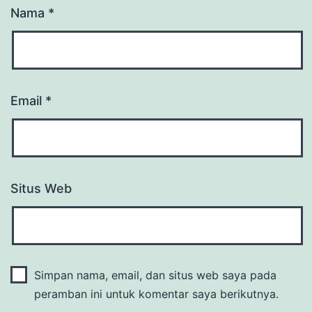
Nama
*
Email
*
Situs Web
Simpan nama, email, dan situs web saya pada
peramban ini untuk komentar saya berikutnya.