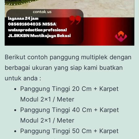
Berikut contoh panggung multiplek dengan
berbagai ukuran yang siap kami buatkan
untuk anda :
Panggung Tinggi 20 Cm + Karpet
Modul 2×1 / Meter
Panggung Tinggi 40 Cm + Karpet
Modul 2×1 / Meter
Panggung Tinggi 50 Cm + Karpet