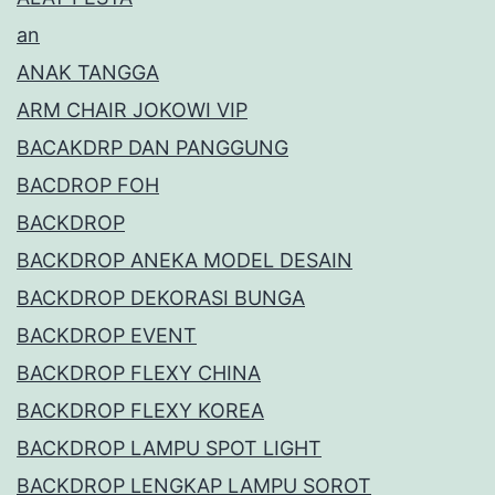
an
ANAK TANGGA
ARM CHAIR JOKOWI VIP
BACAKDRP DAN PANGGUNG
BACDROP FOH
BACKDROP
BACKDROP ANEKA MODEL DESAIN
BACKDROP DEKORASI BUNGA
BACKDROP EVENT
BACKDROP FLEXY CHINA
BACKDROP FLEXY KOREA
BACKDROP LAMPU SPOT LIGHT
BACKDROP LENGKAP LAMPU SOROT