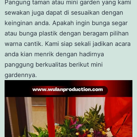
Pangung taman atau mini garden yang kami
sewakan juga dapat di sesuaikan dengan
keinginan anda. Apakah ingin bunga segar
atau bunga plastik dengan beragam pilihan
warna cantik. Kami siap sekali jadikan acara
anda kian menrik dengan hadirnya
panggung berkualitas berikut mini
gardennya.