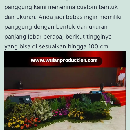
panggung kami menerima custom bentuk
dan ukuran. Anda jadi bebas ingin memiliki
panggung dengan bentuk dan ukuran
panjang lebar berapa, berikut tingginya
yang bisa di sesuaikan hingga 100 cm.