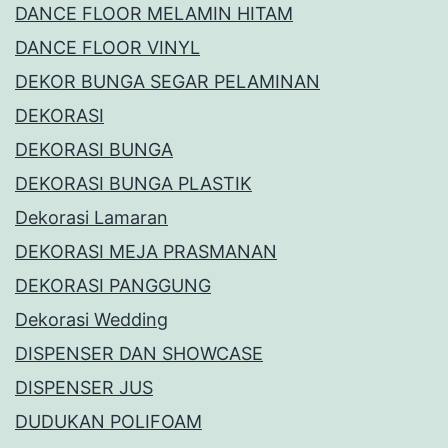
DANCE FLOOR MELAMIN HITAM
DANCE FLOOR VINYL
DEKOR BUNGA SEGAR PELAMINAN
DEKORASI
DEKORASI BUNGA
DEKORASI BUNGA PLASTIK
Dekorasi Lamaran
DEKORASI MEJA PRASMANAN
DEKORASI PANGGUNG
Dekorasi Wedding
DISPENSER DAN SHOWCASE
DISPENSER JUS
DUDUKAN POLIFOAM