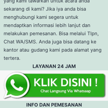
yang kami tawarkan untuk acara anda
sekarang di kami? Jika iya anda bisa
menghubungi kami segera untuk
mendaptkan informasi lebih lanjut dan
melakukan pemesanan. Bisa melalui Tlpn,
Chat WA/SMS. Anda juga bisa datang ke
kantor atau gudang kami pada alamat yang
tertera.
LAYANAN 24 JAM
INFO DAN PEMESANAN