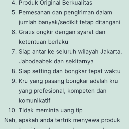
Produk Original Berkualitas
Pemesanan dan pengiriman dalam
jumlah banyak/sedikit tetap ditangani
Gratis ongkir dengan syarat dan
ketentuan berlaku
Siap antar ke seluruh wilayah Jakarta,
Jabodeabek dan sekitarnya
Siap setting dan bongkar tepat waktu
Kru yang pasang bongkar adalah kru
yang profesional, kompeten dan
komunikatif
Tidak meminta uang tip
Nah, apakah anda tertrik menyewa produk