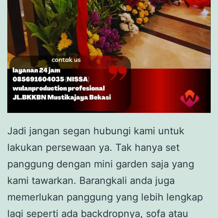
Jadi jangan segan hubungi kami untuk
lakukan persewaan ya. Tak hanya set
panggung dengan mini garden saja yang
kami tawarkan. Barangkali anda juga
memerlukan panggung yang lebih lengkap
lagi seperti ada backdropnya, sofa atau