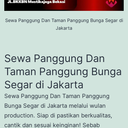
Sewa Panggung Dan Taman Panggung Bunga Segar di
Jakarta
Sewa Panggung Dan
Taman Panggung Bunga
Segar di Jakarta
Sewa Panggung Dan Taman Panggung
Bunga Segar di Jakarta melalui wulan
production. Siap di pastikan berkualitas,
cantik dan sesuai keinginan! Sebab