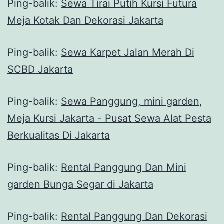
Ping-balik:
Sewa Tirai Putih Kursi Futura
Meja Kotak Dan Dekorasi Jakarta
Ping-balik:
Sewa Karpet Jalan Merah Di
SCBD Jakarta
Ping-balik:
Sewa Panggung, mini garden,
Meja Kursi Jakarta - Pusat Sewa Alat Pesta
Berkualitas Di Jakarta
Ping-balik:
Rental Panggung Dan Mini
garden Bunga Segar di Jakarta
Ping-balik:
Rental Panggung Dan Dekorasi