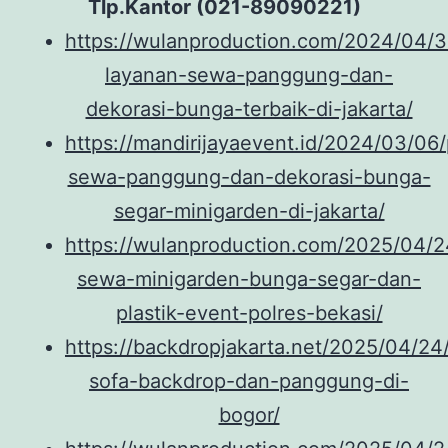
Tlp.Kantor (021-89090221)
https://wulanproduction.com/2024/04/
layanan-sewa-panggung-dan-
dekorasi-bunga-terbaik-di-jakarta/
https://mandirijayaevent.id/2024/03/06
sewa-panggung-dan-dekorasi-bunga-
segar-minigarden-di-jakarta/
https://wulanproduction.com/2025/04/2
sewa-minigarden-bunga-segar-dan-
plastik-event-polres-bekasi/
https://backdropjakarta.net/2025/04/24
sofa-backdrop-dan-panggung-di-
bogor/