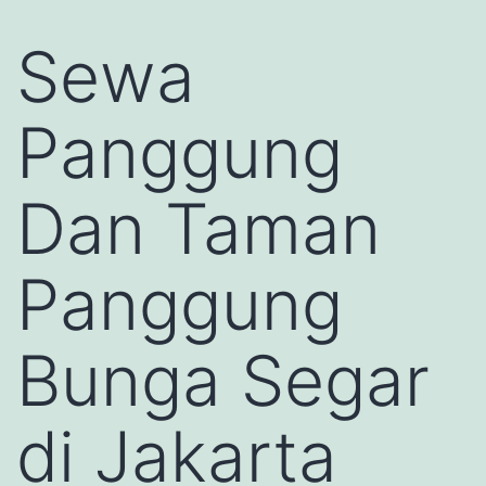
Sewa
Panggung
Dan Taman
Panggung
Bunga Segar
di Jakarta