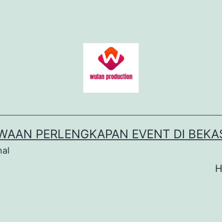
WAAN PERLENGKAPAN EVENT DI BEKA
nal