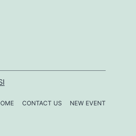
SI
HOME
CONTACT US
NEW EVENT