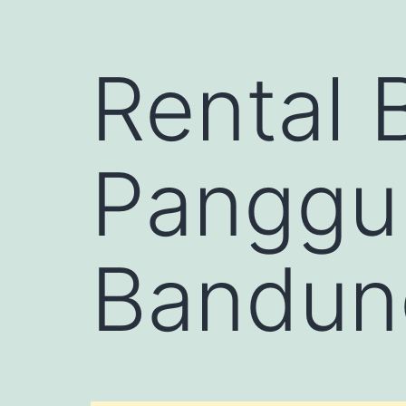
Rental 
Panggu
Bandun