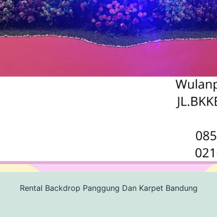
Rental Backdrop Panggung Dan Karpet Bandung