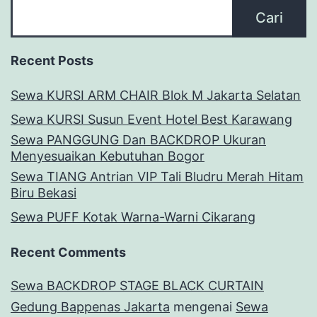
Cari
Recent Posts
Sewa KURSI ARM CHAIR Blok M Jakarta Selatan
Sewa KURSI Susun Event Hotel Best Karawang
Sewa PANGGUNG Dan BACKDROP Ukuran
Menyesuaikan Kebutuhan Bogor
Sewa TIANG Antrian VIP Tali Bludru Merah Hitam
Biru Bekasi
Sewa PUFF Kotak Warna-Warni Cikarang
Recent Comments
Sewa BACKDROP STAGE BLACK CURTAIN
Gedung Bappenas Jakarta
mengenai
Sewa