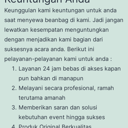
Keunggulan kami keuntungan untuk anda
saat menyewa beanbag di kami. Jadi jangan
lewatkan kesempatan menguntungkan
dengan menjadikan kami bagian dari
suksesnya acara anda. Berikut ini
pelayanan-pelayanan kami untuk anda :
Layanan 24 jam bebas di akses kapan
pun bahkan di manapun
Melayani secara profesional, ramah
terutama amanah
Memberikan saran dan solusi
kebutuhan event hingga sukses
Produk Original Berkualitas