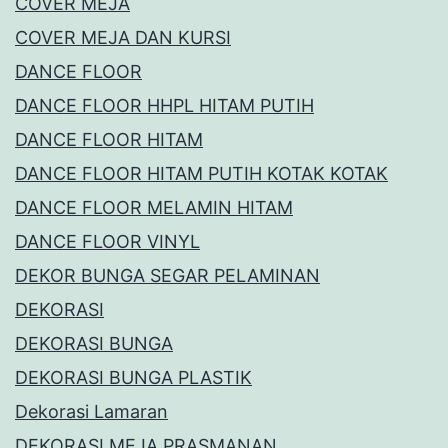
COVER MEJA
COVER MEJA DAN KURSI
DANCE FLOOR
DANCE FLOOR HHPL HITAM PUTIH
DANCE FLOOR HITAM
DANCE FLOOR HITAM PUTIH KOTAK KOTAK
DANCE FLOOR MELAMIN HITAM
DANCE FLOOR VINYL
DEKOR BUNGA SEGAR PELAMINAN
DEKORASI
DEKORASI BUNGA
DEKORASI BUNGA PLASTIK
Dekorasi Lamaran
DEKORASI MEJA PRASMANAN