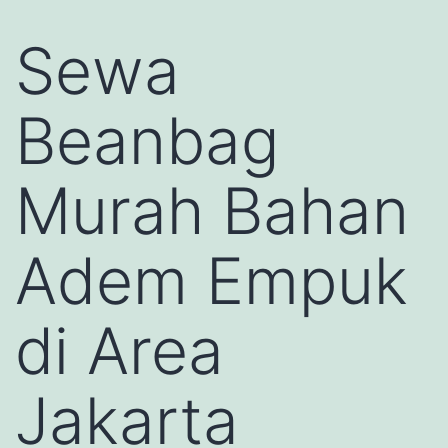
Sewa
Beanbag
Murah Bahan
Adem Empuk
di Area
Jakarta