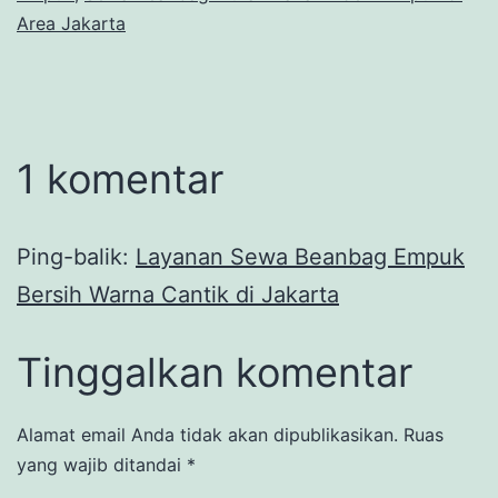
Area Jakarta
1 komentar
Ping-balik:
Layanan Sewa Beanbag Empuk
Bersih Warna Cantik di Jakarta
Tinggalkan komentar
Alamat email Anda tidak akan dipublikasikan.
Ruas
yang wajib ditandai
*