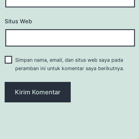
Situs Web
Simpan nama, email, dan situs web saya pada
peramban ini untuk komentar saya berikutnya.