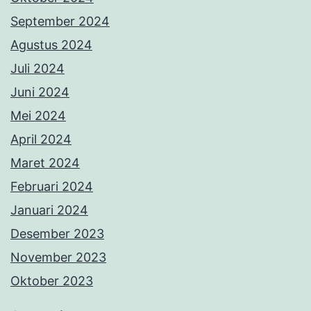
September 2024
Agustus 2024
Juli 2024
Juni 2024
Mei 2024
April 2024
Maret 2024
Februari 2024
Januari 2024
Desember 2023
November 2023
Oktober 2023