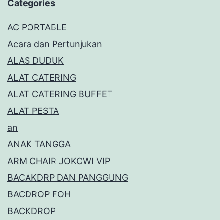
Categories
AC PORTABLE
Acara dan Pertunjukan
ALAS DUDUK
ALAT CATERING
ALAT CATERING BUFFET
ALAT PESTA
an
ANAK TANGGA
ARM CHAIR JOKOWI VIP
BACAKDRP DAN PANGGUNG
BACDROP FOH
BACKDROP