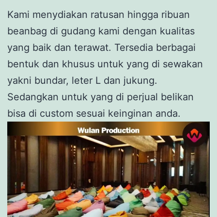
Kami menydiakan ratusan hingga ribuan
beanbag di gudang kami dengan kualitas
yang baik dan terawat. Tersedia berbagai
bentuk dan khusus untuk yang di sewakan
yakni bundar, leter L dan jukung.
Sedangkan untuk yang di perjual belikan
bisa di custom sesuai keinginan anda.