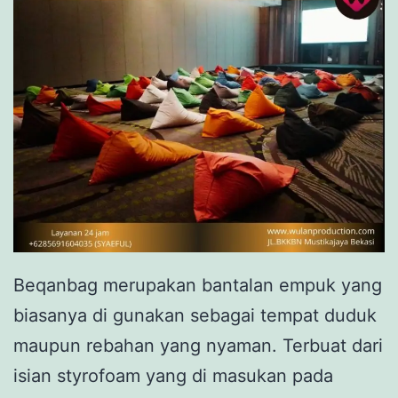
Beqanbag merupakan bantalan empuk yang
biasanya di gunakan sebagai tempat duduk
maupun rebahan yang nyaman. Terbuat dari
isian styrofoam yang di masukan pada