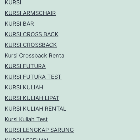
KURSI
KURSI ARMSCHAIR
KURSI BAR
KURSI CROSS BACK
KURSI CROSSBACK
Kursi Crossback Rental
KURSI FUTURA
KURSI FUTURA TEST
KURSI KULIAH
KURSI KULIAH LIPAT
KURSI KULIAH RENTAL
Kursi Kuliah Test
KURSI LENGKAP SARUNG