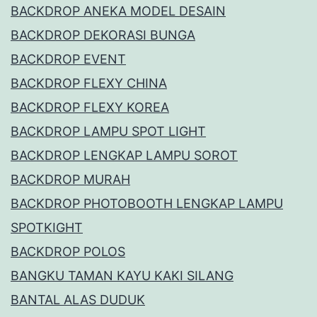
BACKDROP ANEKA MODEL DESAIN
BACKDROP DEKORASI BUNGA
BACKDROP EVENT
BACKDROP FLEXY CHINA
BACKDROP FLEXY KOREA
BACKDROP LAMPU SPOT LIGHT
BACKDROP LENGKAP LAMPU SOROT
BACKDROP MURAH
BACKDROP PHOTOBOOTH LENGKAP LAMPU
SPOTKIGHT
BACKDROP POLOS
BANGKU TAMAN KAYU KAKI SILANG
BANTAL ALAS DUDUK