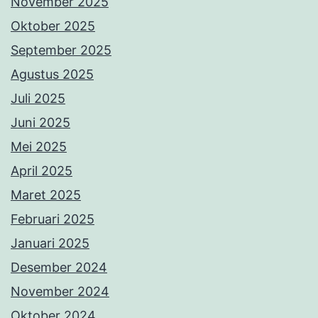
November 2025
Oktober 2025
September 2025
Agustus 2025
Juli 2025
Juni 2025
Mei 2025
April 2025
Maret 2025
Februari 2025
Januari 2025
Desember 2024
November 2024
Oktober 2024