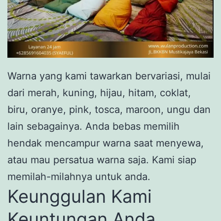
Warna yang kami tawarkan bervariasi, mulai
dari merah, kuning, hijau, hitam, coklat,
biru, oranye, pink, tosca, maroon, ungu dan
lain sebagainya. Anda bebas memilih
hendak mencampur warna saat menyewa,
atau mau persatua warna saja. Kami siap
memilah-milahnya untuk anda.
Keunggulan Kami
Keuntungan Anda