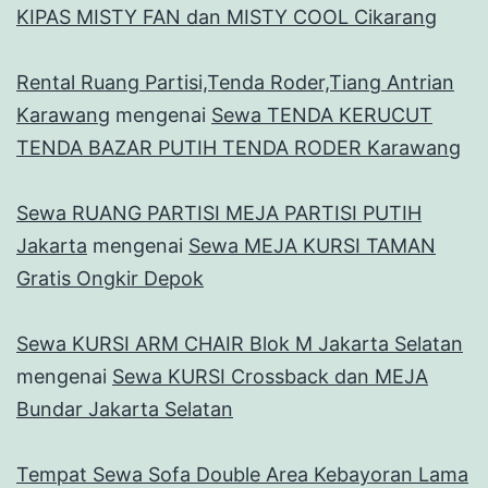
KIPAS MISTY FAN dan MISTY COOL Cikarang
Rental Ruang Partisi,Tenda Roder,Tiang Antrian
Karawang
mengenai
Sewa TENDA KERUCUT
TENDA BAZAR PUTIH TENDA RODER Karawang
Sewa RUANG PARTISI MEJA PARTISI PUTIH
Jakarta
mengenai
Sewa MEJA KURSI TAMAN
Gratis Ongkir Depok
Sewa KURSI ARM CHAIR Blok M Jakarta Selatan
mengenai
Sewa KURSI Crossback dan MEJA
Bundar Jakarta Selatan
Tempat Sewa Sofa Double Area Kebayoran Lama