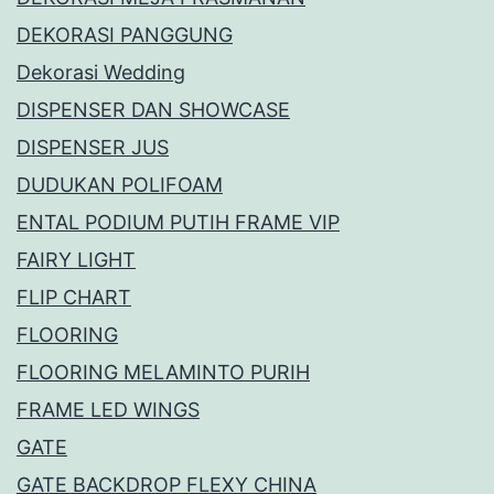
DEKORASI PANGGUNG
Dekorasi Wedding
DISPENSER DAN SHOWCASE
DISPENSER JUS
DUDUKAN POLIFOAM
ENTAL PODIUM PUTIH FRAME VIP
FAIRY LIGHT
FLIP CHART
FLOORING
FLOORING MELAMINTO PURIH
FRAME LED WINGS
GATE
GATE BACKDROP FLEXY CHINA