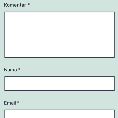
Komentar
*
Nama
*
Email
*