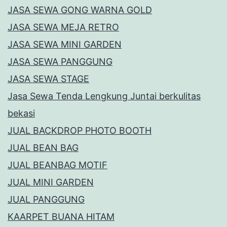
JASA SEWA GONG WARNA GOLD
JASA SEWA MEJA RETRO
JASA SEWA MINI GARDEN
JASA SEWA PANGGUNG
JASA SEWA STAGE
Jasa Sewa Tenda Lengkung Juntai berkulitas
bekasi
JUAL BACKDROP PHOTO BOOTH
JUAL BEAN BAG
JUAL BEANBAG MOTIF
JUAL MINI GARDEN
JUAL PANGGUNG
KAARPET BUANA HITAM