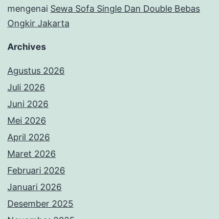
mengenai
Sewa Sofa Single Dan Double Bebas
Ongkir Jakarta
Archives
Agustus 2026
Juli 2026
Juni 2026
Mei 2026
April 2026
Maret 2026
Februari 2026
Januari 2026
Desember 2025