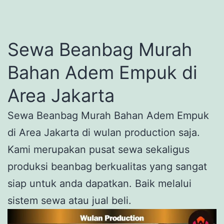
Sewa Beanbag Murah
Bahan Adem Empuk di
Area Jakarta
Sewa Beanbag Murah Bahan Adem Empuk
di Area Jakarta di wulan production saja.
Kami merupakan pusat sewa sekaligus
produksi beanbag berkualitas yang sangat
siap untuk anda dapatkan. Baik melalui
sistem sewa atau jual beli.