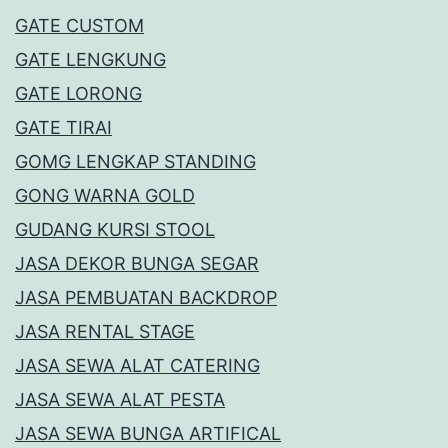
GATE CUSTOM
GATE LENGKUNG
GATE LORONG
GATE TIRAI
GOMG LENGKAP STANDING
GONG WARNA GOLD
GUDANG KURSI STOOL
JASA DEKOR BUNGA SEGAR
JASA PEMBUATAN BACKDROP
JASA RENTAL STAGE
JASA SEWA ALAT CATERING
JASA SEWA ALAT PESTA
JASA SEWA BUNGA ARTIFICAL