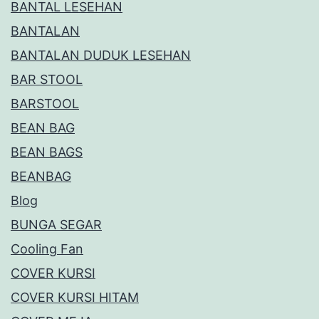
BANTAL LESEHAN
BANTALAN
BANTALAN DUDUK LESEHAN
BAR STOOL
BARSTOOL
BEAN BAG
BEAN BAGS
BEANBAG
Blog
BUNGA SEGAR
Cooling Fan
COVER KURSI
COVER KURSI HITAM