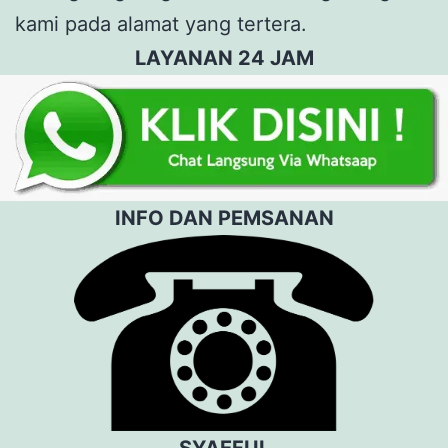
kami pada alamat yang tertera.
LAYANAN 24 JAM
INFO DAN PEMSANAN