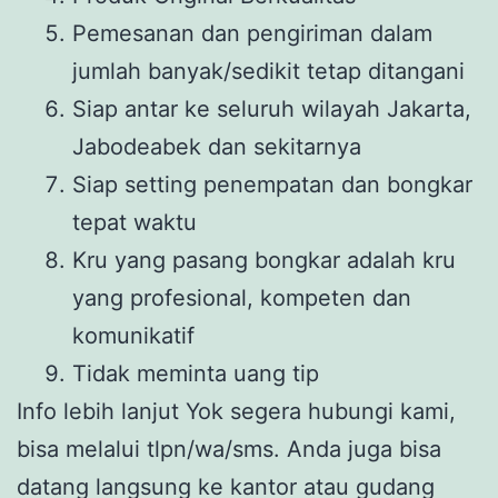
Pemesanan dan pengiriman dalam
jumlah banyak/sedikit tetap ditangani
Siap antar ke seluruh wilayah Jakarta,
Jabodeabek dan sekitarnya
Siap setting penempatan dan bongkar
tepat waktu
Kru yang pasang bongkar adalah kru
yang profesional, kompeten dan
komunikatif
Tidak meminta uang tip
Info lebih lanjut Yok segera hubungi kami,
bisa melalui tlpn/wa/sms. Anda juga bisa
datang langsung ke kantor atau gudang