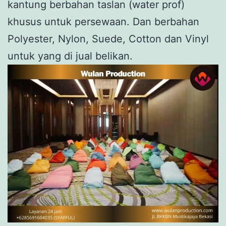
kantung berbahan taslan (water prof)
khusus untuk persewaan. Dan berbahan
Polyester, Nylon, Suede, Cotton dan Vinyl
untuk yang di jual belikan.