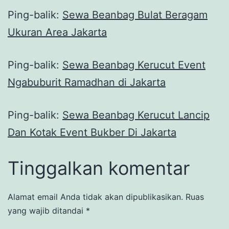
Ping-balik:
Sewa Beanbag Bulat Beragam
Ukuran Area Jakarta
Ping-balik:
Sewa Beanbag Kerucut Event
Ngabuburit Ramadhan di Jakarta
Ping-balik:
Sewa Beanbag Kerucut Lancip
Dan Kotak Event Bukber Di Jakarta
Tinggalkan komentar
Alamat email Anda tidak akan dipublikasikan.
Ruas
yang wajib ditandai
*