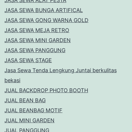
JASA SEWA ALAT PESTA
JASA SEWA BUNGA ARTIFICAL
JASA SEWA GONG WARNA GOLD
JASA SEWA MEJA RETRO
JASA SEWA MINI GARDEN
JASA SEWA PANGGUNG
JASA SEWA STAGE
Jasa Sewa Tenda Lengkung Juntai berkulitas
bekasi
JUAL BACKDROP PHOTO BOOTH
JUAL BEAN BAG
JUAL BEANBAG MOTIF
JUAL MINI GARDEN
JUAL PANGGUNG