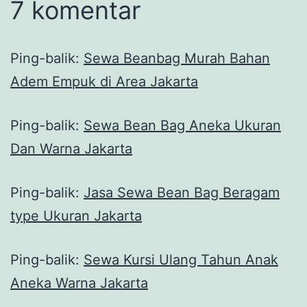
7 komentar
Ping-balik:
Sewa Beanbag Murah Bahan
Adem Empuk di Area Jakarta
Ping-balik:
Sewa Bean Bag Aneka Ukuran
Dan Warna Jakarta
Ping-balik:
Jasa Sewa Bean Bag Beragam
type Ukuran Jakarta
Ping-balik:
Sewa Kursi Ulang Tahun Anak
Aneka Warna Jakarta