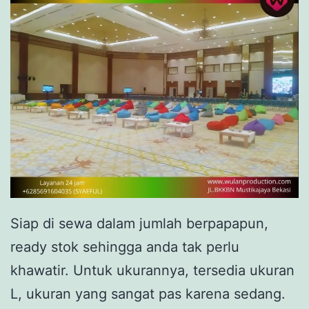
Siap di sewa dalam jumlah berpapapun,
ready stok sehingga anda tak perlu
khawatir. Untuk ukurannya, tersedia ukuran
L, ukuran yang sangat pas karena sedang.