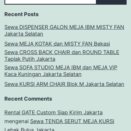
Recent Posts
Sewa DISPENSER GALON MEJA IBM MISTY FAN
Jakarta Selatan
Sewa MEJA KOTAK dan MISTY FAN Bekasi
Sewa CROSS BACK CHAIR dan ROUND TABLE
Taplak Putih Jakarta
Sewa SOFA STUDIO MEJA IBM dan MEJA VIP
Kaca Kuningan Jakarta Selatan
Sewa KURSI ARM CHAIR Blok M Jakarta Selatan
Recent Comments
Rental GATE Custom Siap Kirim Jakarta
mengenai
Sewa TENDA SERUT MEJA KURSI
Lebak Bulus Jakarta