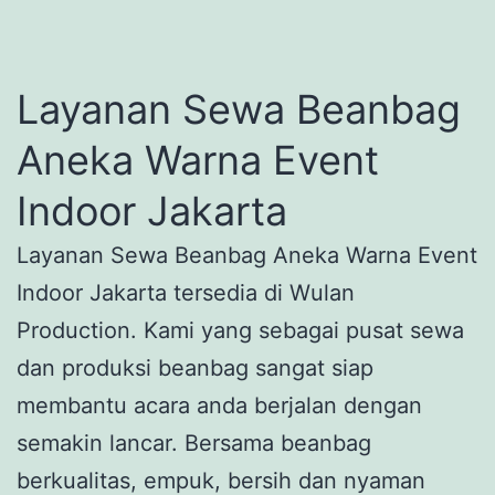
Layanan Sewa Beanbag
Aneka Warna Event
Indoor Jakarta
Layanan Sewa Beanbag Aneka Warna Event
Indoor Jakarta tersedia di Wulan
Production. Kami yang sebagai pusat sewa
dan produksi beanbag sangat siap
membantu acara anda berjalan dengan
semakin lancar. Bersama beanbag
berkualitas, empuk, bersih dan nyaman