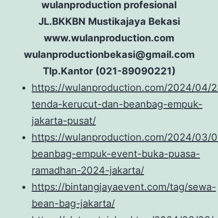
wulanproduction profesional
JL.BKKBN Mustikajaya Bekasi
www.wulanproduction.com
wulanproductionbekasi@gmail.com
Tlp.Kantor (021-89090221)
https://wulanproduction.com/2024/04
tenda-kerucut-dan-beanbag-empuk-
jakarta-pusat/
https://wulanproduction.com/2024/03/
beanbag-empuk-event-buka-puasa-
ramadhan-2024-jakarta/
https://bintangjayaevent.com/tag/sewa-
bean-bag-jakarta/