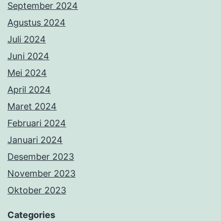
September 2024
Agustus 2024
Juli 2024
Juni 2024
Mei 2024
April 2024
Maret 2024
Februari 2024
Januari 2024
Desember 2023
November 2023
Oktober 2023
Categories