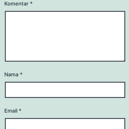
Komentar
*
Nama
*
Email
*