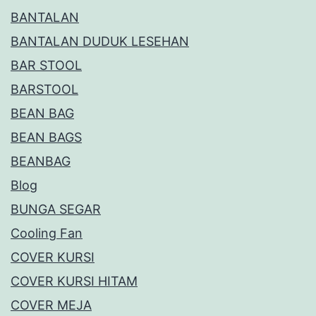
BANTALAN
BANTALAN DUDUK LESEHAN
BAR STOOL
BARSTOOL
BEAN BAG
BEAN BAGS
BEANBAG
Blog
BUNGA SEGAR
Cooling Fan
COVER KURSI
COVER KURSI HITAM
COVER MEJA