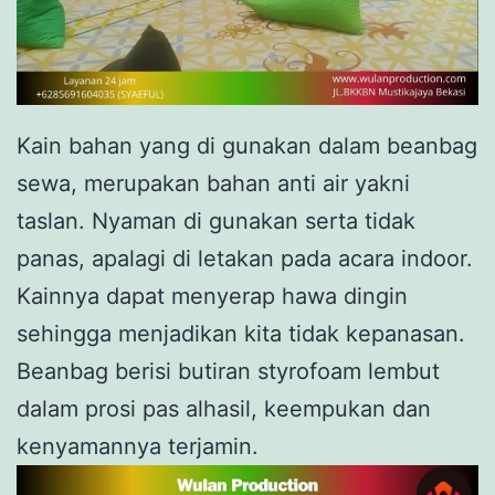
Kain bahan yang di gunakan dalam beanbag
sewa, merupakan bahan anti air yakni
taslan. Nyaman di gunakan serta tidak
panas, apalagi di letakan pada acara indoor.
Kainnya dapat menyerap hawa dingin
sehingga menjadikan kita tidak kepanasan.
Beanbag berisi butiran styrofoam lembut
dalam prosi pas alhasil, keempukan dan
kenyamannya terjamin.