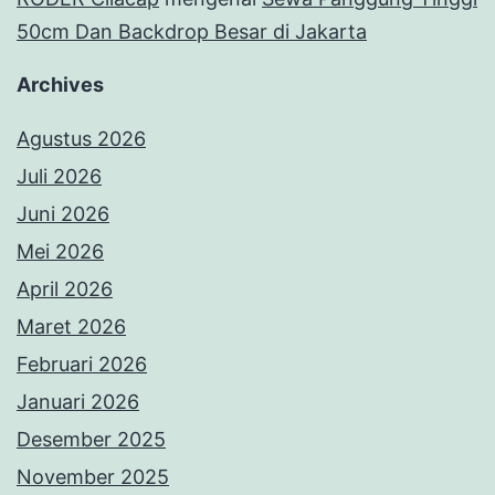
50cm Dan Backdrop Besar di Jakarta
Archives
Agustus 2026
Juli 2026
Juni 2026
Mei 2026
April 2026
Maret 2026
Februari 2026
Januari 2026
Desember 2025
November 2025