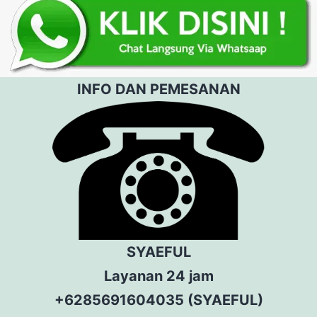
INFO DAN PEMESANAN
SYAEFUL
Layanan 24 jam
+6285691604035 (SYAEFUL)