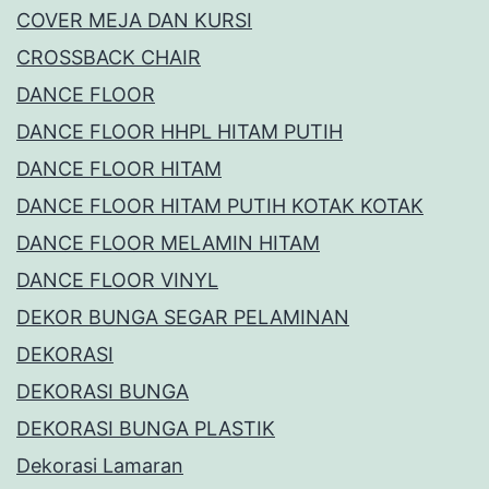
COVER MEJA DAN KURSI
CROSSBACK CHAIR
DANCE FLOOR
DANCE FLOOR HHPL HITAM PUTIH
DANCE FLOOR HITAM
DANCE FLOOR HITAM PUTIH KOTAK KOTAK
DANCE FLOOR MELAMIN HITAM
DANCE FLOOR VINYL
DEKOR BUNGA SEGAR PELAMINAN
DEKORASI
DEKORASI BUNGA
DEKORASI BUNGA PLASTIK
Dekorasi Lamaran