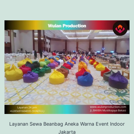
Layanan Sewa Beanbag Aneka Warna Event Indoor
Jakarta