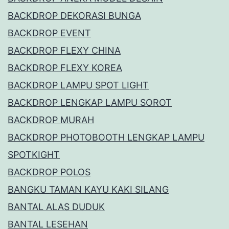
BACKDROP DEKORASI BUNGA
BACKDROP EVENT
BACKDROP FLEXY CHINA
BACKDROP FLEXY KOREA
BACKDROP LAMPU SPOT LIGHT
BACKDROP LENGKAP LAMPU SOROT
BACKDROP MURAH
BACKDROP PHOTOBOOTH LENGKAP LAMPU
SPOTKIGHT
BACKDROP POLOS
BANGKU TAMAN KAYU KAKI SILANG
BANTAL ALAS DUDUK
BANTAL LESEHAN