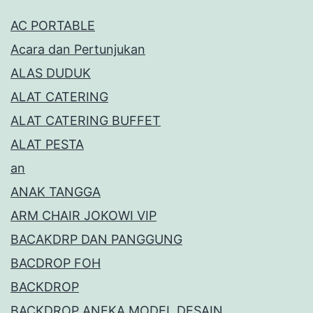
AC PORTABLE
Acara dan Pertunjukan
ALAS DUDUK
ALAT CATERING
ALAT CATERING BUFFET
ALAT PESTA
an
ANAK TANGGA
ARM CHAIR JOKOWI VIP
BACAKDRP DAN PANGGUNG
BACDROP FOH
BACKDROP
BACKDROP ANEKA MODEL DESAIN