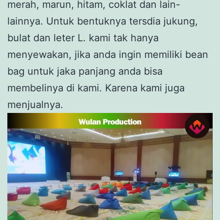
merah, marun, hitam, coklat dan lain-
lainnya. Untuk bentuknya tersdia jukung,
bulat dan leter L. kami tak hanya
menyewakan, jika anda ingin memiliki bean
bag untuk jaka panjang anda bisa
membelinya di kami. Karena kami juga
menjualnya.