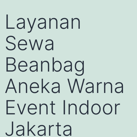
Layanan
Sewa
Beanbag
Aneka Warna
Event Indoor
Jakarta