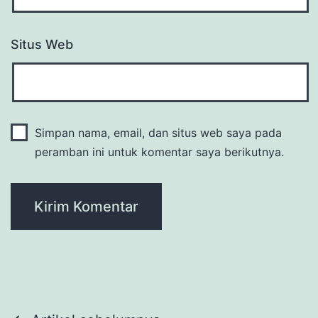
Situs Web
Simpan nama, email, dan situs web saya pada
peramban ini untuk komentar saya berikutnya.