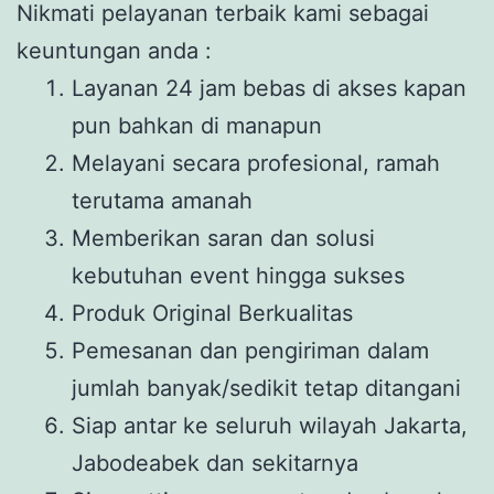
Nikmati pelayanan terbaik kami sebagai
keuntungan anda :
Layanan 24 jam bebas di akses kapan
pun bahkan di manapun
Melayani secara profesional, ramah
terutama amanah
Memberikan saran dan solusi
kebutuhan event hingga sukses
Produk Original Berkualitas
Pemesanan dan pengiriman dalam
jumlah banyak/sedikit tetap ditangani
Siap antar ke seluruh wilayah Jakarta,
Jabodeabek dan sekitarnya