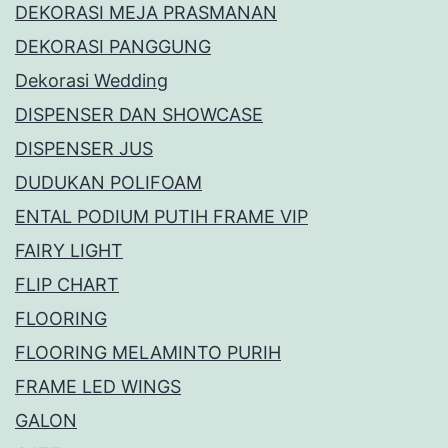
DEKORASI MEJA PRASMANAN
DEKORASI PANGGUNG
Dekorasi Wedding
DISPENSER DAN SHOWCASE
DISPENSER JUS
DUDUKAN POLIFOAM
ENTAL PODIUM PUTIH FRAME VIP
FAIRY LIGHT
FLIP CHART
FLOORING
FLOORING MELAMINTO PURIH
FRAME LED WINGS
GALON