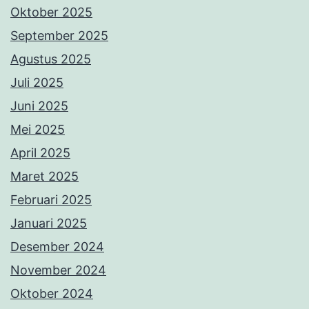
Oktober 2025
September 2025
Agustus 2025
Juli 2025
Juni 2025
Mei 2025
April 2025
Maret 2025
Februari 2025
Januari 2025
Desember 2024
November 2024
Oktober 2024