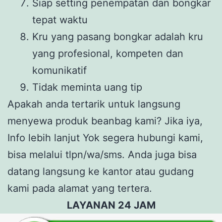
Siap setting penempatan dan bongkar
tepat waktu
Kru yang pasang bongkar adalah kru
yang profesional, kompeten dan
komunikatif
Tidak meminta uang tip
Apakah anda tertarik untuk langsung
menyewa produk beanbag kami? Jika iya,
Info lebih lanjut Yok segera hubungi kami,
bisa melalui tlpn/wa/sms. Anda juga bisa
datang langsung ke kantor atau gudang
kami pada alamat yang tertera.
LAYANAN 24 JAM