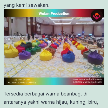
yang kami sewakan.
Tersedia berbagai warna beanbag, di
antaranya yakni warna hijau, kuning, biru,