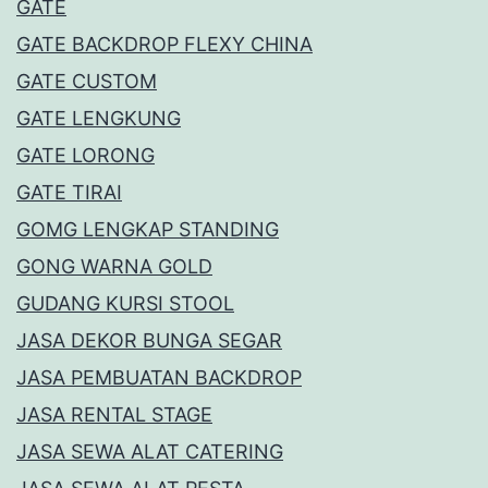
GATE
GATE BACKDROP FLEXY CHINA
GATE CUSTOM
GATE LENGKUNG
GATE LORONG
GATE TIRAI
GOMG LENGKAP STANDING
GONG WARNA GOLD
GUDANG KURSI STOOL
JASA DEKOR BUNGA SEGAR
JASA PEMBUATAN BACKDROP
JASA RENTAL STAGE
JASA SEWA ALAT CATERING