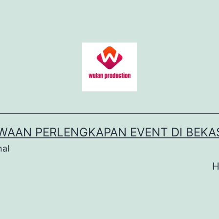
WAAN PERLENGKAPAN EVENT DI BEKA
nal