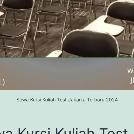
Sewa Kursi Kuliah Test Jakarta Terbaru 2024
a Kursi Kuliah Test