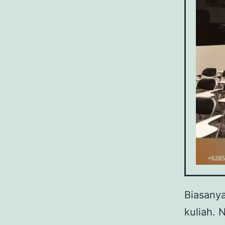
Biasanya
kuliah. 