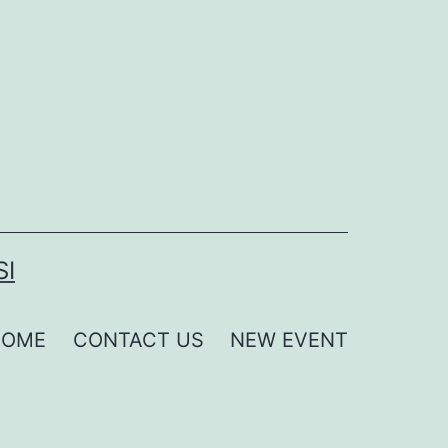
SI
HOME
CONTACT US
NEW EVENT