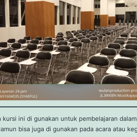
 kursi ini di gunakan untuk pembelajaran dalam
Namun bisa juga di gunakan pada acara atau ke