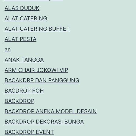
ALAS DUDUK
ALAT CATERING
ALAT CATERING BUFFET
ALAT PESTA
an
ANAK TANGGA
ARM CHAIR JOKOWI VIP
BACAKDRP DAN PANGGUNG
BACDROP FOH
BACKDROP
BACKDROP ANEKA MODEL DESAIN
BACKDROP DEKORASI BUNGA
BACKDROP EVENT