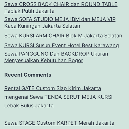
Sewa CROSS BACK CHAIR dan ROUND TABLE
Taplak Putih Jakarta
Sewa SOFA STUDIO MEJA IBM dan MEJA VIP
Kaca Kuningan Jakarta Selatan
Sewa KURSI ARM CHAIR Blok M Jakarta Selatan
Sewa KURSI Susun Event Hotel Best Karawang
Sewa PANGGUNG Dan BACKDROP Ukuran
Menyesuaikan Kebutuhan Bogor
Recent Comments
Rental GATE Custom Siap Kirim Jakarta
mengenai
Sewa TENDA SERUT MEJA KURSI
Lebak Bulus Jakarta
Sewa STAGE Custom KARPET Merah Jakarta