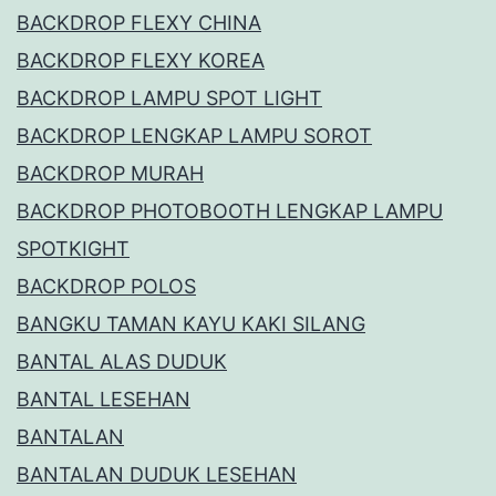
BACKDROP FLEXY CHINA
BACKDROP FLEXY KOREA
BACKDROP LAMPU SPOT LIGHT
BACKDROP LENGKAP LAMPU SOROT
BACKDROP MURAH
BACKDROP PHOTOBOOTH LENGKAP LAMPU
SPOTKIGHT
BACKDROP POLOS
BANGKU TAMAN KAYU KAKI SILANG
BANTAL ALAS DUDUK
BANTAL LESEHAN
BANTALAN
BANTALAN DUDUK LESEHAN