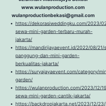
www.wulanproduction.com
wulanproductionbekasi@gmail.com
https://dekorasiweddingku.com/2023/02
sewa-mini-garden-terbaru-murah-
jakarta/
https://mandirijayaevent.id/2022/08/21
panggung-dan-mini-garden-
berkualitas-jakarta/
https://suryajayaevent.com/category/min
garden/
https://wulanproduction.com/2023/12/19
sewa-mini-garden-cantik-jakarta/
https://backdropjakarta.net/2023/12/23/