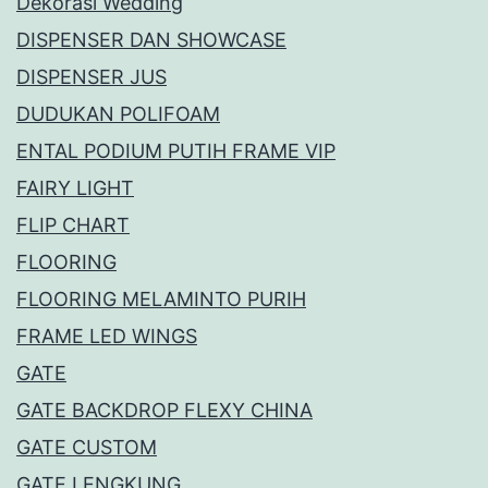
Dekorasi Wedding
DISPENSER DAN SHOWCASE
DISPENSER JUS
DUDUKAN POLIFOAM
ENTAL PODIUM PUTIH FRAME VIP
FAIRY LIGHT
FLIP CHART
FLOORING
FLOORING MELAMINTO PURIH
FRAME LED WINGS
GATE
GATE BACKDROP FLEXY CHINA
GATE CUSTOM
GATE LENGKUNG