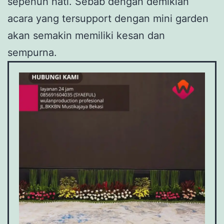
sepenuh hati. Sebab dengan demikian
acara yang tersupport dengan mini garden
akan semakin memiliki kesan dan
sempurna.