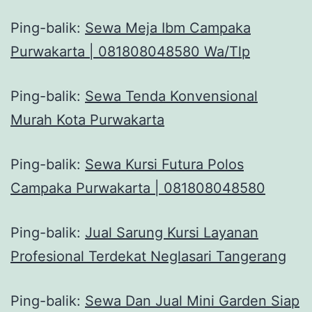
Ping-balik:
Sewa Meja Ibm Campaka
Purwakarta | 081808048580 Wa/Tlp
Ping-balik:
Sewa Tenda Konvensional
Murah Kota Purwakarta
Ping-balik:
Sewa Kursi Futura Polos
Campaka Purwakarta | 081808048580
Ping-balik:
Jual Sarung Kursi Layanan
Profesional Terdekat Neglasari Tangerang
Ping-balik:
Sewa Dan Jual Mini Garden Siap