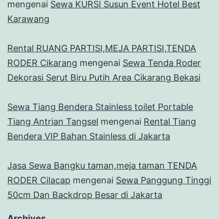
mengenai
Sewa KURSI Susun Event Hotel Best
Karawang
Rental RUANG PARTISI,MEJA PARTISI,TENDA
RODER Cikarang
mengenai
Sewa Tenda Roder
Dekorasi Serut Biru Putih Area Cikarang Bekasi
Sewa Tiang Bendera Stainless toilet Portable
Tiang Antrian Tangsel
mengenai
Rental Tiang
Bendera VIP Bahan Stainless di Jakarta
Jasa Sewa Bangku taman,meja taman TENDA
RODER Cilacap
mengenai
Sewa Panggung Tinggi
50cm Dan Backdrop Besar di Jakarta
Archives