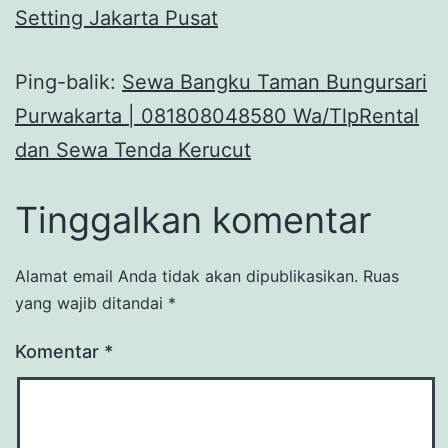
Setting Jakarta Pusat
Ping-balik:
Sewa Bangku Taman Bungursari
Purwakarta | 081808048580 Wa/TlpRental
dan Sewa Tenda Kerucut
Tinggalkan komentar
Alamat email Anda tidak akan dipublikasikan.
Ruas
yang wajib ditandai
*
Komentar
*