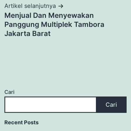
Artikel selanjutnya
Menjual Dan Menyewakan
Panggung Multiplek Tambora
Jakarta Barat
Cari
Cari
Recent Posts