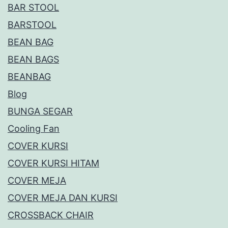
BAR STOOL
BARSTOOL
BEAN BAG
BEAN BAGS
BEANBAG
Blog
BUNGA SEGAR
Cooling Fan
COVER KURSI
COVER KURSI HITAM
COVER MEJA
COVER MEJA DAN KURSI
CROSSBACK CHAIR