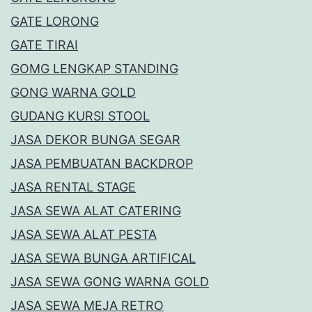
GATE LORONG
GATE TIRAI
GOMG LENGKAP STANDING
GONG WARNA GOLD
GUDANG KURSI STOOL
JASA DEKOR BUNGA SEGAR
JASA PEMBUATAN BACKDROP
JASA RENTAL STAGE
JASA SEWA ALAT CATERING
JASA SEWA ALAT PESTA
JASA SEWA BUNGA ARTIFICAL
JASA SEWA GONG WARNA GOLD
JASA SEWA MEJA RETRO