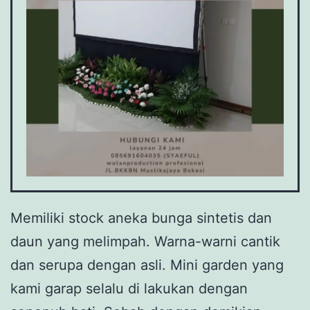
Memiliki stock aneka bunga sintetis dan
daun yang melimpah. Warna-warni cantik
dan serupa dengan asli. Mini garden yang
kami garap selalu di lakukan dengan