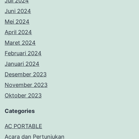
Juli 2024
Juni 2024
Mei 2024
April 2024
Maret 2024
Februari 2024
Januari 2024
Desember 2023
November 2023
Oktober 2023
Categories
AC PORTABLE
Acara dan Pertunjukan