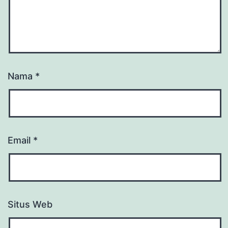
Nama
*
Email
*
Situs Web