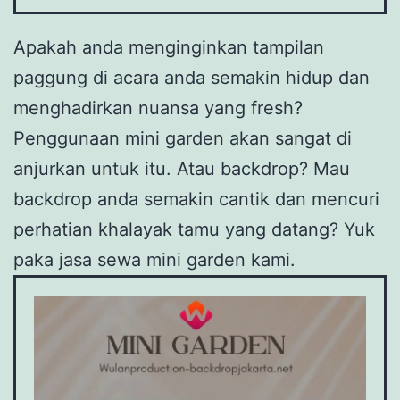
Apakah anda menginginkan tampilan
paggung di acara anda semakin hidup dan
menghadirkan nuansa yang fresh?
Penggunaan mini garden akan sangat di
anjurkan untuk itu. Atau backdrop? Mau
backdrop anda semakin cantik dan mencuri
perhatian khalayak tamu yang datang? Yuk
paka jasa sewa mini garden kami.