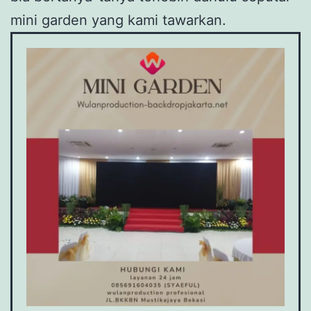
mini garden yang kami tawarkan.