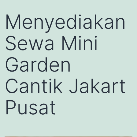
Menyediakan
Sewa Mini
Garden
Cantik Jakart
Pusat