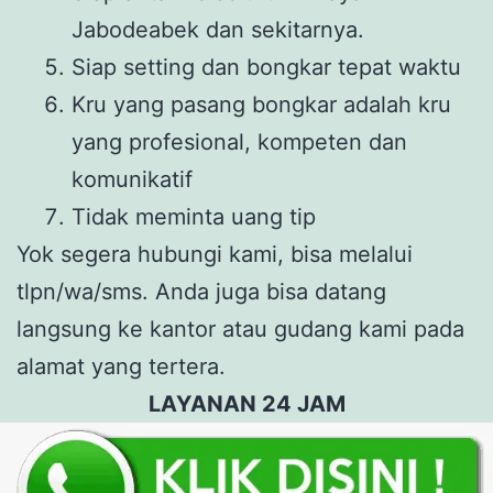
Jabodeabek dan sekitarnya.
Siap setting dan bongkar tepat waktu
Kru yang pasang bongkar adalah kru
yang profesional, kompeten dan
komunikatif
Tidak meminta uang tip
Yok segera hubungi kami, bisa melalui
tlpn/wa/sms. Anda juga bisa datang
langsung ke kantor atau gudang kami pada
alamat yang tertera.
LAYANAN 24 JAM