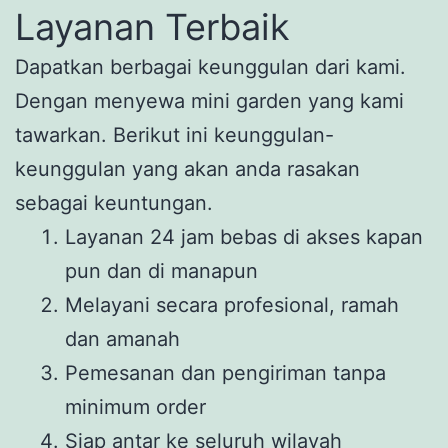
Layanan Terbaik
Dapatkan berbagai keunggulan dari kami.
Dengan menyewa mini garden yang kami
tawarkan. Berikut ini keunggulan-
keunggulan yang akan anda rasakan
sebagai keuntungan.
Layanan 24 jam bebas di akses kapan
pun dan di manapun
Melayani secara profesional, ramah
dan amanah
Pemesanan dan pengiriman tanpa
minimum order
Siap antar ke seluruh wilayah