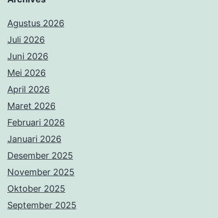
Agustus 2026
Juli 2026
Juni 2026
Mei 2026
April 2026
Maret 2026
Februari 2026
Januari 2026
Desember 2025
November 2025
Oktober 2025
September 2025