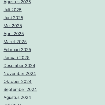
Agustus 2025
Juli 2025
Juni 2025
Mei 2025
April 2025
Maret 2025
Februari 2025
Januari 2025
Desember 2024
November 2024
Oktober 2024
September 2024
Agustus 2024