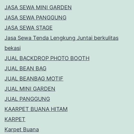
JASA SEWA MINI GARDEN
JASA SEWA PANGGUNG
JASA SEWA STAGE
Jasa Sewa Tenda Lengkung Juntai berkulitas
bekasi
JUAL BACKDROP PHOTO BOOTH
JUAL BEAN BAG
JUAL BEANBAG MOTIF
JUAL MINI GARDEN
JUAL PANGGUNG
KAARPET BUANA HITAM
KARPET
Karpet Buana