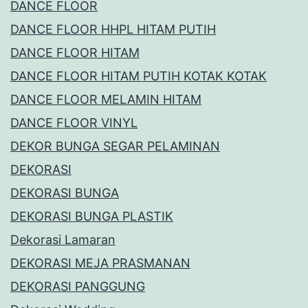
DANCE FLOOR
DANCE FLOOR HHPL HITAM PUTIH
DANCE FLOOR HITAM
DANCE FLOOR HITAM PUTIH KOTAK KOTAK
DANCE FLOOR MELAMIN HITAM
DANCE FLOOR VINYL
DEKOR BUNGA SEGAR PELAMINAN
DEKORASI
DEKORASI BUNGA
DEKORASI BUNGA PLASTIK
Dekorasi Lamaran
DEKORASI MEJA PRASMANAN
DEKORASI PANGGUNG