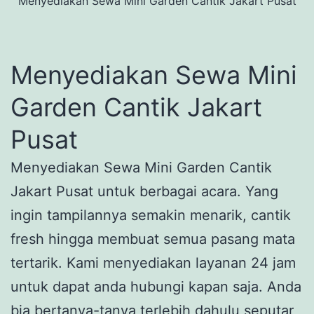
Menyediakan Sewa Mini Garden Cantik Jakart Pusat
Menyediakan Sewa Mini
Garden Cantik Jakart
Pusat
Menyediakan Sewa Mini Garden Cantik
Jakart Pusat untuk berbagai acara. Yang
ingin tampilannya semakin menarik, cantik
fresh hingga membuat semua pasang mata
tertarik. Kami menyediakan layanan 24 jam
untuk dapat anda hubungi kapan saja. Anda
bia bertanya-tanya terlebih dahulu seputar