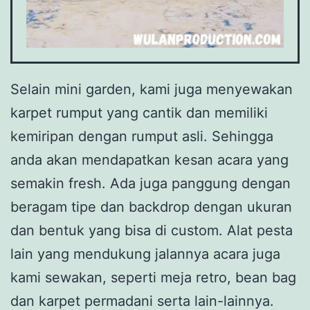
Selain mini garden, kami juga menyewakan
karpet rumput yang cantik dan memiliki
kemiripan dengan rumput asli. Sehingga
anda akan mendapatkan kesan acara yang
semakin fresh. Ada juga panggung dengan
beragam tipe dan backdrop dengan ukuran
dan bentuk yang bisa di custom. Alat pesta
lain yang mendukung jalannya acara juga
kami sewakan, seperti meja retro, bean bag
dan karpet permadani serta lain-lainnya.