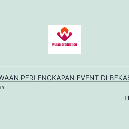
WAAN PERLENGKAPAN EVENT DI BEKA
nal