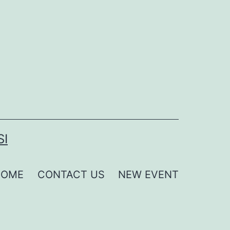
SI
HOME
CONTACT US
NEW EVENT