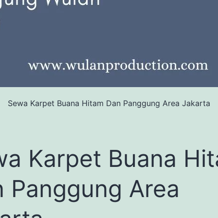
Sewa Karpet Buana Hitam Dan Panggung Area Jakarta
a Karpet Buana Hi
 Panggung Area