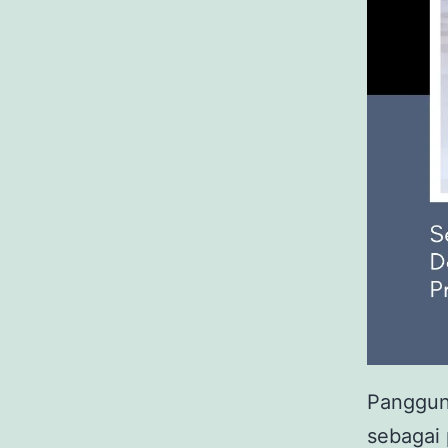
Panggun
sebagai 