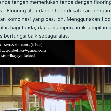
anda tengah memerlukan tenda dengan flooring
. Flooring atau dance floor di satukan dengan
an kombinasi yang pas, loh. Menggunakan floo
alas bagi tenda, dapat mempercantik tampilan se
s berfungsi baik sebagai alas.