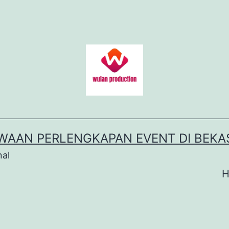
WAAN PERLENGKAPAN EVENT DI BEKA
nal