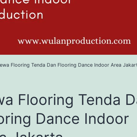
ewa Flooring Tenda Dan Flooring Dance Indoor Area Jakar
a Flooring Tenda 
oring Dance Indoor