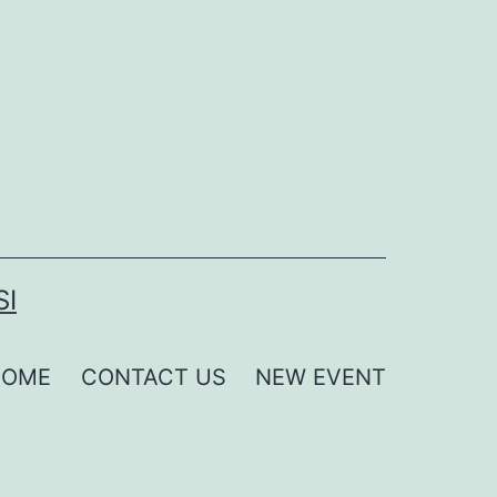
SI
HOME
CONTACT US
NEW EVENT