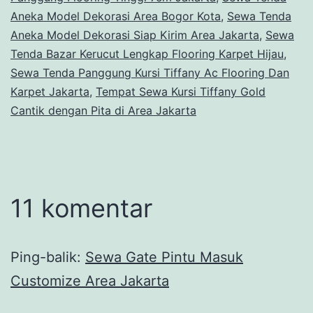
Aneka Model Dekorasi Area Bogor Kota
,
Sewa Tenda
Aneka Model Dekorasi Siap Kirim Area Jakarta
,
Sewa
Tenda Bazar Kerucut Lengkap Flooring Karpet Hijau
,
Sewa Tenda Panggung Kursi Tiffany Ac Flooring Dan
Karpet Jakarta
,
Tempat Sewa Kursi Tiffany Gold
Cantik dengan Pita di Area Jakarta
11 komentar
Ping-balik:
Sewa Gate Pintu Masuk
Customize Area Jakarta