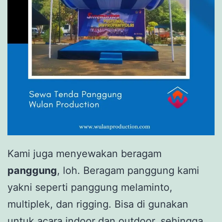
Kami juga menyewakan beragam
panggung
, loh. Beragam panggung kami
yakni seperti panggung melaminto,
multiplek, dan rigging. Bisa di gunakan
untuk acara indoor dan outdoor, sehingga