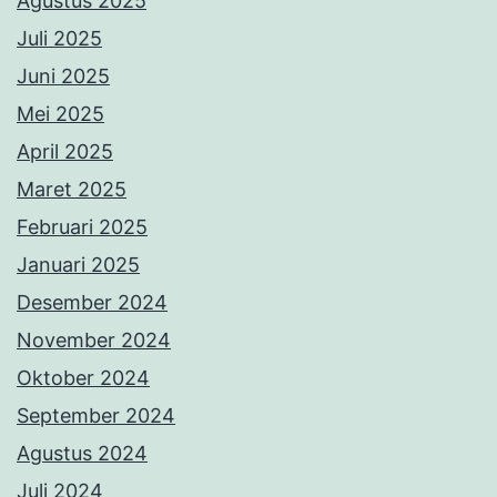
Agustus 2025
Juli 2025
Juni 2025
Mei 2025
April 2025
Maret 2025
Februari 2025
Januari 2025
Desember 2024
November 2024
Oktober 2024
September 2024
Agustus 2024
Juli 2024