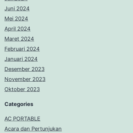
Juni 2024
Mei 2024
April 2024
Maret 2024
Februari 2024
Januari 2024
Desember 2023
November 2023
Oktober 2023
Categories
AC PORTABLE
Acara dan Pertunjukan