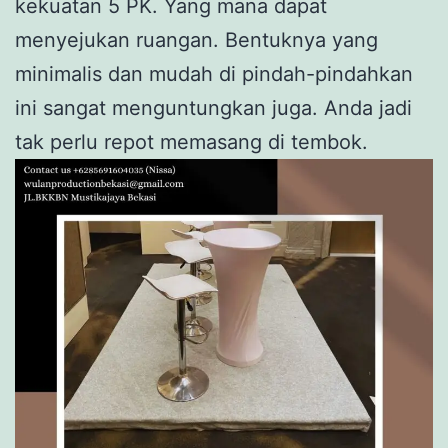
kekuatan 5 PK. Yang mana dapat
menyejukan ruangan. Bentuknya yang
minimalis dan mudah di pindah-pindahkan
ini sangat menguntungkan juga. Anda jadi
tak perlu repot memasang di tembok.