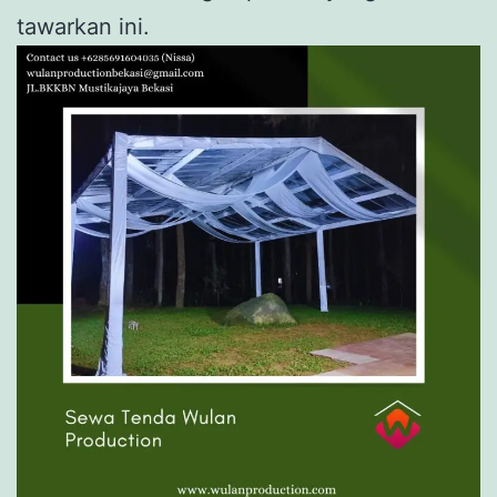
tawarkan ini.