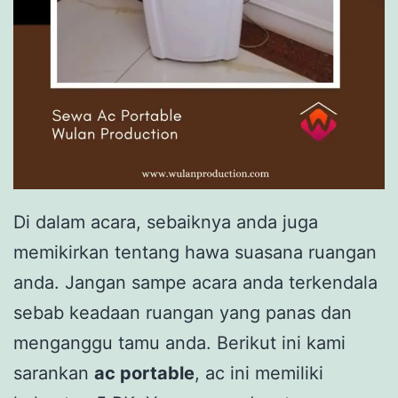
Di dalam acara, sebaiknya anda juga
memikirkan tentang hawa suasana ruangan
anda. Jangan sampe acara anda terkendala
sebab keadaan ruangan yang panas dan
menganggu tamu anda. Berikut ini kami
sarankan
ac portable
, ac ini memiliki