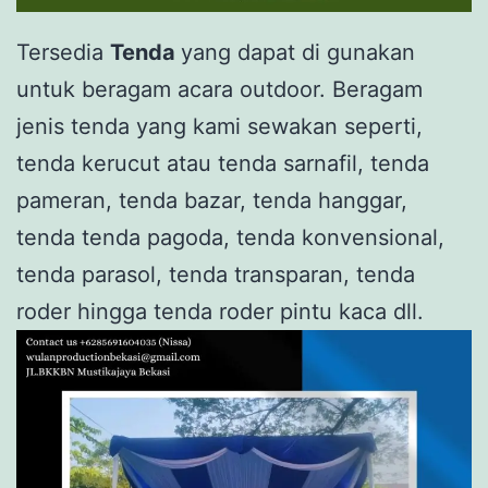
Tersedia
Tenda
yang dapat di gunakan
untuk beragam acara outdoor. Beragam
jenis tenda yang kami sewakan seperti,
tenda kerucut atau tenda sarnafil, tenda
pameran, tenda bazar, tenda hanggar,
tenda tenda pagoda, tenda konvensional,
tenda parasol, tenda transparan, tenda
roder hingga tenda roder pintu kaca dll.