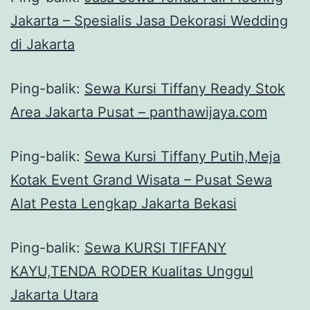
Jakarta – Spesialis Jasa Dekorasi Wedding
di Jakarta
Ping-balik:
Sewa Kursi Tiffany Ready Stok
Area Jakarta Pusat – panthawijaya.com
Ping-balik:
Sewa Kursi Tiffany Putih,Meja
Kotak Event Grand Wisata – Pusat Sewa
Alat Pesta Lengkap Jakarta Bekasi
Ping-balik:
Sewa KURSI TIFFANY
KAYU,TENDA RODER Kualitas Unggul
Jakarta Utara