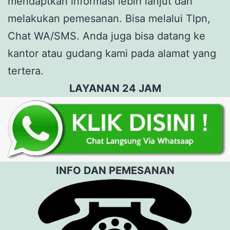
mendaptkan informasi lebih lanjut dan
melakukan pemesanan. Bisa melalui Tlpn,
Chat WA/SMS. Anda juga bisa datang ke
kantor atau gudang kami pada alamat yang
tertera.
LAYANAN 24 JAM
INFO DAN PEMESANAN