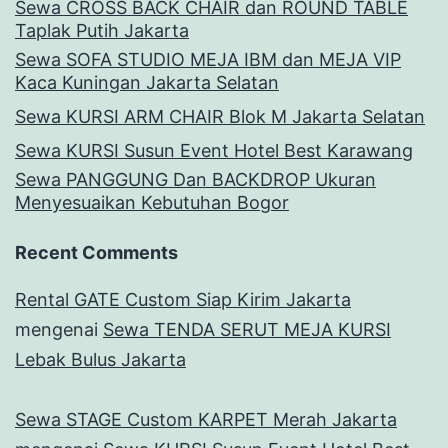
Sewa CROSS BACK CHAIR dan ROUND TABLE
Taplak Putih Jakarta
Sewa SOFA STUDIO MEJA IBM dan MEJA VIP
Kaca Kuningan Jakarta Selatan
Sewa KURSI ARM CHAIR Blok M Jakarta Selatan
Sewa KURSI Susun Event Hotel Best Karawang
Sewa PANGGUNG Dan BACKDROP Ukuran
Menyesuaikan Kebutuhan Bogor
Recent Comments
Rental GATE Custom Siap Kirim Jakarta
mengenai
Sewa TENDA SERUT MEJA KURSI
Lebak Bulus Jakarta
Sewa STAGE Custom KARPET Merah Jakarta