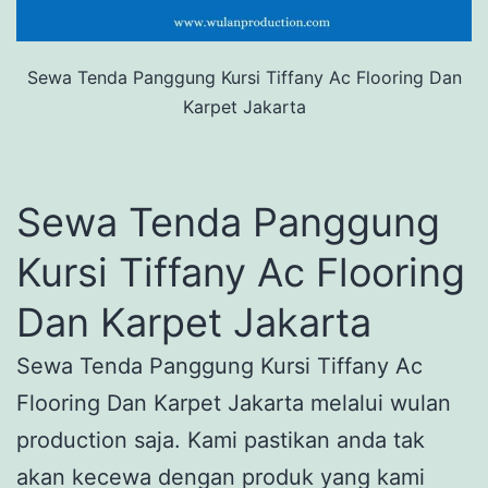
Sewa Tenda Panggung Kursi Tiffany Ac Flooring Dan
Karpet Jakarta
Sewa Tenda Panggung
Kursi Tiffany Ac Flooring
Dan Karpet Jakarta
Sewa Tenda Panggung Kursi Tiffany Ac
Flooring Dan Karpet Jakarta melalui wulan
production saja. Kami pastikan anda tak
akan kecewa dengan produk yang kami