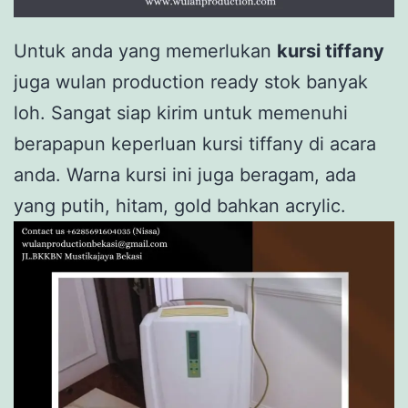
Untuk anda yang memerlukan
kursi tiffany
juga wulan production ready stok banyak
loh. Sangat siap kirim untuk memenuhi
berapapun keperluan kursi tiffany di acara
anda. Warna kursi ini juga beragam, ada
yang putih, hitam, gold bahkan acrylic.