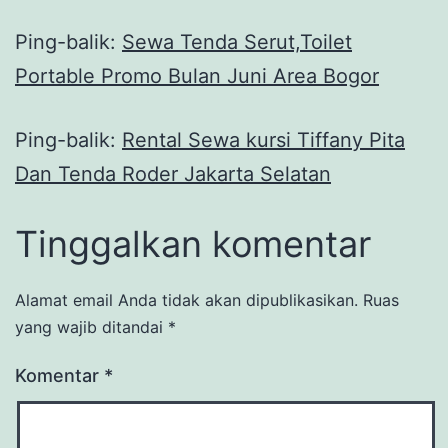
Ping-balik:
Sewa Tenda Serut,Toilet
Portable Promo Bulan Juni Area Bogor
Ping-balik:
Rental Sewa kursi Tiffany Pita
Dan Tenda Roder Jakarta Selatan
Tinggalkan komentar
Alamat email Anda tidak akan dipublikasikan.
Ruas
yang wajib ditandai
*
Komentar
*