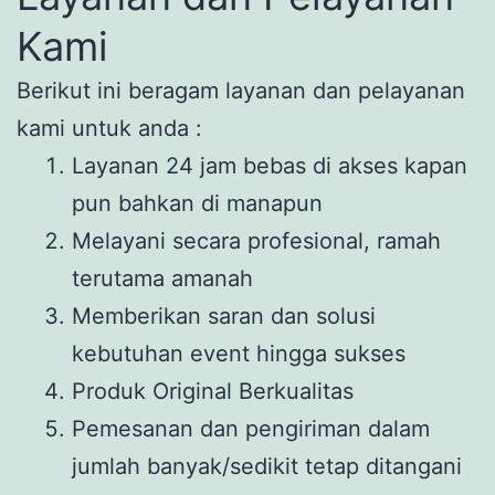
Kami
Berikut ini beragam layanan dan pelayanan
kami untuk anda :
Layanan 24 jam bebas di akses kapan
pun bahkan di manapun
Melayani secara profesional, ramah
terutama amanah
Memberikan saran dan solusi
kebutuhan event hingga sukses
Produk Original Berkualitas
Pemesanan dan pengiriman dalam
jumlah banyak/sedikit tetap ditangani