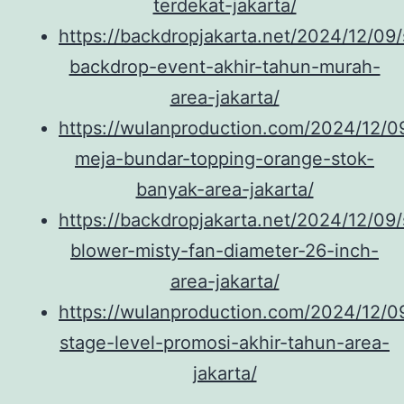
terdekat-jakarta/
https://backdropjakarta.net/2024/12/09
backdrop-event-akhir-tahun-murah-
area-jakarta/
https://wulanproduction.com/2024/12/0
meja-bundar-topping-orange-stok-
banyak-area-jakarta/
https://backdropjakarta.net/2024/12/09
blower-misty-fan-diameter-26-inch-
area-jakarta/
https://wulanproduction.com/2024/12/0
stage-level-promosi-akhir-tahun-area-
jakarta/