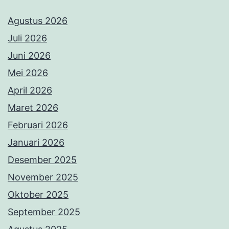
Agustus 2026
Juli 2026
Juni 2026
Mei 2026
April 2026
Maret 2026
Februari 2026
Januari 2026
Desember 2025
November 2025
Oktober 2025
September 2025