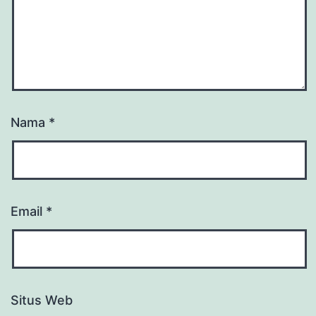
Nama
*
Email
*
Situs Web