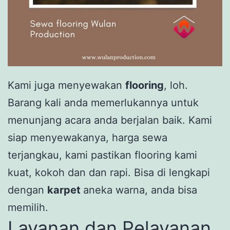
Kami juga menyewakan
flooring
, loh.
Barang kali anda memerlukannya untuk
menunjang acara anda berjalan baik. Kami
siap menyewakanya, harga sewa
terjangkau, kami pastikan flooring kami
kuat, kokoh dan dan rapi. Bisa di lengkapi
dengan
karpet
aneka warna, anda bisa
memilih.
Layanan dan Pelayanan