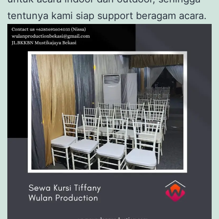
tentunya kami siap support beragam acara.