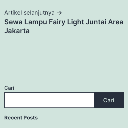
Artikel selanjutnya
Sewa Lampu Fairy Light Juntai Area
Jakarta
Cari
Cari
Recent Posts