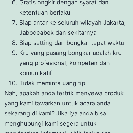
Gratis ongkir dengan syarat dan
ketentuan berlaku
Siap antar ke seluruh wilayah Jakarta,
Jabodeabek dan sekitarnya
Siap setting dan bongkar tepat waktu
Kru yang pasang bongkar adalah kru
yang profesional, kompeten dan
komunikatif
Tidak meminta uang tip
Nah, apakah anda tertrik menyewa produk
yang kami tawarkan untuk acara anda
sekarang di kami? Jika iya anda bisa
menghubungi kami segera untuk