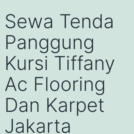
Sewa Tenda
Panggung
Kursi Tiffany
Ac Flooring
Dan Karpet
Jakarta