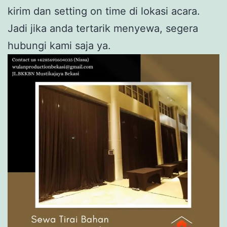
kirim dan setting on time di lokasi acara.
Jadi jika anda tertarik menyewa, segera
hubungi kami saja ya.