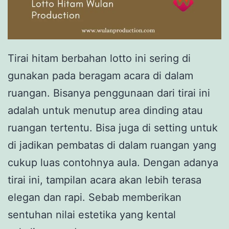
Tirai hitam berbahan lotto ini sering di
gunakan pada beragam acara di dalam
ruangan. Bisanya penggunaan dari tirai ini
adalah untuk menutup area dinding atau
ruangan tertentu. Bisa juga di setting untuk
di jadikan pembatas di dalam ruangan yang
cukup luas contohnya aula. Dengan adanya
tirai ini, tampilan acara akan lebih terasa
elegan dan rapi. Sebab memberikan
sentuhan nilai estetika yang kental