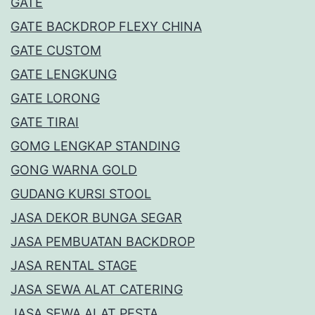
GATE
GATE BACKDROP FLEXY CHINA
GATE CUSTOM
GATE LENGKUNG
GATE LORONG
GATE TIRAI
GOMG LENGKAP STANDING
GONG WARNA GOLD
GUDANG KURSI STOOL
JASA DEKOR BUNGA SEGAR
JASA PEMBUATAN BACKDROP
JASA RENTAL STAGE
JASA SEWA ALAT CATERING
JASA SEWA ALAT PESTA