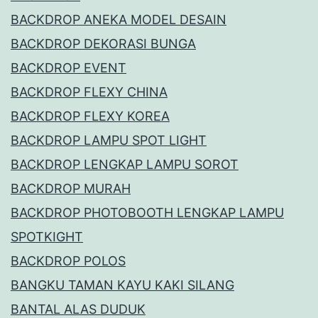
BACKDROP ANEKA MODEL DESAIN
BACKDROP DEKORASI BUNGA
BACKDROP EVENT
BACKDROP FLEXY CHINA
BACKDROP FLEXY KOREA
BACKDROP LAMPU SPOT LIGHT
BACKDROP LENGKAP LAMPU SOROT
BACKDROP MURAH
BACKDROP PHOTOBOOTH LENGKAP LAMPU
SPOTKIGHT
BACKDROP POLOS
BANGKU TAMAN KAYU KAKI SILANG
BANTAL ALAS DUDUK