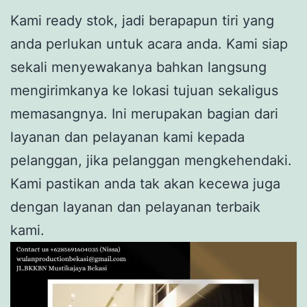
Kami ready stok, jadi berapapun tiri yang
anda perlukan untuk acara anda. Kami siap
sekali menyewakanya bahkan langsung
mengirimkanya ke lokasi tujuan sekaligus
memasangnya. Ini merupakan bagian dari
layanan dan pelayanan kami kepada
pelanggan, jika pelanggan mengkehendaki.
Kami pastikan anda tak akan kecewa juga
dengan layanan dan pelayanan terbaik
kami.