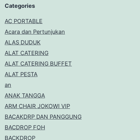
Categories
AC PORTABLE
Acara dan Pertunjukan
ALAS DUDUK
ALAT CATERING
ALAT CATERING BUFFET
ALAT PESTA
an
ANAK TANGGA
ARM CHAIR JOKOWI VIP
BACAKDRP DAN PANGGUNG
BACDROP FOH
BACKDROP