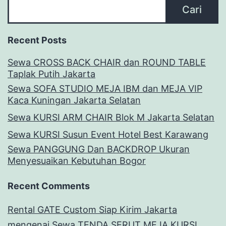
Cari
Recent Posts
Sewa CROSS BACK CHAIR dan ROUND TABLE
Taplak Putih Jakarta
Sewa SOFA STUDIO MEJA IBM dan MEJA VIP
Kaca Kuningan Jakarta Selatan
Sewa KURSI ARM CHAIR Blok M Jakarta Selatan
Sewa KURSI Susun Event Hotel Best Karawang
Sewa PANGGUNG Dan BACKDROP Ukuran
Menyesuaikan Kebutuhan Bogor
Recent Comments
Rental GATE Custom Siap Kirim Jakarta
mengenai
Sewa TENDA SERUT MEJA KURSI