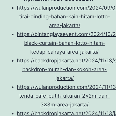
https://wulanproduction.com/2024/09/
tirai-dinding-bahan-kain-hitam-lotto-
area-jakarta/
https://bintangjayaevent.com/2024/10/2
black-curtain-bahan-lotto-hitam-
kedap-cahaya-area-jakarta/
https://backdropjakarta.net/2024/11/13
backdrop-murah-dan-kokoh-area-
jakarta/
https://wulanproduction.com/2024/11/1
tenda-cafe-putih-ukuran-2x2m-dan-
3x3m-area-jakarta/
https://backdropjakarta.net/2024/11/13/j