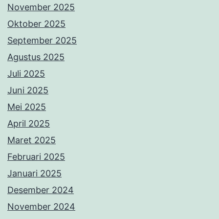
November 2025
Oktober 2025
September 2025
Agustus 2025
Juli 2025
Juni 2025
Mei 2025
April 2025
Maret 2025
Februari 2025
Januari 2025
Desember 2024
November 2024