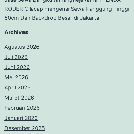
RODER Cilacap
mengenai
Sewa Panggung Tinggi
50cm Dan Backdrop Besar di Jakarta
Archives
Agustus 2026
Juli 2026
Juni 2026
Mei 2026
April 2026
Maret 2026
Februari 2026
Januari 2026
Desember 2025