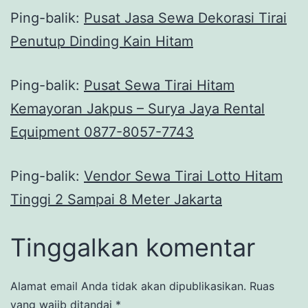
Ping-balik:
Pusat Jasa Sewa Dekorasi Tirai
Penutup Dinding Kain Hitam
Ping-balik:
Pusat Sewa Tirai Hitam
Kemayoran Jakpus – Surya Jaya Rental
Equipment 0877-8057-7743
Ping-balik:
Vendor Sewa Tirai Lotto Hitam
Tinggi 2 Sampai 8 Meter Jakarta
Tinggalkan komentar
Alamat email Anda tidak akan dipublikasikan.
Ruas
yang wajib ditandai
*