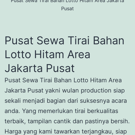
Pusat Sewa Tirai Bahan Lotto Hitam Area Jakarta
Pusat
Pusat Sewa Tirai Bahan
Lotto Hitam Area
Jakarta Pusat
Pusat Sewa Tirai Bahan Lotto Hitam Area
Jakarta Pusat yakni wulan production siap
sekali menjadi bagian dari suksesnya acara
anda. Yang memerlukan tirai berkualitas
terbaik, tampilan cantik dan pastinya bersih.
Harga yang kami tawarkan terjangkau, siap