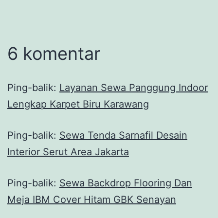
6 komentar
Ping-balik:
Layanan Sewa Panggung Indoor
Lengkap Karpet Biru Karawang
Ping-balik:
Sewa Tenda Sarnafil Desain
Interior Serut Area Jakarta
Ping-balik:
Sewa Backdrop Flooring Dan
Meja IBM Cover Hitam GBK Senayan