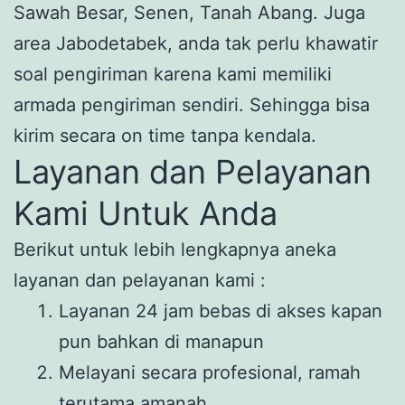
Sawah Besar, Senen, Tanah Abang. Juga
area Jabodetabek, anda tak perlu khawatir
soal pengiriman karena kami memiliki
armada pengiriman sendiri. Sehingga bisa
kirim secara on time tanpa kendala.
Layanan dan Pelayanan
Kami Untuk Anda
Berikut untuk lebih lengkapnya aneka
layanan dan pelayanan kami :
Layanan 24 jam bebas di akses kapan
pun bahkan di manapun
Melayani secara profesional, ramah
terutama amanah