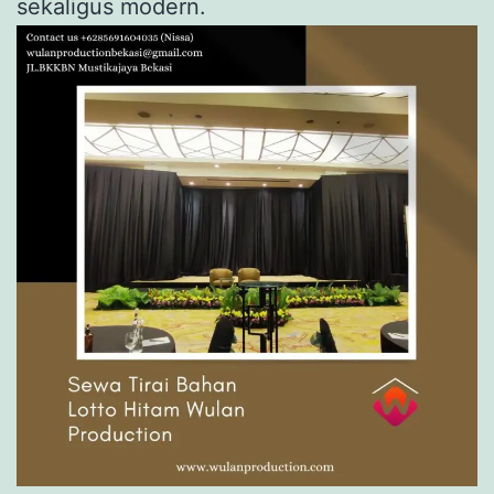
sekaligus modern.