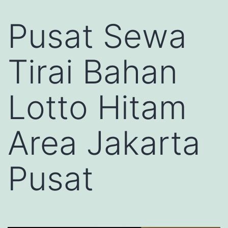
Pusat Sewa
Tirai Bahan
Lotto Hitam
Area Jakarta
Pusat