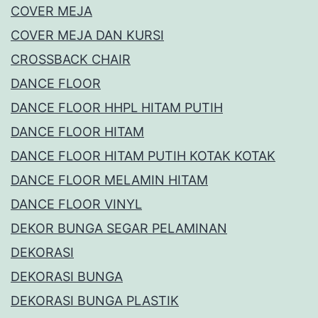
COVER MEJA
COVER MEJA DAN KURSI
CROSSBACK CHAIR
DANCE FLOOR
DANCE FLOOR HHPL HITAM PUTIH
DANCE FLOOR HITAM
DANCE FLOOR HITAM PUTIH KOTAK KOTAK
DANCE FLOOR MELAMIN HITAM
DANCE FLOOR VINYL
DEKOR BUNGA SEGAR PELAMINAN
DEKORASI
DEKORASI BUNGA
DEKORASI BUNGA PLASTIK