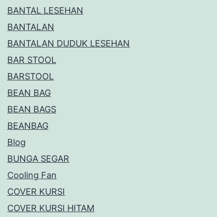
BANTAL LESEHAN
BANTALAN
BANTALAN DUDUK LESEHAN
BAR STOOL
BARSTOOL
BEAN BAG
BEAN BAGS
BEANBAG
Blog
BUNGA SEGAR
Cooling Fan
COVER KURSI
COVER KURSI HITAM