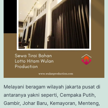
Melayani beragam wilayah jakarta pusat di
antaranya yakni seperti, Cempaka Putih,
Gambir, Johar Baru, Kemayoran, Menteng,