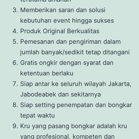
Memberikan saran dan solusi
kebutuhan event hingga sukses
Produk Original Berkualitas
Pemesanan dan pengiriman dalam
jumlah banyak/sedikit tetap ditangani
Gratis ongkir dengan syarat dan
ketentuan berlaku
Siap antar ke seluruh wilayah Jakarta,
Jabodeabek dan sekitarnya
Siap setting penempatan dan bongkar
tepat waktu
Kru yang pasang bongkar adalah kru
yang profesional, kompeten dan