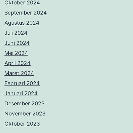
Oktober 2024
September 2024
Agustus 2024
Juli 2024
Juni 2024
Mei 2024
April 2024
Maret 2024
Februari 2024
Januari 2024
Desember 2023
November 2023
Oktober 2023