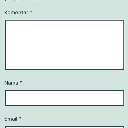
Komentar
*
Nama
*
Email
*