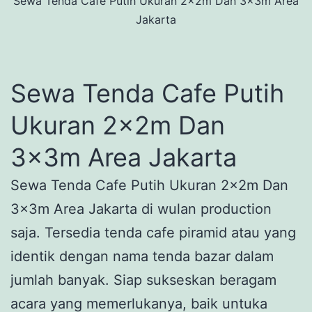
Sewa Tenda Cafe Putih Ukuran 2x2m Dan 3x3m Area
Jakarta
Sewa Tenda Cafe Putih
Ukuran 2x2m Dan
3x3m Area Jakarta
Sewa Tenda Cafe Putih Ukuran 2x2m Dan
3x3m Area Jakarta di wulan production
saja. Tersedia tenda cafe piramid atau yang
identik dengan nama tenda bazar dalam
jumlah banyak. Siap sukseskan beragam
acara yang memerlukanya, baik untuka