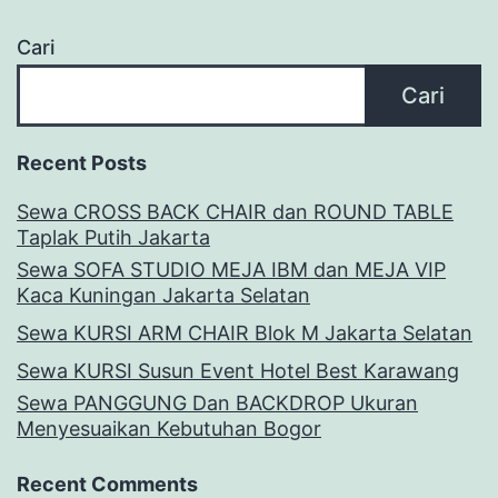
Cari
Cari
Recent Posts
Sewa CROSS BACK CHAIR dan ROUND TABLE
Taplak Putih Jakarta
Sewa SOFA STUDIO MEJA IBM dan MEJA VIP
Kaca Kuningan Jakarta Selatan
Sewa KURSI ARM CHAIR Blok M Jakarta Selatan
Sewa KURSI Susun Event Hotel Best Karawang
Sewa PANGGUNG Dan BACKDROP Ukuran
Menyesuaikan Kebutuhan Bogor
Recent Comments