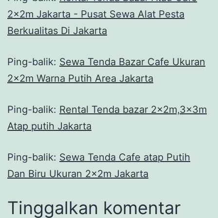
2x2m Jakarta - Pusat Sewa Alat Pesta
Berkualitas Di Jakarta
Ping-balik:
Sewa Tenda Bazar Cafe Ukuran
2x2m Warna Putih Area Jakarta
Ping-balik:
Rental Tenda bazar 2x2m,3x3m
Atap putih Jakarta
Ping-balik:
Sewa Tenda Cafe atap Putih
Dan Biru Ukuran 2x2m Jakarta
Tinggalkan komentar