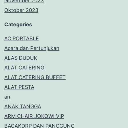
November 2023
Oktober 2023
Categories
AC PORTABLE
Acara dan Pertunjukan
ALAS DUDUK
ALAT CATERING
ALAT CATERING BUFFET
ALAT PESTA
an
ANAK TANGGA
ARM CHAIR JOKOWI VIP
BACAKDRP DAN PANGGUNG