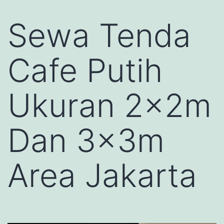
Sewa Tenda
Cafe Putih
Ukuran 2x2m
Dan 3x3m
Area Jakarta