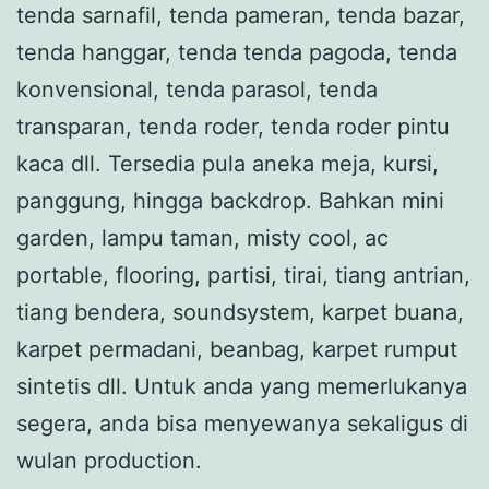
tenda sarnafil, tenda pameran, tenda bazar,
tenda hanggar, tenda tenda pagoda, tenda
konvensional, tenda parasol, tenda
transparan, tenda roder, tenda roder pintu
kaca dll. Tersedia pula aneka meja, kursi,
panggung, hingga backdrop. Bahkan mini
garden, lampu taman, misty cool, ac
portable, flooring, partisi, tirai, tiang antrian,
tiang bendera, soundsystem, karpet buana,
karpet permadani, beanbag, karpet rumput
sintetis dll. Untuk anda yang memerlukanya
segera, anda bisa menyewanya sekaligus di
wulan production.