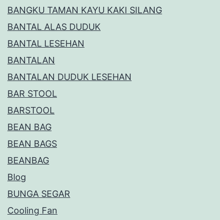
BANGKU TAMAN KAYU KAKI SILANG
BANTAL ALAS DUDUK
BANTAL LESEHAN
BANTALAN
BANTALAN DUDUK LESEHAN
BAR STOOL
BARSTOOL
BEAN BAG
BEAN BAGS
BEANBAG
Blog
BUNGA SEGAR
Cooling Fan