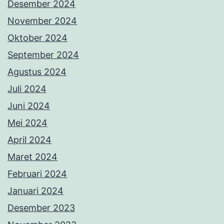
Desember 2024
November 2024
Oktober 2024
September 2024
Agustus 2024
Juli 2024
Juni 2024
Mei 2024
April 2024
Maret 2024
Februari 2024
Januari 2024
Desember 2023