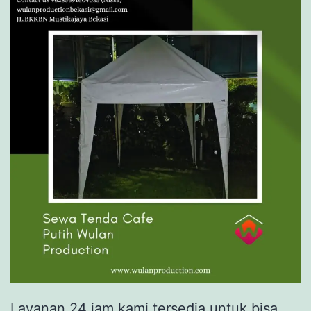
Layanan 24 jam kami tersedia untuk bisa