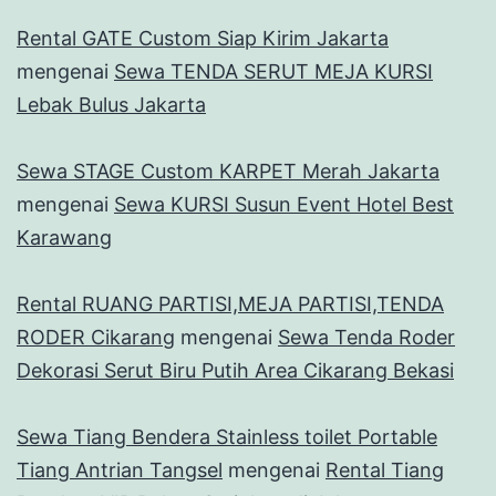
Rental GATE Custom Siap Kirim Jakarta
mengenai
Sewa TENDA SERUT MEJA KURSI
Lebak Bulus Jakarta
Sewa STAGE Custom KARPET Merah Jakarta
mengenai
Sewa KURSI Susun Event Hotel Best
Karawang
Rental RUANG PARTISI,MEJA PARTISI,TENDA
RODER Cikarang
mengenai
Sewa Tenda Roder
Dekorasi Serut Biru Putih Area Cikarang Bekasi
Sewa Tiang Bendera Stainless toilet Portable
Tiang Antrian Tangsel
mengenai
Rental Tiang