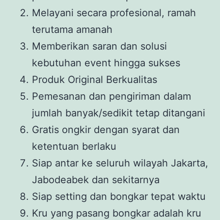
Melayani secara profesional, ramah
terutama amanah
Memberikan saran dan solusi
kebutuhan event hingga sukses
Produk Original Berkualitas
Pemesanan dan pengiriman dalam
jumlah banyak/sedikit tetap ditangani
Gratis ongkir dengan syarat dan
ketentuan berlaku
Siap antar ke seluruh wilayah Jakarta,
Jabodeabek dan sekitarnya
Siap setting dan bongkar tepat waktu
Kru yang pasang bongkar adalah kru