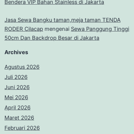
Bendera VIP Bahan Stainless di Jakarta
Jasa Sewa Bangku taman,meja taman TENDA
RODER Cilacap
mengenai
Sewa Panggung Tinggi
50cm Dan Backdrop Besar di Jakarta
Archives
Agustus 2026
Juli 2026
Juni 2026
Mei 2026
April 2026
Maret 2026
Februari 2026