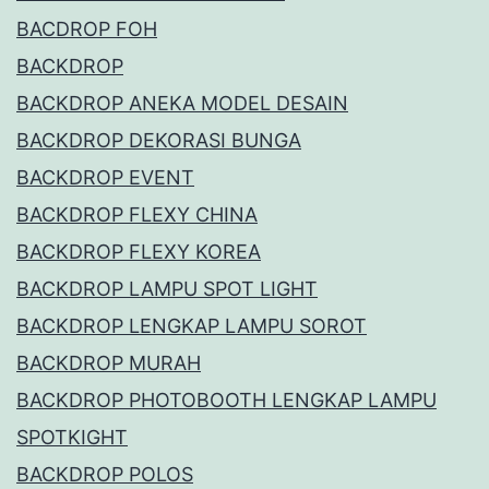
BACDROP FOH
BACKDROP
BACKDROP ANEKA MODEL DESAIN
BACKDROP DEKORASI BUNGA
BACKDROP EVENT
BACKDROP FLEXY CHINA
BACKDROP FLEXY KOREA
BACKDROP LAMPU SPOT LIGHT
BACKDROP LENGKAP LAMPU SOROT
BACKDROP MURAH
BACKDROP PHOTOBOOTH LENGKAP LAMPU
SPOTKIGHT
BACKDROP POLOS