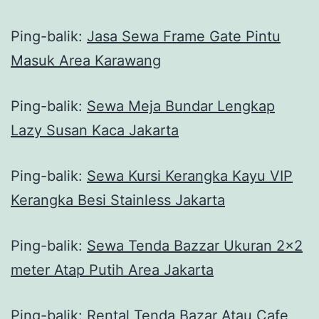
Ping-balik:
Jasa Sewa Frame Gate Pintu
Masuk Area Karawang
Ping-balik:
Sewa Meja Bundar Lengkap
Lazy Susan Kaca Jakarta
Ping-balik:
Sewa Kursi Kerangka Kayu VIP
Kerangka Besi Stainless Jakarta
Ping-balik:
Sewa Tenda Bazzar Ukuran 2x2
meter Atap Putih Area Jakarta
Ping-balik:
Rental Tenda Bazar Atau Cafe