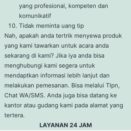
yang profesional, kompeten dan
komunikatif
Tidak meminta uang tip
Nah, apakah anda tertrik menyewa produk
yang kami tawarkan untuk acara anda
sekarang di kami? Jika iya anda bisa
menghubungi kami segera untuk
mendaptkan informasi lebih lanjut dan
melakukan pemesanan. Bisa melalui Tlpn,
Chat WA/SMS. Anda juga bisa datang ke
kantor atau gudang kami pada alamat yang
tertera.
LAYANAN 24 JAM