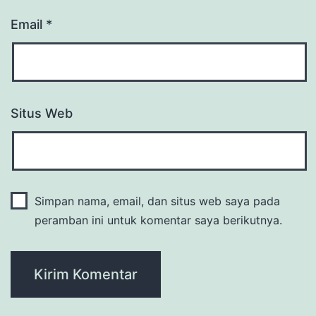
Email
*
Situs Web
Simpan nama, email, dan situs web saya pada
peramban ini untuk komentar saya berikutnya.