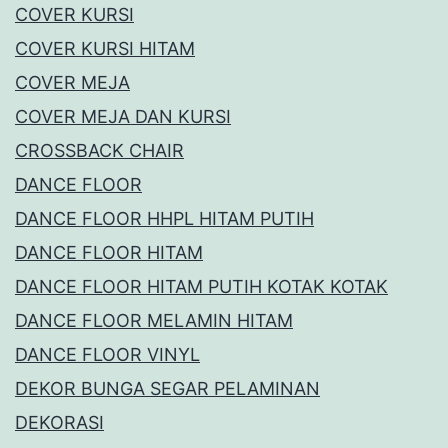
COVER KURSI
COVER KURSI HITAM
COVER MEJA
COVER MEJA DAN KURSI
CROSSBACK CHAIR
DANCE FLOOR
DANCE FLOOR HHPL HITAM PUTIH
DANCE FLOOR HITAM
DANCE FLOOR HITAM PUTIH KOTAK KOTAK
DANCE FLOOR MELAMIN HITAM
DANCE FLOOR VINYL
DEKOR BUNGA SEGAR PELAMINAN
DEKORASI