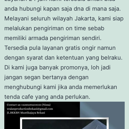
anda hubungi kapan saja dna di mana saja.
Melayani seluruh wilayah Jakarta, kami siap
melalukan pengiriman on time sebab
memiliki armada pengiriman sendiri.
Tersedia pula layanan gratis ongir namun
dengan syarat dan ketentuan yang belraku.
Di kami juga banyak promonya, loh jadi
jangan segan bertanya dengan
menghubungi kami jika anda memerlukan
tenda cafe yang anda perlukan.