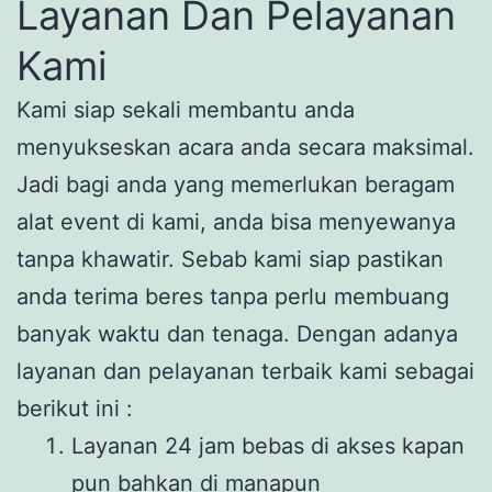
Layanan Dan Pelayanan
Kami
Kami siap sekali membantu anda
menyukseskan acara anda secara maksimal.
Jadi bagi anda yang memerlukan beragam
alat event di kami, anda bisa menyewanya
tanpa khawatir. Sebab kami siap pastikan
anda terima beres tanpa perlu membuang
banyak waktu dan tenaga. Dengan adanya
layanan dan pelayanan terbaik kami sebagai
berikut ini :
Layanan 24 jam bebas di akses kapan
pun bahkan di manapun