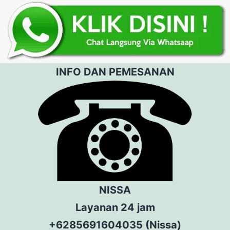
INFO DAN PEMESANAN
NISSA
Layanan 24 jam
+6285691604035 (Nissa)