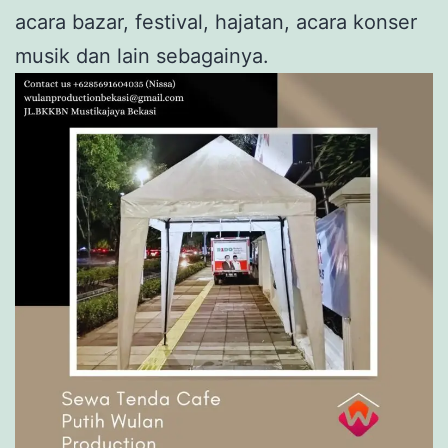
acara bazar, festival, hajatan, acara konser
musik dan lain sebagainya.