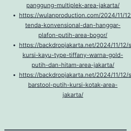
panggung-multiplek-area-jakarta/
https://wulanproduction.com/2024/11/1
tenda-konvensional-dan-hanggar-
plafon-putih-area-bogor/
https://backdropjakarta.net/2024/11/12/
kursi-kayu-type-tiffany-warna-gold-
putih-dan-hitam-area-jakarta/
https://backdropjakarta.net/2024/11/12/
barstool-putih-kursi-kotak-area-
jakarta/