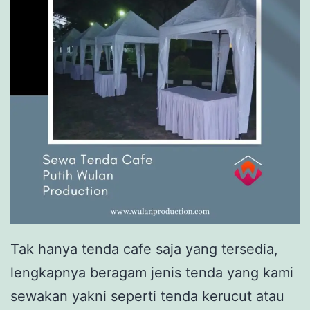
Tak hanya tenda cafe saja yang tersedia,
lengkapnya beragam jenis tenda yang kami
sewakan yakni seperti tenda kerucut atau