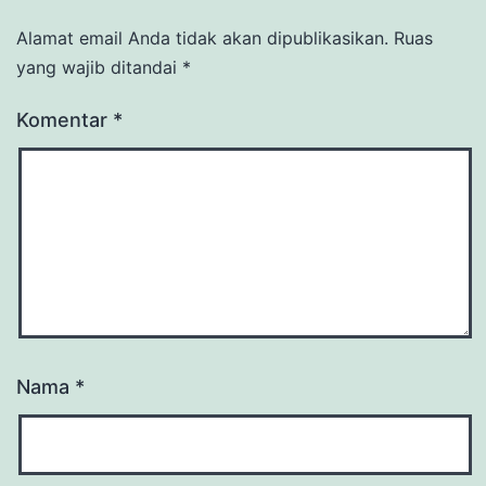
Alamat email Anda tidak akan dipublikasikan.
Ruas
yang wajib ditandai
*
Komentar
*
Nama
*