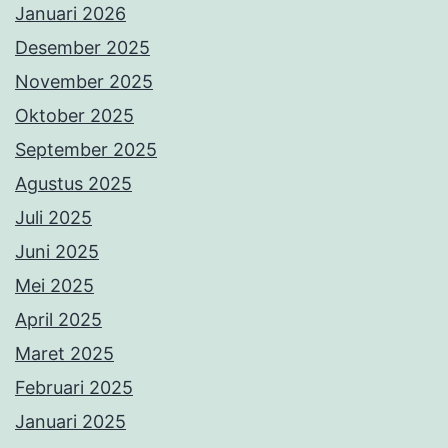
Januari 2026
Desember 2025
November 2025
Oktober 2025
September 2025
Agustus 2025
Juli 2025
Juni 2025
Mei 2025
April 2025
Maret 2025
Februari 2025
Januari 2025