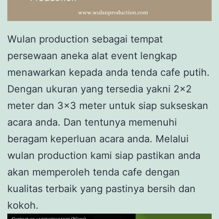
Wulan production sebagai tempat
persewaan aneka alat event lengkap
menawarkan kepada anda tenda cafe putih.
Dengan ukuran yang tersedia yakni 2×2
meter dan 3×3 meter untuk siap sukseskan
acara anda. Dan tentunya memenuhi
beragam keperluan acara anda. Melalui
wulan production kami siap pastikan anda
akan memperoleh tenda cafe dengan
kualitas terbaik yang pastinya bersih dan
kokoh.