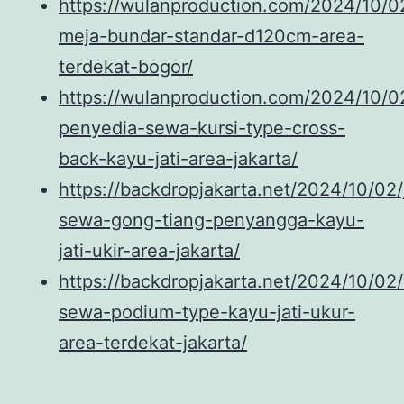
https://wulanproduction.com/2024/10/02
meja-bundar-standar-d120cm-area-
terdekat-bogor/
https://wulanproduction.com/2024/10/02
penyedia-sewa-kursi-type-cross-
back-kayu-jati-area-jakarta/
https://backdropjakarta.net/2024/10/02/
sewa-gong-tiang-penyangga-kayu-
jati-ukir-area-jakarta/
https://backdropjakarta.net/2024/10/02
sewa-podium-type-kayu-jati-ukur-
area-terdekat-jakarta/