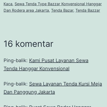
Kaca
,
Sewa Tenda Type Bazzar Konvensional Hanggar
Dan Rodera area Jakarta
,
Tenda Bazar
,
Tenda Bazzar
16 komentar
Ping-balik:
Kami Pusat Layanan Sewa
Tenda Hanggar Konvensional
Ping-balik:
Sewa Layanan Tenda Kursi Meja
Dan Panggung Jakarta