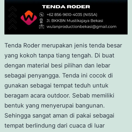
Tenda Roder merupakan jenis tenda besar
yang kokoh tanpa tiang tengah. Di buat
dengan material besi pilihan dan lebar
sebagai penyangga. Tenda ini cocok di
gunakan sebagai tempat teduh untuk
beragam acara outdoor. Sebab memiliki
bentuk yang menyerupai bangunan.
Sehingga sangat aman di pakai sebagai
tempat berlindung dari cuaca di luar