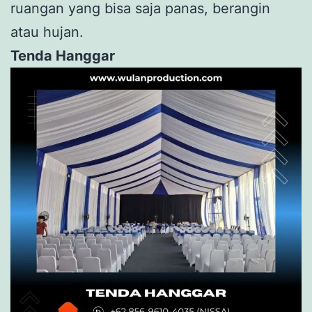
ruangan yang bisa saja panas, berangin
atau hujan.
Tenda Hanggar