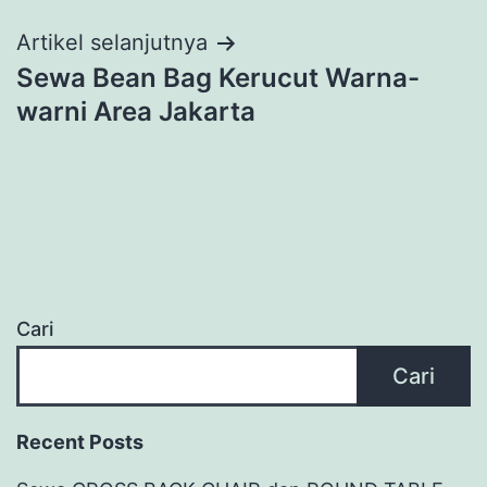
Artikel selanjutnya
Sewa Bean Bag Kerucut Warna-
warni Area Jakarta
Cari
Cari
Recent Posts