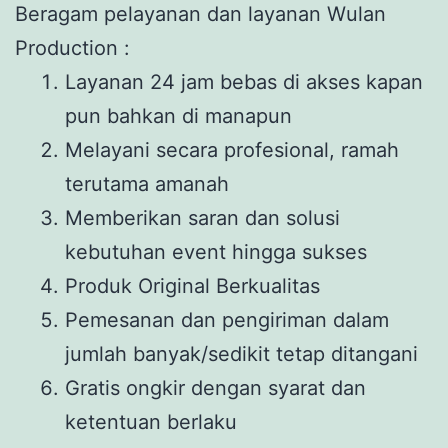
Beragam pelayanan dan layanan Wulan
Production :
Layanan 24 jam bebas di akses kapan
pun bahkan di manapun
Melayani secara profesional, ramah
terutama amanah
Memberikan saran dan solusi
kebutuhan event hingga sukses
Produk Original Berkualitas
Pemesanan dan pengiriman dalam
jumlah banyak/sedikit tetap ditangani
Gratis ongkir dengan syarat dan
ketentuan berlaku