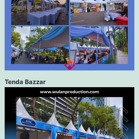
Tenda Bazzar