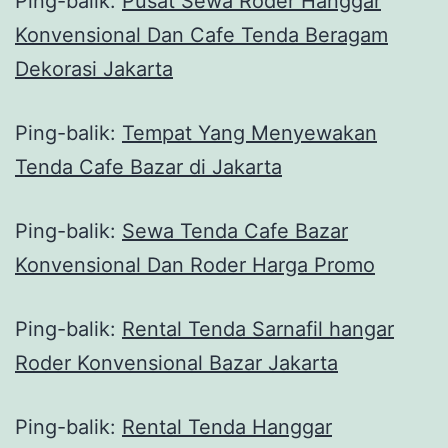
Ping-balik:
Pusat Sewa Roder Hanggar
Konvensional Dan Cafe Tenda Beragam
Dekorasi Jakarta
Ping-balik:
Tempat Yang Menyewakan
Tenda Cafe Bazar di Jakarta
Ping-balik:
Sewa Tenda Cafe Bazar
Konvensional Dan Roder Harga Promo
Ping-balik:
Rental Tenda Sarnafil hangar
Roder Konvensional Bazar Jakarta
Ping-balik:
Rental Tenda Hanggar