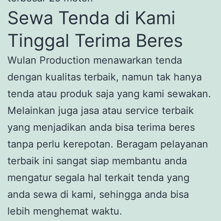
Sewa Tenda di Kami
Tinggal Terima Beres
Wulan Production menawarkan tenda
dengan kualitas terbaik, namun tak hanya
tenda atau produk saja yang kami sewakan.
Melainkan juga jasa atau service terbaik
yang menjadikan anda bisa terima beres
tanpa perlu kerepotan. Beragam pelayanan
terbaik ini sangat siap membantu anda
mengatur segala hal terkait tenda yang
anda sewa di kami, sehingga anda bisa
lebih menghemat waktu.