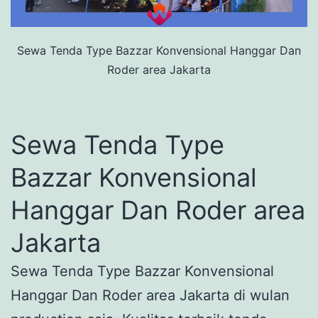
Sewa Tenda Type Bazzar Konvensional Hanggar Dan
Roder area Jakarta
Sewa Tenda Type
Bazzar Konvensional
Hanggar Dan Roder area
Jakarta
Sewa Tenda Type Bazzar Konvensional
Hanggar Dan Roder area Jakarta di wulan