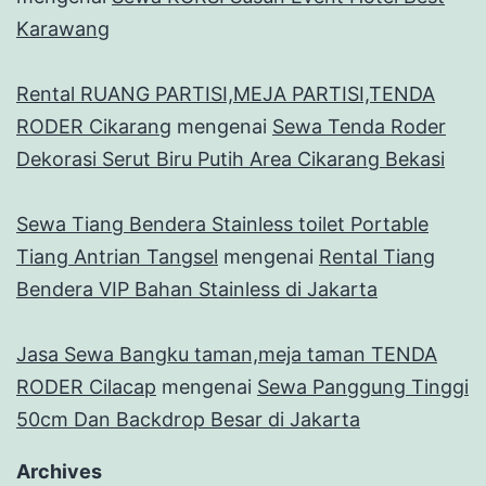
Karawang
Rental RUANG PARTISI,MEJA PARTISI,TENDA
RODER Cikarang
mengenai
Sewa Tenda Roder
Dekorasi Serut Biru Putih Area Cikarang Bekasi
Sewa Tiang Bendera Stainless toilet Portable
Tiang Antrian Tangsel
mengenai
Rental Tiang
Bendera VIP Bahan Stainless di Jakarta
Jasa Sewa Bangku taman,meja taman TENDA
RODER Cilacap
mengenai
Sewa Panggung Tinggi
50cm Dan Backdrop Besar di Jakarta
Archives