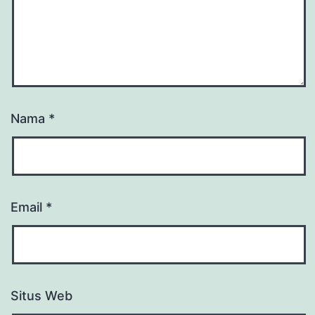
Nama
*
Email
*
Situs Web