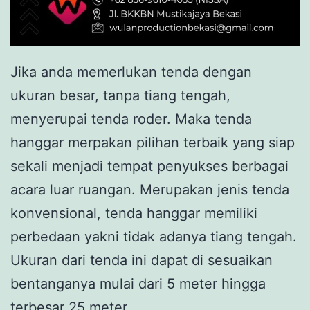
Jika anda memerlukan tenda dengan
ukuran besar, tanpa tiang tengah,
menyerupai tenda roder. Maka tenda
hanggar merpakan pilihan terbaik yang siap
sekali menjadi tempat penyukses berbagai
acara luar ruangan. Merupakan jenis tenda
konvensional, tenda hanggar memiliki
perbedaan yakni tidak adanya tiang tengah.
Ukuran dari tenda ini dapat di sesuaikan
bentanganya mulai dari 5 meter hingga
terbesar 25 meter.