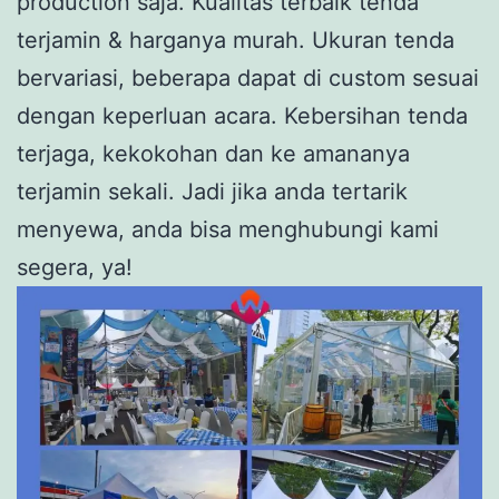
production saja. Kualitas terbaik tenda
terjamin & harganya murah. Ukuran tenda
bervariasi, beberapa dapat di custom sesuai
dengan keperluan acara. Kebersihan tenda
terjaga, kekokohan dan ke amananya
terjamin sekali. Jadi jika anda tertarik
menyewa, anda bisa menghubungi kami
segera, ya!