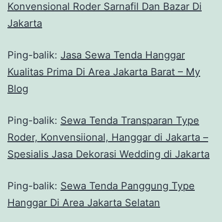
Konvensional Roder Sarnafil Dan Bazar Di
Jakarta
Ping-balik:
Jasa Sewa Tenda Hanggar
Kualitas Prima Di Area Jakarta Barat – My
Blog
Ping-balik:
Sewa Tenda Transparan Type
Roder, Konvensiional, Hanggar di Jakarta –
Spesialis Jasa Dekorasi Wedding di Jakarta
Ping-balik:
Sewa Tenda Panggung Type
Hanggar Di Area Jakarta Selatan