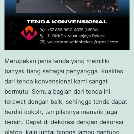
Merupakan jenis tenda yang memiliki
banyak tiang sebagai penyangga. Kualitas
dari tenda konvensional kami sangat
bermutu. Semua bagian dari tenda ini
terawat dengan baik, sehingga tenda dapat
berdiri kokoh, tampilannya menarik juga
bersih. Dapat di dekorasi dengan dekorasi
plafon, kain juntai hingga lampu gantung