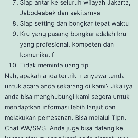
Siap antar ke seluruh wilayah Jakarta,
Jabodeabek dan sekitarnya
Siap setting dan bongkar tepat waktu
Kru yang pasang bongkar adalah kru
yang profesional, kompeten dan
komunikatif
Tidak meminta uang tip
Nah, apakah anda tertrik menyewa tenda
untuk acara anda sekarang di kami? Jika iya
anda bisa menghubungi kami segera untuk
mendaptkan informasi lebih lanjut dan
melakukan pemesanan. Bisa melalui Tlpn,
Chat WA/SMS. Anda juga bisa datang ke