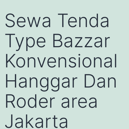
Sewa Tenda
Type Bazzar
Konvensional
Hanggar Dan
Roder area
Jakarta