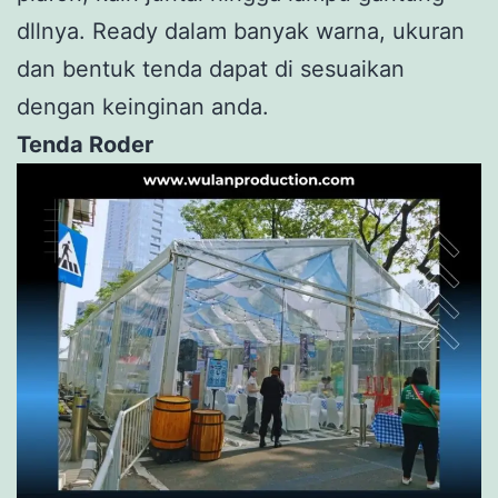
dllnya. Ready dalam banyak warna, ukuran
dan bentuk tenda dapat di sesuaikan
dengan keinginan anda.
Tenda Roder