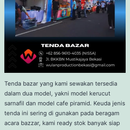
Tenda bazar yang kami sewakan tersedia
dalam dua model, yakni model kerucut
sarnafil dan model cafe piramid. Keuda jenis
tenda ini sering di gunakan pada beragam
acara bazzar, kami ready stok banyak siap